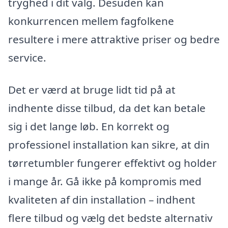
tryghed i dit valg. Desuden kan
konkurrencen mellem fagfolkene
resultere i mere attraktive priser og bedre
service.
Det er værd at bruge lidt tid på at
indhente disse tilbud, da det kan betale
sig i det lange løb. En korrekt og
professionel installation kan sikre, at din
tørretumbler fungerer effektivt og holder
i mange år. Gå ikke på kompromis med
kvaliteten af din installation – indhent
flere tilbud og vælg det bedste alternativ