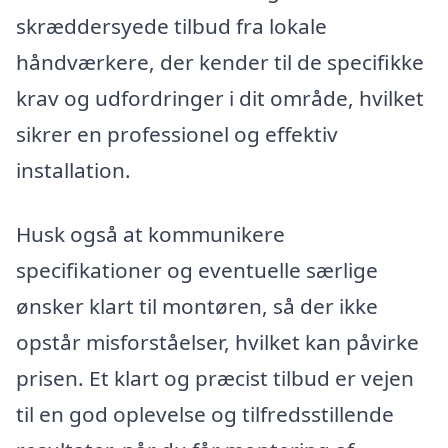
skræddersyede tilbud fra lokale
håndværkere, der kender til de specifikke
krav og udfordringer i dit område, hvilket
sikrer en professionel og effektiv
installation.
Husk også at kommunikere
specifikationer og eventuelle særlige
ønsker klart til montøren, så der ikke
opstår misforståelser, hvilket kan påvirke
prisen. Et klart og præcist tilbud er vejen
til en god oplevelse og tilfredsstillende