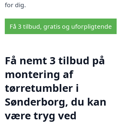
for dig.
Få 3 tilbud, gratis og uforpligtende
Få nemt 3 tilbud på
montering af
tørretumbler i
Sønderborg, du kan
være tryg ved