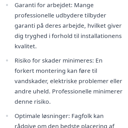
Garanti for arbejdet: Mange
professionelle udbydere tilbyder
garanti på deres arbejde, hvilket giver
dig tryghed i forhold til installationens
kvalitet.
Risiko for skader minimeres: En
forkert montering kan føre til
vandskader, elektriske problemer eller
andre uheld. Professionelle minimerer
denne risiko.
Optimale løsninger: Fagfolk kan
rådgive om den bedste placering af