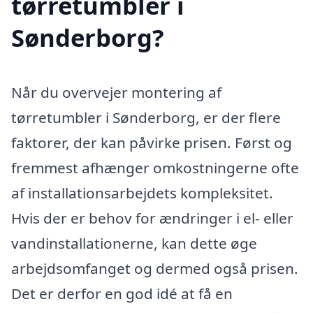
tørretumbler i
Sønderborg?
Når du overvejer montering af
tørretumbler i Sønderborg, er der flere
faktorer, der kan påvirke prisen. Først og
fremmest afhænger omkostningerne ofte
af installationsarbejdets kompleksitet.
Hvis der er behov for ændringer i el- eller
vandinstallationerne, kan dette øge
arbejdsomfanget og dermed også prisen.
Det er derfor en god idé at få en