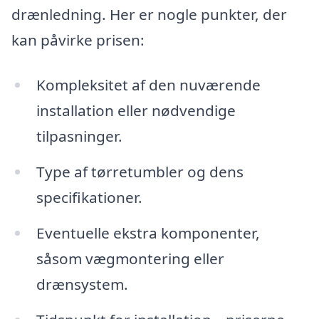
drænledning. Her er nogle punkter, der
kan påvirke prisen:
Kompleksitet af den nuværende
installation eller nødvendige
tilpasninger.
Type af tørretumbler og dens
specifikationer.
Eventuelle ekstra komponenter,
såsom vægmontering eller
drænsystem.