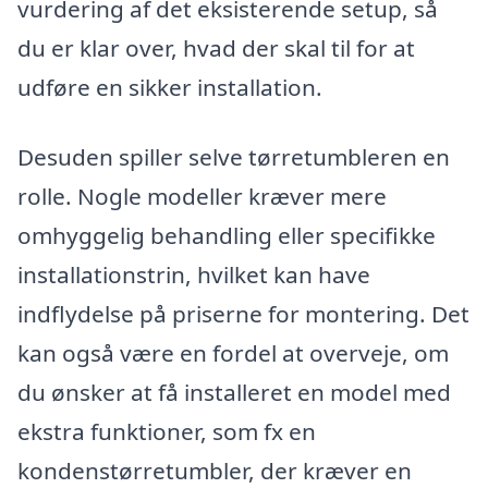
vurdering af det eksisterende setup, så
du er klar over, hvad der skal til for at
udføre en sikker installation.
Desuden spiller selve tørretumbleren en
rolle. Nogle modeller kræver mere
omhyggelig behandling eller specifikke
installationstrin, hvilket kan have
indflydelse på priserne for montering. Det
kan også være en fordel at overveje, om
du ønsker at få installeret en model med
ekstra funktioner, som fx en
kondenstørretumbler, der kræver en