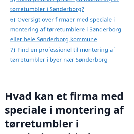
tørretumbler i Sønderborg?
6)
Oversigt over firmaer med speciale i
montering af tørretumblere i Sønderborg
eller hele Sønderborg kommune
7)
Find en professionel til montering af
tørretumbler i byer nær Sønderborg
Hvad kan et firma med
speciale i montering af
tørretumbler i