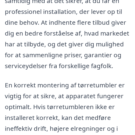
samtidig med at det sikrer, at du får en
professionel installation, der lever op til
dine behov. At indhente flere tilbud giver
dig en bedre forståelse af, hvad markedet
har at tilbyde, og det giver dig mulighed
for at sammenligne priser, garantier og
serviceydelser fra forskellige fagfolk.
En korrekt montering af tørretumbler er
vigtig for at sikre, at apparatet fungerer
optimalt. Hvis tørretumbleren ikke er
installeret korrekt, kan det medføre
ineffektiv drift, højere elregninger og i