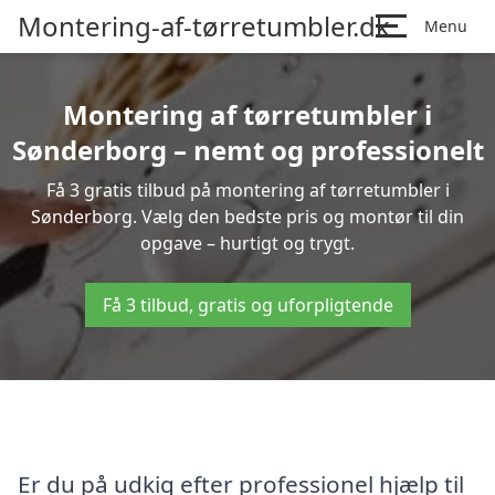
Montering-af-tørretumbler.dk
Menu
Montering af tørretumbler i
Sønderborg – nemt og professionelt
Få 3 gratis tilbud på montering af tørretumbler i
Sønderborg. Vælg den bedste pris og montør til din
opgave – hurtigt og trygt.
Få 3 tilbud, gratis og uforpligtende
Er du på udkig efter professionel hjælp til