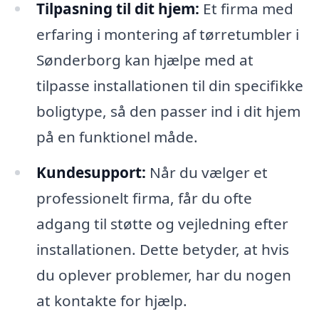
Tilpasning til dit hjem:
Et firma med
erfaring i montering af tørretumbler i
Sønderborg kan hjælpe med at
tilpasse installationen til din specifikke
boligtype, så den passer ind i dit hjem
på en funktionel måde.
Kundesupport:
Når du vælger et
professionelt firma, får du ofte
adgang til støtte og vejledning efter
installationen. Dette betyder, at hvis
du oplever problemer, har du nogen
at kontakte for hjælp.