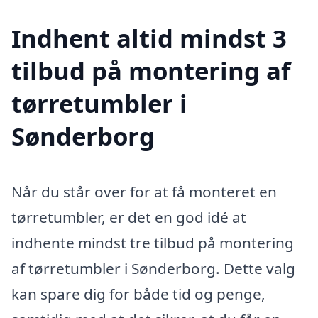
Indhent altid mindst 3
tilbud på montering af
tørretumbler i
Sønderborg
Når du står over for at få monteret en
tørretumbler, er det en god idé at
indhente mindst tre tilbud på montering
af tørretumbler i Sønderborg. Dette valg
kan spare dig for både tid og penge,