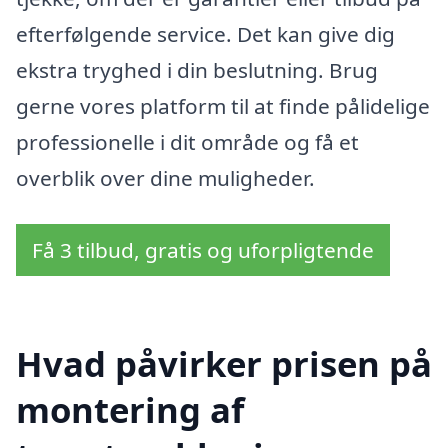
efterfølgende service. Det kan give dig
ekstra tryghed i din beslutning. Brug
gerne vores platform til at finde pålidelige
professionelle i dit område og få et
overblik over dine muligheder.
Få 3 tilbud, gratis og uforpligtende
Hvad påvirker prisen på
montering af