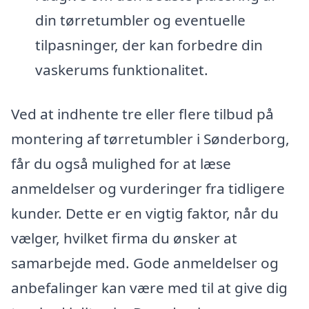
din tørretumbler og eventuelle
tilpasninger, der kan forbedre din
vaskerums funktionalitet.
Ved at indhente tre eller flere tilbud på
montering af tørretumbler i Sønderborg,
får du også mulighed for at læse
anmeldelser og vurderinger fra tidligere
kunder. Dette er en vigtig faktor, når du
vælger, hvilket firma du ønsker at
samarbejde med. Gode anmeldelser og
anbefalinger kan være med til at give dig