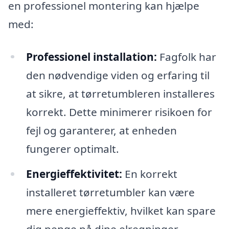
en professionel montering kan hjælpe
med:
Professionel installation:
Fagfolk har
den nødvendige viden og erfaring til
at sikre, at tørretumbleren installeres
korrekt. Dette minimerer risikoen for
fejl og garanterer, at enheden
fungerer optimalt.
Energieffektivitet:
En korrekt
installeret tørretumbler kan være
mere energieffektiv, hvilket kan spare