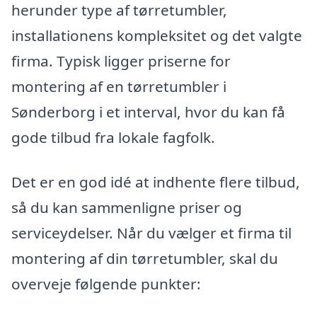
herunder type af tørretumbler,
installationens kompleksitet og det valgte
firma. Typisk ligger priserne for
montering af en tørretumbler i
Sønderborg i et interval, hvor du kan få
gode tilbud fra lokale fagfolk.
Det er en god idé at indhente flere tilbud,
så du kan sammenligne priser og
serviceydelser. Når du vælger et firma til
montering af din tørretumbler, skal du
overveje følgende punkter: