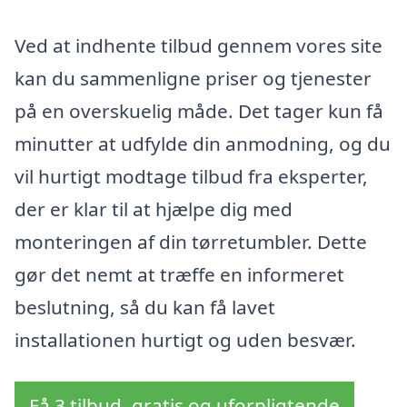
Ved at indhente tilbud gennem vores site
kan du sammenligne priser og tjenester
på en overskuelig måde. Det tager kun få
minutter at udfylde din anmodning, og du
vil hurtigt modtage tilbud fra eksperter,
der er klar til at hjælpe dig med
monteringen af din tørretumbler. Dette
gør det nemt at træffe en informeret
beslutning, så du kan få lavet
installationen hurtigt og uden besvær.
Få 3 tilbud, gratis og uforpligtende