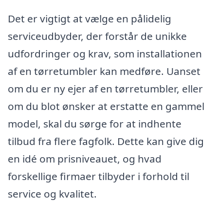
Det er vigtigt at vælge en pålidelig
serviceudbyder, der forstår de unikke
udfordringer og krav, som installationen
af en tørretumbler kan medføre. Uanset
om du er ny ejer af en tørretumbler, eller
om du blot ønsker at erstatte en gammel
model, skal du sørge for at indhente
tilbud fra flere fagfolk. Dette kan give dig
en idé om prisniveauet, og hvad
forskellige firmaer tilbyder i forhold til
service og kvalitet.