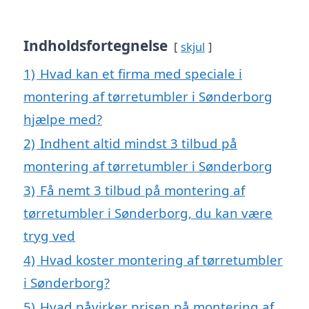
Indholdsfortegnelse
skjul
1)
Hvad kan et firma med speciale i
montering af tørretumbler i Sønderborg
hjælpe med?
2)
Indhent altid mindst 3 tilbud på
montering af tørretumbler i Sønderborg
3)
Få nemt 3 tilbud på montering af
tørretumbler i Sønderborg, du kan være
tryg ved
4)
Hvad koster montering af tørretumbler
i Sønderborg?
5)
Hvad påvirker prisen på montering af