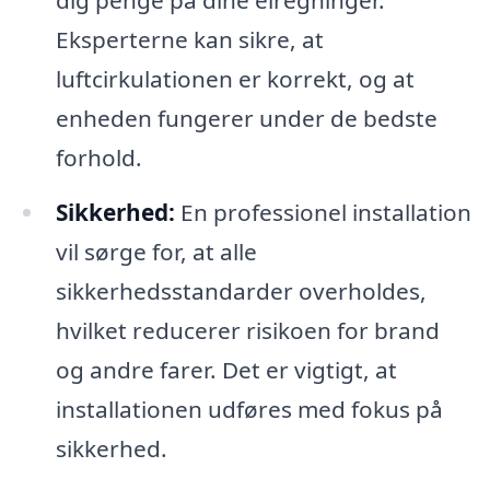
dig penge på dine elregninger.
Eksperterne kan sikre, at
luftcirkulationen er korrekt, og at
enheden fungerer under de bedste
forhold.
Sikkerhed:
En professionel installation
vil sørge for, at alle
sikkerhedsstandarder overholdes,
hvilket reducerer risikoen for brand
og andre farer. Det er vigtigt, at
installationen udføres med fokus på
sikkerhed.