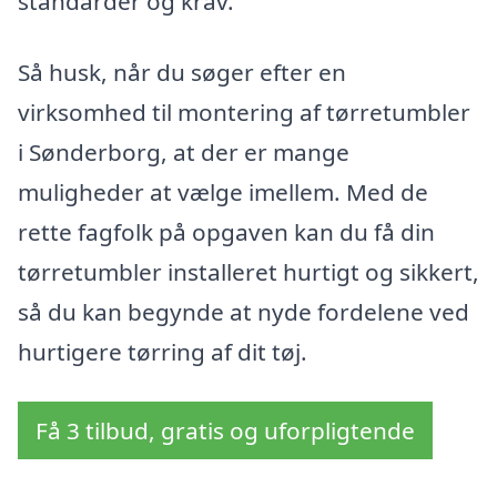
standarder og krav.
Så husk, når du søger efter en
virksomhed til montering af tørretumbler
i Sønderborg, at der er mange
muligheder at vælge imellem. Med de
rette fagfolk på opgaven kan du få din
tørretumbler installeret hurtigt og sikkert,
så du kan begynde at nyde fordelene ved
hurtigere tørring af dit tøj.
Få 3 tilbud, gratis og uforpligtende