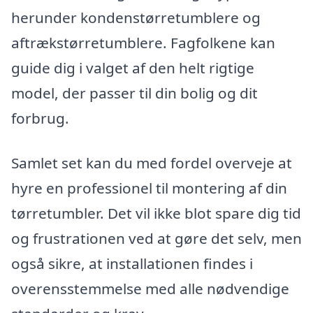
herunder kondenstørretumblere og
aftrækstørretumblere. Fagfolkene kan
guide dig i valget af den helt rigtige
model, der passer til din bolig og dit
forbrug.
Samlet set kan du med fordel overveje at
hyre en professionel til montering af din
tørretumbler. Det vil ikke blot spare dig tid
og frustrationen ved at gøre det selv, men
også sikre, at installationen findes i
overensstemmelse med alle nødvendige