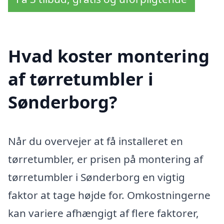
Hvad koster montering
af tørretumbler i
Sønderborg?
Når du overvejer at få installeret en
tørretumbler, er prisen på montering af
tørretumbler i Sønderborg en vigtig
faktor at tage højde for. Omkostningerne
kan variere afhængigt af flere faktorer,