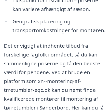
Tidspunkt for installation – priserne
kan variere afhængigt af sæson.
Geografisk placering og
transportomkostninger for montøren.
Det er vigtigt at indhente tilbud fra
forskellige fagfolk i området, så du kan
sammenligne priserne og få den bedste
værdi for pengene. Ved at bruge en
platform som xn--montering-af-
trretumbler-eqc.dk kan du nemt finde
kvalificerede montører til montering af
tørretumbler i Sønderborg. Her kan du få