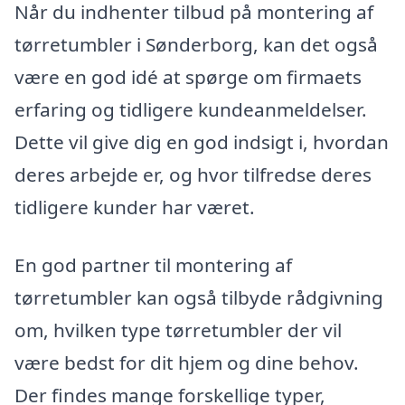
Når du indhenter tilbud på montering af
tørretumbler i Sønderborg, kan det også
være en god idé at spørge om firmaets
erfaring og tidligere kundeanmeldelser.
Dette vil give dig en god indsigt i, hvordan
deres arbejde er, og hvor tilfredse deres
tidligere kunder har været.
En god partner til montering af
tørretumbler kan også tilbyde rådgivning
om, hvilken type tørretumbler der vil
være bedst for dit hjem og dine behov.
Der findes mange forskellige typer,