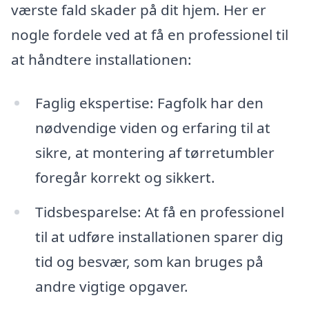
værste fald skader på dit hjem. Her er
nogle fordele ved at få en professionel til
at håndtere installationen:
Faglig ekspertise: Fagfolk har den
nødvendige viden og erfaring til at
sikre, at montering af tørretumbler
foregår korrekt og sikkert.
Tidsbesparelse: At få en professionel
til at udføre installationen sparer dig
tid og besvær, som kan bruges på
andre vigtige opgaver.