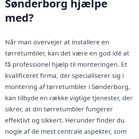
Sønderborg hjælpe
med?
Når man overvejer at installere en
tørretumbler, kan det være en god idé at
få professionel hjælp til monteringen. Et
kvalificeret firma, der specialiserer sig i
montering af tørretumbler i Sønderborg,
kan tilbyde en række vigtige tjenester, der
sikrer, at din tørretumbler fungerer
effektivt og sikkert. Herunder finder du
nogle af de mest centrale aspekter, som