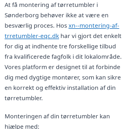
At få montering af tørretumbler i
Sønderborg behøver ikke at være en
besværlig proces. Hos
xn--montering-af-
trretumbler-eqc.dk
har vi gjort det enkelt
for dig at indhente tre forskellige tilbud
fra kvalificerede fagfolk i dit lokalområde.
Vores platform er designet til at forbinde
dig med dygtige montører, som kan sikre
en korrekt og effektiv installation af din
tørretumbler.
Monteringen af din tørretumbler kan
hjælpe med: