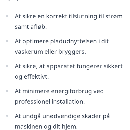
At sikre en korrekt tilslutning til strøm
samt afløb.
At optimere pladudnyttelsen i dit
vaskerum eller bryggers.
At sikre, at apparatet fungerer sikkert
og effektivt.
At minimere energiforbrug ved
professionel installation.
At undgå unødvendige skader på
maskinen og dit hjem.