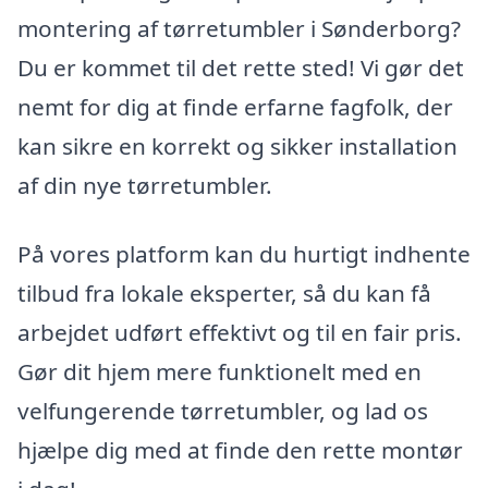
montering af tørretumbler i Sønderborg?
Du er kommet til det rette sted! Vi gør det
nemt for dig at finde erfarne fagfolk, der
kan sikre en korrekt og sikker installation
af din nye tørretumbler.
På vores platform kan du hurtigt indhente
tilbud fra lokale eksperter, så du kan få
arbejdet udført effektivt og til en fair pris.
Gør dit hjem mere funktionelt med en
velfungerende tørretumbler, og lad os
hjælpe dig med at finde den rette montør