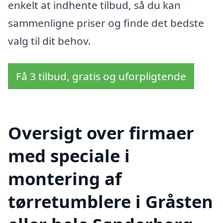
enkelt at indhente tilbud, så du kan
sammenligne priser og finde det bedste
valg til dit behov.
Få 3 tilbud, gratis og uforpligtende
Oversigt over firmaer
med speciale i
montering af
tørretumblere i Gråsten