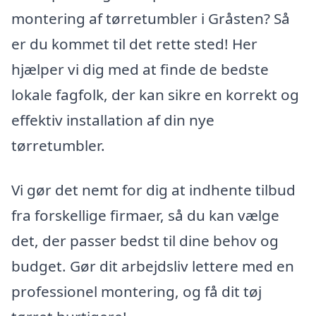
montering af tørretumbler i Gråsten? Så
er du kommet til det rette sted! Her
hjælper vi dig med at finde de bedste
lokale fagfolk, der kan sikre en korrekt og
effektiv installation af din nye
tørretumbler.
Vi gør det nemt for dig at indhente tilbud
fra forskellige firmaer, så du kan vælge
det, der passer bedst til dine behov og
budget. Gør dit arbejdsliv lettere med en
professionel montering, og få dit tøj