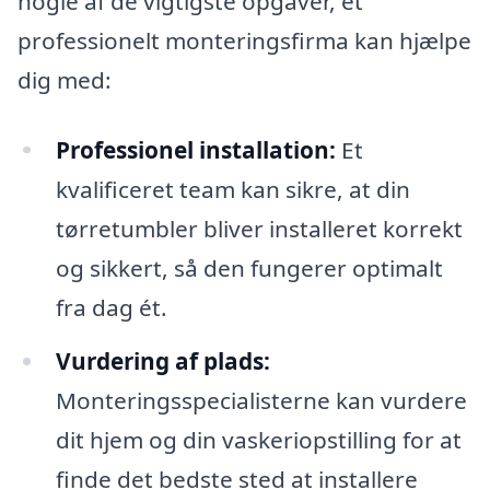
nogle af de vigtigste opgaver, et
professionelt monteringsfirma kan hjælpe
dig med:
Professionel installation:
Et
kvalificeret team kan sikre, at din
tørretumbler bliver installeret korrekt
og sikkert, så den fungerer optimalt
fra dag ét.
Vurdering af plads:
Monteringsspecialisterne kan vurdere
dit hjem og din vaskeriopstilling for at
finde det bedste sted at installere