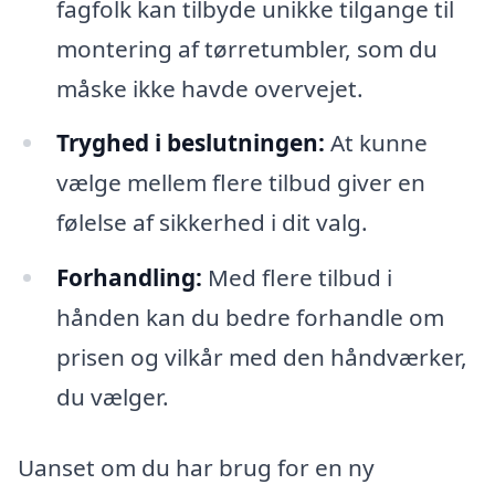
fagfolk kan tilbyde unikke tilgange til
montering af tørretumbler, som du
måske ikke havde overvejet.
Tryghed i beslutningen:
At kunne
vælge mellem flere tilbud giver en
følelse af sikkerhed i dit valg.
Forhandling:
Med flere tilbud i
hånden kan du bedre forhandle om
prisen og vilkår med den håndværker,
du vælger.
Uanset om du har brug for en ny