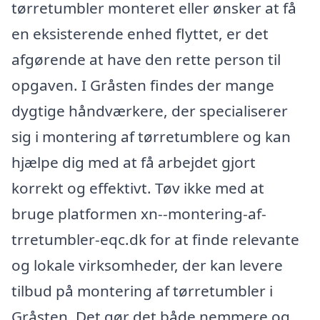
tørretumbler monteret eller ønsker at få
en eksisterende enhed flyttet, er det
afgørende at have den rette person til
opgaven. I Gråsten findes der mange
dygtige håndværkere, der specialiserer
sig i montering af tørretumblere og kan
hjælpe dig med at få arbejdet gjort
korrekt og effektivt. Tøv ikke med at
bruge platformen xn--montering-af-
trretumbler-eqc.dk for at finde relevante
og lokale virksomheder, der kan levere
tilbud på montering af tørretumbler i
Gråsten. Det gør det både nemmere og