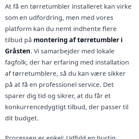
At få en tørretumbler installeret kan virke
som en udfordring, men med vores
platform kan du nemt indhente flere
tilbud på
montering af tørretumbler i
Gråsten
. Vi samarbejder med lokale
fagfolk, der har erfaring med installation
af tørretumblere, så du kan være sikker
på at få en professionel service. Det
sparer dig tid og sikrer, at du får et
konkurrencedygtigt tilbud, der passer til
dit budget.
Processen er enkel: Udfyld en hurtig