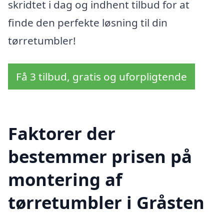
skridtet i dag og indhent tilbud for at
finde den perfekte løsning til din
tørretumbler!
Få 3 tilbud, gratis og uforpligtende
Faktorer der
bestemmer prisen på
montering af
tørretumbler i Gråsten