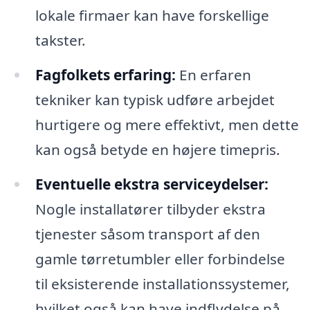
lokale firmaer kan have forskellige
takster.
Fagfolkets erfaring:
En erfaren
tekniker kan typisk udføre arbejdet
hurtigere og mere effektivt, men dette
kan også betyde en højere timepris.
Eventuelle ekstra serviceydelser:
Nogle installatører tilbyder ekstra
tjenester såsom transport af den
gamle tørretumbler eller forbindelse
til eksisterende installationssystemer,
hvilket også kan have indflydelse på