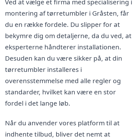
Ved at vælge et firma med specialisering i
montering af tørretumbler i Gråsten, får
du en række fordele. Du slipper for at
bekymre dig om detaljerne, da du ved, at
eksperterne håndterer installationen.
Desuden kan du være sikker på, at din
tørretumbler installeres i
overensstemmelse med alle regler og
standarder, hvilket kan være en stor
fordel i det lange løb.
Når du anvender vores platform til at
indhente tilbud, bliver det nemt at