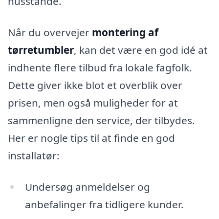
husstande.
Når du overvejer
montering af
tørretumbler
, kan det være en god idé at
indhente flere tilbud fra lokale fagfolk.
Dette giver ikke blot et overblik over
prisen, men også muligheder for at
sammenligne den service, der tilbydes.
Her er nogle tips til at finde en god
installatør:
Undersøg anmeldelser og
anbefalinger fra tidligere kunder.