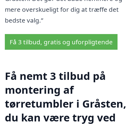
mere overskueligt for dig at træffe det
bedste valg.”
Få 3 tilbud, gratis og uforpligtende
Få nemt 3 tilbud på
montering af
tørretumbler i Gråsten,
du kan være tryg ved