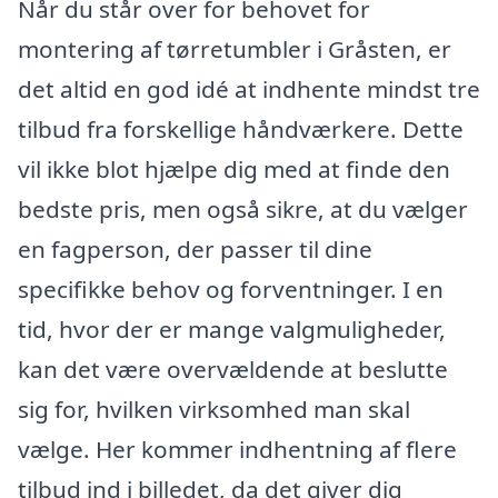
Når du står over for behovet for
montering af tørretumbler i Gråsten, er
det altid en god idé at indhente mindst tre
tilbud fra forskellige håndværkere. Dette
vil ikke blot hjælpe dig med at finde den
bedste pris, men også sikre, at du vælger
en fagperson, der passer til dine
specifikke behov og forventninger. I en
tid, hvor der er mange valgmuligheder,
kan det være overvældende at beslutte
sig for, hvilken virksomhed man skal
vælge. Her kommer indhentning af flere
tilbud ind i billedet, da det giver dig