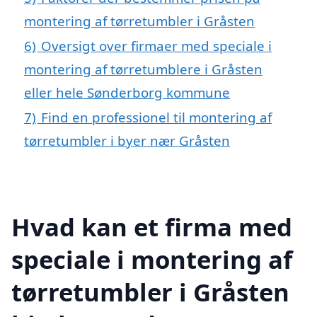
montering af tørretumbler i Gråsten
6)
Oversigt over firmaer med speciale i
montering af tørretumblere i Gråsten
eller hele Sønderborg kommune
7)
Find en professionel til montering af
tørretumbler i byer nær Gråsten
Hvad kan et firma med
speciale i montering af
tørretumbler i Gråsten