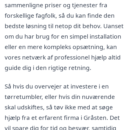
sammenligne priser og tjenester fra
forskellige fagfolk, så du kan finde den
bedste løsning til netop dit behov. Uanset
om du har brug for en simpel installation
eller en mere kompleks opsætning, kan
vores netværk af professionel hjælp altid
guide dig i den rigtige retning.
Så hvis du overvejer at investere i en
tørretumbler, eller hvis din nuværende
skal udskiftes, så tøv ikke med at søge
hjælp fra et erfarent firma i Gråsten. Det
vil spare dig for tid og besvær, samtidig