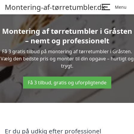
Montering-af-tørretumbler.dk
Menu
Montering af tørretumbler i Gråsten
– nemt og professionelt
Få 3 gratis tilbud på montering af tørretumbler i Gråsten.
Vælg den bedste pris og montør til din opgave – hurtigt og
trygt.
Få 3 tilbud, gratis og uforpligtende
Er du på udkig efter professionel