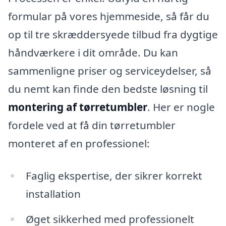
formular på vores hjemmeside, så får du
op til tre skræddersyede tilbud fra dygtige
håndværkere i dit område. Du kan
sammenligne priser og serviceydelser, så
du nemt kan finde den bedste løsning til
montering af tørretumbler
. Her er nogle
fordele ved at få din tørretumbler
monteret af en professionel:
Faglig ekspertise, der sikrer korrekt
installation
Øget sikkerhed med professionelt