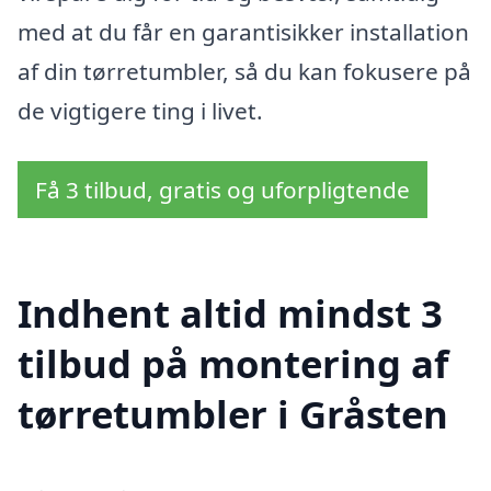
med at du får en garantisikker installation
af din tørretumbler, så du kan fokusere på
de vigtigere ting i livet.
Få 3 tilbud, gratis og uforpligtende
Indhent altid mindst 3
tilbud på montering af
tørretumbler i Gråsten