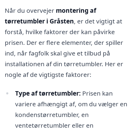
Når du overvejer
montering af
tørretumbler i Gråsten
, er det vigtigt at
forstå, hvilke faktorer der kan påvirke
prisen. Der er flere elementer, der spiller
ind, når fagfolk skal give et tilbud på
installationen af din tørretumbler. Her er
nogle af de vigtigste faktorer:
Type af tørretumbler:
Prisen kan
variere afhængigt af, om du vælger en
kondenstørretumbler, en
ventetørretumbler eller en