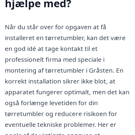
hjælpe med?
Når du står over for opgaven at få
installeret en tørretumbler, kan det være
en god idé at tage kontakt til et
professionelt firma med speciale i
montering af tørretumbler i Gråsten. En
korrekt installation sikrer ikke blot, at
apparatet fungerer optimalt, men det kan
også forlænge levetiden for din
tørretumbler og reducere risikoen for
eventuelle tekniske problemer. Her er