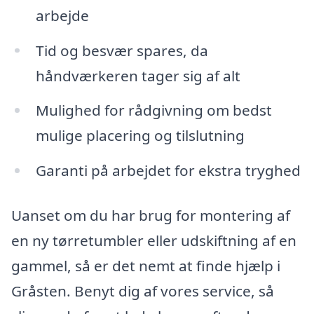
arbejde
Tid og besvær spares, da
håndværkeren tager sig af alt
Mulighed for rådgivning om bedst
mulige placering og tilslutning
Garanti på arbejdet for ekstra tryghed
Uanset om du har brug for montering af
en ny tørretumbler eller udskiftning af en
gammel, så er det nemt at finde hjælp i
Gråsten. Benyt dig af vores service, så