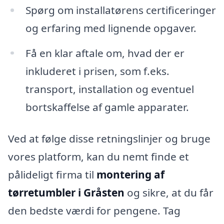
Spørg om installatørens certificeringer
og erfaring med lignende opgaver.
Få en klar aftale om, hvad der er
inkluderet i prisen, som f.eks.
transport, installation og eventuel
bortskaffelse af gamle apparater.
Ved at følge disse retningslinjer og bruge
vores platform, kan du nemt finde et
pålideligt firma til
montering af
tørretumbler i Gråsten
og sikre, at du får
den bedste værdi for pengene. Tag