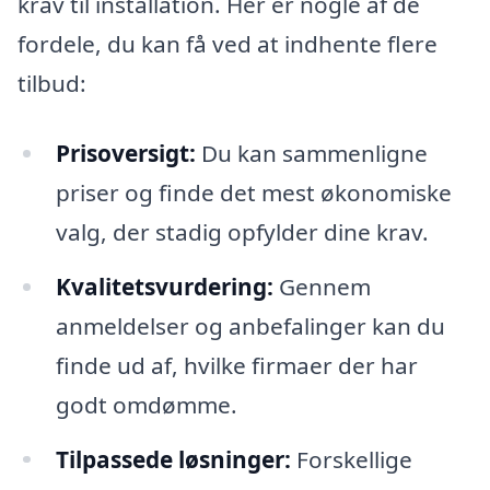
krav til installation. Her er nogle af de
fordele, du kan få ved at indhente flere
tilbud:
Prisoversigt:
Du kan sammenligne
priser og finde det mest økonomiske
valg, der stadig opfylder dine krav.
Kvalitetsvurdering:
Gennem
anmeldelser og anbefalinger kan du
finde ud af, hvilke firmaer der har
godt omdømme.
Tilpassede løsninger:
Forskellige