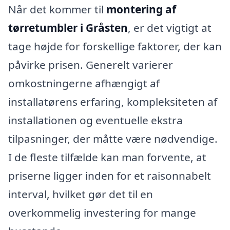
Når det kommer til
montering af
tørretumbler i Gråsten
, er det vigtigt at
tage højde for forskellige faktorer, der kan
påvirke prisen. Generelt varierer
omkostningerne afhængigt af
installatørens erfaring, kompleksiteten af
installationen og eventuelle ekstra
tilpasninger, der måtte være nødvendige.
I de fleste tilfælde kan man forvente, at
priserne ligger inden for et raisonnabelt
interval, hvilket gør det til en
overkommelig investering for mange