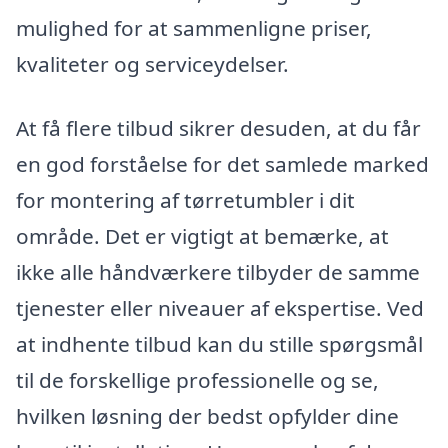
mulighed for at sammenligne priser,
kvaliteter og serviceydelser.
At få flere tilbud sikrer desuden, at du får
en god forståelse for det samlede marked
for montering af tørretumbler i dit
område. Det er vigtigt at bemærke, at
ikke alle håndværkere tilbyder de samme
tjenester eller niveauer af ekspertise. Ved
at indhente tilbud kan du stille spørgsmål
til de forskellige professionelle og se,
hvilken løsning der bedst opfylder dine