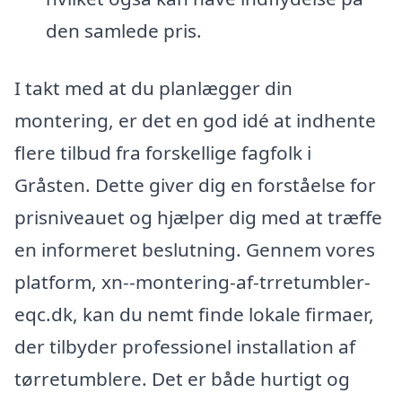
den samlede pris.
I takt med at du planlægger din
montering, er det en god idé at indhente
flere tilbud fra forskellige fagfolk i
Gråsten. Dette giver dig en forståelse for
prisniveauet og hjælper dig med at træffe
en informeret beslutning. Gennem vores
platform, xn--montering-af-trretumbler-
eqc.dk, kan du nemt finde lokale firmaer,
der tilbyder professionel installation af
tørretumblere. Det er både hurtigt og