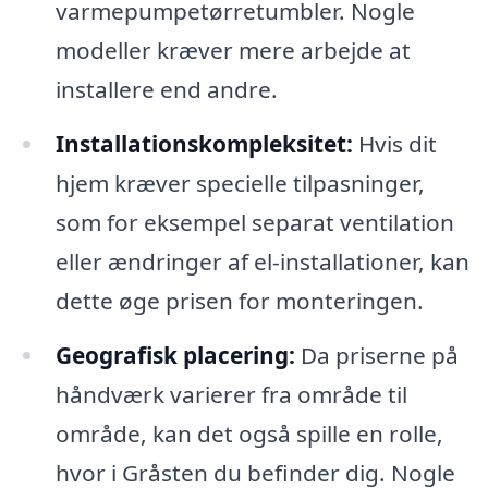
varmepumpetørretumbler. Nogle
modeller kræver mere arbejde at
installere end andre.
Installationskompleksitet:
Hvis dit
hjem kræver specielle tilpasninger,
som for eksempel separat ventilation
eller ændringer af el-installationer, kan
dette øge prisen for monteringen.
Geografisk placering:
Da priserne på
håndværk varierer fra område til
område, kan det også spille en rolle,
hvor i Gråsten du befinder dig. Nogle