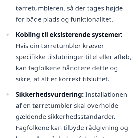
tørretumbleren, så der tages højde
for både plads og funktionalitet.
Kobling til eksisterende systemer:
Hvis din tørretumbler kræver
specifikke tilslutninger til el eller afløb,
kan fagfolkene håndtere dette og
sikre, at alt er korrekt tilsluttet.
Sikkerhedsvurdering:
Installationen
af en tørretumbler skal overholde
gældende sikkerhedsstandarder.
Fagfolkene kan tilbyde rådgivning og