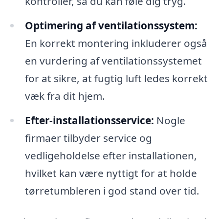
kontroller, så du kan føle dig tryg.
Optimering af ventilationssystem:
En korrekt montering inkluderer også
en vurdering af ventilationssystemet
for at sikre, at fugtig luft ledes korrekt
væk fra dit hjem.
Efter-installationsservice:
Nogle
firmaer tilbyder service og
vedligeholdelse efter installationen,
hvilket kan være nyttigt for at holde
tørretumbleren i god stand over tid.