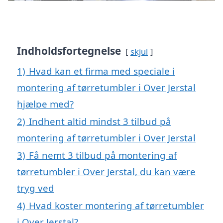
Indholdsfortegnelse
skjul
1)
Hvad kan et firma med speciale i
montering af tørretumbler i Over Jerstal
hjælpe med?
2)
Indhent altid mindst 3 tilbud på
montering af tørretumbler i Over Jerstal
3)
Få nemt 3 tilbud på montering af
tørretumbler i Over Jerstal, du kan være
tryg ved
4)
Hvad koster montering af tørretumbler
i Over Jerstal?