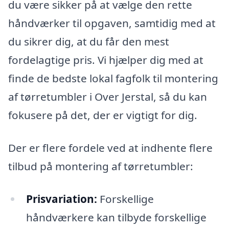
du være sikker på at vælge den rette
håndværker til opgaven, samtidig med at
du sikrer dig, at du får den mest
fordelagtige pris. Vi hjælper dig med at
finde de bedste lokal fagfolk til montering
af tørretumbler i Over Jerstal, så du kan
fokusere på det, der er vigtigt for dig.
Der er flere fordele ved at indhente flere
tilbud på montering af tørretumbler:
Prisvariation:
Forskellige
håndværkere kan tilbyde forskellige