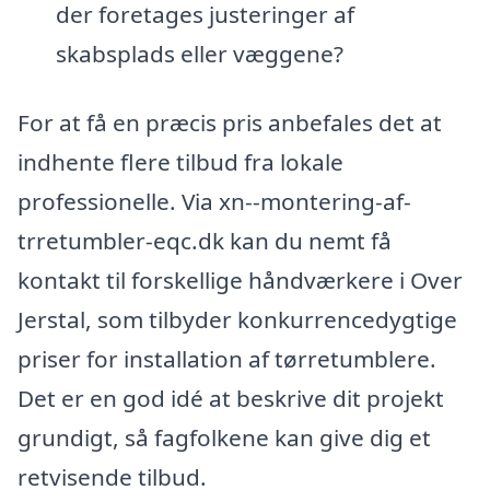
der foretages justeringer af
skabsplads eller væggene?
For at få en præcis pris anbefales det at
indhente flere tilbud fra lokale
professionelle. Via xn--montering-af-
trretumbler-eqc.dk kan du nemt få
kontakt til forskellige håndværkere i Over
Jerstal, som tilbyder konkurrencedygtige
priser for installation af tørretumblere.
Det er en god idé at beskrive dit projekt
grundigt, så fagfolkene kan give dig et
retvisende tilbud.