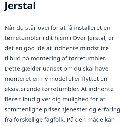
Jerstal
Når du står overfor at få installeret en
tørretumbler i dit hjem i Over Jerstal, er
det en god idé at indhente mindst tre
tilbud på montering af tørretumbler.
Dette gælder uanset om du skal have
monteret en ny model eller flyttet en
eksisterende tørretumbler. At indhente
flere tilbud giver dig mulighed for at
sammenligne priser, tjenester og erfaring
fra forskellige fagfolk. På den måde kan