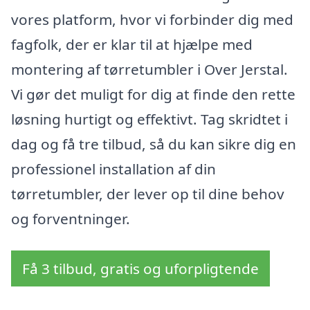
vores platform, hvor vi forbinder dig med
fagfolk, der er klar til at hjælpe med
montering af tørretumbler i Over Jerstal.
Vi gør det muligt for dig at finde den rette
løsning hurtigt og effektivt. Tag skridtet i
dag og få tre tilbud, så du kan sikre dig en
professionel installation af din
tørretumbler, der lever op til dine behov
og forventninger.
Få 3 tilbud, gratis og uforpligtende