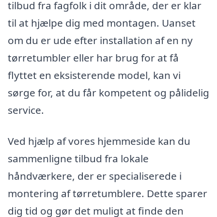
tilbud fra fagfolk i dit område, der er klar
til at hjælpe dig med montagen. Uanset
om du er ude efter installation af en ny
tørretumbler eller har brug for at få
flyttet en eksisterende model, kan vi
sørge for, at du får kompetent og pålidelig
service.
Ved hjælp af vores hjemmeside kan du
sammenligne tilbud fra lokale
håndværkere, der er specialiserede i
montering af tørretumblere. Dette sparer
dig tid og gør det muligt at finde den