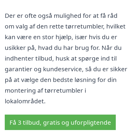
Der er ofte også mulighed for at få råd
om valg af den rette tørretumbler, hvilket
kan være en stor hjælp, især hvis du er
usikker på, hvad du har brug for. Når du
indhenter tilbud, husk at spørge ind til
garantier og kundeservice, så du er sikker
på at vælge den bedste løsning for din
montering af tørretumbler i
lokalområdet.
Få 3 tilbud, gratis og uforpligtende