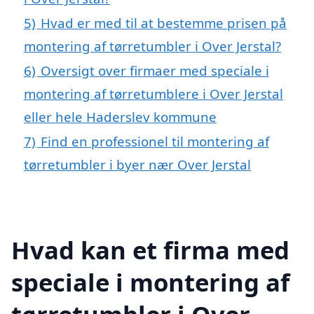
5)
Hvad er med til at bestemme prisen på
montering af tørretumbler i Over Jerstal?
6)
Oversigt over firmaer med speciale i
montering af tørretumblere i Over Jerstal
eller hele Haderslev kommune
7)
Find en professionel til montering af
tørretumbler i byer nær Over Jerstal
Hvad kan et firma med
speciale i montering af