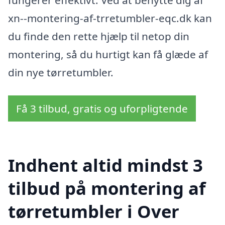
xn--montering-af-trretumbler-eqc.dk kan
du finde den rette hjælp til netop din
montering, så du hurtigt kan få glæde af
din nye tørretumbler.
Få 3 tilbud, gratis og uforpligtende
Indhent altid mindst 3
tilbud på montering af
tørretumbler i Over