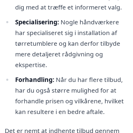
dig med at træffe et informeret valg.
Specialisering:
Nogle håndværkere
har specialiseret sig i installation af
tørretumblere og kan derfor tilbyde
mere detaljeret rådgivning og
ekspertise.
Forhandling:
Når du har flere tilbud,
har du også større mulighed for at
forhandle prisen og vilkårene, hvilket
kan resultere i en bedre aftale.
Det er nemt at indhente tilbud gennem