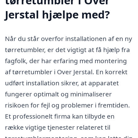
tørretumbler i Over
Jerstal hjælpe med?
Når du står overfor installationen af en ny
tørretumbler, er det vigtigt at få hjælp fra
fagfolk, der har erfaring med montering
af tørretumbler i Over Jerstal. En korrekt
udført installation sikrer, at apparatet
fungerer optimalt og minimaliserer
risikoen for fejl og problemer i fremtiden.
Et professionelt firma kan tilbyde en
række vigtige tjenester relateret til