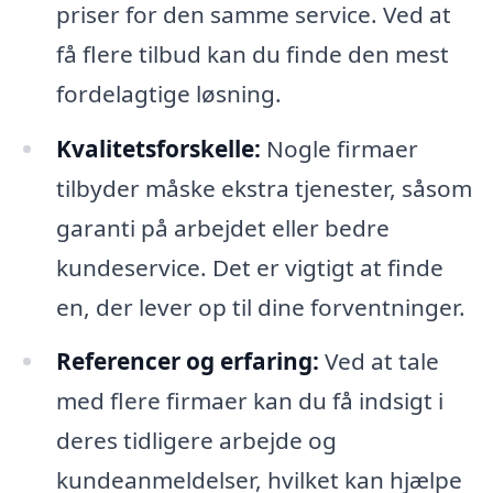
priser for den samme service. Ved at
få flere tilbud kan du finde den mest
fordelagtige løsning.
Kvalitetsforskelle:
Nogle firmaer
tilbyder måske ekstra tjenester, såsom
garanti på arbejdet eller bedre
kundeservice. Det er vigtigt at finde
en, der lever op til dine forventninger.
Referencer og erfaring:
Ved at tale
med flere firmaer kan du få indsigt i
deres tidligere arbejde og
kundeanmeldelser, hvilket kan hjælpe