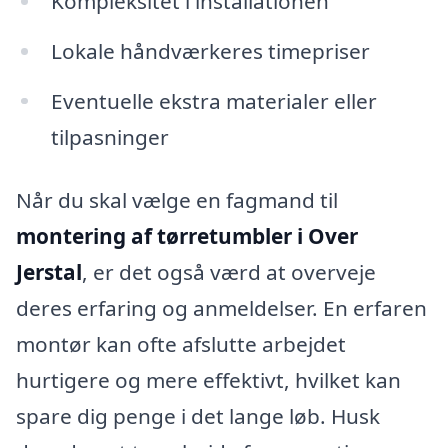
Kompleksitet i installationen
Lokale håndværkeres timepriser
Eventuelle ekstra materialer eller
tilpasninger
Når du skal vælge en fagmand til
montering af tørretumbler i Over
Jerstal
, er det også værd at overveje
deres erfaring og anmeldelser. En erfaren
montør kan ofte afslutte arbejdet
hurtigere og mere effektivt, hvilket kan
spare dig penge i det lange løb. Husk