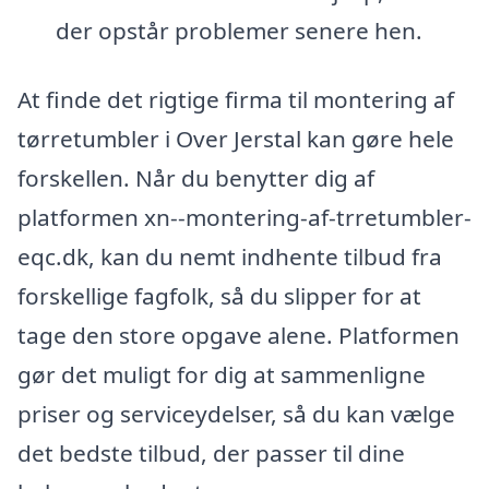
der opstår problemer senere hen.
At finde det rigtige firma til montering af
tørretumbler i Over Jerstal kan gøre hele
forskellen. Når du benytter dig af
platformen xn--montering-af-trretumbler-
eqc.dk, kan du nemt indhente tilbud fra
forskellige fagfolk, så du slipper for at
tage den store opgave alene. Platformen
gør det muligt for dig at sammenligne
priser og serviceydelser, så du kan vælge
det bedste tilbud, der passer til dine