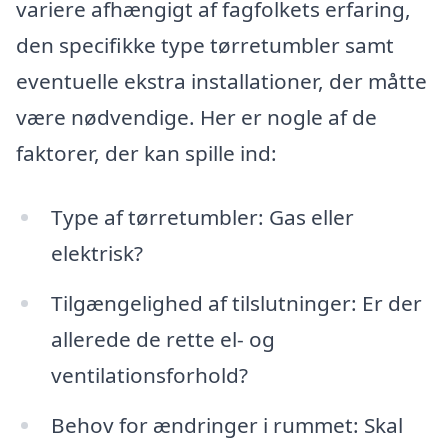
variere afhængigt af fagfolkets erfaring,
den specifikke type tørretumbler samt
eventuelle ekstra installationer, der måtte
være nødvendige. Her er nogle af de
faktorer, der kan spille ind:
Type af tørretumbler: Gas eller
elektrisk?
Tilgængelighed af tilslutninger: Er der
allerede de rette el- og
ventilationsforhold?
Behov for ændringer i rummet: Skal