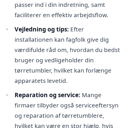
passer ind i din indretning, samt
faciliterer en effektiv arbejdsflow.
Vejledning og tips:
Efter
installationen kan fagfolk give dig
værdifulde råd om, hvordan du bedst
bruger og vedligeholder din
tørretumbler, hvilket kan forlænge
apparatets levetid.
Reparation og service:
Mange
firmaer tilbyder også serviceeftersyn
og reparation af tørretumblere,
hvilket kan være en stor hjælp, hvis