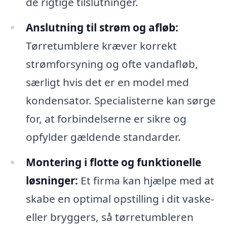
de rigtige tilslutninger.
Anslutning til strøm og afløb:
Tørretumblere kræver korrekt
strømforsyning og ofte vandafløb,
særligt hvis det er en model med
kondensator. Specialisterne kan sørge
for, at forbindelserne er sikre og
opfylder gældende standarder.
Montering i flotte og funktionelle
løsninger:
Et firma kan hjælpe med at
skabe en optimal opstilling i dit vaske-
eller bryggers, så tørretumbleren