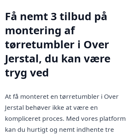
Få nemt 3 tilbud på
montering af
tørretumbler i Over
Jerstal, du kan være
tryg ved
At få monteret en tørretumbler i Over
Jerstal behøver ikke at være en
kompliceret proces. Med vores platform
kan du hurtigt og nemt indhente tre