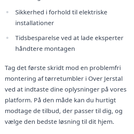
Sikkerhed i forhold til elektriske
installationer
Tidsbesparelse ved at lade eksperter
håndtere montagen
Tag det første skridt mod en problemfri
montering af tørretumbler i Over Jerstal
ved at indtaste dine oplysninger på vores
platform. På den måde kan du hurtigt
modtage de tilbud, der passer til dig, og
vælge den bedste løsning til dit hjem.