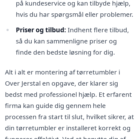
på kundeservice og kan tilbyde hjælp,
hvis du har spørgsmål eller problemer.
Priser og tilbud:
Indhent flere tilbud,
så du kan sammenligne priser og
finde den bedste løsning for dig.
Alt i alt er montering af tørretumbler i
Over Jerstal en opgave, der klarer sig
bedst med professionel hjælp. Et erfarent
firma kan guide dig gennem hele
processen fra start til slut, hvilket sikrer, at
din tørretumbler er installeret korrekt og
fungerer effektivt. Ved at benytte dig af