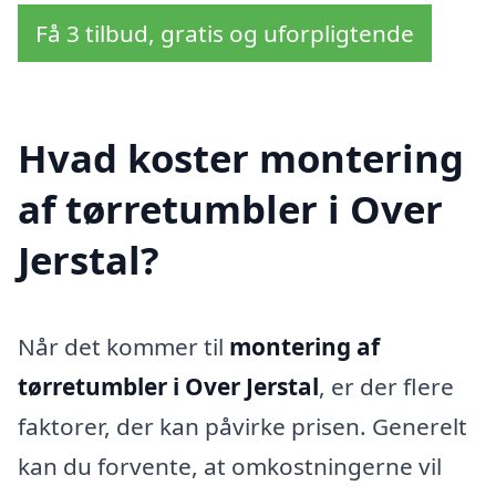
Få 3 tilbud, gratis og uforpligtende
Hvad koster montering
af tørretumbler i Over
Jerstal?
Når det kommer til
montering af
tørretumbler i Over Jerstal
, er der flere
faktorer, der kan påvirke prisen. Generelt
kan du forvente, at omkostningerne vil