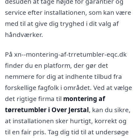
desuden at tage højde for garantier og
service efter installationen, som kan være
med til at give dig tryghed i dit valg af
håndværker.
På xn--montering-af-trretumbler-eqc.dk
finder du en platform, der gør det
nemmere for dig at indhente tilbud fra
forskellige fagfolk i området. Ved at vælge
det rigtige firma til
montering af
tørretumbler i Over Jerstal
, kan du sikre,
at installationen sker hurtigt, korrekt og
til en fair pris. Tag dig tid til at undersøge