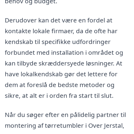
behov og budget.
Derudover kan det være en fordel at
kontakte lokale firmaer, da de ofte har
kendskab til specifikke udfordringer
forbundet med installation i området og
kan tilbyde skræddersyede løsninger. At
have lokalkendskab gør det lettere for
dem at foreslå de bedste metoder og
sikre, at alt er i orden fra start til slut.
Når du søger efter en pålidelig partner til
montering af tørretumbler i Over Jerstal,