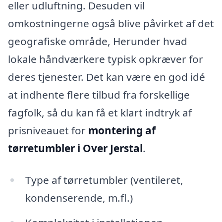
eller udluftning. Desuden vil
omkostningerne også blive påvirket af det
geografiske område, Herunder hvad
lokale håndværkere typisk opkræver for
deres tjenester. Det kan være en god idé
at indhente flere tilbud fra forskellige
fagfolk, så du kan få et klart indtryk af
prisniveauet for
montering af
tørretumbler i Over Jerstal
.
Type af tørretumbler (ventileret,
kondenserende, m.fl.)