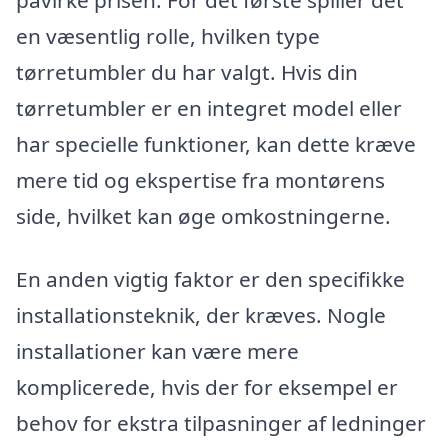
en væsentlig rolle, hvilken type
tørretumbler du har valgt. Hvis din
tørretumbler er en integret model eller
har specielle funktioner, kan dette kræve
mere tid og ekspertise fra montørens
side, hvilket kan øge omkostningerne.
En anden vigtig faktor er den specifikke
installationsteknik, der kræves. Nogle
installationer kan være mere
komplicerede, hvis der for eksempel er
behov for ekstra tilpasninger af ledninger