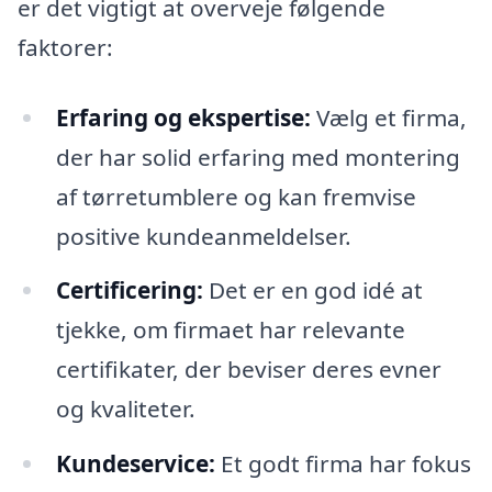
er det vigtigt at overveje følgende
faktorer:
Erfaring og ekspertise:
Vælg et firma,
der har solid erfaring med montering
af tørretumblere og kan fremvise
positive kundeanmeldelser.
Certificering:
Det er en god idé at
tjekke, om firmaet har relevante
certifikater, der beviser deres evner
og kvaliteter.
Kundeservice:
Et godt firma har fokus