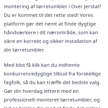
montering af tørretumbler i Over Jerstal?
Du er kommet til det rette sted! Vores
platform gør det nemt at finde dygtige
håndværkere i dit nærområde, som kan
sikre en korrekt og sikker installation af
din tørretumbler.
Med blot få klik kan du indhente
konkurrencedygtige tilbud fra forskellige
fagfolk, så du kan træffe det bedste valg.
Gør din hverdag lettere med en
professionelt monteret tørretumbler, og