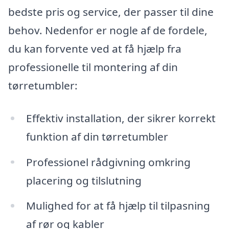
bedste pris og service, der passer til dine
behov. Nedenfor er nogle af de fordele,
du kan forvente ved at få hjælp fra
professionelle til montering af din
tørretumbler:
Effektiv installation, der sikrer korrekt
funktion af din tørretumbler
Professionel rådgivning omkring
placering og tilslutning
Mulighed for at få hjælp til tilpasning
af rør og kabler