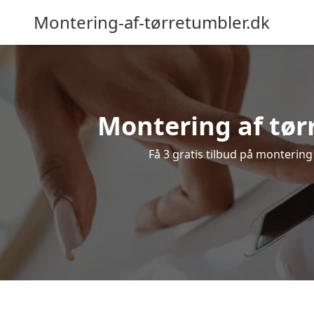
Montering-af-tørretumbler.dk
Montering af tør
Få 3 gratis tilbud på montering