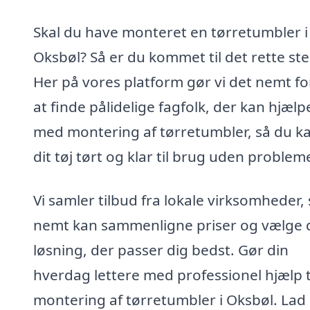
Skal du have monteret en tørretumbler i
Oksbøl? Så er du kommet til det rette ste
Her på vores platform gør vi det nemt fo
at finde pålidelige fagfolk, der kan hjælp
med montering af tørretumbler, så du ka
dit tøj tørt og klar til brug uden probleme
Vi samler tilbud fra lokale virksomheder,
nemt kan sammenligne priser og vælge 
løsning, der passer dig bedst. Gør din
hverdag lettere med professionel hjælp t
montering af tørretumbler i Oksbøl. Lad