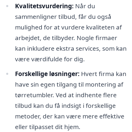
Kvalitetsvurdering:
Når du
sammenligner tilbud, får du også
mulighed for at vurdere kvaliteten af
arbejdet, de tilbyder. Nogle firmaer
kan inkludere ekstra services, som kan
være værdifulde for dig.
Forskellige løsninger:
Hvert firma kan
have sin egen tilgang til montering af
tørretumbler. Ved at indhente flere
tilbud kan du få indsigt i forskellige
metoder, der kan være mere effektive
eller tilpasset dit hjem.