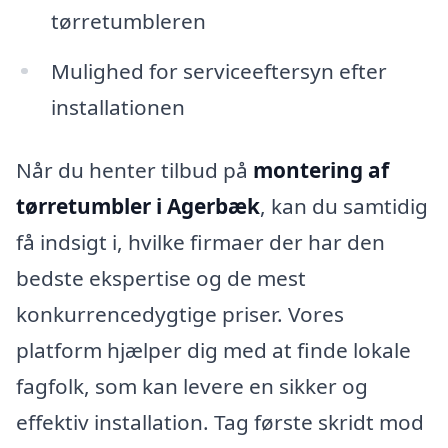
tørretumbleren
Mulighed for serviceeftersyn efter
installationen
Når du henter tilbud på
montering af
tørretumbler i Agerbæk
, kan du samtidig
få indsigt i, hvilke firmaer der har den
bedste ekspertise og de mest
konkurrencedygtige priser. Vores
platform hjælper dig med at finde lokale
fagfolk, som kan levere en sikker og
effektiv installation. Tag første skridt mod