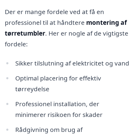
Der er mange fordele ved at få en
professionel til at håndtere
montering af
tørretumbler
. Her er nogle af de vigtigste
fordele:
Sikker tilslutning af elektricitet og vand
Optimal placering for effektiv
tørreydelse
Professionel installation, der
minimerer risikoen for skader
Rådgivning om brug af