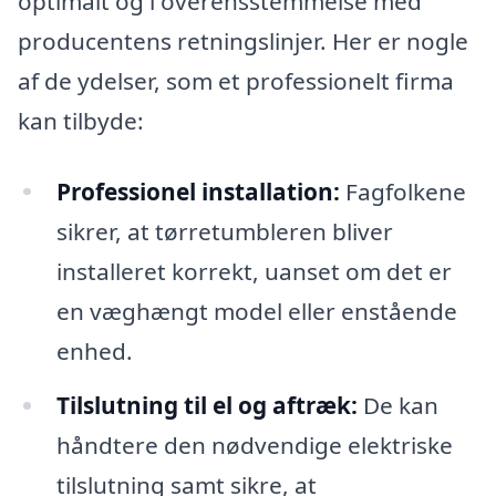
optimalt og i overensstemmelse med
producentens retningslinjer. Her er nogle
af de ydelser, som et professionelt firma
kan tilbyde:
Professionel installation:
Fagfolkene
sikrer, at tørretumbleren bliver
installeret korrekt, uanset om det er
en væghængt model eller enstående
enhed.
Tilslutning til el og aftræk:
De kan
håndtere den nødvendige elektriske
tilslutning samt sikre, at