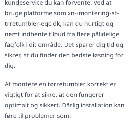
kundeservice du kan forvente. Ved at
bruge platforme som xn--montering-af-
trretumbler-eqc.dk, kan du hurtigt og
nemt indhente tilbud fra flere pålidelige
fagfolk i dit område. Det sparer dig tid og
sikrer, at du finder den bedste løsning for
dig.
At montere en tørretumbler korrekt er
vigtigt for at sikre, at den fungerer
optimalt og sikkert. Dårlig installation kan
føre til problemer som: