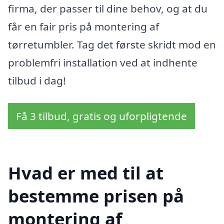
firma, der passer til dine behov, og at du
får en fair pris på montering af
tørretumbler. Tag det første skridt mod en
problemfri installation ved at indhente
tilbud i dag!
Få 3 tilbud, gratis og uforpligtende
Hvad er med til at
bestemme prisen på
montering af