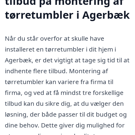
tilbud på montering af
tørretumbler i Agerbæk
Når du står overfor at skulle have
installeret en tørretumbler i dit hjem i
Agerbæk, er det vigtigt at tage sig tid til at
indhente flere tilbud. Montering af
tørretumbler kan variere fra firma til
firma, og ved at få mindst tre forskellige
tilbud kan du sikre dig, at du vælger den
løsning, der både passer til dit budget og
dine behov. Dette giver dig mulighed for