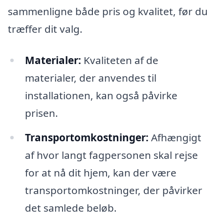
sammenligne både pris og kvalitet, før du
træffer dit valg.
Materialer:
Kvaliteten af de
materialer, der anvendes til
installationen, kan også påvirke
prisen.
Transportomkostninger:
Afhængigt
af hvor langt fagpersonen skal rejse
for at nå dit hjem, kan der være
transportomkostninger, der påvirker
det samlede beløb.