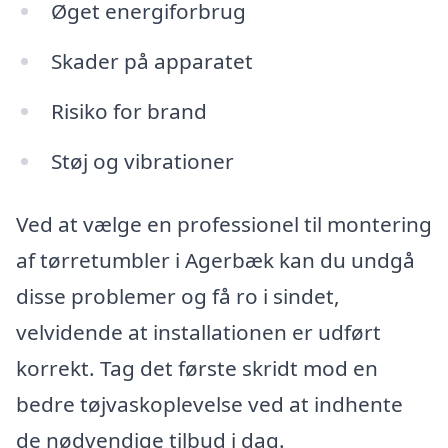
Øget energiforbrug
Skader på apparatet
Risiko for brand
Støj og vibrationer
Ved at vælge en professionel til montering
af tørretumbler i Agerbæk kan du undgå
disse problemer og få ro i sindet,
velvidende at installationen er udført
korrekt. Tag det første skridt mod en
bedre tøjvaskoplevelse ved at indhente
de nødvendige tilbud i dag.