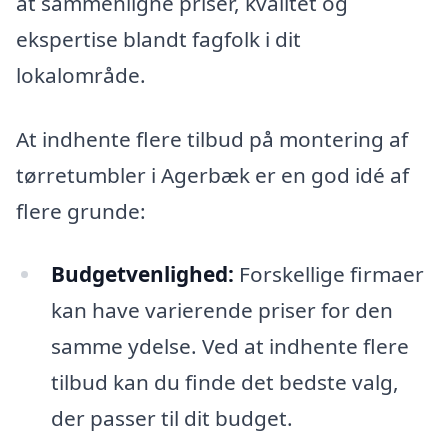
at sammenligne priser, kvalitet og
ekspertise blandt fagfolk i dit
lokalområde.
At indhente flere tilbud på montering af
tørretumbler i Agerbæk er en god idé af
flere grunde:
Budgetvenlighed:
Forskellige firmaer
kan have varierende priser for den
samme ydelse. Ved at indhente flere
tilbud kan du finde det bedste valg,
der passer til dit budget.