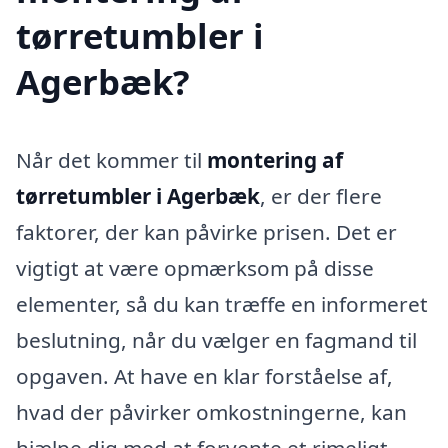
tørretumbler i
Agerbæk?
Når det kommer til
montering af
tørretumbler i Agerbæk
, er der flere
faktorer, der kan påvirke prisen. Det er
vigtigt at være opmærksom på disse
elementer, så du kan træffe en informeret
beslutning, når du vælger en fagmand til
opgaven. At have en klar forståelse af,
hvad der påvirker omkostningerne, kan
hjælpe dig med at forvente et rimeligt