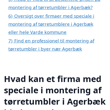
montering af tørretumbler i Agerbæk?
6)
Oversigt over firmaer med speciale i
montering af tørretumblere i Agerbæk
eller hele Varde kommune
7)
Find en professionel til montering af
tørretumbler i byer nær Agerbæk
Hvad kan et firma med
speciale i montering af
tørretumbler i Agerbæk