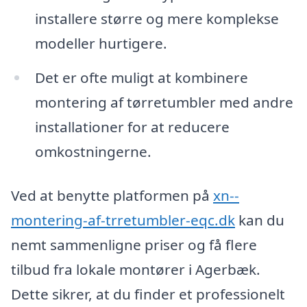
installere større og mere komplekse
modeller hurtigere.
Det er ofte muligt at kombinere
montering af tørretumbler med andre
installationer for at reducere
omkostningerne.
Ved at benytte platformen på
xn--
montering-af-trretumbler-eqc.dk
kan du
nemt sammenligne priser og få flere
tilbud fra lokale montører i Agerbæk.
Dette sikrer, at du finder et professionelt