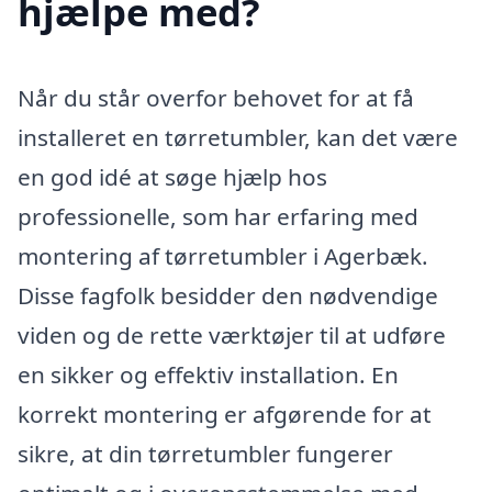
hjælpe med?
Når du står overfor behovet for at få
installeret en tørretumbler, kan det være
en god idé at søge hjælp hos
professionelle, som har erfaring med
montering af tørretumbler i Agerbæk.
Disse fagfolk besidder den nødvendige
viden og de rette værktøjer til at udføre
en sikker og effektiv installation. En
korrekt montering er afgørende for at
sikre, at din tørretumbler fungerer