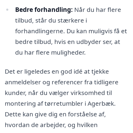
Bedre forhandling:
Når du har flere
tilbud, står du stærkere i
forhandlingerne. Du kan muligvis få et
bedre tilbud, hvis en udbyder ser, at
du har flere muligheder.
Det er ligeledes en god idé at tjekke
anmeldelser og referencer fra tidligere
kunder, når du vælger virksomhed til
montering af tørretumbler i Agerbæk.
Dette kan give dig en forståelse af,
hvordan de arbejder, og hvilken