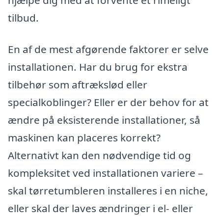
tilbud.
En af de mest afgørende faktorer er selve
installationen. Har du brug for ekstra
tilbehør som aftrækslød eller
specialkoblinger? Eller er der behov for at
ændre på eksisterende installationer, så
maskinen kan placeres korrekt?
Alternativt kan den nødvendige tid og
kompleksitet ved installationen variere –
skal tørretumbleren installeres i en niche,
eller skal der laves ændringer i el- eller