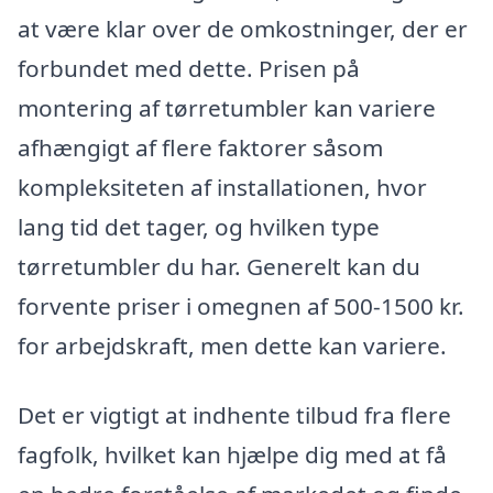
at være klar over de omkostninger, der er
forbundet med dette. Prisen på
montering af tørretumbler kan variere
afhængigt af flere faktorer såsom
kompleksiteten af installationen, hvor
lang tid det tager, og hvilken type
tørretumbler du har. Generelt kan du
forvente priser i omegnen af 500-1500 kr.
for arbejdskraft, men dette kan variere.
Det er vigtigt at indhente tilbud fra flere
fagfolk, hvilket kan hjælpe dig med at få