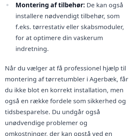
Montering af tilbehør:
De kan også
installere nødvendigt tilbehør, som
f.eks. tørrestativ eller skabsmoduler,
for at optimere din vaskerum
indretning.
Når du vælger at få professionel hjælp til
montering af tørretumbler i Agerbæk, får
du ikke blot en korrekt installation, men
også en række fordele som sikkerhed og
tidsbesparelse. Du undgår også
unødvendige problemer og
omkostninger, der kan opstå ved en