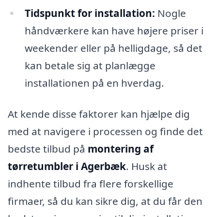
Tidspunkt for installation:
Nogle
håndværkere kan have højere priser i
weekender eller på helligdage, så det
kan betale sig at planlægge
installationen på en hverdag.
At kende disse faktorer kan hjælpe dig
med at navigere i processen og finde det
bedste tilbud på
montering af
tørretumbler i Agerbæk
. Husk at
indhente tilbud fra flere forskellige
firmaer, så du kan sikre dig, at du får den