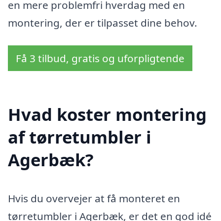
en mere problemfri hverdag med en
montering, der er tilpasset dine behov.
Få 3 tilbud, gratis og uforpligtende
Hvad koster montering
af tørretumbler i
Agerbæk?
Hvis du overvejer at få monteret en
tørretumbler i Agerbæk, er det en god idé