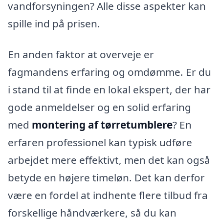
vandforsyningen? Alle disse aspekter kan
spille ind på prisen.
En anden faktor at overveje er
fagmandens erfaring og omdømme. Er du
i stand til at finde en lokal ekspert, der har
gode anmeldelser og en solid erfaring
med
montering af tørretumblere
? En
erfaren professionel kan typisk udføre
arbejdet mere effektivt, men det kan også
betyde en højere timeløn. Det kan derfor
være en fordel at indhente flere tilbud fra
forskellige håndværkere, så du kan