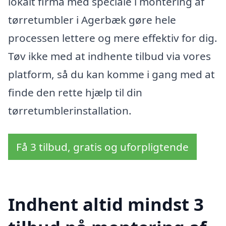
lokalt firma med speciale i montering af
tørretumbler i Agerbæk gøre hele
processen lettere og mere effektiv for dig.
Tøv ikke med at indhente tilbud via vores
platform, så du kan komme i gang med at
finde den rette hjælp til din
tørretumblerinstallation.
Få 3 tilbud, gratis og uforpligtende
Indhent altid mindst 3