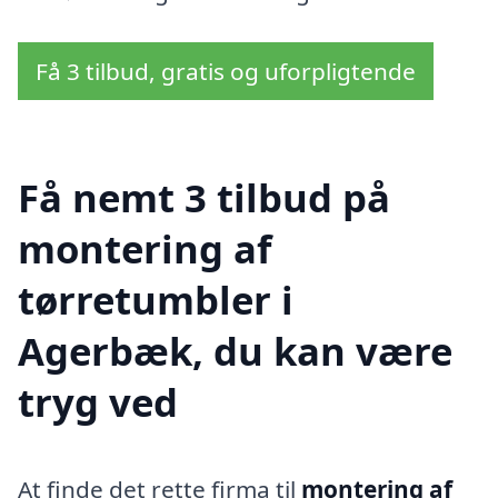
Få 3 tilbud, gratis og uforpligtende
Få nemt 3 tilbud på
montering af
tørretumbler i
Agerbæk, du kan være
tryg ved
At finde det rette firma til
montering af