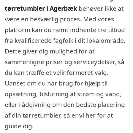
tørretumbler i Agerbæk
behøver ikke at
være en besværlig proces. Med vores
platform kan du nemt indhente tre tilbud
fra kvalificerede fagfolk i dit lokalområde.
Dette giver dig mulighed for at
sammenligne priser og serviceydelser, så
du kan træffe et velinformeret valg.
Uanset om du har brug for hjælp til
opsætning, tilslutning af strøm og vand,
eller rådgivning om den bedste placering
af din tørretumbler, så er vi her for at
guide dig.