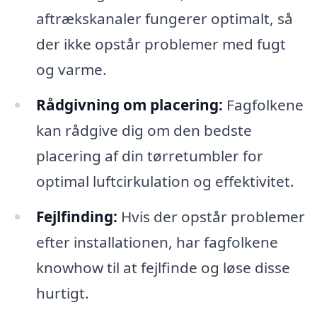
aftrækskanaler fungerer optimalt, så
der ikke opstår problemer med fugt
og varme.
Rådgivning om placering:
Fagfolkene
kan rådgive dig om den bedste
placering af din tørretumbler for
optimal luftcirkulation og effektivitet.
Fejlfinding:
Hvis der opstår problemer
efter installationen, har fagfolkene
knowhow til at fejlfinde og løse disse
hurtigt.