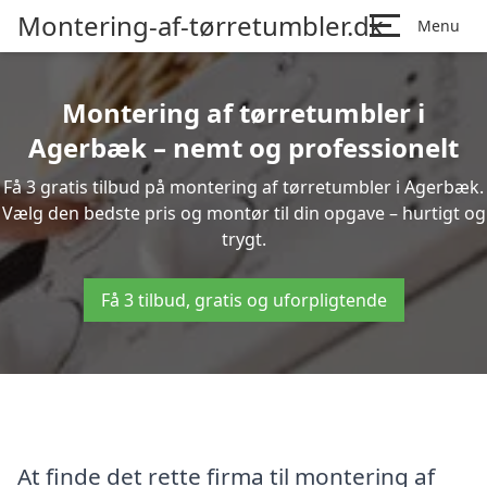
Montering-af-tørretumbler.dk
Menu
Montering af tørretumbler i
Agerbæk – nemt og professionelt
Få 3 gratis tilbud på montering af tørretumbler i Agerbæk.
Vælg den bedste pris og montør til din opgave – hurtigt og
trygt.
Få 3 tilbud, gratis og uforpligtende
At finde det rette firma til montering af