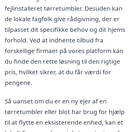
fejlinstalleret tørretumbler. Desuden kan
de lokale fagfolk give rådgivning, der er
tilpasset dit specifikke behov og dit hjems
forhold. Ved at indhente tilbud fra
forskellige firmaer på vores platform kan
du finde den rette løsning til den rigtige
pris, hvilket sikrer, at du får værdi for
pengene.
Så uanset om du er en ny ejer af en
tørretumbler eller blot har brug for hjælp
til at flytte en eksisterende enhed, kan et