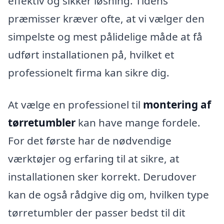
effektiv og sikker løsning. Tidens
præmisser kræver ofte, at vi vælger den
simpelste og mest pålidelige måde at få
udført installationen på, hvilket et
professionelt firma kan sikre dig.
At vælge en professionel til
montering af
tørretumbler
kan have mange fordele.
For det første har de nødvendige
værktøjer og erfaring til at sikre, at
installationen sker korrekt. Derudover
kan de også rådgive dig om, hvilken type
tørretumbler der passer bedst til dit