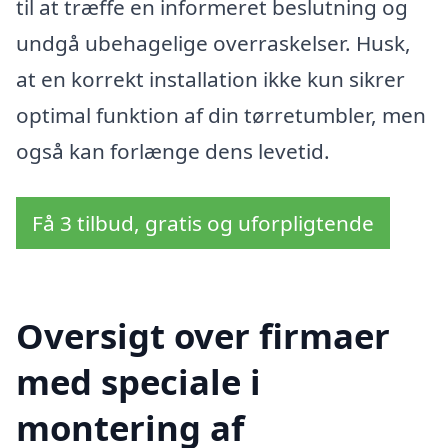
til at træffe en informeret beslutning og
undgå ubehagelige overraskelser. Husk,
at en korrekt installation ikke kun sikrer
optimal funktion af din tørretumbler, men
også kan forlænge dens levetid.
Få 3 tilbud, gratis og uforpligtende
Oversigt over firmaer
med speciale i
montering af