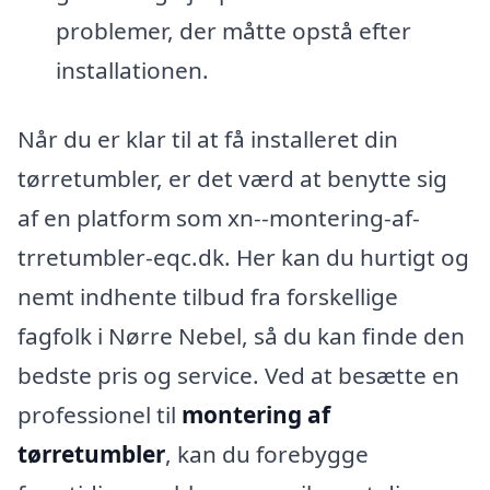
problemer, der måtte opstå efter
installationen.
Når du er klar til at få installeret din
tørretumbler, er det værd at benytte sig
af en platform som xn--montering-af-
trretumbler-eqc.dk. Her kan du hurtigt og
nemt indhente tilbud fra forskellige
fagfolk i Nørre Nebel, så du kan finde den
bedste pris og service. Ved at besætte en
professionel til
montering af
tørretumbler
, kan du forebygge