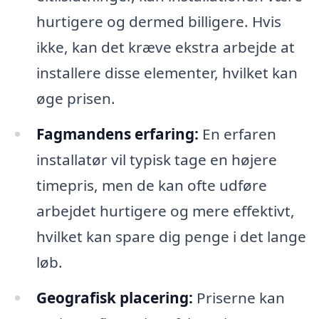
hurtigere og dermed billigere. Hvis
ikke, kan det kræve ekstra arbejde at
installere disse elementer, hvilket kan
øge prisen.
Fagmandens erfaring:
En erfaren
installatør vil typisk tage en højere
timepris, men de kan ofte udføre
arbejdet hurtigere og mere effektivt,
hvilket kan spare dig penge i det lange
løb.
Geografisk placering:
Priserne kan