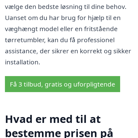
vælge den bedste løsning til dine behov.
Uanset om du har brug for hjælp til en
væghængt model eller en fritstående
tørretumbler, kan du få professionel
assistance, der sikrer en korrekt og sikker
installation.
Få 3 tilbud, gratis og uforpligtende
Hvad er med til at
bestemme prisen på