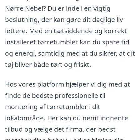
Nørre Nebel? Du er inde i en vigtig
beslutning, der kan gøre dit daglige liv
lettere. Med en tætsiddende og korrekt
installeret tørretumbler kan du spare tid
og energi, samtidig med at du sikrer, at dit
tøj bliver både tørt og friskt.
Hos vores platform hjælper vi dig med at
finde de bedste professionelle til
montering af tørretumbler i dit
lokalområde. Her kan du nemt indhente
tilbud og vælge det firma, der bedst