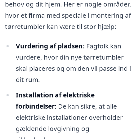
behov og dit hjem. Her er nogle områder,
hvor et firma med speciale i montering af
tørretumbler kan være til stor hjælp:
Vurdering af pladsen:
Fagfolk kan
vurdere, hvor din nye tørretumbler
skal placeres og om den vil passe ind i
dit rum.
Installation af elektriske
forbindelser:
De kan sikre, at alle
elektriske installationer overholder
gældende lovgivning og