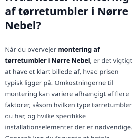
af tørretumbler i Nørre
Nebel?
Når du overvejer
montering af
tørretumbler i Nørre Nebel
, er det vigtigt
at have et klart billede af, hvad prisen
typisk ligger på. Omkostningerne til
montering kan variere afhængigt af flere
faktorer, såsom hvilken type tørretumbler
du har, og hvilke specifikke
installationselementer der er nødvendige.