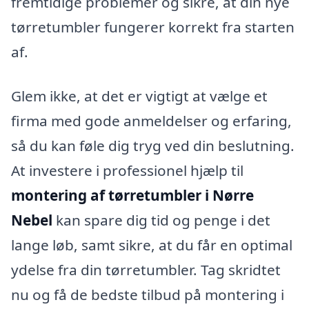
fremtidige problemer og sikre, at din nye
tørretumbler fungerer korrekt fra starten
af.
Glem ikke, at det er vigtigt at vælge et
firma med gode anmeldelser og erfaring,
så du kan føle dig tryg ved din beslutning.
At investere i professionel hjælp til
montering af tørretumbler i Nørre
Nebel
kan spare dig tid og penge i det
lange løb, samt sikre, at du får en optimal
ydelse fra din tørretumbler. Tag skridtet
nu og få de bedste tilbud på montering i