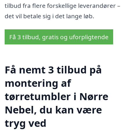
tilbud fra flere forskellige leverandører –
det vil betale sig i det lange løb.
Få 3 tilbud, gratis og uforpligtende
Få nemt 3 tilbud på
montering af
tørretumbler i Nørre
Nebel, du kan være
tryg ved