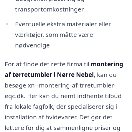
transportomkostninger
Eventuelle ekstra materialer eller
værktøjer, som måtte være
nødvendige
For at finde det rette firma til
montering
af tørretumbler i Nørre Nebel
, kan du
besøge xn--montering-af-trretumbler-
eqc.dk. Her kan du nemt indhente tilbud
fra lokale fagfolk, der specialiserer sig i
installation af hvidevarer. Det gør det
lettere for dig at sammenligne priser og