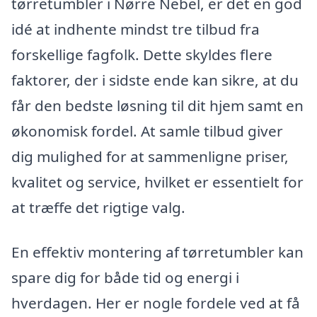
tørretumbler i Nørre Nebel, er det en god
idé at indhente mindst tre tilbud fra
forskellige fagfolk. Dette skyldes flere
faktorer, der i sidste ende kan sikre, at du
får den bedste løsning til dit hjem samt en
økonomisk fordel. At samle tilbud giver
dig mulighed for at sammenligne priser,
kvalitet og service, hvilket er essentielt for
at træffe det rigtige valg.
En effektiv montering af tørretumbler kan
spare dig for både tid og energi i
hverdagen. Her er nogle fordele ved at få