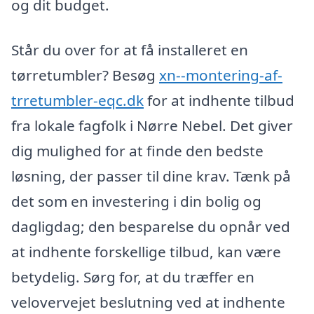
og dit budget.
Står du over for at få installeret en
tørretumbler? Besøg
xn--montering-af-
trretumbler-eqc.dk
for at indhente tilbud
fra lokale fagfolk i Nørre Nebel. Det giver
dig mulighed for at finde den bedste
løsning, der passer til dine krav. Tænk på
det som en investering i din bolig og
dagligdag; den besparelse du opnår ved
at indhente forskellige tilbud, kan være
betydelig. Sørg for, at du træffer en
velovervejet beslutning ved at indhente