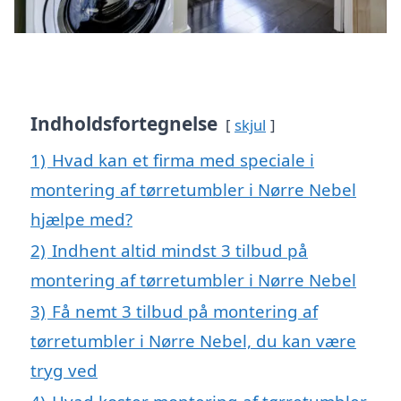
Indholdsfortegnelse
skjul
1)
Hvad kan et firma med speciale i
montering af tørretumbler i Nørre Nebel
hjælpe med?
2)
Indhent altid mindst 3 tilbud på
montering af tørretumbler i Nørre Nebel
3)
Få nemt 3 tilbud på montering af
tørretumbler i Nørre Nebel, du kan være
tryg ved