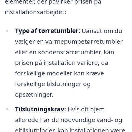
elementer, der påvirker prisen på
installationsarbejdet:
Type af tørretumbler:
Uanset om du
vælger en varmepumpetørretumbler
eller en kondenstørretumbler, kan
prisen på installation variere, da
forskellige modeller kan kræve
forskellige tilslutninger og
opsætninger.
Tilslutningskrav:
Hvis dit hjem
allerede har de nødvendige vand- og
eltilslutninger, kan installationen være