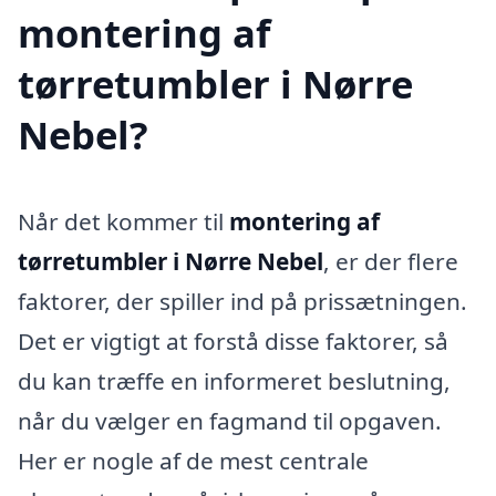
montering af
tørretumbler i Nørre
Nebel?
Når det kommer til
montering af
tørretumbler i Nørre Nebel
, er der flere
faktorer, der spiller ind på prissætningen.
Det er vigtigt at forstå disse faktorer, så
du kan træffe en informeret beslutning,
når du vælger en fagmand til opgaven.
Her er nogle af de mest centrale