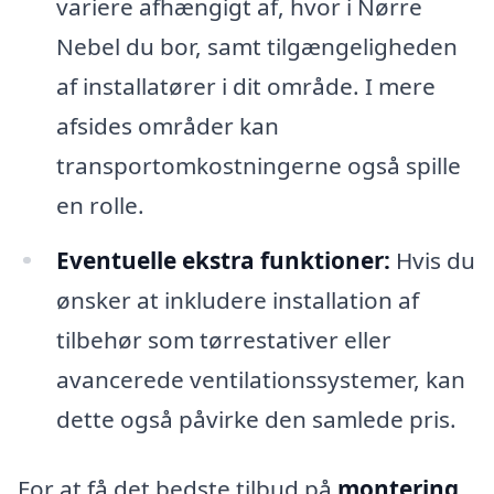
variere afhængigt af, hvor i Nørre
Nebel du bor, samt tilgængeligheden
af installatører i dit område. I mere
afsides områder kan
transportomkostningerne også spille
en rolle.
Eventuelle ekstra funktioner:
Hvis du
ønsker at inkludere installation af
tilbehør som tørrestativer eller
avancerede ventilationssystemer, kan
dette også påvirke den samlede pris.
For at få det bedste tilbud på
montering