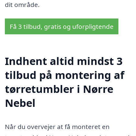
dit område.
Få 3 tilbud, gratis og uforpligtende
Indhent altid mindst 3
tilbud på montering af
tørretumbler i Nørre
Nebel
Når du overvejer at få monteret en