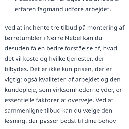
erfaren fagmand udføre arbejdet.
Ved at indhente tre tilbud på montering af
tørretumbler i Nørre Nebel kan du
desuden få en bedre forståelse af, hvad
det vil koste og hvilke tjenester, der
tilbydes. Det er ikke kun prisen, der er
vigtig; også kvaliteten af arbejdet og den
kundepleje, som virksomhederne yder, er
essentielle faktorer at overveje. Ved at
sammenligne tilbud kan du vælge den
løsning, der passer bedst til dine behov