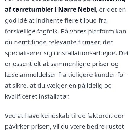
af tørretumbler i Nørre Nebel
, er det en
god idé at indhente flere tilbud fra
forskellige fagfolk. På vores platform kan
du nemt finde relevante firmaer, der
specialiserer sig i installationsarbejde. Det
er essentielt at sammenligne priser og
læse anmeldelser fra tidligere kunder for
at sikre, at du vælger en pålidelig og
kvalificeret installatør.
Ved at have kendskab til de faktorer, der
påvirker prisen, vil du være bedre rustet