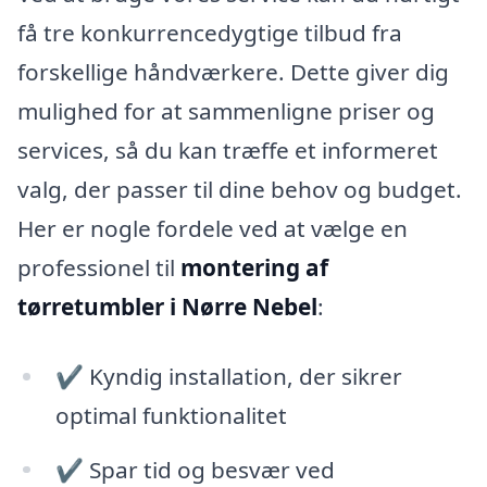
få tre konkurrencedygtige tilbud fra
forskellige håndværkere. Dette giver dig
mulighed for at sammenligne priser og
services, så du kan træffe et informeret
valg, der passer til dine behov og budget.
Her er nogle fordele ved at vælge en
professionel til
montering af
tørretumbler i Nørre Nebel
:
✔ Kyndig installation, der sikrer
optimal funktionalitet
✔ Spar tid og besvær ved