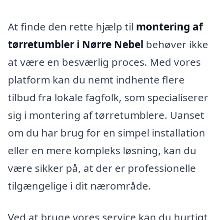
At finde den rette hjælp til
montering af
tørretumbler i Nørre Nebel
behøver ikke
at være en besværlig proces. Med vores
platform kan du nemt indhente flere
tilbud fra lokale fagfolk, som specialiserer
sig i montering af tørretumblere. Uanset
om du har brug for en simpel installation
eller en mere kompleks løsning, kan du
være sikker på, at der er professionelle
tilgængelige i dit nærområde.
Ved at bruge vores service kan du hurtigt