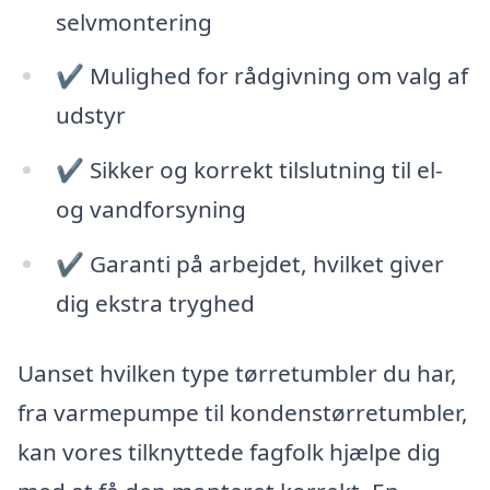
selvmontering
✔ Mulighed for rådgivning om valg af
udstyr
✔ Sikker og korrekt tilslutning til el-
og vandforsyning
✔ Garanti på arbejdet, hvilket giver
dig ekstra tryghed
Uanset hvilken type tørretumbler du har,
fra varmepumpe til kondenstørretumbler,
kan vores tilknyttede fagfolk hjælpe dig