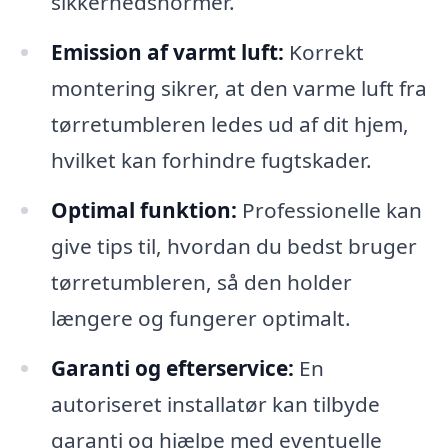
sikkerhedsnormer.
Emission af varmt luft:
Korrekt
montering sikrer, at den varme luft fra
tørretumbleren ledes ud af dit hjem,
hvilket kan forhindre fugtskader.
Optimal funktion:
Professionelle kan
give tips til, hvordan du bedst bruger
tørretumbleren, så den holder
længere og fungerer optimalt.
Garanti og efterservice:
En
autoriseret installatør kan tilbyde
garanti og hjælpe med eventuelle