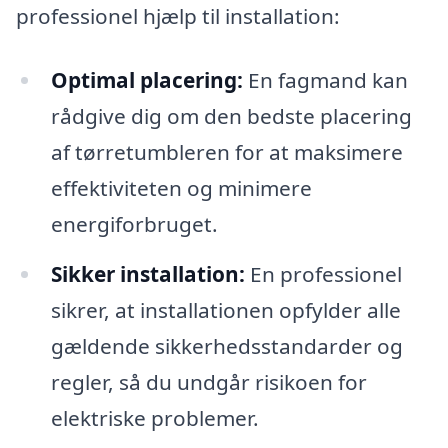
professionel hjælp til installation:
Optimal placering:
En fagmand kan
rådgive dig om den bedste placering
af tørretumbleren for at maksimere
effektiviteten og minimere
energiforbruget.
Sikker installation:
En professionel
sikrer, at installationen opfylder alle
gældende sikkerhedsstandarder og
regler, så du undgår risikoen for
elektriske problemer.