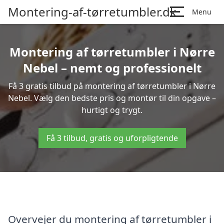
Montering-af-tørretumbler.dk
Menu
Montering af tørretumbler i Nørre
Nebel – nemt og professionelt
Få 3 gratis tilbud på montering af tørretumbler i Nørre
Nebel. Vælg den bedste pris og montør til din opgave –
hurtigt og trygt.
Få 3 tilbud, gratis og uforpligtende
Overvejer du montering af tørretumbler i