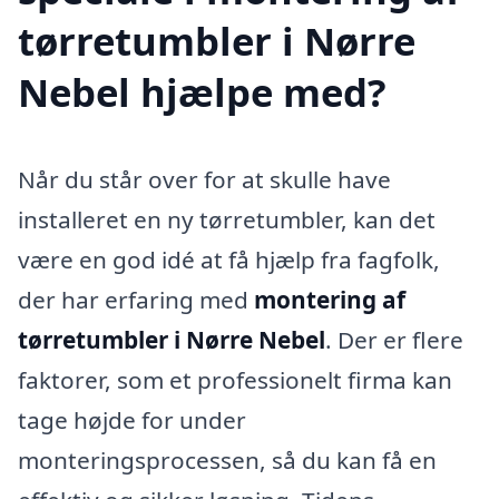
tørretumbler i Nørre
Nebel hjælpe med?
Når du står over for at skulle have
installeret en ny tørretumbler, kan det
være en god idé at få hjælp fra fagfolk,
der har erfaring med
montering af
tørretumbler i Nørre Nebel
. Der er flere
faktorer, som et professionelt firma kan
tage højde for under
monteringsprocessen, så du kan få en