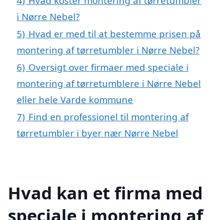
4)
Hvad koster montering af tørretumbler
i Nørre Nebel?
5)
Hvad er med til at bestemme prisen på
montering af tørretumbler i Nørre Nebel?
6)
Oversigt over firmaer med speciale i
montering af tørretumblere i Nørre Nebel
eller hele Varde kommune
7)
Find en professionel til montering af
tørretumbler i byer nær Nørre Nebel
Hvad kan et firma med
speciale i montering af