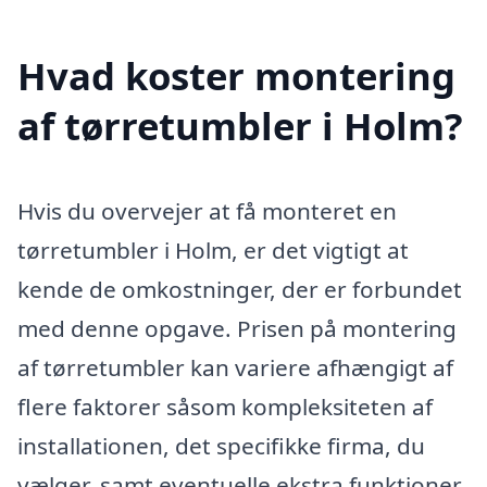
Hvad koster montering
af tørretumbler i Holm?
Hvis du overvejer at få monteret en
tørretumbler i Holm, er det vigtigt at
kende de omkostninger, der er forbundet
med denne opgave. Prisen på montering
af tørretumbler kan variere afhængigt af
flere faktorer såsom kompleksiteten af
installationen, det specifikke firma, du
vælger, samt eventuelle ekstra funktioner,