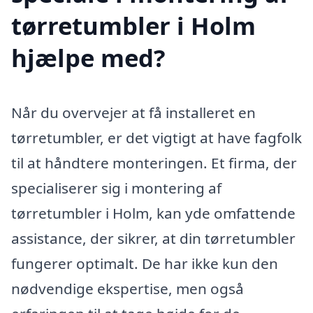
tørretumbler i Holm
hjælpe med?
Når du overvejer at få installeret en
tørretumbler, er det vigtigt at have fagfolk
til at håndtere monteringen. Et firma, der
specialiserer sig i montering af
tørretumbler i Holm, kan yde omfattende
assistance, der sikrer, at din tørretumbler
fungerer optimalt. De har ikke kun den
nødvendige ekspertise, men også