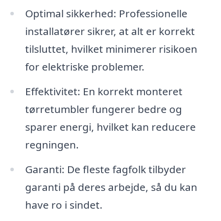
Optimal sikkerhed: Professionelle
installatører sikrer, at alt er korrekt
tilsluttet, hvilket minimerer risikoen
for elektriske problemer.
Effektivitet: En korrekt monteret
tørretumbler fungerer bedre og
sparer energi, hvilket kan reducere
regningen.
Garanti: De fleste fagfolk tilbyder
garanti på deres arbejde, så du kan
have ro i sindet.