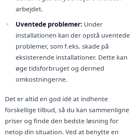
arbejdet.
Uventede problemer:
Under
installationen kan der opstå uventede
problemer, som f.eks. skade på
eksisterende installationer. Dette kan
øge tidsforbruget og dermed
omkostningerne.
Det er altid en god idé at indhente
forskellige tilbud, så du kan sammenligne
priser og finde den bedste løsning for
netop din situation. Ved at benytte en