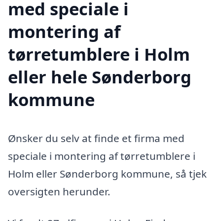
med speciale i
montering af
tørretumblere i Holm
eller hele Sønderborg
kommune
Ønsker du selv at finde et firma med
speciale i montering af tørretumblere i
Holm eller Sønderborg kommune, så tjek
oversigten herunder.