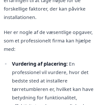
erfaringen til at tage højde for de
forskellige faktorer, der kan påvirke
installationen.
Her er nogle af de væsentlige opgaver,
som et professionelt firma kan hjælpe
med:
Vurdering af placering:
En
professionel vil vurdere, hvor det
bedste sted at installere
tørretumbleren er, hvilket kan have
betydning for funktionalitet,