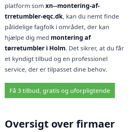
platform som
xn--montering-af-
trretumbler-eqc.dk
, kan du nemt finde
pålidelige fagfolk i området, der kan
hjælpe dig med
montering af
tørretumbler i Holm
. Det sikrer, at du får
et kyndigt tilbud og en professionel
service, der er tilpasset dine behov.
Få 3 tilbud, gratis og uforpligtende
Oversigt over firmaer