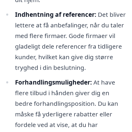
Indhentning af referencer:
Det bliver
lettere at få anbefalinger, når du taler
med flere firmaer. Gode firmaer vil
gladeligt dele referencer fra tidligere
kunder, hvilket kan give dig større
tryghed i din beslutning.
Forhandlingsmuligheder:
At have
flere tilbud i hånden giver dig en
bedre forhandlingsposition. Du kan
måske få yderligere rabatter eller
fordele ved at vise, at du har