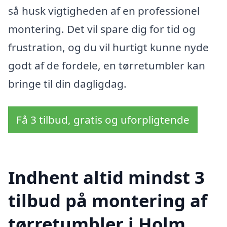
så husk vigtigheden af en professionel
montering. Det vil spare dig for tid og
frustration, og du vil hurtigt kunne nyde
godt af de fordele, en tørretumbler kan
bringe til din dagligdag.
Få 3 tilbud, gratis og uforpligtende
Indhent altid mindst 3
tilbud på montering af
tørretumbler i Holm