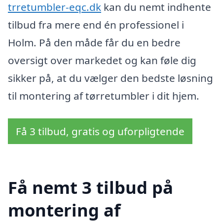
trretumbler-eqc.dk
kan du nemt indhente
tilbud fra mere end én professionel i
Holm. På den måde får du en bedre
oversigt over markedet og kan føle dig
sikker på, at du vælger den bedste løsning
til montering af tørretumbler i dit hjem.
Få 3 tilbud, gratis og uforpligtende
Få nemt 3 tilbud på
montering af