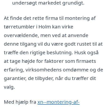
undersøgt markedet grundigt.
At finde det rette firma til montering af
tørretumbler i Holm kan virke
overvældende, men ved at anvende
denne tilgang vil du være godt rustet til at
træffe den rigtige beslutning. Husk også
at tage højde for faktorer som firmaets
erfaring, virksomhedens omdømme og de
garantier, de tilbyder, når du træffer dit
valg.
Med hjælp fra
xn--montering-af-