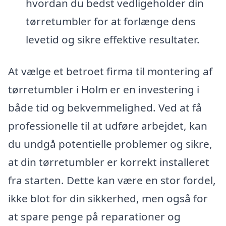
hvordan du bedst vedligeholder din
tørretumbler for at forlænge dens
levetid og sikre effektive resultater.
At vælge et betroet firma til montering af
tørretumbler i Holm er en investering i
både tid og bekvemmelighed. Ved at få
professionelle til at udføre arbejdet, kan
du undgå potentielle problemer og sikre,
at din tørretumbler er korrekt installeret
fra starten. Dette kan være en stor fordel,
ikke blot for din sikkerhed, men også for
at spare penge på reparationer og