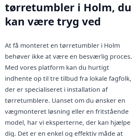
tørretumbler i Holm, du
kan være tryg ved
At få monteret en tørretumbler i Holm
behøver ikke at være en besværlig proces.
Med vores platform kan du hurtigt
indhente op til tre tilbud fra lokale fagfolk,
der er specialiseret i installation af
tørretumblere. Uanset om du ønsker en
vægmonteret løsning eller en fritstående
model, har vi eksperterne, der kan hjælpe
dig. Det er en enkel og effektiv måde at