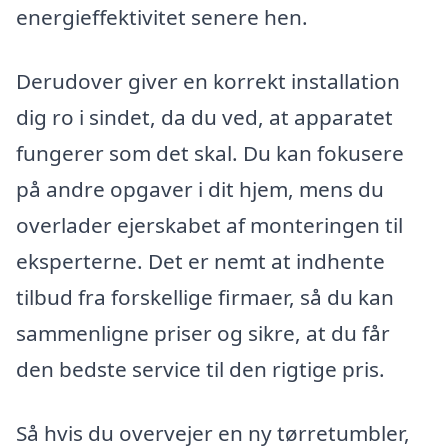
energieffektivitet senere hen.
Derudover giver en korrekt installation
dig ro i sindet, da du ved, at apparatet
fungerer som det skal. Du kan fokusere
på andre opgaver i dit hjem, mens du
overlader ejerskabet af monteringen til
eksperterne. Det er nemt at indhente
tilbud fra forskellige firmaer, så du kan
sammenligne priser og sikre, at du får
den bedste service til den rigtige pris.
Så hvis du overvejer en ny tørretumbler,