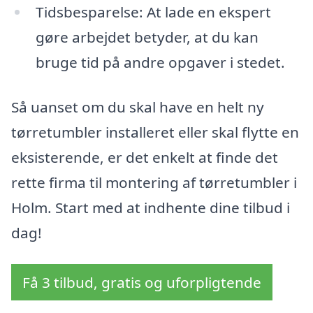
Tidsbesparelse: At lade en ekspert
gøre arbejdet betyder, at du kan
bruge tid på andre opgaver i stedet.
Så uanset om du skal have en helt ny
tørretumbler installeret eller skal flytte en
eksisterende, er det enkelt at finde det
rette firma til montering af tørretumbler i
Holm. Start med at indhente dine tilbud i
dag!
Få 3 tilbud, gratis og uforpligtende