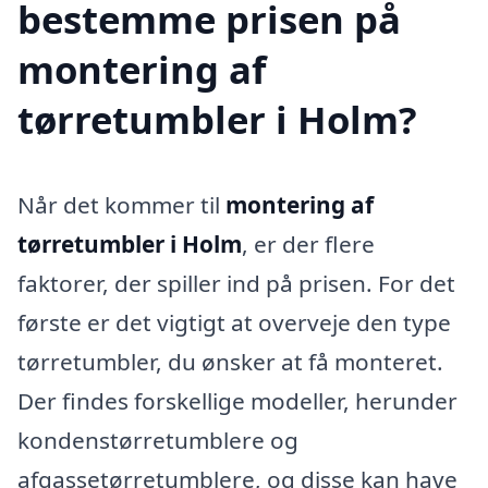
bestemme prisen på
montering af
tørretumbler i Holm?
Når det kommer til
montering af
tørretumbler i Holm
, er der flere
faktorer, der spiller ind på prisen. For det
første er det vigtigt at overveje den type
tørretumbler, du ønsker at få monteret.
Der findes forskellige modeller, herunder
kondenstørretumblere og
afgassetørretumblere, og disse kan have