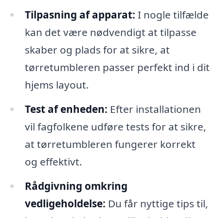
Tilpasning af apparat:
I nogle tilfælde
kan det være nødvendigt at tilpasse
skaber og plads for at sikre, at
tørretumbleren passer perfekt ind i dit
hjems layout.
Test af enheden:
Efter installationen
vil fagfolkene udføre tests for at sikre,
at tørretumbleren fungerer korrekt
og effektivt.
Rådgivning omkring
vedligeholdelse:
Du får nyttige tips til,