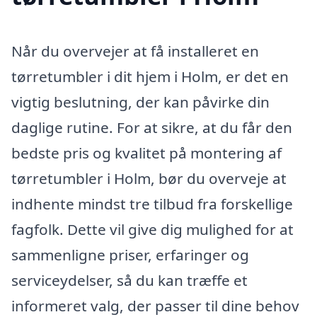
Når du overvejer at få installeret en
tørretumbler i dit hjem i Holm, er det en
vigtig beslutning, der kan påvirke din
daglige rutine. For at sikre, at du får den
bedste pris og kvalitet på montering af
tørretumbler i Holm, bør du overveje at
indhente mindst tre tilbud fra forskellige
fagfolk. Dette vil give dig mulighed for at
sammenligne priser, erfaringer og
serviceydelser, så du kan træffe et
informeret valg, der passer til dine behov