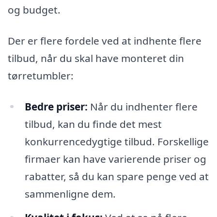
og budget.
Der er flere fordele ved at indhente flere
tilbud, når du skal have monteret din
tørretumbler:
Bedre priser:
Når du indhenter flere
tilbud, kan du finde det mest
konkurrencedygtige tilbud. Forskellige
firmaer kan have varierende priser og
rabatter, så du kan spare penge ved at
sammenligne dem.