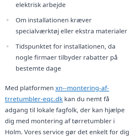
elektrisk arbejde
Om installationen kræver
specialværktøj eller ekstra materialer
Tidspunktet for installationen, da
nogle firmaer tilbyder rabatter på
bestemte dage
Med platformen
xn--montering-af-
trretumbler-eqc.dk
kan du nemt få
adgang til lokale fagfolk, der kan hjælpe
dig med montering af tørretumbler i
Holm. Vores service gør det enkelt for dig