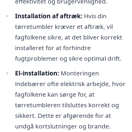
effektivitet og brugervenlighed.
Installation af aftræk:
Hvis din
tørretumbler kræver et aftræk, vil
fagfolkene sikre, at det bliver korrekt
installeret for at forhindre
fugtproblemer og sikre optimal drift.
El-installation:
Monteringen
indebærer ofte elektrisk arbejde, hvor
fagfolkene kan sørge for, at
tørretumbleren tilsluttes korrekt og
sikkert. Dette er afgørende for at
undgå kortslutninger og brande.