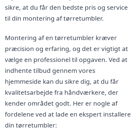
sikre, at du får den bedste pris og service
til din montering af tørretumbler.
Montering af en tørretumbler kræver
præcision og erfaring, og det er vigtigt at
vælge en professionel til opgaven. Ved at
indhente tilbud gennem vores
hjemmeside kan du sikre dig, at du får
kvalitetsarbejde fra håndværkere, der
kender området godt. Her er nogle af
fordelene ved at lade en ekspert installere
din tørretumbler: