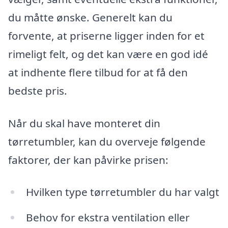
du måtte ønske. Generelt kan du
forvente, at priserne ligger inden for et
rimeligt felt, og det kan være en god idé
at indhente flere tilbud for at få den
bedste pris.
Når du skal have monteret din
tørretumbler, kan du overveje følgende
faktorer, der kan påvirke prisen:
Hvilken type tørretumbler du har valgt
Behov for ekstra ventilation eller