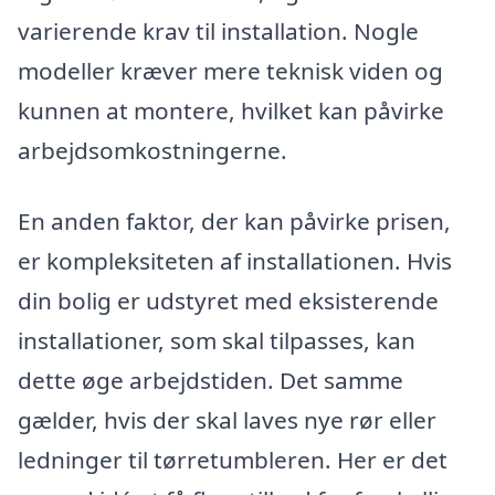
varierende krav til installation. Nogle
modeller kræver mere teknisk viden og
kunnen at montere, hvilket kan påvirke
arbejdsomkostningerne.
En anden faktor, der kan påvirke prisen,
er kompleksiteten af installationen. Hvis
din bolig er udstyret med eksisterende
installationer, som skal tilpasses, kan
dette øge arbejdstiden. Det samme
gælder, hvis der skal laves nye rør eller
ledninger til tørretumbleren. Her er det