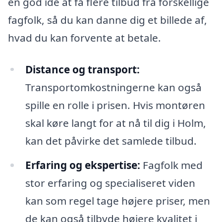
en god idé at få flere tilbud fra forskellige
fagfolk, så du kan danne dig et billede af,
hvad du kan forvente at betale.
Distance og transport:
Transportomkostningerne kan også
spille en rolle i prisen. Hvis montøren
skal køre langt for at nå til dig i Holm,
kan det påvirke det samlede tilbud.
Erfaring og ekspertise:
Fagfolk med
stor erfaring og specialiseret viden
kan som regel tage højere priser, men
de kan også tilbyde højere kvalitet i