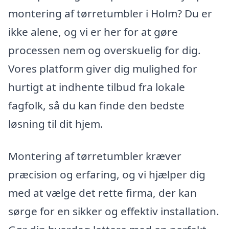
montering af tørretumbler i Holm? Du er
ikke alene, og vi er her for at gøre
processen nem og overskuelig for dig.
Vores platform giver dig mulighed for
hurtigt at indhente tilbud fra lokale
fagfolk, så du kan finde den bedste
løsning til dit hjem.
Montering af tørretumbler kræver
præcision og erfaring, og vi hjælper dig
med at vælge det rette firma, der kan
sørge for en sikker og effektiv installation.