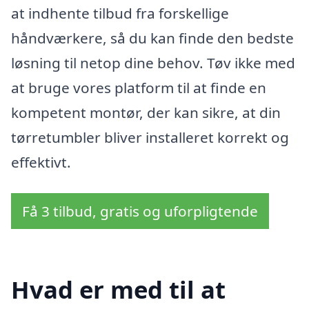
at indhente tilbud fra forskellige
håndværkere, så du kan finde den bedste
løsning til netop dine behov. Tøv ikke med
at bruge vores platform til at finde en
kompetent montør, der kan sikre, at din
tørretumbler bliver installeret korrekt og
effektivt.
Få 3 tilbud, gratis og uforpligtende
Hvad er med til at