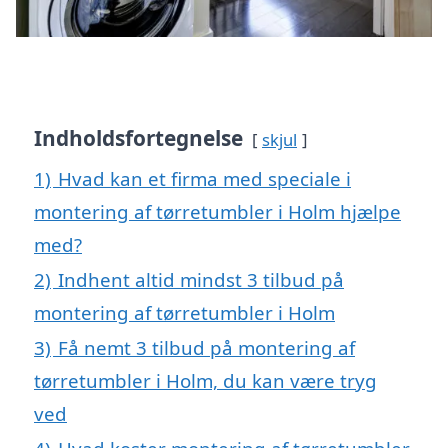
Indholdsfortegnelse
skjul
1)
Hvad kan et firma med speciale i
montering af tørretumbler i Holm hjælpe
med?
2)
Indhent altid mindst 3 tilbud på
montering af tørretumbler i Holm
3)
Få nemt 3 tilbud på montering af
tørretumbler i Holm, du kan være tryg
ved