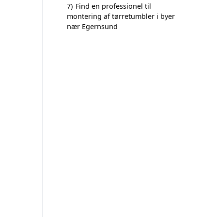
7)
Find en professionel til
montering af tørretumbler i byer
nær Egernsund