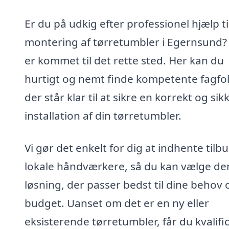
Er du på udkig efter professionel hjælp ti
montering af tørretumbler i Egernsund?
er kommet til det rette sted. Her kan du
hurtigt og nemt finde kompetente fagfol
der står klar til at sikre en korrekt og sik
installation af din tørretumbler.
Vi gør det enkelt for dig at indhente tilbu
lokale håndværkere, så du kan vælge de
løsning, der passer bedst til dine behov 
budget. Uanset om det er en ny eller
eksisterende tørretumbler, får du kvalifi