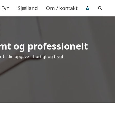
Fyn
Sjælland
Om / kontakt
mt og professionelt
til din opgave – hurtigt og trygt.