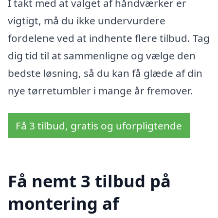
I takt med at valget af håndværker er
vigtigt, må du ikke undervurdere
fordelene ved at indhente flere tilbud. Tag
dig tid til at sammenligne og vælge den
bedste løsning, så du kan få glæde af din
nye tørretumbler i mange år fremover.
Få 3 tilbud, gratis og uforpligtende
Få nemt 3 tilbud på
montering af