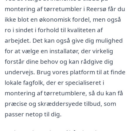
montering af tørretumbler i Reersø får du
ikke blot en økonomisk fordel, men også
ro i sindet i forhold til kvaliteten af
arbejdet. Det kan også give dig mulighed
for at vælge en installatør, der virkelig
forstår dine behov og kan rådgive dig
undervejs. Brug vores platform til at finde
lokale fagfolk, der er specialiseret i
montering af tørretumblere, så du kan få
præcise og skræddersyede tilbud, som
passer netop til dig.