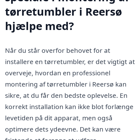
tørretumbler i Reersø
hjælpe med?
Når du står overfor behovet for at
installere en tørretumbler, er det vigtigt at
overveje, hvordan en professionel
montering af tørretumbler i Reersø kan
sikre, at du får den bedste oplevelse. En
korrekt installation kan ikke blot forlænge
levetiden på dit apparat, men også
optimere dets ydeevne. Det kan være