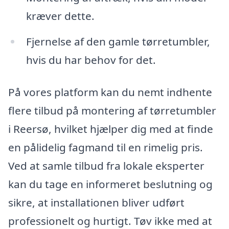
kræver dette.
Fjernelse af den gamle tørretumbler,
hvis du har behov for det.
På vores platform kan du nemt indhente
flere tilbud på montering af tørretumbler
i Reersø, hvilket hjælper dig med at finde
en pålidelig fagmand til en rimelig pris.
Ved at samle tilbud fra lokale eksperter
kan du tage en informeret beslutning og
sikre, at installationen bliver udført
professionelt og hurtigt. Tøv ikke med at