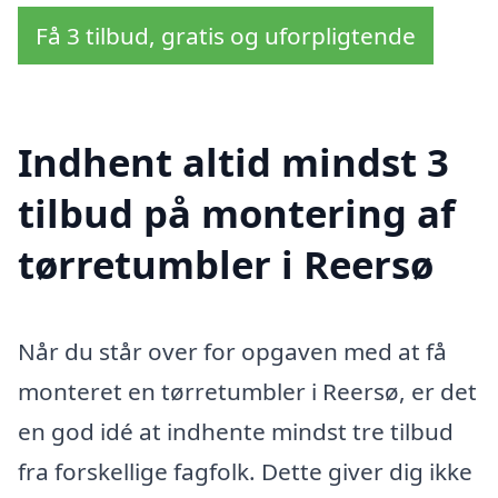
Få 3 tilbud, gratis og uforpligtende
Indhent altid mindst 3
tilbud på montering af
tørretumbler i Reersø
Når du står over for opgaven med at få
monteret en tørretumbler i Reersø, er det
en god idé at indhente mindst tre tilbud
fra forskellige fagfolk. Dette giver dig ikke