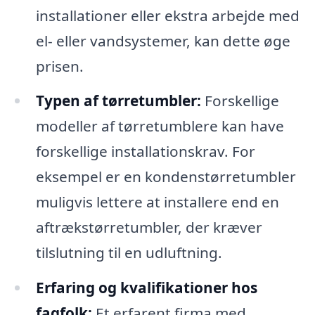
installationer eller ekstra arbejde med
el- eller vandsystemer, kan dette øge
prisen.
Typen af tørretumbler:
Forskellige
modeller af tørretumblere kan have
forskellige installationskrav. For
eksempel er en kondenstørretumbler
muligvis lettere at installere end en
aftrækstørretumbler, der kræver
tilslutning til en udluftning.
Erfaring og kvalifikationer hos
fagfolk:
Et erfarent firma med