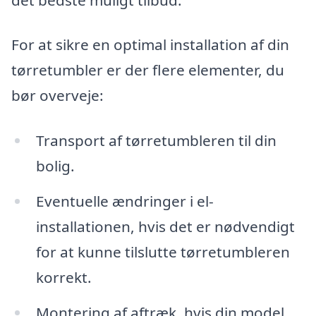
For at sikre en optimal installation af din
tørretumbler er der flere elementer, du
bør overveje:
Transport af tørretumbleren til din
bolig.
Eventuelle ændringer i el-
installationen, hvis det er nødvendigt
for at kunne tilslutte tørretumbleren
korrekt.
Montering af aftræk, hvis din model