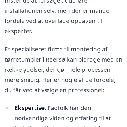
fristende at forsøge at udføre
installationen selv, men der er mange
fordele ved at overlade opgaven til
eksperter.
Et specialiseret firma til montering af
tørretumbler i Reersø kan bidrage med en
række ydelser, der gør hele processen
mere smidig. Her er nogle af de fordele,
du får ved at vælge en professionel:
Ekspertise:
Fagfolk har den
nødvendige viden og erfaring til at