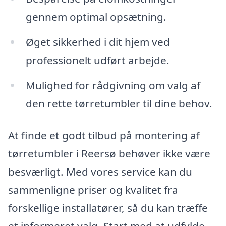
gennem optimal opsætning.
Øget sikkerhed i dit hjem ved
professionelt udført arbejde.
Mulighed for rådgivning om valg af
den rette tørretumbler til dine behov.
At finde et godt tilbud på montering af
tørretumbler i Reersø behøver ikke være
besværligt. Med vores service kan du
sammenligne priser og kvalitet fra
forskellige installatører, så du kan træffe