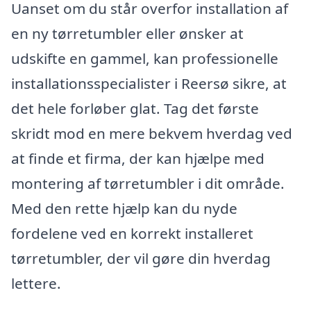
Uanset om du står overfor installation af
en ny tørretumbler eller ønsker at
udskifte en gammel, kan professionelle
installationsspecialister i Reersø sikre, at
det hele forløber glat. Tag det første
skridt mod en mere bekvem hverdag ved
at finde et firma, der kan hjælpe med
montering af tørretumbler i dit område.
Med den rette hjælp kan du nyde
fordelene ved en korrekt installeret
tørretumbler, der vil gøre din hverdag
lettere.