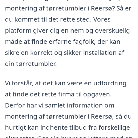
montering af tørretumbler i Reersø? Så er
du kommet til det rette sted. Vores
platform giver dig en nem og overskuelig
måde at finde erfarne fagfolk, der kan
sikre en korrekt og sikker installation af
din tørretumbler.
Vi forstår, at det kan være en udfordring
at finde det rette firma til opgaven.
Derfor har vi samlet information om
montering af tørretumbler i Reersø, så du
hurtigt kan indhente tilbud fra forskellige