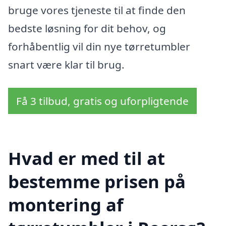
bruge vores tjeneste til at finde den
bedste løsning for dit behov, og
forhåbentlig vil din nye tørretumbler
snart være klar til brug.
Få 3 tilbud, gratis og uforpligtende
Hvad er med til at
bestemme prisen på
montering af