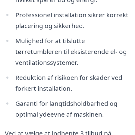
Professionel installation sikrer korrekt
placering og sikkerhed.
Mulighed for at tilslutte
tørretumbleren til eksisterende el- og
ventilationssystemer.
Reduktion af risikoen for skader ved
forkert installation.
Garanti for langtidsholdbarhed og
optimal ydeevne af maskinen.
Ved at vælge at indhente 3 tilbud på