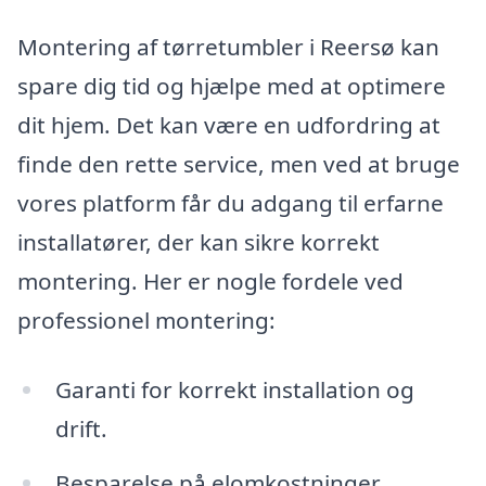
Montering af tørretumbler i Reersø kan
spare dig tid og hjælpe med at optimere
dit hjem. Det kan være en udfordring at
finde den rette service, men ved at bruge
vores platform får du adgang til erfarne
installatører, der kan sikre korrekt
montering. Her er nogle fordele ved
professionel montering:
Garanti for korrekt installation og
drift.
Besparelse på elomkostninger