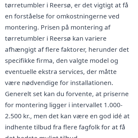
tørretumbler i Reersø, er det vigtigt at få
en forståelse for omkostningerne ved
montering. Prisen på montering af
tørretumbler i Reersø kan variere
afhængigt af flere faktorer, herunder det
specifikke firma, den valgte model og
eventuelle ekstra services, der måtte
være nødvendige for installationen.
Generelt set kan du forvente, at priserne
for montering ligger i intervallet 1.000-
2.500 kr., men det kan være en god idé at
indhente tilbud fra flere fagfolk for at få
det bedste muligt tilbud.