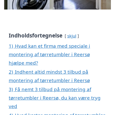
Indholdsfortegnelse
skjul
1)
Hvad kan et firma med speciale i
montering af tørretumbler i Reersø
hjælpe med?
2)
Indhent altid mindst 3 tilbud på
montering af tørretumbler i Reersø
3)
Få nemt 3 tilbud på montering af
tørretumbler i Reersø, du kan være tryg
ved