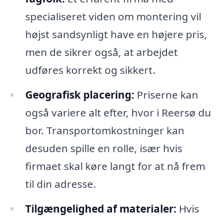
specialiseret viden om montering vil
højst sandsynligt have en højere pris,
men de sikrer også, at arbejdet
udføres korrekt og sikkert.
Geografisk placering:
Priserne kan
også variere alt efter, hvor i Reersø du
bor. Transportomkostninger kan
desuden spille en rolle, især hvis
firmaet skal køre langt for at nå frem
til din adresse.
Tilgængelighed af materialer:
Hvis