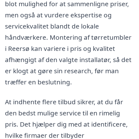
blot mulighed for at sammenligne priser,
men også at vurdere ekspertise og
servicekvalitet blandt de lokale
håndværkere. Montering af tørretumbler
i Reersø kan variere i pris og kvalitet
afhængigt af den valgte installatør, så det
er klogt at gøre sin research, før man
træffer en beslutning.
At indhente flere tilbud sikrer, at du får
den bedst mulige service til en rimelig
pris. Det hjælper dig med at identificere,
hvilke firmaer der tilbyder