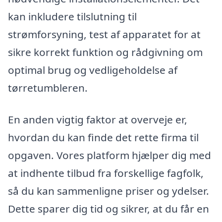
kan inkludere tilslutning til
strømforsyning, test af apparatet for at
sikre korrekt funktion og rådgivning om
optimal brug og vedligeholdelse af
tørretumbleren.
En anden vigtig faktor at overveje er,
hvordan du kan finde det rette firma til
opgaven. Vores platform hjælper dig med
at indhente tilbud fra forskellige fagfolk,
så du kan sammenligne priser og ydelser.
Dette sparer dig tid og sikrer, at du får en