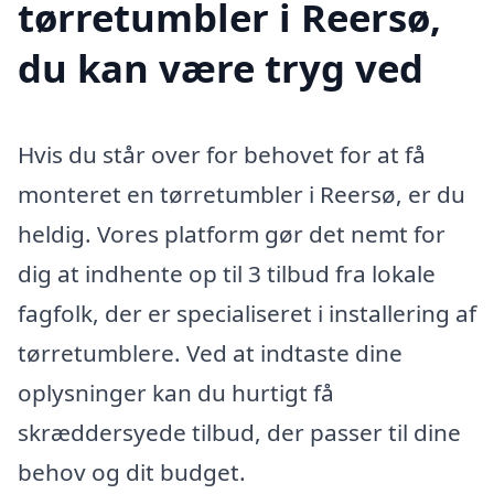
tørretumbler i Reersø,
du kan være tryg ved
Hvis du står over for behovet for at få
monteret en tørretumbler i Reersø, er du
heldig. Vores platform gør det nemt for
dig at indhente op til 3 tilbud fra lokale
fagfolk, der er specialiseret i installering af
tørretumblere. Ved at indtaste dine
oplysninger kan du hurtigt få
skræddersyede tilbud, der passer til dine
behov og dit budget.