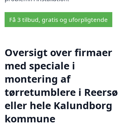
Få 3 tilbud, gratis og uforpligtende
Oversigt over firmaer
med speciale i
montering af
tørretumblere i Reersø
eller hele Kalundborg
kommune