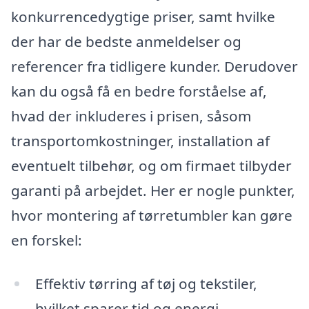
konkurrencedygtige priser, samt hvilke
der har de bedste anmeldelser og
referencer fra tidligere kunder. Derudover
kan du også få en bedre forståelse af,
hvad der inkluderes i prisen, såsom
transportomkostninger, installation af
eventuelt tilbehør, og om firmaet tilbyder
garanti på arbejdet. Her er nogle punkter,
hvor montering af tørretumbler kan gøre
en forskel:
Effektiv tørring af tøj og tekstiler,
hvilket sparer tid og energi.