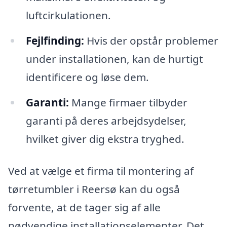
luftcirkulationen.
Fejlfinding:
Hvis der opstår problemer
under installationen, kan de hurtigt
identificere og løse dem.
Garanti:
Mange firmaer tilbyder
garanti på deres arbejdsydelser,
hvilket giver dig ekstra tryghed.
Ved at vælge et firma til montering af
tørretumbler i Reersø kan du også
forvente, at de tager sig af alle
nødvendige installationselementer. Det