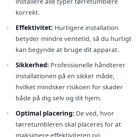
installere alle typer tørretumblere
korrekt.
Effektivitet:
Hurtigere installation
betyder mindre ventetid, så du hurtigt
kan begynde at bruge dit apparat.
Sikkerhed:
Professionelle håndterer
installationen på en sikker måde,
hvilket mindsker risikoen for skader
både på dig selv og dit hjem.
Optimal placering:
De ved, hvor
tørretumbleren skal placeres for at
maksimere effektiviteten og