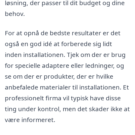
løsning, der passer til dit budget og dine
behov.
For at opnå de bedste resultater er det
også en god idé at forberede sig lidt
inden installationen. Tjek om der er brug
for specielle adaptere eller ledninger, og
se om der er produkter, der er hvilke
anbefalede materialer til installationen. Et
professionelt firma vil typisk have disse
ting under kontrol, men det skader ikke at
være informeret.