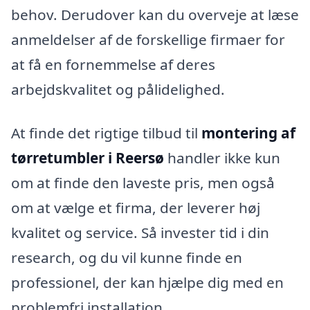
behov. Derudover kan du overveje at læse
anmeldelser af de forskellige firmaer for
at få en fornemmelse af deres
arbejdskvalitet og pålidelighed.
At finde det rigtige tilbud til
montering af
tørretumbler i Reersø
handler ikke kun
om at finde den laveste pris, men også
om at vælge et firma, der leverer høj
kvalitet og service. Så invester tid i din
research, og du vil kunne finde en
professionel, der kan hjælpe dig med en
problemfri installation.