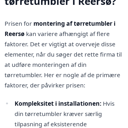
tørretumbler i Reersø?
Prisen for
montering af tørretumbler i
Reersø
kan variere afhængigt af flere
faktorer. Det er vigtigt at overveje disse
elementer, når du søger det rette firma til
at udføre monteringen af din
tørretumbler. Her er nogle af de primære
faktorer, der påvirker prisen:
Kompleksitet i installationen:
Hvis
din tørretumbler kræver særlig
tilpasning af eksisterende