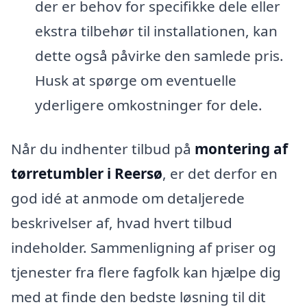
der er behov for specifikke dele eller
ekstra tilbehør til installationen, kan
dette også påvirke den samlede pris.
Husk at spørge om eventuelle
yderligere omkostninger for dele.
Når du indhenter tilbud på
montering af
tørretumbler i Reersø
, er det derfor en
god idé at anmode om detaljerede
beskrivelser af, hvad hvert tilbud
indeholder. Sammenligning af priser og
tjenester fra flere fagfolk kan hjælpe dig
med at finde den bedste løsning til dit