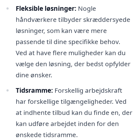
Fleksible løsninger:
Nogle
håndværkere tilbyder skræddersyede
løsninger, som kan være mere
passende til dine specifikke behov.
Ved at have flere muligheder kan du
vælge den løsning, der bedst opfylder
dine ønsker.
Tidsramme:
Forskellig arbejdskraft
har forskellige tilgængeligheder. Ved
at indhente tilbud kan du finde en, der
kan udføre arbejdet inden for den
ønskede tidsramme.