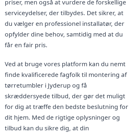
priser, men også at vurdere de forskellige
serviceydelser, der tilbydes. Det sikrer, at
du vælger en professionel installatør, der
opfylder dine behov, samtidig med at du
får en fair pris.
Ved at bruge vores platform kan du nemt
finde kvalificerede fagfolk til montering af
tørretumbler i Jyderup og få
skræddersyede tilbud, der gør det muligt
for dig at træffe den bedste beslutning for
dit hjem. Med de rigtige oplysninger og
tilbud kan du sikre dig, at din