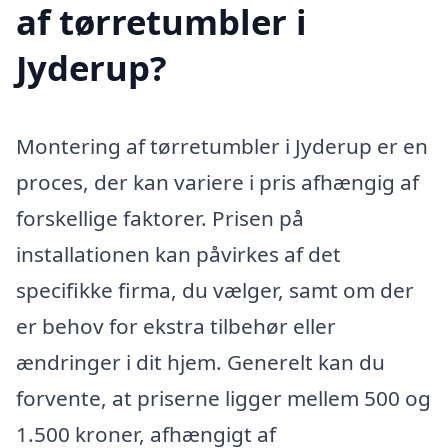
af tørretumbler i
Jyderup?
Montering af tørretumbler i Jyderup er en
proces, der kan variere i pris afhængig af
forskellige faktorer. Prisen på
installationen kan påvirkes af det
specifikke firma, du vælger, samt om der
er behov for ekstra tilbehør eller
ændringer i dit hjem. Generelt kan du
forvente, at priserne ligger mellem 500 og
1.500 kroner, afhængigt af