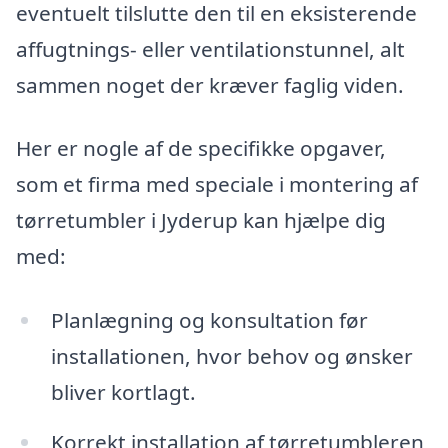
eventuelt tilslutte den til en eksisterende
affugtnings- eller ventilationstunnel, alt
sammen noget der kræver faglig viden.
Her er nogle af de specifikke opgaver,
som et firma med speciale i montering af
tørretumbler i Jyderup kan hjælpe dig
med:
Planlægning og konsultation før
installationen, hvor behov og ønsker
bliver kortlagt.
Korrekt installation af tørretumbleren,