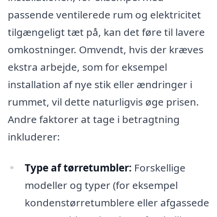
passende ventilerede rum og elektricitet
tilgængeligt tæt på, kan det føre til lavere
omkostninger. Omvendt, hvis der kræves
ekstra arbejde, som for eksempel
installation af nye stik eller ændringer i
rummet, vil dette naturligvis øge prisen.
Andre faktorer at tage i betragtning
inkluderer:
Type af tørretumbler:
Forskellige
modeller og typer (for eksempel
kondenstørretumblere eller afgassede