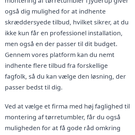
montering af tørretumbler i Jyderup giver
også dig mulighed for at indhente
skræddersyede tilbud, hvilket sikrer, at du
ikke kun får en professionel installation,
men også en der passer til dit budget.
Gennem vores platform kan du nemt
indhente flere tilbud fra forskellige
fagfolk, så du kan vælge den løsning, der
passer bedst til dig.
Ved at vælge et firma med høj faglighed til
montering af tørretumbler, får du også
muligheden for at få gode råd omkring