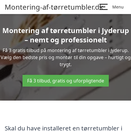
Montering-af-tørretumbler.dk
Menu
Montering af tørretumbler i Jyderup
– nemt og professionelt
Få 3 gratis tilbud på montering af tørretumbler i Jyderup.
Vælg den bedste pris og montør til din opgave – hurtigt og
trygt.
Få 3 tilbud, gratis og uforpligtende
Skal du have installeret en tørretumbler i