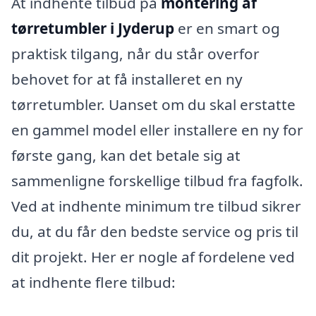
At indhente tilbud på
montering af
tørretumbler i Jyderup
er en smart og
praktisk tilgang, når du står overfor
behovet for at få installeret en ny
tørretumbler. Uanset om du skal erstatte
en gammel model eller installere en ny for
første gang, kan det betale sig at
sammenligne forskellige tilbud fra fagfolk.
Ved at indhente minimum tre tilbud sikrer
du, at du får den bedste service og pris til
dit projekt. Her er nogle af fordelene ved
at indhente flere tilbud: