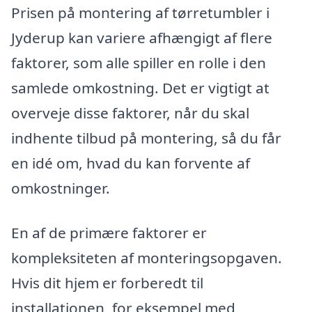
Prisen på montering af tørretumbler i
Jyderup kan variere afhængigt af flere
faktorer, som alle spiller en rolle i den
samlede omkostning. Det er vigtigt at
overveje disse faktorer, når du skal
indhente tilbud på montering, så du får
en idé om, hvad du kan forvente af
omkostninger.
En af de primære faktorer er
kompleksiteten af monteringsopgaven.
Hvis dit hjem er forberedt til
installationen, for eksempel med