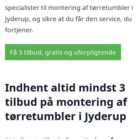
specialister til montering af tørretumbler i
Jyderup, og sikre at du får den service, du
fortjener.
Få 3 tilbud, gratis og uforpligtende
Indhent altid mindst 3
tilbud på montering af
tørretumbler i Jyderup