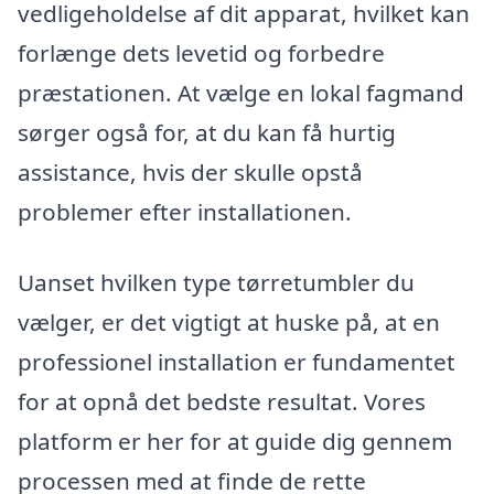
vedligeholdelse af dit apparat, hvilket kan
forlænge dets levetid og forbedre
præstationen. At vælge en lokal fagmand
sørger også for, at du kan få hurtig
assistance, hvis der skulle opstå
problemer efter installationen.
Uanset hvilken type tørretumbler du
vælger, er det vigtigt at huske på, at en
professionel installation er fundamentet
for at opnå det bedste resultat. Vores
platform er her for at guide dig gennem
processen med at finde de rette