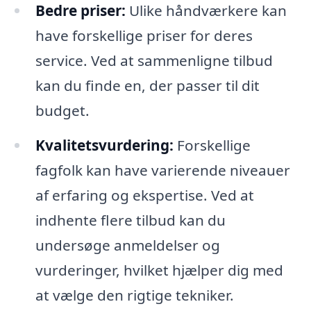
Bedre priser:
Ulike håndværkere kan
have forskellige priser for deres
service. Ved at sammenligne tilbud
kan du finde en, der passer til dit
budget.
Kvalitetsvurdering:
Forskellige
fagfolk kan have varierende niveauer
af erfaring og ekspertise. Ved at
indhente flere tilbud kan du
undersøge anmeldelser og
vurderinger, hvilket hjælper dig med
at vælge den rigtige tekniker.