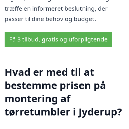
træffe en informeret beslutning, der
passer til dine behov og budget.
Få 3 tilbud, gratis og uforpligtende
Hvad er med til at
bestemme prisen på
montering af
tørretumbler i Jyderup?