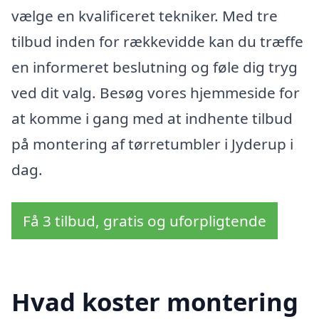
vælge en kvalificeret tekniker. Med tre
tilbud inden for rækkevidde kan du træffe
en informeret beslutning og føle dig tryg
ved dit valg. Besøg vores hjemmeside for
at komme i gang med at indhente tilbud
på montering af tørretumbler i Jyderup i
dag.
Få 3 tilbud, gratis og uforpligtende
Hvad koster montering