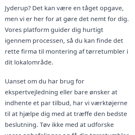
Jyderup? Det kan være en tåget opgave,
men vi er her for at gøre det nemt for dig.
Vores platform guider dig hurtigt
igennem processen, så du kan finde det
rette firma til montering af tørretumbler i
dit lokalområde.
Uanset om du har brug for
ekspertvejledning eller bare ønsker at
indhente et par tilbud, har vi værktøjerne
til at hjælpe dig med at træffe den bedste
beslutning. Tøv ikke med at udforske