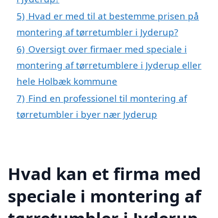
5)
Hvad er med til at bestemme prisen på
montering af tørretumbler i Jyderup?
6)
Oversigt over firmaer med speciale i
montering af tørretumblere i Jyderup eller
hele Holbæk kommune
7)
Find en professionel til montering af
tørretumbler i byer nær Jyderup
Hvad kan et firma med
speciale i montering af