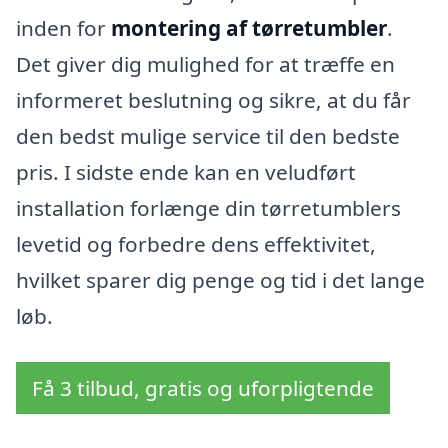
inden for
montering af tørretumbler
.
Det giver dig mulighed for at træffe en
informeret beslutning og sikre, at du får
den bedst mulige service til den bedste
pris. I sidste ende kan en veludført
installation forlænge din tørretumblers
levetid og forbedre dens effektivitet,
hvilket sparer dig penge og tid i det lange
løb.
Få 3 tilbud, gratis og uforpligtende