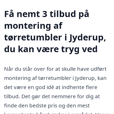
Få nemt 3 tilbud på
montering af
tørretumbler i Jyderup,
du kan være tryg ved
Når du står over for at skulle have udført
montering af tørretumbler i Jyderup, kan
det være en god idé at indhente flere
tilbud. Det gør det nemmere for dig at
finde den bedste pris og den mest