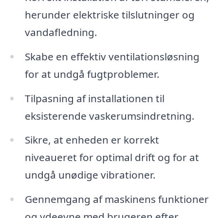
herunder elektriske tilslutninger og
vandafledning.
Skabe en effektiv ventilationsløsning
for at undgå fugtproblemer.
Tilpasning af installationen til
eksisterende vaskerumsindretning.
Sikre, at enheden er korrekt
niveaueret for optimal drift og for at
undgå unødige vibrationer.
Gennemgang af maskinens funktioner
og ydeevne med brugeren efter