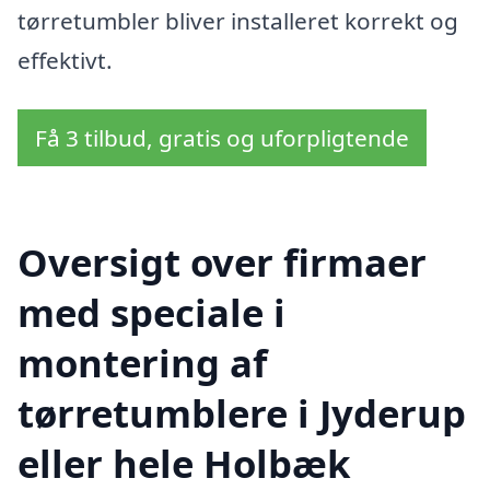
tørretumbler bliver installeret korrekt og
effektivt.
Få 3 tilbud, gratis og uforpligtende
Oversigt over firmaer
med speciale i
montering af
tørretumblere i Jyderup
eller hele Holbæk