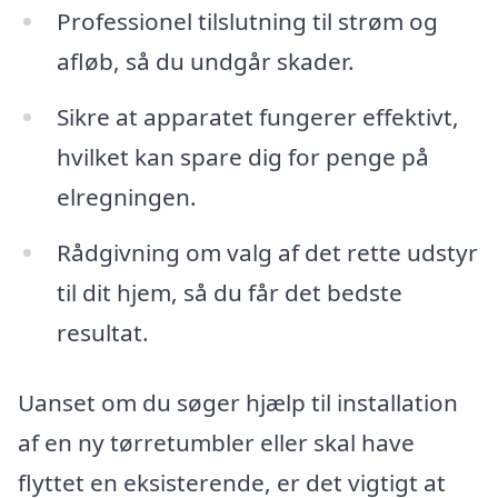
Professionel tilslutning til strøm og
afløb, så du undgår skader.
Sikre at apparatet fungerer effektivt,
hvilket kan spare dig for penge på
elregningen.
Rådgivning om valg af det rette udstyr
til dit hjem, så du får det bedste
resultat.
Uanset om du søger hjælp til installation
af en ny tørretumbler eller skal have
flyttet en eksisterende, er det vigtigt at