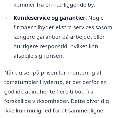
kommer fra en nærliggende by.
Kundeservice og garantier:
Nogle
firmaer tilbyder ekstra services såsom
længere garantier på arbejdet eller
hurtigere responstid, hvilket kan
afspejle sig i prisen.
Når du ser på prisen for montering af
tørretumbler i Jyderup, er det derfor en
god idé at indhente flere tilbud fra
forskellige virksomheder. Dette giver dig
ikke kun mulighed for at sammenligne