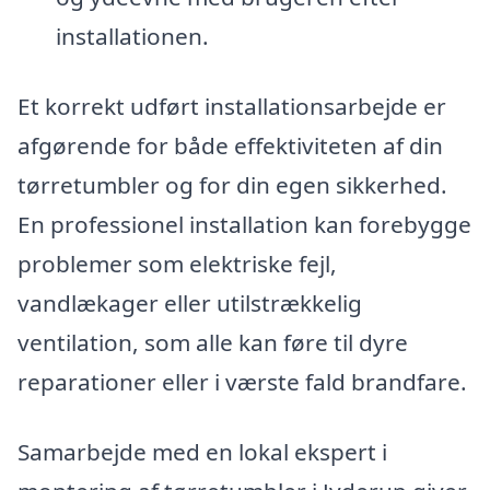
installationen.
Et korrekt udført installationsarbejde er
afgørende for både effektiviteten af din
tørretumbler og for din egen sikkerhed.
En professionel installation kan forebygge
problemer som elektriske fejl,
vandlækager eller utilstrækkelig
ventilation, som alle kan føre til dyre
reparationer eller i værste fald brandfare.
Samarbejde med en lokal ekspert i