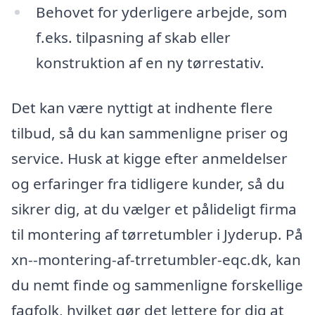
Behovet for yderligere arbejde, som
f.eks. tilpasning af skab eller
konstruktion af en ny tørrestativ.
Det kan være nyttigt at indhente flere
tilbud, så du kan sammenligne priser og
service. Husk at kigge efter anmeldelser
og erfaringer fra tidligere kunder, så du
sikrer dig, at du vælger et pålideligt firma
til montering af tørretumbler i Jyderup. På
xn--montering-af-trretumbler-eqc.dk, kan
du nemt finde og sammenligne forskellige
fagfolk, hvilket gør det lettere for dig at