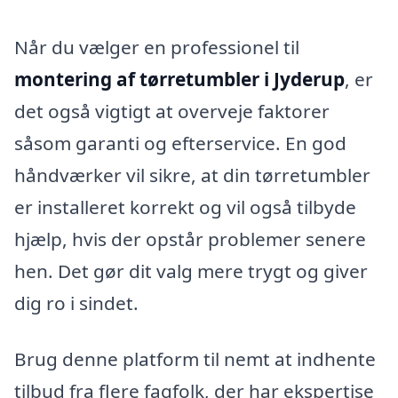
Når du vælger en professionel til
montering af tørretumbler i Jyderup
, er
det også vigtigt at overveje faktorer
såsom garanti og efterservice. En god
håndværker vil sikre, at din tørretumbler
er installeret korrekt og vil også tilbyde
hjælp, hvis der opstår problemer senere
hen. Det gør dit valg mere trygt og giver
dig ro i sindet.
Brug denne platform til nemt at indhente
tilbud fra flere fagfolk, der har ekspertise