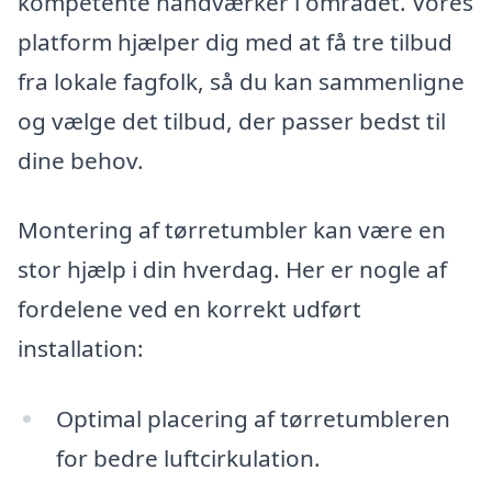
kompetente håndværker i området. Vores
platform hjælper dig med at få tre tilbud
fra lokale fagfolk, så du kan sammenligne
og vælge det tilbud, der passer bedst til
dine behov.
Montering af tørretumbler kan være en
stor hjælp i din hverdag. Her er nogle af
fordelene ved en korrekt udført
installation:
Optimal placering af tørretumbleren
for bedre luftcirkulation.