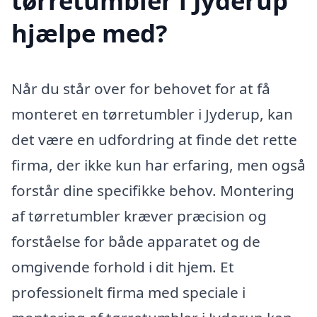
tørretumbler i Jyderup
hjælpe med?
Når du står over for behovet for at få
monteret en tørretumbler i Jyderup, kan
det være en udfordring at finde det rette
firma, der ikke kun har erfaring, men også
forstår dine specifikke behov. Montering
af tørretumbler kræver præcision og
forståelse for både apparatet og de
omgivende forhold i dit hjem. Et
professionelt firma med speciale i