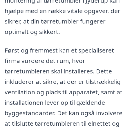
montering af tørretumbler i Jyderup kan
hjælpe med en række vitale opgaver, der
sikrer, at din tørretumbler fungerer
optimalt og sikkert.
Først og fremmest kan et specialiseret
firma vurdere det rum, hvor
tørretumbleren skal installeres. Dette
inkluderer at sikre, at der er tilstrækkelig
ventilation og plads til apparatet, samt at
installationen lever op til gældende
byggestandarder. Det kan også involvere
at tilslutte tørretumbleren til elnettet og