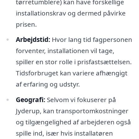
tørretumblere) kan have forskellige
installationskrav og dermed påvirke
prisen.
Arbejdstid:
Hvor lang tid fagpersonen
forventer, installationen vil tage,
spiller en stor rolle i prisfastsættelsen.
Tidsforbruget kan variere afhængigt
af erfaring og udstyr.
Geografi:
Selvom vi fokuserer på
Jyderup, kan transportomkostninger
og tilgængelighed af arbejderen også
spille ind, især hvis installatøren