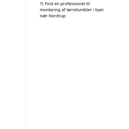
7)
Find en professionel til
montering af tørretumbler i byer
nær Nordrup