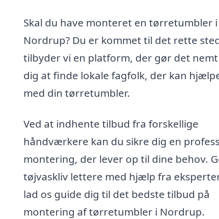
Skal du have monteret en tørretumbler i
Nordrup? Du er kommet til det rette ste
tilbyder vi en platform, der gør det nemt
dig at finde lokale fagfolk, der kan hjælp
med din tørretumbler.
Ved at indhente tilbud fra forskellige
håndværkere kan du sikre dig en profess
montering, der lever op til dine behov. G
tøjvaskliv lettere med hjælp fra eksperte
lad os guide dig til det bedste tilbud på
montering af tørretumbler i Nordrup.