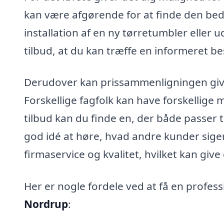
kan være afgørende for at finde den beds
installation af en ny tørretumbler eller 
tilbud, at du kan træffe en informeret be
Derudover kan prissammenligningen give 
Forskellige fagfolk kan have forskellige 
tilbud kan du finde en, der både passer 
god idé at høre, hvad andre kunder sig
firmaservice og kvalitet, hvilket kan give 
Her er nogle fordele ved at få en professi
Nordrup
: