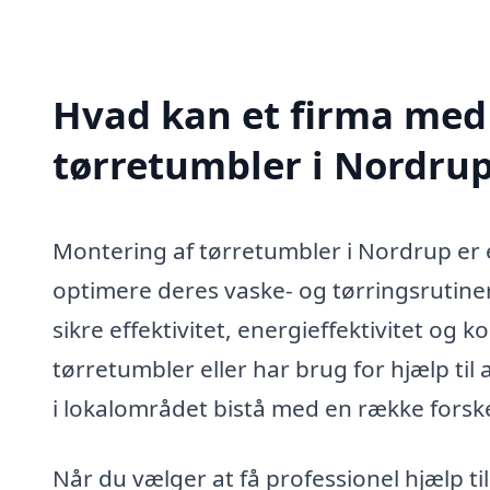
Hvad kan et firma med 
tørretumbler i Nordru
Montering af tørretumbler i Nordrup er e
optimere deres vaske- og tørringsrutiner
sikre effektivitet, energieffektivitet og
tørretumbler eller har brug for hjælp til 
i lokalområdet bistå med en række forske
Når du vælger at få professionel hjælp t