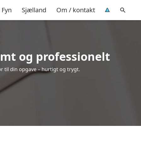
Fyn
Sjælland
Om / kontakt
mt og professionelt
til din opgave – hurtigt og trygt.