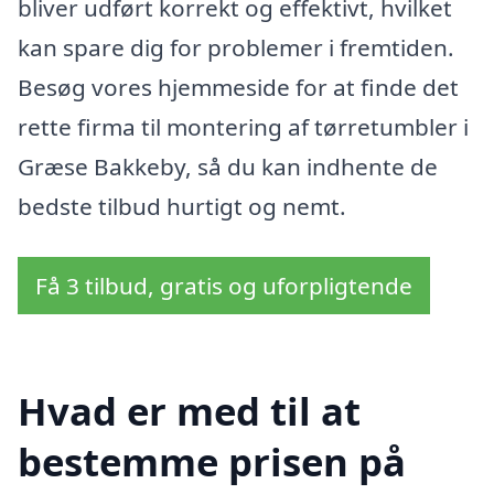
bliver udført korrekt og effektivt, hvilket
kan spare dig for problemer i fremtiden.
Besøg vores hjemmeside for at finde det
rette firma til montering af tørretumbler i
Græse Bakkeby, så du kan indhente de
bedste tilbud hurtigt og nemt.
Få 3 tilbud, gratis og uforpligtende
Hvad er med til at
bestemme prisen på