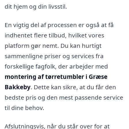
dit hjem og din livsstil.
En vigtig del af processen er også at få
indhentet flere tilbud, hvilket vores
platform gør nemt. Du kan hurtigt
sammenligne priser og services fra
forskellige fagfolk, der arbejder med
montering af tørretumbler i Græse
Bakkeby
. Dette kan sikre, at du får den
bedste pris og den mest passende service
til dine behov.
Afslutningsvis, når du står over for at