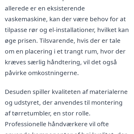
allerede er en eksisterende
vaskemaskine, kan der være behov for at
tilpasse rør og el-installationer, hvilket kan
øge prisen. Tilsvarende, hvis der er tale
om en placering i et trangt rum, hvor der
kræves særlig håndtering, vil det også
påvirke omkostningerne.
Desuden spiller kvaliteten af materialerne
og udstyret, der anvendes til montering
af tørretumbler, en stor rolle.
Professionelle håndværkere vil ofte