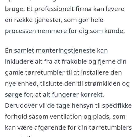
bruge. Et professionelt firma kan levere
en række tjenester, som gør hele
processen nemmere for dig som kunde.
En samlet monteringstjeneste kan
inkludere alt fra at frakoble og fjerne din
gamle tørretumbler til at installere den
nye enhed, tilslutte den til strømkilden og
sørge for, at alt fungerer korrekt.
Derudover vil de tage hensyn til specifikke
forhold såsom ventilation og plads, som
kan være afgørende for din tørretumblers