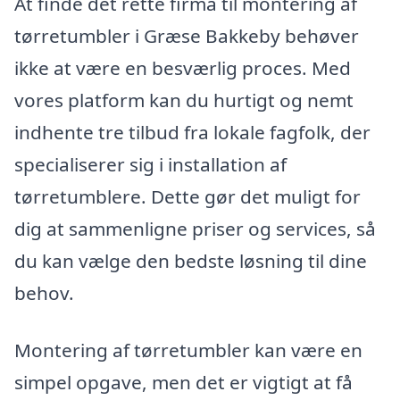
At finde det rette firma til montering af
tørretumbler i Græse Bakkeby behøver
ikke at være en besværlig proces. Med
vores platform kan du hurtigt og nemt
indhente tre tilbud fra lokale fagfolk, der
specialiserer sig i installation af
tørretumblere. Dette gør det muligt for
dig at sammenligne priser og services, så
du kan vælge den bedste løsning til dine
behov.
Montering af tørretumbler kan være en
simpel opgave, men det er vigtigt at få