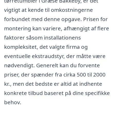
tørretumbler i Græse Bakkeby, er det
vigtigt at kende til omkostningerne
forbundet med denne opgave. Prisen for
montering kan variere, afhængigt af flere
faktorer såsom installationens
kompleksitet, det valgte firma og
eventuelle ekstraudstyr, der måtte være
nødvendigt. Generelt kan du forvente
priser, der spænder fra cirka 500 til 2000
kr., men det bedste er altid at indhente
konkrete tilbud baseret på dine specifikke
behov.