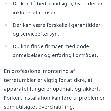
Du kan få bedre indsigt i, hvad der er
inkluderet i prisen.
Der kan være forskelle i garantitider
og serviceeftersyn.
Du kan finde firmaer med gode
anmeldelser og erfaring i området.
En professionel montering af
tørretumbler er vigtig for at sikre, at
apparatet fungerer optimalt og sikkert.
Forkert installation kan føre til problemer
som utilsigtet overchauffing,