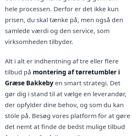
hele processen. Derfor er det ikke kun
prisen, du skal tænke på, men også den
samlede værdi og den service, som
virksomheden tilbyder.
Alt i alt er indhentning af tre eller flere
tilbud på
montering af tørretumbler i
Græse Bakkeby
en smart strategi. Det
gør dig i stand til at vælge en leverandør,
der opfylder dine behov, og som du kan
stole på. Besøg vores platform for at gøre
det nemt at finde de bedst mulige tilbud