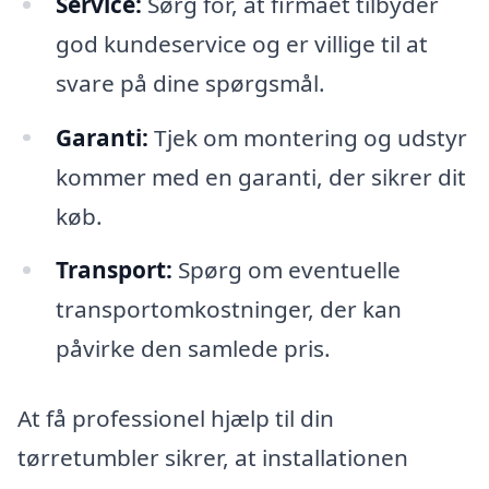
Service:
Sørg for, at firmaet tilbyder
god kundeservice og er villige til at
svare på dine spørgsmål.
Garanti:
Tjek om montering og udstyr
kommer med en garanti, der sikrer dit
køb.
Transport:
Spørg om eventuelle
transportomkostninger, der kan
påvirke den samlede pris.
At få professionel hjælp til din
tørretumbler sikrer, at installationen