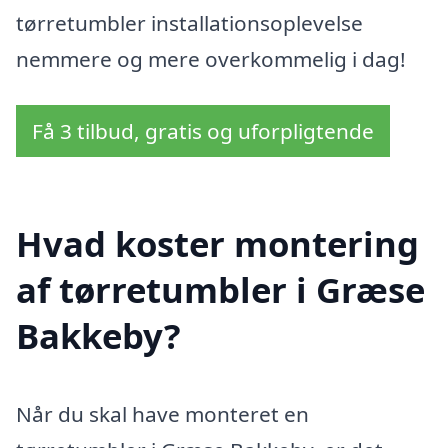
tørretumbler installationsoplevelse
nemmere og mere overkommelig i dag!
Få 3 tilbud, gratis og uforpligtende
Hvad koster montering
af tørretumbler i Græse
Bakkeby?
Når du skal have monteret en