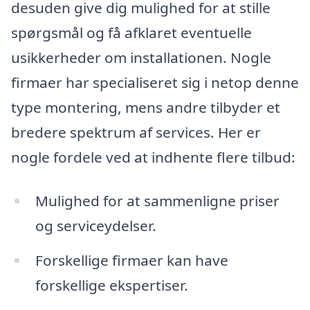
desuden give dig mulighed for at stille
spørgsmål og få afklaret eventuelle
usikkerheder om installationen. Nogle
firmaer har specialiseret sig i netop denne
type montering, mens andre tilbyder et
bredere spektrum af services. Her er
nogle fordele ved at indhente flere tilbud:
Mulighed for at sammenligne priser
og serviceydelser.
Forskellige firmaer kan have
forskellige ekspertiser.