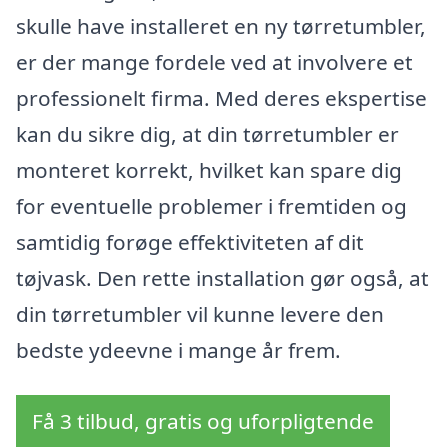
skulle have installeret en ny tørretumbler,
er der mange fordele ved at involvere et
professionelt firma. Med deres ekspertise
kan du sikre dig, at din tørretumbler er
monteret korrekt, hvilket kan spare dig
for eventuelle problemer i fremtiden og
samtidig forøge effektiviteten af dit
tøjvask. Den rette installation gør også, at
din tørretumbler vil kunne levere den
bedste ydeevne i mange år frem.
Få 3 tilbud, gratis og uforpligtende