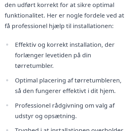
den udført korrekt for at sikre optimal
funktionalitet. Her er nogle fordele ved at
få professionel hjælp til installationen:
Effektiv og korrekt installation, der
forlænger levetiden på din
tørretumbler.
Optimal placering af tørretumbleren,
så den fungerer effektivt i dit hjem.
Professionel rådgivning om valg af
udstyr og opsætning.
Tryghed i at installationen overholder