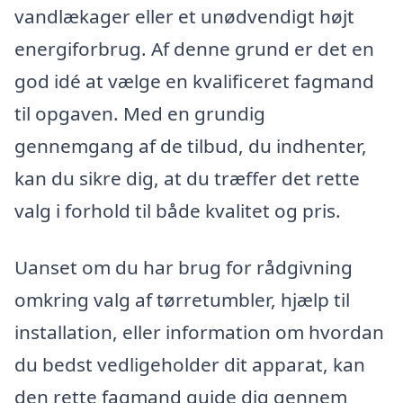
vandlækager eller et unødvendigt højt
energiforbrug. Af denne grund er det en
god idé at vælge en kvalificeret fagmand
til opgaven. Med en grundig
gennemgang af de tilbud, du indhenter,
kan du sikre dig, at du træffer det rette
valg i forhold til både kvalitet og pris.
Uanset om du har brug for rådgivning
omkring valg af tørretumbler, hjælp til
installation, eller information om hvordan
du bedst vedligeholder dit apparat, kan
den rette fagmand guide dig gennem