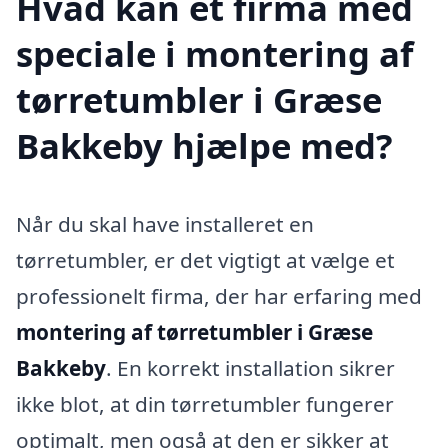
Hvad kan et firma med
speciale i montering af
tørretumbler i Græse
Bakkeby hjælpe med?
Når du skal have installeret en
tørretumbler, er det vigtigt at vælge et
professionelt firma, der har erfaring med
montering af tørretumbler i Græse
Bakkeby
. En korrekt installation sikrer
ikke blot, at din tørretumbler fungerer
optimalt, men også at den er sikker at