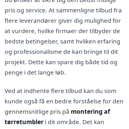
pris og service. At sammenligne tilbud fra
flere leverandører giver dig mulighed for
at vurdere, hvilke firmaer der tilbyder de
bedste betingelser, samt hvilken erfaring
og professionalisme de kan bringe til dit
projekt. Dette kan spare dig både tid og
penge i det lange løb.
Ved at indhente flere tilbud kan du som
kunde også få en bedre forståelse for den
gennemsnitlige pris på
montering af
tørretumbler
i dit område. Det kan