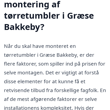
montering af
tørretumbler i Græse
Bakkeby?
Når du skal have monteret en
tørretumbler i Græse Bakkeby, er der
flere faktorer, som spiller ind på prisen for
selve montagen. Det er vigtigt at forstå
disse elementer for at kunne få et
retvisende tilbud fra forskellige fagfolk. En
af de mest afgørende faktorer er selve
installationens kompleksitet. Hvis der