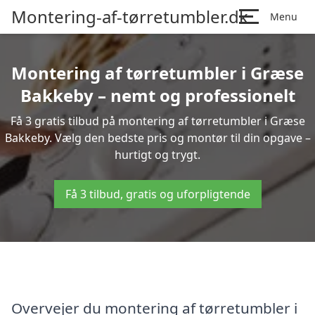
Montering-af-tørretumbler.dk
Menu
Montering af tørretumbler i Græse
Bakkeby – nemt og professionelt
Få 3 gratis tilbud på montering af tørretumbler i Græse
Bakkeby. Vælg den bedste pris og montør til din opgave –
hurtigt og trygt.
Få 3 tilbud, gratis og uforpligtende
Overvejer du montering af tørretumbler i