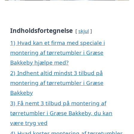
Indholdsfortegnelse
skjul
1)
Hvad kan et firma med speciale i
montering af tørretumbler i Græse
Bakkeby hjælpe med?
2)
Indhent altid mindst 3 tilbud på
montering af tørretumbler i Græse
Bakkeby
3)
Få nemt 3 tilbud på montering af
tørretumbler i Græse Bakkeby, du kan
være tryg ved
4)
Hvad koster montering af tørretumbler