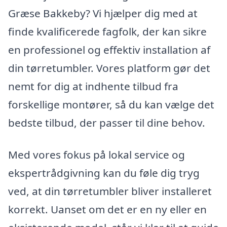
Græse Bakkeby? Vi hjælper dig med at
finde kvalificerede fagfolk, der kan sikre
en professionel og effektiv installation af
din tørretumbler. Vores platform gør det
nemt for dig at indhente tilbud fra
forskellige montører, så du kan vælge det
bedste tilbud, der passer til dine behov.
Med vores fokus på lokal service og
ekspertrådgivning kan du føle dig tryg
ved, at din tørretumbler bliver installeret
korrekt. Uanset om det er en ny eller en