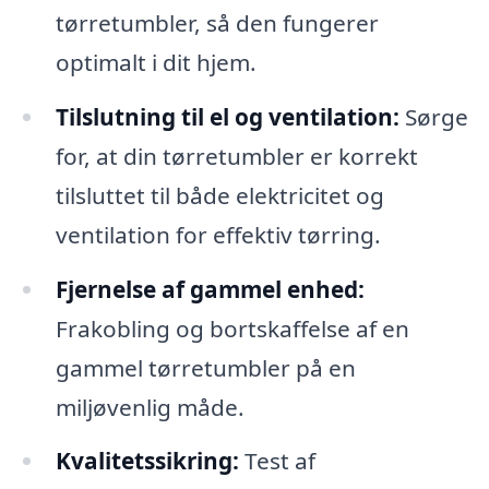
tørretumbler, så den fungerer
optimalt i dit hjem.
Tilslutning til el og ventilation:
Sørge
for, at din tørretumbler er korrekt
tilsluttet til både elektricitet og
ventilation for effektiv tørring.
Fjernelse af gammel enhed:
Frakobling og bortskaffelse af en
gammel tørretumbler på en
miljøvenlig måde.
Kvalitetssikring:
Test af