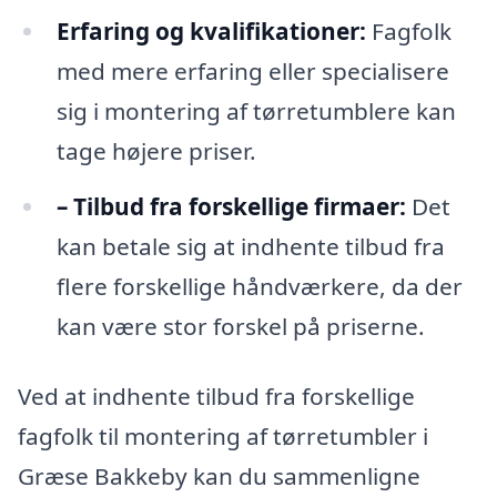
Erfaring og kvalifikationer:
Fagfolk
med mere erfaring eller specialisere
sig i montering af tørretumblere kan
tage højere priser.
– Tilbud fra forskellige firmaer:
Det
kan betale sig at indhente tilbud fra
flere forskellige håndværkere, da der
kan være stor forskel på priserne.
Ved at indhente tilbud fra forskellige
fagfolk til montering af tørretumbler i
Græse Bakkeby kan du sammenligne