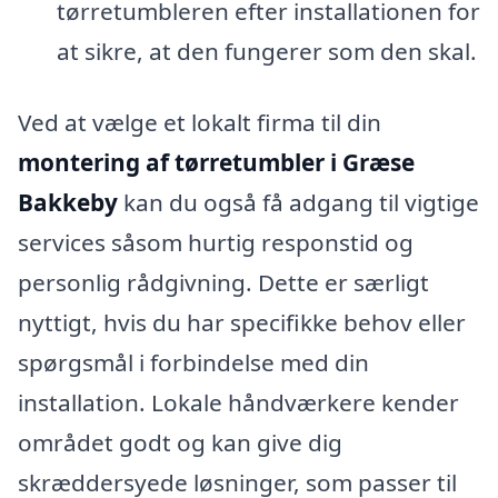
tørretumbleren efter installationen for
at sikre, at den fungerer som den skal.
Ved at vælge et lokalt firma til din
montering af tørretumbler i Græse
Bakkeby
kan du også få adgang til vigtige
services såsom hurtig responstid og
personlig rådgivning. Dette er særligt
nyttigt, hvis du har specifikke behov eller
spørgsmål i forbindelse med din
installation. Lokale håndværkere kender
området godt og kan give dig
skræddersyede løsninger, som passer til