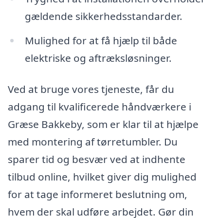
gældende sikkerhedsstandarder.
Mulighed for at få hjælp til både
elektriske og aftræksløsninger.
Ved at bruge vores tjeneste, får du
adgang til kvalificerede håndværkere i
Græse Bakkeby, som er klar til at hjælpe
med montering af tørretumbler. Du
sparer tid og besvær ved at indhente
tilbud online, hvilket giver dig mulighed
for at tage informeret beslutning om,
hvem der skal udføre arbejdet. Gør din