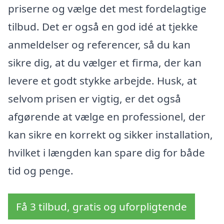
priserne og vælge det mest fordelagtige
tilbud. Det er også en god idé at tjekke
anmeldelser og referencer, så du kan
sikre dig, at du vælger et firma, der kan
levere et godt stykke arbejde. Husk, at
selvom prisen er vigtig, er det også
afgørende at vælge en professionel, der
kan sikre en korrekt og sikker installation,
hvilket i længden kan spare dig for både
tid og penge.
Få 3 tilbud, gratis og uforpligtende