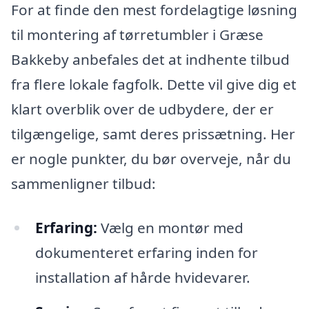
For at finde den mest fordelagtige løsning
til montering af tørretumbler i Græse
Bakkeby anbefales det at indhente tilbud
fra flere lokale fagfolk. Dette vil give dig et
klart overblik over de udbydere, der er
tilgængelige, samt deres prissætning. Her
er nogle punkter, du bør overveje, når du
sammenligner tilbud:
Erfaring:
Vælg en montør med
dokumenteret erfaring inden for
installation af hårde hvidevarer.