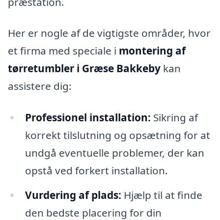
præstation.
Her er nogle af de vigtigste områder, hvor
et firma med speciale i
montering af
tørretumbler i Græse Bakkeby
kan
assistere dig:
Professionel installation:
Sikring af
korrekt tilslutning og opsætning for at
undgå eventuelle problemer, der kan
opstå ved forkert installation.
Vurdering af plads:
Hjælp til at finde
den bedste placering for din