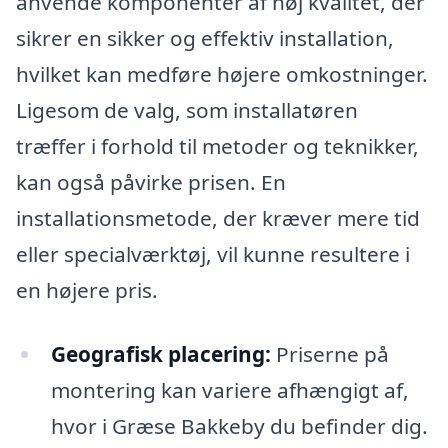
anvende komponenter af høj kvalitet, der
sikrer en sikker og effektiv installation,
hvilket kan medføre højere omkostninger.
Ligesom de valg, som installatøren
træffer i forhold til metoder og teknikker,
kan også påvirke prisen. En
installationsmetode, der kræver mere tid
eller specialværktøj, vil kunne resultere i
en højere pris.
Geografisk placering:
Priserne på
montering kan variere afhængigt af,
hvor i Græse Bakkeby du befinder dig.