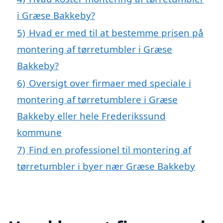
i Græse Bakkeby?
5)
Hvad er med til at bestemme prisen på
montering af tørretumbler i Græse
Bakkeby?
6)
Oversigt over firmaer med speciale i
montering af tørretumblere i Græse
Bakkeby eller hele Frederikssund
kommune
7)
Find en professionel til montering af
tørretumbler i byer nær Græse Bakkeby