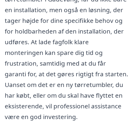
en installation, men også en løsning, der
tager højde for dine specifikke behov og
for holdbarheden af den installation, der
udføres. At lade fagfolk klare
monteringen kan spare dig tid og
frustration, samtidig med at du får
garanti for, at det gøres rigtigt fra starten.
Uanset om det er en ny tørretumbler, du
har købt, eller om du skal have flyttet en
eksisterende, vil professionel assistance
være en god investering.