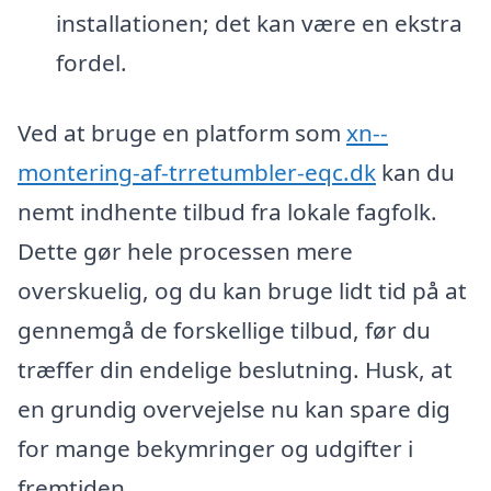
installationen; det kan være en ekstra
fordel.
Ved at bruge en platform som
xn--
montering-af-trretumbler-eqc.dk
kan du
nemt indhente tilbud fra lokale fagfolk.
Dette gør hele processen mere
overskuelig, og du kan bruge lidt tid på at
gennemgå de forskellige tilbud, før du
træffer din endelige beslutning. Husk, at
en grundig overvejelse nu kan spare dig
for mange bekymringer og udgifter i
fremtiden.