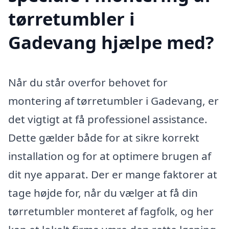
tørretumbler i
Gadevang hjælpe med?
Når du står overfor behovet for
montering af tørretumbler i Gadevang, er
det vigtigt at få professionel assistance.
Dette gælder både for at sikre korrekt
installation og for at optimere brugen af
dit nye apparat. Der er mange faktorer at
tage højde for, når du vælger at få din
tørretumbler monteret af fagfolk, og her