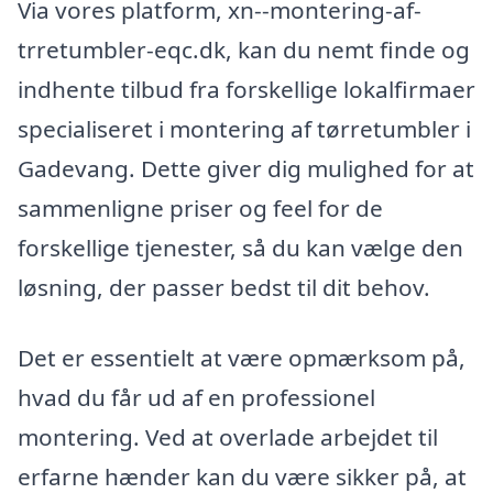
Via vores platform, xn--montering-af-
trretumbler-eqc.dk, kan du nemt finde og
indhente tilbud fra forskellige lokalfirmaer
specialiseret i montering af tørretumbler i
Gadevang. Dette giver dig mulighed for at
sammenligne priser og feel for de
forskellige tjenester, så du kan vælge den
løsning, der passer bedst til dit behov.
Det er essentielt at være opmærksom på,
hvad du får ud af en professionel
montering. Ved at overlade arbejdet til
erfarne hænder kan du være sikker på, at