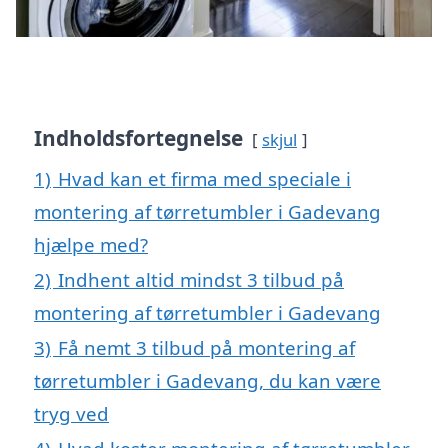
Indholdsfortegnelse
skjul
1)
Hvad kan et firma med speciale i
montering af tørretumbler i Gadevang
hjælpe med?
2)
Indhent altid mindst 3 tilbud på
montering af tørretumbler i Gadevang
3)
Få nemt 3 tilbud på montering af
tørretumbler i Gadevang, du kan være
tryg ved