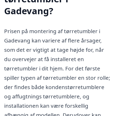
Gadevang?
Prisen på montering af tørretumbler i
Gadevang kan variere af flere årsager,
som det er vigtigt at tage højde for, når
du overvejer at få installeret en
tørretumbler i dit hjem. For det første
spiller typen af tørretumbler en stor rolle;
der findes både kondenstørretumblere
og affugtnings tørretumblere, og
installationen kan være forskellig
afhængig af modellen. Derudover kan