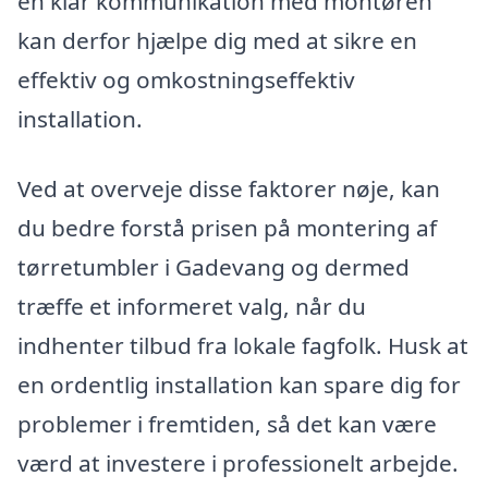
en klar kommunikation med montøren
kan derfor hjælpe dig med at sikre en
effektiv og omkostningseffektiv
installation.
Ved at overveje disse faktorer nøje, kan
du bedre forstå prisen på montering af
tørretumbler i Gadevang og dermed
træffe et informeret valg, når du
indhenter tilbud fra lokale fagfolk. Husk at
en ordentlig installation kan spare dig for
problemer i fremtiden, så det kan være
værd at investere i professionelt arbejde.