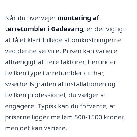
Når du overvejer
montering af
tørretumbler i Gadevang
, er det vigtigt
at få et klart billede af omkostningerne
ved denne service. Prisen kan variere
afhængigt af flere faktorer, herunder
hvilken type tørretumbler du har,
sværhedsgraden af installationen og
hvilken professionel, du vælger at
engagere. Typisk kan du forvente, at
priserne ligger mellem 500-1500 kroner,
men det kan variere.