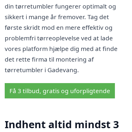
din tørretumbler fungerer optimalt og
sikkert i mange år fremover. Tag det
første skridt mod en mere effektiv og
problemfri tørreoplevelse ved at lade
vores platform hjælpe dig med at finde
det rette firma til montering af
tørretumbler i Gadevang.
Få 3 tilbud, gratis og uforpligtende
Indhent altid mindst 3