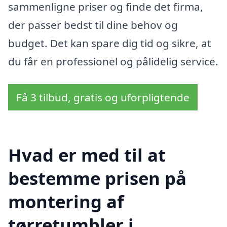
sammenligne priser og finde det firma,
der passer bedst til dine behov og
budget. Det kan spare dig tid og sikre, at
du får en professionel og pålidelig service.
Få 3 tilbud, gratis og uforpligtende
Hvad er med til at
bestemme prisen på
montering af
tørretumbler i