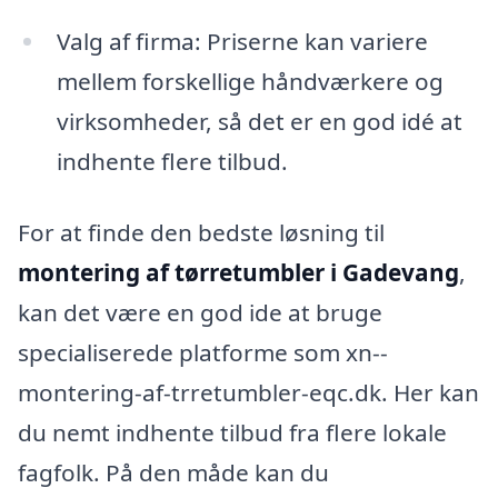
Valg af firma: Priserne kan variere
mellem forskellige håndværkere og
virksomheder, så det er en god idé at
indhente flere tilbud.
For at finde den bedste løsning til
montering af tørretumbler i Gadevang
,
kan det være en god ide at bruge
specialiserede platforme som xn--
montering-af-trretumbler-eqc.dk. Her kan
du nemt indhente tilbud fra flere lokale
fagfolk. På den måde kan du