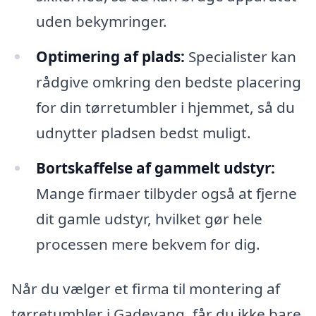
uden bekymringer.
Optimering af plads:
Specialister kan
rådgive omkring den bedste placering
for din tørretumbler i hjemmet, så du
udnytter pladsen bedst muligt.
Bortskaffelse af gammelt udstyr:
Mange firmaer tilbyder også at fjerne
dit gamle udstyr, hvilket gør hele
processen mere bekvem for dig.
Når du vælger et firma til montering af
tørretumbler i Gadevang, får du ikke bare