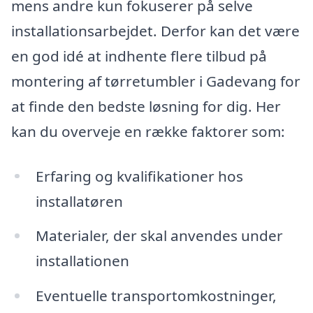
mens andre kun fokuserer på selve
installationsarbejdet. Derfor kan det være
en god idé at indhente flere tilbud på
montering af tørretumbler i Gadevang for
at finde den bedste løsning for dig. Her
kan du overveje en række faktorer som:
Erfaring og kvalifikationer hos
installatøren
Materialer, der skal anvendes under
installationen
Eventuelle transportomkostninger,