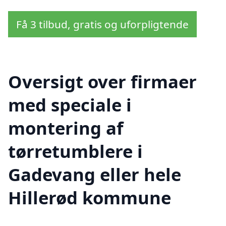
Få 3 tilbud, gratis og uforpligtende
Oversigt over firmaer
med speciale i
montering af
tørretumblere i
Gadevang eller hele
Hillerød kommune