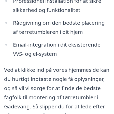
Professionel installation for at sikre
sikkerhed og funktionalitet
Rådgivning om den bedste placering
af tørretumbleren i dit hjem
Email-integration i dit eksisterende
VVS- og el-system
Ved at klikke ind på vores hjemmeside kan
du hurtigt indtaste nogle få oplysninger,
og så vil vi sørge for at finde de bedste
fagfolk til montering af tørretumbler i
Gadevang. Så slipper du for at lede efter