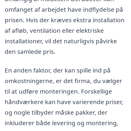
omfanget af arbejdet have indflydelse på
prisen. Hvis der kræves ekstra installation
af afløb, ventilation eller elektriske
installationer, vil det naturligvis påvirke
den samlede pris.
En anden faktor, der kan spille ind på
omkostningerne, er det firma, du vælger
til at udføre monteringen. Forskellige
håndværkere kan have varierende priser,
og nogle tilbyder måske pakker, der
inkluderer både levering og montering,