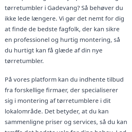
tørretumbler i Gadevang? Så behøver du
ikke lede længere. Vi gør det nemt for dig
at finde de bedste fagfolk, der kan sikre
en professionel og hurtig montering, så
du hurtigt kan få glæde af din nye
tørretumbler.
På vores platform kan du indhente tilbud
fra forskellige firmaer, der specialiserer
sig i montering af tørretumblere i dit
lokalområde. Det betyder, at du kan
sammenligne priser og services, så du kan