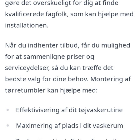
gøre det overskueligt for dig at finde
kvalificerede fagfolk, som kan hjælpe med
installationen.
Når du indhenter tilbud, får du mulighed
for at sammenligne priser og
serviceydelser, så du kan træffe det
bedste valg for dine behov. Montering af
tørretumbler kan hjælpe med:
Effektivisering af dit tøjvaskerutine
Maximering af plads i dit vaskerum