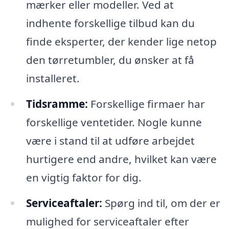
mærker eller modeller. Ved at
indhente forskellige tilbud kan du
finde eksperter, der kender lige netop
den tørretumbler, du ønsker at få
installeret.
Tidsramme:
Forskellige firmaer har
forskellige ventetider. Nogle kunne
være i stand til at udføre arbejdet
hurtigere end andre, hvilket kan være
en vigtig faktor for dig.
Serviceaftaler:
Spørg ind til, om der er
mulighed for serviceaftaler efter