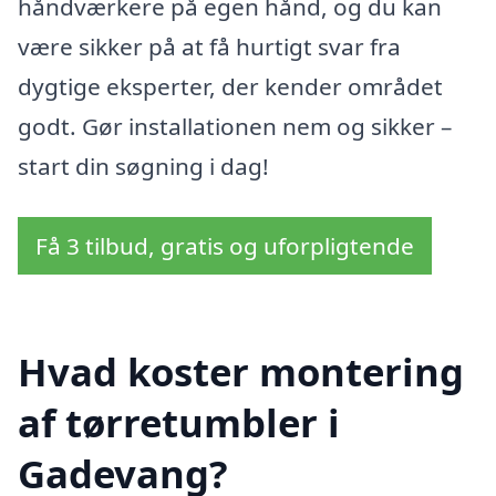
håndværkere på egen hånd, og du kan
være sikker på at få hurtigt svar fra
dygtige eksperter, der kender området
godt. Gør installationen nem og sikker –
start din søgning i dag!
Få 3 tilbud, gratis og uforpligtende
Hvad koster montering
af tørretumbler i
Gadevang?