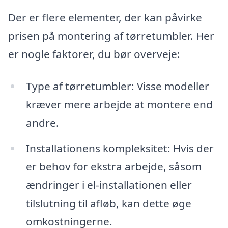
Der er flere elementer, der kan påvirke
prisen på montering af tørretumbler. Her
er nogle faktorer, du bør overveje:
Type af tørretumbler: Visse modeller
kræver mere arbejde at montere end
andre.
Installationens kompleksitet: Hvis der
er behov for ekstra arbejde, såsom
ændringer i el-installationen eller
tilslutning til afløb, kan dette øge
omkostningerne.