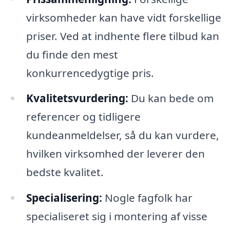
virksomheder kan have vidt forskellige
priser. Ved at indhente flere tilbud kan
du finde den mest
konkurrencedygtige pris.
Kvalitetsvurdering:
Du kan bede om
referencer og tidligere
kundeanmeldelser, så du kan vurdere,
hvilken virksomhed der leverer den
bedste kvalitet.
Specialisering:
Nogle fagfolk har
specialiseret sig i montering af visse