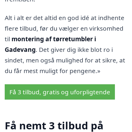
Alt i alt er det altid en god idé at indhente
flere tilbud, før du vælger en virksomhed
til
montering af tørretumbler i
Gadevang
. Det giver dig ikke blot ro i
sindet, men også mulighed for at sikre, at
du får mest muligt for pengene.»
Få 3 tilbud, gratis og uforpligtende
Få nemt 3 tilbud på