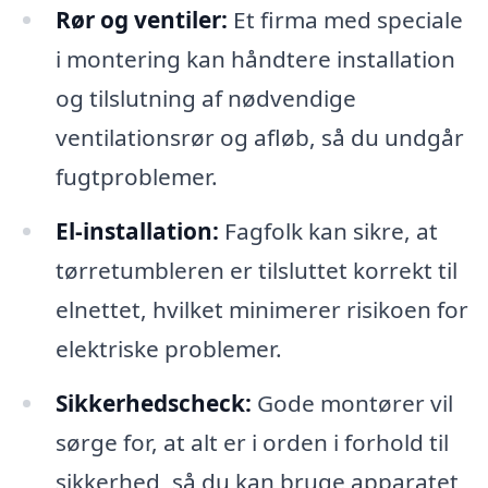
Rør og ventiler:
Et firma med speciale
i montering kan håndtere installation
og tilslutning af nødvendige
ventilationsrør og afløb, så du undgår
fugtproblemer.
El-installation:
Fagfolk kan sikre, at
tørretumbleren er tilsluttet korrekt til
elnettet, hvilket minimerer risikoen for
elektriske problemer.
Sikkerhedscheck:
Gode montører vil
sørge for, at alt er i orden i forhold til
sikkerhed, så du kan bruge apparatet