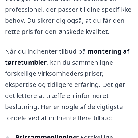
professionel, der passer til dine specifikke
behov. Du sikrer dig også, at du får den
rette pris for den ønskede kvalitet.
Når du indhenter tilbud på
montering af
tørretumbler
, kan du sammenligne
forskellige virksomheders priser,
ekspertise og tidligere erfaring. Det gør
det lettere at træffe en informeret
beslutning. Her er nogle af de vigtigste
fordele ved at indhente flere tilbud:
Prissammenligning:
Forskellige