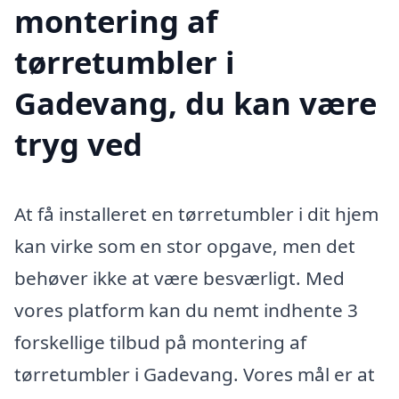
montering af
tørretumbler i
Gadevang, du kan være
tryg ved
At få installeret en tørretumbler i dit hjem
kan virke som en stor opgave, men det
behøver ikke at være besværligt. Med
vores platform kan du nemt indhente 3
forskellige tilbud på montering af
tørretumbler i Gadevang. Vores mål er at