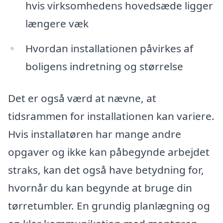
hvis virksomhedens hovedsæde ligger
længere væk
Hvordan installationen påvirkes af
boligens indretning og størrelse
Det er også værd at nævne, at
tidsrammen for installationen kan variere.
Hvis installatøren har mange andre
opgaver og ikke kan påbegynde arbejdet
straks, kan det også have betydning for,
hvornår du kan begynde at bruge din
tørretumbler. En grundig planlægning og