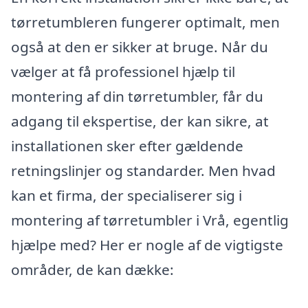
tørretumbleren fungerer optimalt, men
også at den er sikker at bruge. Når du
vælger at få professionel hjælp til
montering af din tørretumbler, får du
adgang til ekspertise, der kan sikre, at
installationen sker efter gældende
retningslinjer og standarder. Men hvad
kan et firma, der specialiserer sig i
montering af tørretumbler i Vrå, egentlig
hjælpe med? Her er nogle af de vigtigste
områder, de kan dække: