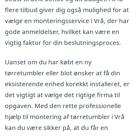
flere tilbud giver dig også mulighed for at
vælge en monteringsservice i Vrå, der har
gode anmeldelser, hvilket kan være en
vigtig faktor for din beslutningsproces.
Uanset om du har købt en ny
tørretumbler eller blot ønsker at få din
eksisterende enhed korekkt installeret, er
det vigtigt at vælge det rigtige firma til
opgaven. Med den rette professionelle
hjælp til montering af tørretumbler i Vrå
kan du være sikker på, at du får en