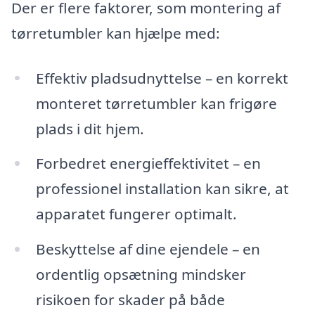
Der er flere faktorer, som montering af
tørretumbler kan hjælpe med:
Effektiv pladsudnyttelse – en korrekt
monteret tørretumbler kan frigøre
plads i dit hjem.
Forbedret energieffektivitet – en
professionel installation kan sikre, at
apparatet fungerer optimalt.
Beskyttelse af dine ejendele – en
ordentlig opsætning mindsker
risikoen for skader på både