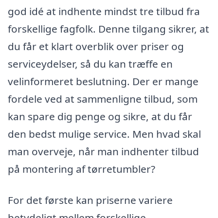
god idé at indhente mindst tre tilbud fra
forskellige fagfolk. Denne tilgang sikrer, at
du får et klart overblik over priser og
serviceydelser, så du kan træffe en
velinformeret beslutning. Der er mange
fordele ved at sammenligne tilbud, som
kan spare dig penge og sikre, at du får
den bedst mulige service. Men hvad skal
man overveje, når man indhenter tilbud
på montering af tørretumbler?
For det første kan priserne variere
betydeligt mellem forskellige