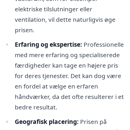
elektriske tilslutninger eller
ventilation, vil dette naturligvis øge
prisen.
Erfaring og ekspertise:
Professionelle
med mere erfaring og specialiserede
færdigheder kan tage en højere pris
for deres tjenester. Det kan dog være
en fordel at vælge en erfaren
håndværker, da det ofte resulterer i et
bedre resultat.
Geografisk placering:
Prisen på