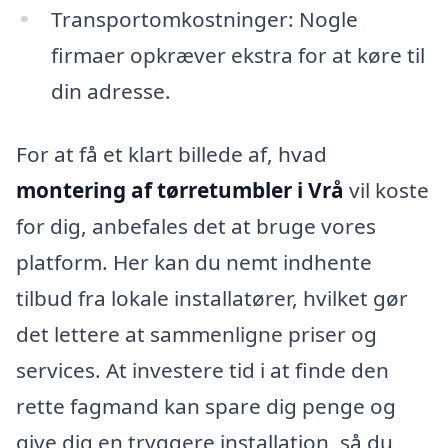
Transportomkostninger: Nogle
firmaer opkræver ekstra for at køre til
din adresse.
For at få et klart billede af, hvad
montering af tørretumbler i Vrå
vil koste
for dig, anbefales det at bruge vores
platform. Her kan du nemt indhente
tilbud fra lokale installatører, hvilket gør
det lettere at sammenligne priser og
services. At investere tid i at finde den
rette fagmand kan spare dig penge og
give dig en tryggere installation, så du