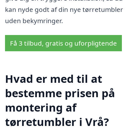
kan nyde godt af din nye tørretumbler
uden bekymringer.
Få 3 tilbud, gratis og uforpligtende
Hvad er med til at
bestemme prisen på
montering af
tørretumbler i Vrå?