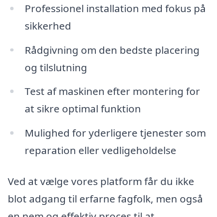
Professionel installation med fokus på
sikkerhed
Rådgivning om den bedste placering
og tilslutning
Test af maskinen efter montering for
at sikre optimal funktion
Mulighed for yderligere tjenester som
reparation eller vedligeholdelse
Ved at vælge vores platform får du ikke
blot adgang til erfarne fagfolk, men også
en nem og effektiv proces til at