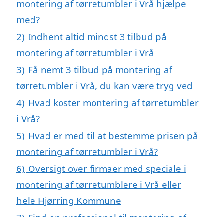
montering af tørretumbler i Vrå hjælpe
med?
2)
Indhent altid mindst 3 tilbud på
montering af tørretumbler i Vrå
3)
Få nemt 3 tilbud på montering af
tørretumbler i Vrå, du kan være tryg ved
4)
Hvad koster montering af tørretumbler
i Vrå?
5)
Hvad er med til at bestemme prisen på
montering af tørretumbler i Vrå?
6)
Oversigt over firmaer med speciale i
montering af tørretumblere i Vrå eller
hele Hjørring Kommune