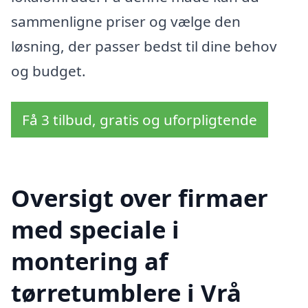
sammenligne priser og vælge den
løsning, der passer bedst til dine behov
og budget.
Få 3 tilbud, gratis og uforpligtende
Oversigt over firmaer
med speciale i
montering af
tørretumblere i Vrå