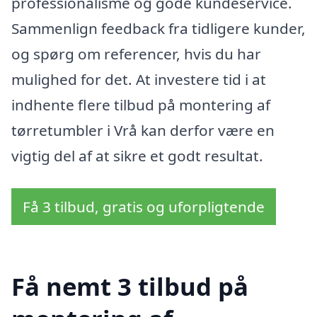
professionalisme og gode kundeservice.
Sammenlign feedback fra tidligere kunder,
og spørg om referencer, hvis du har
mulighed for det. At investere tid i at
indhente flere tilbud på montering af
tørretumbler i Vrå kan derfor være en
vigtig del af at sikre et godt resultat.
Få 3 tilbud, gratis og uforpligtende
Få nemt 3 tilbud på