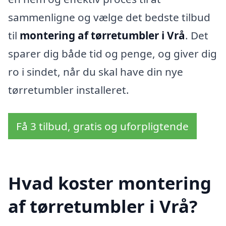
sammenligne og vælge det bedste tilbud
til
montering af tørretumbler i Vrå
. Det
sparer dig både tid og penge, og giver dig
ro i sindet, når du skal have din nye
tørretumbler installeret.
Få 3 tilbud, gratis og uforpligtende
Hvad koster montering
af tørretumbler i Vrå?