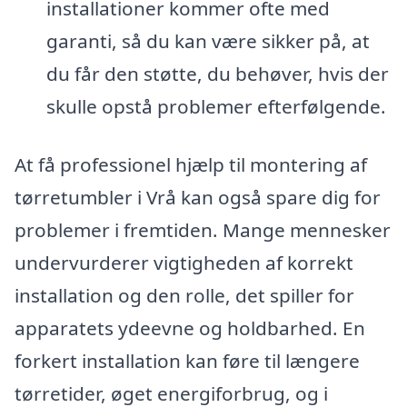
installationer kommer ofte med
garanti, så du kan være sikker på, at
du får den støtte, du behøver, hvis der
skulle opstå problemer efterfølgende.
At få professionel hjælp til montering af
tørretumbler i Vrå kan også spare dig for
problemer i fremtiden. Mange mennesker
undervurderer vigtigheden af korrekt
installation og den rolle, det spiller for
apparatets ydeevne og holdbarhed. En
forkert installation kan føre til længere
tørretider, øget energiforbrug, og i