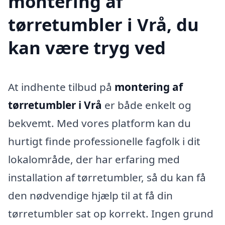
montering af
tørretumbler i Vrå, du
kan være tryg ved
At indhente tilbud på
montering af
tørretumbler i Vrå
er både enkelt og
bekvemt. Med vores platform kan du
hurtigt finde professionelle fagfolk i dit
lokalområde, der har erfaring med
installation af tørretumbler, så du kan få
den nødvendige hjælp til at få din
tørretumbler sat op korrekt. Ingen grund