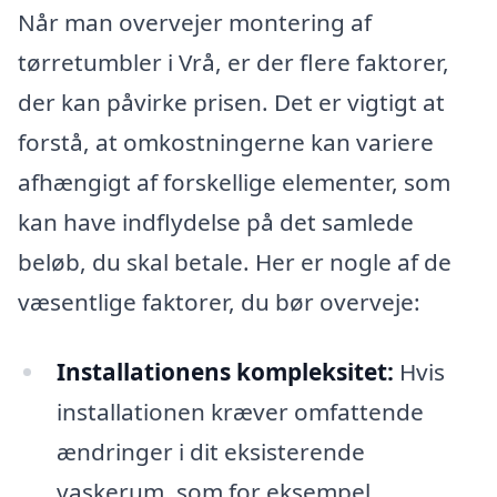
Når man overvejer montering af
tørretumbler i Vrå, er der flere faktorer,
der kan påvirke prisen. Det er vigtigt at
forstå, at omkostningerne kan variere
afhængigt af forskellige elementer, som
kan have indflydelse på det samlede
beløb, du skal betale. Her er nogle af de
væsentlige faktorer, du bør overveje:
Installationens kompleksitet:
Hvis
installationen kræver omfattende
ændringer i dit eksisterende
vaskerum, som for eksempel