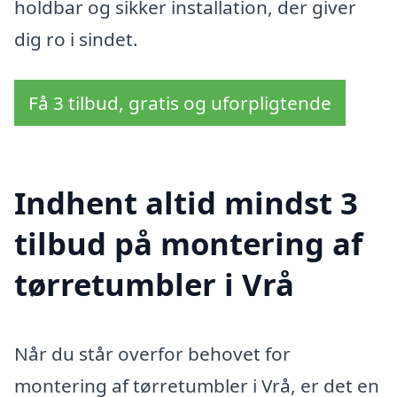
holdbar og sikker installation, der giver
dig ro i sindet.
Få 3 tilbud, gratis og uforpligtende
Indhent altid mindst 3
tilbud på montering af
tørretumbler i Vrå
Når du står overfor behovet for
montering af tørretumbler i Vrå, er det en