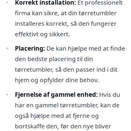
Korrekt installation:
Et professionelt
firma kan sikre, at din tørretumbler
installeres korrekt, så den fungerer
effektivt og sikkert.
Placering:
De kan hjælpe med at finde
den bedste placering til din
tørretumbler, så den passer ind i dit
hjem og opfylder dine behov.
Fjernelse af gammel enhed:
Hvis du
har en gammel tørretumbler, kan de
også hjælpe med at fjerne og
bortskaffe den, før den nye bliver