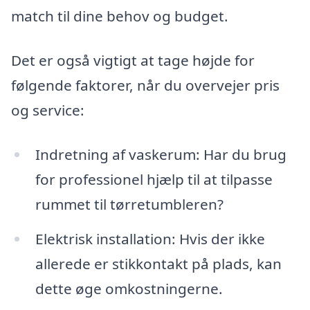
match til dine behov og budget.
Det er også vigtigt at tage højde for
følgende faktorer, når du overvejer pris
og service:
Indretning af vaskerum: Har du brug
for professionel hjælp til at tilpasse
rummet til tørretumbleren?
Elektrisk installation: Hvis der ikke
allerede er stikkontakt på plads, kan
dette øge omkostningerne.