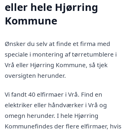
eller hele Hjørring
Kommune
Ønsker du selv at finde et firma med
speciale i montering af tørretumblere i
Vrå eller Hjørring Kommune, så tjek
oversigten herunder.
Vi fandt 40 elfirmaer i Vrå. Find en
elektriker eller håndværker i Vrå og
omegn herunder. I hele Hjørring
Kommunefindes der flere elfirmaer, hvis