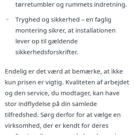
tørretumbler og rummets indretning.
Tryghed og sikkerhed – en faglig
montering sikrer, at installationen
lever op til gældende
sikkerhedsforskrifter.
Endelig er det værd at bemærke, at ikke
kun prisen er vigtig. Kvaliteten af arbejdet
og den service, du modtager, kan have
stor indflydelse på din samlede
tilfredshed. Sørg derfor for at vælge en
virksomhed, der er kendt for deres