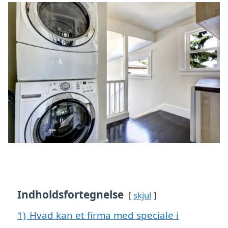
Indholdsfortegnelse
skjul
1)
Hvad kan et firma med speciale i