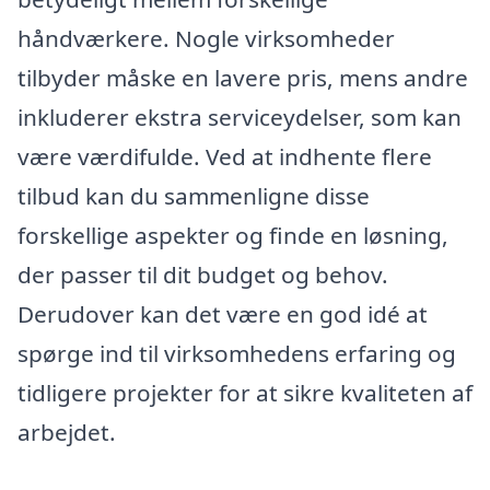
håndværkere. Nogle virksomheder
tilbyder måske en lavere pris, mens andre
inkluderer ekstra serviceydelser, som kan
være værdifulde. Ved at indhente flere
tilbud kan du sammenligne disse
forskellige aspekter og finde en løsning,
der passer til dit budget og behov.
Derudover kan det være en god idé at
spørge ind til virksomhedens erfaring og
tidligere projekter for at sikre kvaliteten af
arbejdet.