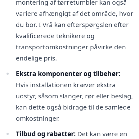
montering af tørretumbler kan også
variere afhængigt af det område, hvor
du bor. I Vrå kan efterspørgslen efter
kvalificerede teknikere og
transportomkostninger påvirke den
endelige pris.
Ekstra komponenter og tilbehør:
Hvis installationen kræver ekstra
udstyr, såsom slanger, rør eller beslag,
kan dette også bidrage til de samlede
omkostninger.
Tilbud og rabatter:
Det kan være en