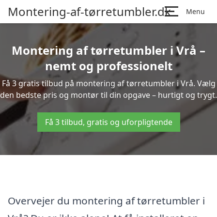
Montering-af-tørretumbler.dk
Menu
Montering af tørretumbler i Vrå –
nemt og professionelt
Få 3 gratis tilbud på montering af tørretumbler i Vrå. Vælg
den bedste pris og montør til din opgave – hurtigt og trygt.
Få 3 tilbud, gratis og uforpligtende
Overvejer du montering af tørretumbler i