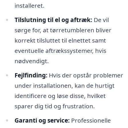
installeret.
Tilslutning til el og aftræk:
De vil
sørge for, at tørretumbleren bliver
korrekt tilsluttet til elnettet samt
eventuelle aftrækssystemer, hvis
nødvendigt.
Fejlfinding:
Hvis der opstår problemer
under installationen, kan de hurtigt
identificere og løse disse, hvilket
sparer dig tid og frustration.
Garanti og service:
Professionelle