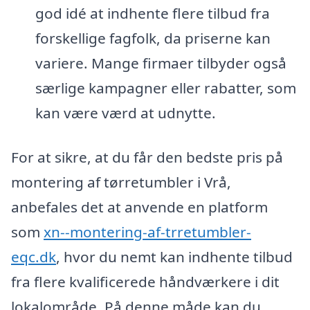
god idé at indhente flere tilbud fra
forskellige fagfolk, da priserne kan
variere. Mange firmaer tilbyder også
særlige kampagner eller rabatter, som
kan være værd at udnytte.
For at sikre, at du får den bedste pris på
montering af tørretumbler i Vrå,
anbefales det at anvende en platform
som
xn--montering-af-trretumbler-
eqc.dk
, hvor du nemt kan indhente tilbud
fra flere kvalificerede håndværkere i dit
lokalområde. På denne måde kan du