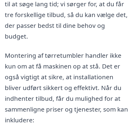
til at søge lang tid; vi sørger for, at du får
tre forskellige tilbud, så du kan vælge det,
der passer bedst til dine behov og
budget.
Montering af tørretumbler handler ikke
kun om at få maskinen op at stå. Det er
også vigtigt at sikre, at installationen
bliver udført sikkert og effektivt. Når du
indhenter tilbud, får du mulighed for at
sammenligne priser og tjenester, som kan
inkludere: