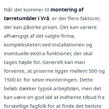
Når det kommer til
montering af
tørretumbler i Vrå
, er der flere faktorer,
der kan påvirke prisen. Det kan variere
afhængigt af det valgte firma,
kompleksiteten ved installationen og
eventuelle ekstra funktioner, der skal
tages højde for. Generelt kan man
forvente, at priserne ligger mellem 500 og
1500 kr. for selve monteringen. Dette
beløb dækker typisk arbejdsløn, men det
kan være en god idé at indhente tilbud fra
forskellige fagfolk for at finde det bedste