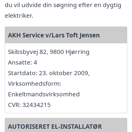
du vil udvide din søgning efter en dygtig
elektriker.
AKH Service v/Lars Toft Jensen
Skibsbyvej 82, 9800 Hjørring
Ansatte: 4
Startdato: 23. oktober 2009,
Virksomhedsform:
Enkeltmandsvirksomhed
CVR: 32434215
AUTORISERET EL-INSTALLATØR