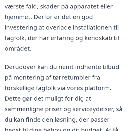
værste fald, skader på apparatet eller
hjemmet. Derfor er det en god
investering at overlade installationen til
fagfolk, der har erfaring og kendskab til
området.
Derudover kan du nemt indhente tilbud
på montering af tørretumbler fra
forskellige fagfolk via vores platform.
Dette gør det muligt for dig at
sammenligne priser og serviceydelser, så
du kan finde den løsning, der passer
bedst til dine behov og dit budget. At få