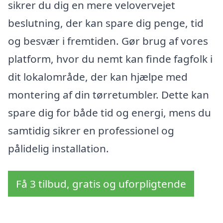
sikrer du dig en mere velovervejet
beslutning, der kan spare dig penge, tid
og besvær i fremtiden. Gør brug af vores
platform, hvor du nemt kan finde fagfolk i
dit lokalområde, der kan hjælpe med
montering af din tørretumbler. Dette kan
spare dig for både tid og energi, mens du
samtidig sikrer en professionel og
pålidelig installation.
Få 3 tilbud, gratis og uforpligtende