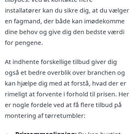
installatører kan du sikre dig, at du vælger
en fagmand, der både kan imødekomme
dine behov og give dig den bedste værdi
for pengene.
At indhente forskellige tilbud giver dig
også et bedre overblik over branchen og
kan hjælpe dig med at forstå, hvad der er
rimeligt at forvente i forhold til prisen. Her
er nogle fordele ved at få flere tilbud på
montering af tørretumbler: