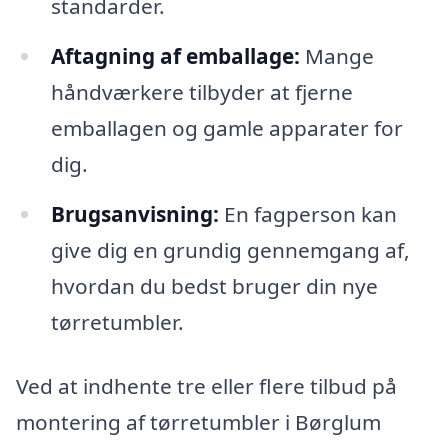
standarder.
Aftagning af emballage:
Mange
håndværkere tilbyder at fjerne
emballagen og gamle apparater for
dig.
Brugsanvisning:
En fagperson kan
give dig en grundig gennemgang af,
hvordan du bedst bruger din nye
tørretumbler.
Ved at indhente tre eller flere tilbud på
montering af tørretumbler i Børglum