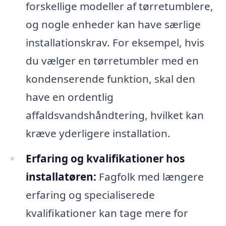
forskellige modeller af tørretumblere,
og nogle enheder kan have særlige
installationskrav. For eksempel, hvis
du vælger en tørretumbler med en
kondenserende funktion, skal den
have en ordentlig
affaldsvandshåndtering, hvilket kan
kræve yderligere installation.
Erfaring og kvalifikationer hos
installatøren:
Fagfolk med længere
erfaring og specialiserede
kvalifikationer kan tage mere for