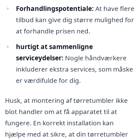
Forhandlingspotentiale:
At have flere
tilbud kan give dig større mulighed for
at forhandle prisen ned.
hurtigt at sammenligne
serviceydelser:
Nogle håndværkere
inkluderer ekstra services, som måske
er værdifulde for dig.
Husk, at montering af tørretumbler ikke
blot handler om at få apparatet til at
fungere. En korrekt installation kan
hjælpe med at sikre, at din tørretumbler