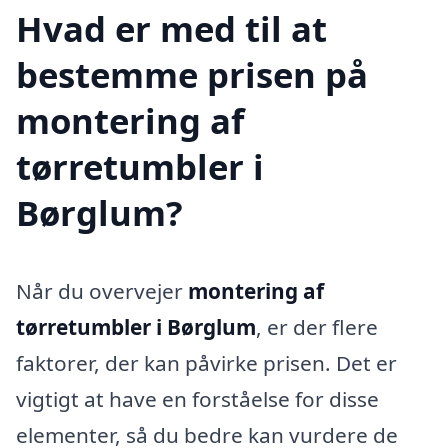
Hvad er med til at
bestemme prisen på
montering af
tørretumbler i
Børglum?
Når du overvejer
montering af
tørretumbler i Børglum
, er der flere
faktorer, der kan påvirke prisen. Det er
vigtigt at have en forståelse for disse
elementer, så du bedre kan vurdere de