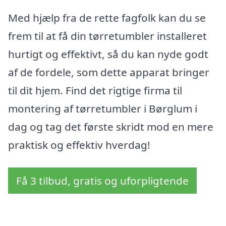
Med hjælp fra de rette fagfolk kan du se
frem til at få din tørretumbler installeret
hurtigt og effektivt, så du kan nyde godt
af de fordele, som dette apparat bringer
til dit hjem. Find det rigtige firma til
montering af tørretumbler i Børglum i
dag og tag det første skridt mod en mere
praktisk og effektiv hverdag!
Få 3 tilbud, gratis og uforpligtende