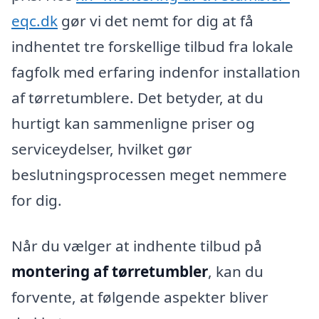
eqc.dk
gør vi det nemt for dig at få
indhentet tre forskellige tilbud fra lokale
fagfolk med erfaring indenfor installation
af tørretumblere. Det betyder, at du
hurtigt kan sammenligne priser og
serviceydelser, hvilket gør
beslutningsprocessen meget nemmere
for dig.
Når du vælger at indhente tilbud på
montering af tørretumbler
, kan du
forvente, at følgende aspekter bliver