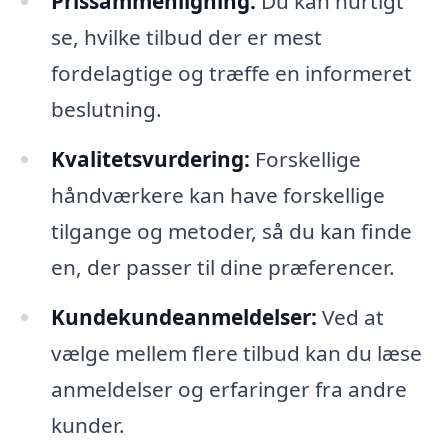
Prissammenligning:
Du kan hurtigt
se, hvilke tilbud der er mest
fordelagtige og træffe en informeret
beslutning.
Kvalitetsvurdering:
Forskellige
håndværkere kan have forskellige
tilgange og metoder, så du kan finde
en, der passer til dine præferencer.
Kundekundeanmeldelser:
Ved at
vælge mellem flere tilbud kan du læse
anmeldelser og erfaringer fra andre
kunder.