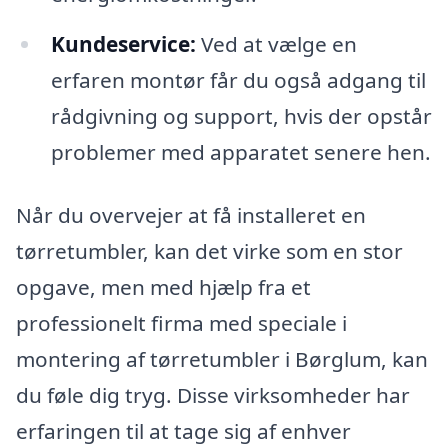
Kundeservice:
Ved at vælge en
erfaren montør får du også adgang til
rådgivning og support, hvis der opstår
problemer med apparatet senere hen.
Når du overvejer at få installeret en
tørretumbler, kan det virke som en stor
opgave, men med hjælp fra et
professionelt firma med speciale i
montering af tørretumbler i Børglum, kan
du føle dig tryg. Disse virksomheder har
erfaringen til at tage sig af enhver