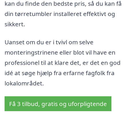
kan du finde den bedste pris, så du kan få
din tørretumbler installeret effektivt og
sikkert.
Uanset om du er i tvivl om selve
monteringstrinene eller blot vil have en
professionel til at klare det, er det en god
idé at søge hjælp fra erfarne fagfolk fra
lokalområdet.
Få 3 tilbud, gratis og uforpligtende