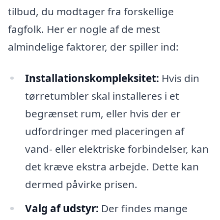
tilbud, du modtager fra forskellige
fagfolk. Her er nogle af de mest
almindelige faktorer, der spiller ind:
Installationskompleksitet:
Hvis din
tørretumbler skal installeres i et
begrænset rum, eller hvis der er
udfordringer med placeringen af
vand- eller elektriske forbindelser, kan
det kræve ekstra arbejde. Dette kan
dermed påvirke prisen.
Valg af udstyr:
Der findes mange