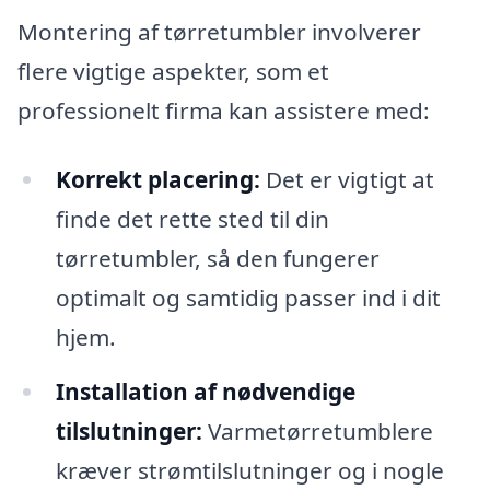
Montering af tørretumbler involverer
flere vigtige aspekter, som et
professionelt firma kan assistere med:
Korrekt placering:
Det er vigtigt at
finde det rette sted til din
tørretumbler, så den fungerer
optimalt og samtidig passer ind i dit
hjem.
Installation af nødvendige
tilslutninger:
Varmetørretumblere
kræver strømtilslutninger og i nogle