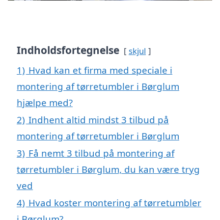
Indholdsfortegnelse
skjul
1)
Hvad kan et firma med speciale i
montering af tørretumbler i Børglum
hjælpe med?
2)
Indhent altid mindst 3 tilbud på
montering af tørretumbler i Børglum
3)
Få nemt 3 tilbud på montering af
tørretumbler i Børglum, du kan være tryg
ved
4)
Hvad koster montering af tørretumbler
i Børglum?