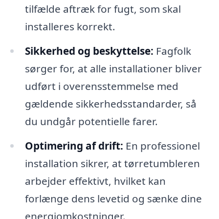
tilfælde aftræk for fugt, som skal
installeres korrekt.
Sikkerhed og beskyttelse:
Fagfolk
sørger for, at alle installationer bliver
udført i overensstemmelse med
gældende sikkerhedsstandarder, så
du undgår potentielle farer.
Optimering af drift:
En professionel
installation sikrer, at tørretumbleren
arbejder effektivt, hvilket kan
forlænge dens levetid og sænke dine
energiomkostninger.