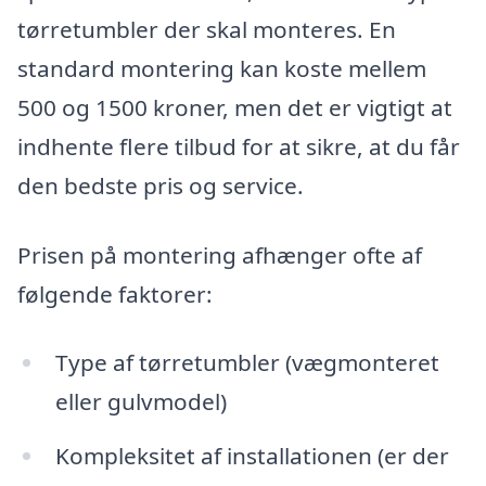
tørretumbler der skal monteres. En
standard montering kan koste mellem
500 og 1500 kroner, men det er vigtigt at
indhente flere tilbud for at sikre, at du får
den bedste pris og service.
Prisen på montering afhænger ofte af
følgende faktorer:
Type af tørretumbler (vægmonteret
eller gulvmodel)
Kompleksitet af installationen (er der