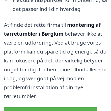
det passer ind i din hverdag
At finde det rette firma til
montering af
tørretumbler i Børglum
behøver ikke at
være en udfordring. Ved at bruge vores
platform kan du spare tid og energi, så du
kan fokusere på det, der virkelig betyder
noget for dig. Indhent dine tilbud allerede
i dag, og vær godt på vej mod en
problemfri installation af din nye
tørretumbler.