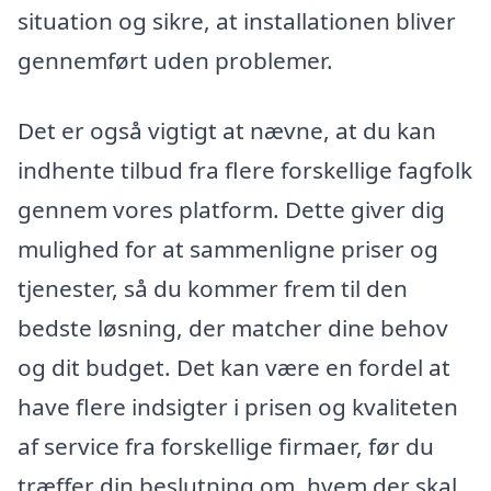
situation og sikre, at installationen bliver
gennemført uden problemer.
Det er også vigtigt at nævne, at du kan
indhente tilbud fra flere forskellige fagfolk
gennem vores platform. Dette giver dig
mulighed for at sammenligne priser og
tjenester, så du kommer frem til den
bedste løsning, der matcher dine behov
og dit budget. Det kan være en fordel at
have flere indsigter i prisen og kvaliteten
af service fra forskellige firmaer, før du
træffer din beslutning om, hvem der skal