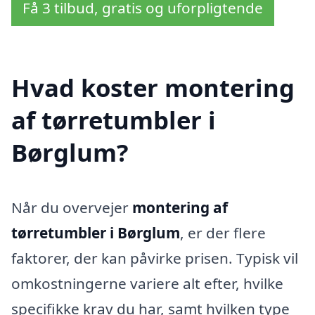
Få 3 tilbud, gratis og uforpligtende
Hvad koster montering
af tørretumbler i
Børglum?
Når du overvejer
montering af
tørretumbler i Børglum
, er der flere
faktorer, der kan påvirke prisen. Typisk vil
omkostningerne variere alt efter, hvilke
specifikke krav du har, samt hvilken type