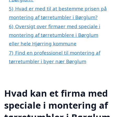
5)
Hvad er med til at bestemme prisen på
montering af tørretumbler i Børglum?
6)
Oversigt over firmaer med speciale i
montering af tørretumblere i Børglum
eller hele Hjørring kommune
7)
Find en professionel til montering af
tørretumbler i byer nær Børglum
Hvad kan et firma med
speciale i montering af