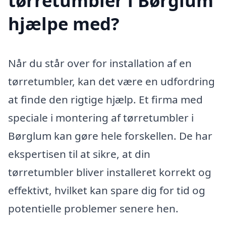
tørretumbler i Børglum
hjælpe med?
Når du står over for installation af en
tørretumbler, kan det være en udfordring
at finde den rigtige hjælp. Et firma med
speciale i montering af tørretumbler i
Børglum kan gøre hele forskellen. De har
ekspertisen til at sikre, at din
tørretumbler bliver installeret korrekt og
effektivt, hvilket kan spare dig for tid og
potentielle problemer senere hen.