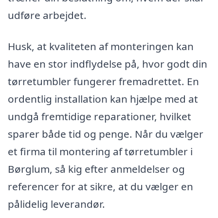
udføre arbejdet.
Husk, at kvaliteten af monteringen kan
have en stor indflydelse på, hvor godt din
tørretumbler fungerer fremadrettet. En
ordentlig installation kan hjælpe med at
undgå fremtidige reparationer, hvilket
sparer både tid og penge. Når du vælger
et firma til montering af tørretumbler i
Børglum, så kig efter anmeldelser og
referencer for at sikre, at du vælger en
pålidelig leverandør.