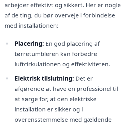
arbejder effektivt og sikkert. Her er nogle
af de ting, du bør overveje i forbindelse
med installationen:
Placering:
En god placering af
tørretumbleren kan forbedre
luftcirkulationen og effektiviteten.
Elektrisk tilslutning:
Det er
afgørende at have en professionel til
at sørge for, at den elektriske
installation er sikker og i
overensstemmelse med gældende