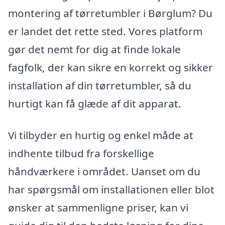
montering af tørretumbler i Børglum? Du
er landet det rette sted. Vores platform
gør det nemt for dig at finde lokale
fagfolk, der kan sikre en korrekt og sikker
installation af din tørretumbler, så du
hurtigt kan få glæde af dit apparat.
Vi tilbyder en hurtig og enkel måde at
indhente tilbud fra forskellige
håndværkere i området. Uanset om du
har spørgsmål om installationen eller blot
ønsker at sammenligne priser, kan vi