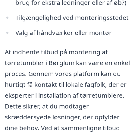
brug for ekstra ledninger eller afløb?)
Tilgængelighed ved monteringsstedet
Valg af håndværker eller montør
At indhente tilbud på montering af
tørretumbler i Børglum kan være en enkel
proces. Gennem vores platform kan du
hurtigt få kontakt til lokale fagfolk, der er
eksperter i installation af tørretumblere.
Dette sikrer, at du modtager
skræddersyede løsninger, der opfylder
dine behov. Ved at sammenligne tilbud