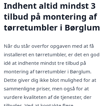
Indhent altid mindst 3
tilbud på montering af
tørretumbler i Børglum
Når du står overfor opgaven med at få
installeret en tørretumbler, er det en god
idé at indhente mindst tre tilbud på
montering af tørretumbler i Børglum.
Dette giver dig ikke blot mulighed for at
sammenligne priser, men også for at
vurdere kvaliteten af de tjenester, der
tilbydes. Ved at kontakte flere