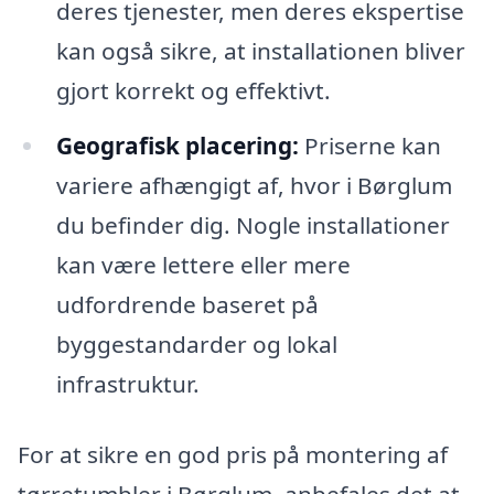
deres tjenester, men deres ekspertise
kan også sikre, at installationen bliver
gjort korrekt og effektivt.
Geografisk placering:
Priserne kan
variere afhængigt af, hvor i Børglum
du befinder dig. Nogle installationer
kan være lettere eller mere
udfordrende baseret på
byggestandarder og lokal
infrastruktur.
For at sikre en god pris på montering af
tørretumbler i Børglum, anbefales det at