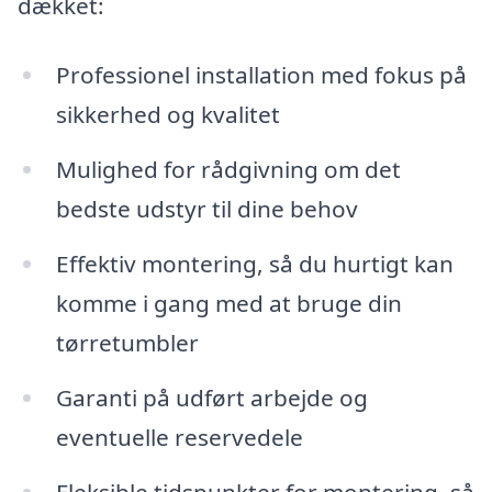
dækket:
Professionel installation med fokus på
sikkerhed og kvalitet
Mulighed for rådgivning om det
bedste udstyr til dine behov
Effektiv montering, så du hurtigt kan
komme i gang med at bruge din
tørretumbler
Garanti på udført arbejde og
eventuelle reservedele
Fleksible tidspunkter for montering, så