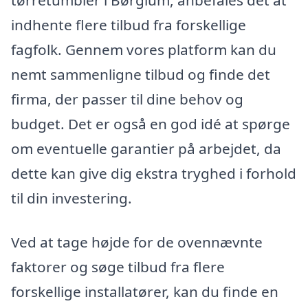
indhente flere tilbud fra forskellige
fagfolk. Gennem vores platform kan du
nemt sammenligne tilbud og finde det
firma, der passer til dine behov og
budget. Det er også en god idé at spørge
om eventuelle garantier på arbejdet, da
dette kan give dig ekstra tryghed i forhold
til din investering.
Ved at tage højde for de ovennævnte
faktorer og søge tilbud fra flere
forskellige installatører, kan du finde en