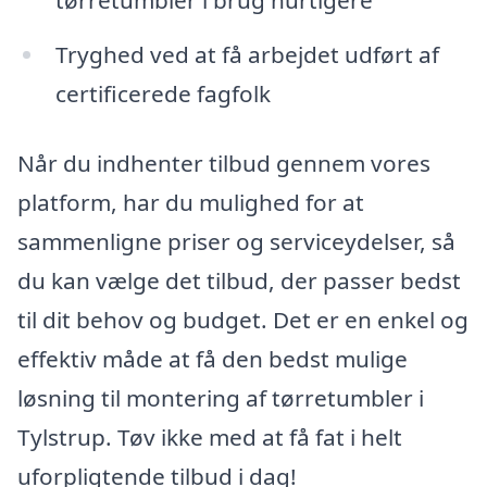
tørretumbler i brug hurtigere
Tryghed ved at få arbejdet udført af
certificerede fagfolk
Når du indhenter tilbud gennem vores
platform, har du mulighed for at
sammenligne priser og serviceydelser, så
du kan vælge det tilbud, der passer bedst
til dit behov og budget. Det er en enkel og
effektiv måde at få den bedst mulige
løsning til montering af tørretumbler i
Tylstrup. Tøv ikke med at få fat i helt
uforpligtende tilbud i dag!