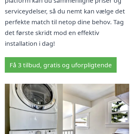
platform kan du sammenligne priser og
serviceydelser, så du nemt kan vælge det
perfekte match til netop dine behov. Tag
det første skridt mod en effektiv
installation i dag!
Få 3 tilbud, gratis og uforpligtende