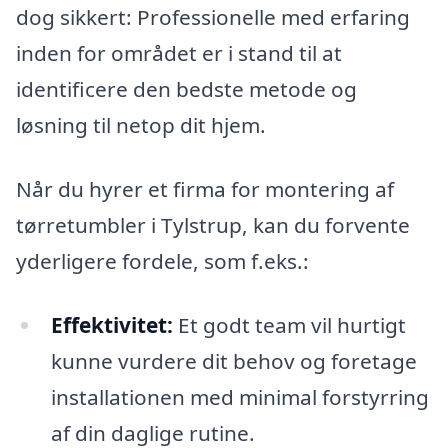
dog sikkert: Professionelle med erfaring
inden for området er i stand til at
identificere den bedste metode og
løsning til netop dit hjem.
Når du hyrer et firma for montering af
tørretumbler i Tylstrup, kan du forvente
yderligere fordele, som f.eks.:
Effektivitet:
Et godt team vil hurtigt
kunne vurdere dit behov og foretage
installationen med minimal forstyrring
af din daglige rutine.