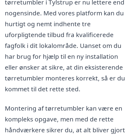
tørretumbler i Tylstrup er nu lettere end
nogensinde. Med vores platform kan du
hurtigt og nemt indhente tre
uforpligtende tilbud fra kvalificerede
fagfolk i dit lokalområde. Uanset om du
har brug for hjælp til en ny installation
eller ønsker at sikre, at din eksisterende
tørretumbler monteres korrekt, så er du
kommet til det rette sted.
Montering af tørretumbler kan være en
kompleks opgave, men med de rette
håndværkere sikrer du, at alt bliver gjort