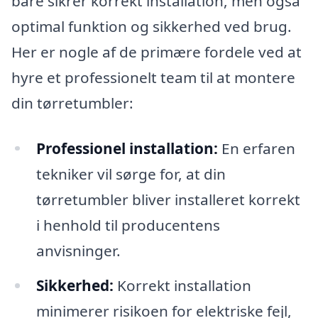
bare sikrer korrekt installation, men også
optimal funktion og sikkerhed ved brug.
Her er nogle af de primære fordele ved at
hyre et professionelt team til at montere
din tørretumbler:
Professionel installation:
En erfaren
tekniker vil sørge for, at din
tørretumbler bliver installeret korrekt
i henhold til producentens
anvisninger.
Sikkerhed:
Korrekt installation
minimerer risikoen for elektriske fejl,