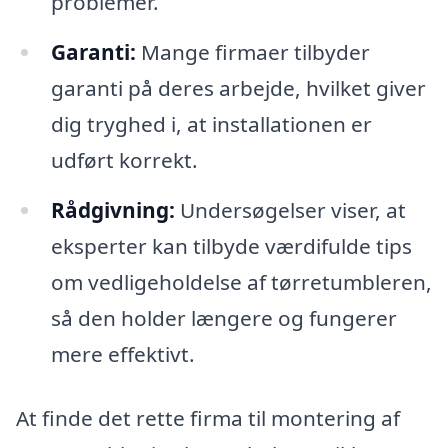
problemer.
Garanti:
Mange firmaer tilbyder
garanti på deres arbejde, hvilket giver
dig tryghed i, at installationen er
udført korrekt.
Rådgivning:
Undersøgelser viser, at
eksperter kan tilbyde værdifulde tips
om vedligeholdelse af tørretumbleren,
så den holder længere og fungerer
mere effektivt.
At finde det rette firma til montering af