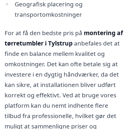
Geografisk placering og
transportomkostninger
For at få den bedste pris på
montering af
tørretumbler i Tylstrup
anbefales det at
finde en balance mellem kvalitet og
omkostninger. Det kan ofte betale sig at
investere i en dygtig håndværker, da det
kan sikre, at installationen bliver udført
korrekt og effektivt. Ved at bruge vores
platform kan du nemt indhente flere
tilbud fra professionelle, hvilket gør det
muligt at sammenligne priser og