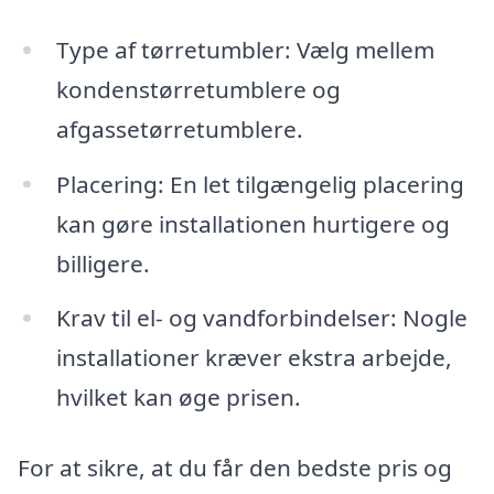
Type af tørretumbler: Vælg mellem
kondenstørretumblere og
afgassetørretumblere.
Placering: En let tilgængelig placering
kan gøre installationen hurtigere og
billigere.
Krav til el- og vandforbindelser: Nogle
installationer kræver ekstra arbejde,
hvilket kan øge prisen.
For at sikre, at du får den bedste pris og