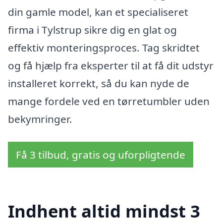
din gamle model, kan et specialiseret
firma i Tylstrup sikre dig en glat og
effektiv monteringsproces. Tag skridtet
og få hjælp fra eksperter til at få dit udstyr
installeret korrekt, så du kan nyde de
mange fordele ved en tørretumbler uden
bekymringer.
Få 3 tilbud, gratis og uforpligtende
Indhent altid mindst 3