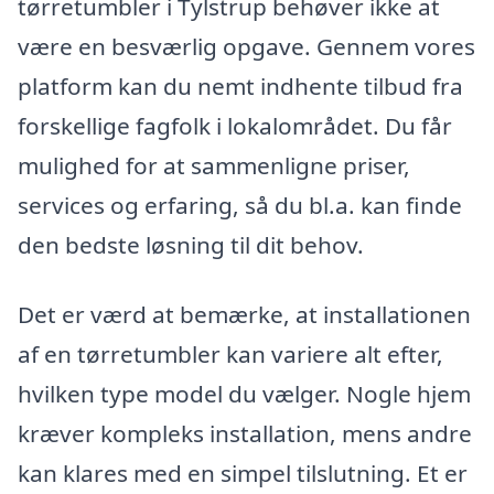
tørretumbler i Tylstrup behøver ikke at
være en besværlig opgave. Gennem vores
platform kan du nemt indhente tilbud fra
forskellige fagfolk i lokalområdet. Du får
mulighed for at sammenligne priser,
services og erfaring, så du bl.a. kan finde
den bedste løsning til dit behov.
Det er værd at bemærke, at installationen
af en tørretumbler kan variere alt efter,
hvilken type model du vælger. Nogle hjem
kræver kompleks installation, mens andre
kan klares med en simpel tilslutning. Et er