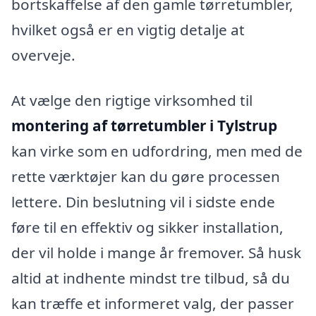
bortskaffelse af den gamle tørretumbler,
hvilket også er en vigtig detalje at
overveje.
At vælge den rigtige virksomhed til
montering af tørretumbler i Tylstrup
kan virke som en udfordring, men med de
rette værktøjer kan du gøre processen
lettere. Din beslutning vil i sidste ende
føre til en effektiv og sikker installation,
der vil holde i mange år fremover. Så husk
altid at indhente mindst tre tilbud, så du
kan træffe et informeret valg, der passer