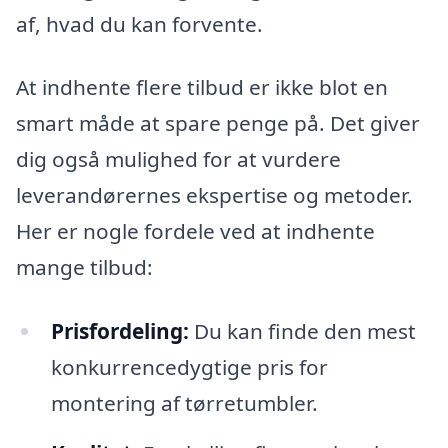
af, hvad du kan forvente.
At indhente flere tilbud er ikke blot en
smart måde at spare penge på. Det giver
dig også mulighed for at vurdere
leverandørernes ekspertise og metoder.
Her er nogle fordele ved at indhente
mange tilbud:
Prisfordeling:
Du kan finde den mest
konkurrencedygtige pris for
montering af tørretumbler.