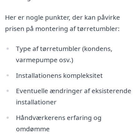
Her er nogle punkter, der kan påvirke
prisen på montering af tørretumbler:
Type af tørretumbler (kondens,
varmepumpe osv.)
Installationens kompleksitet
Eventuelle ændringer af eksisterende
installationer
Håndværkerens erfaring og
omdømme