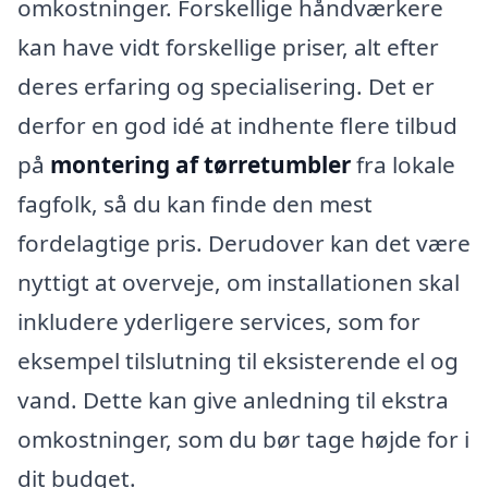
omkostninger. Forskellige håndværkere
kan have vidt forskellige priser, alt efter
deres erfaring og specialisering. Det er
derfor en god idé at indhente flere tilbud
på
montering af tørretumbler
fra lokale
fagfolk, så du kan finde den mest
fordelagtige pris. Derudover kan det være
nyttigt at overveje, om installationen skal
inkludere yderligere services, som for
eksempel tilslutning til eksisterende el og
vand. Dette kan give anledning til ekstra
omkostninger, som du bør tage højde for i
dit budget.