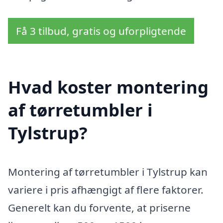
Få 3 tilbud, gratis og uforpligtende
Hvad koster montering
af tørretumbler i
Tylstrup?
Montering af tørretumbler i Tylstrup kan
variere i pris afhængigt af flere faktorer.
Generelt kan du forvente, at priserne