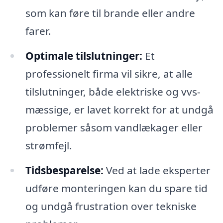
som kan føre til brande eller andre
farer.
Optimale tilslutninger:
Et
professionelt firma vil sikre, at alle
tilslutninger, både elektriske og vvs-
mæssige, er lavet korrekt for at undgå
problemer såsom vandlækager eller
strømfejl.
Tidsbesparelse:
Ved at lade eksperter
udføre monteringen kan du spare tid
og undgå frustration over tekniske