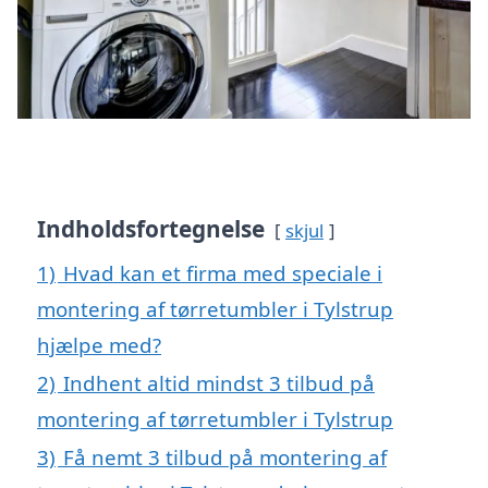
Indholdsfortegnelse
skjul
1)
Hvad kan et firma med speciale i
montering af tørretumbler i Tylstrup
hjælpe med?
2)
Indhent altid mindst 3 tilbud på
montering af tørretumbler i Tylstrup
3)
Få nemt 3 tilbud på montering af