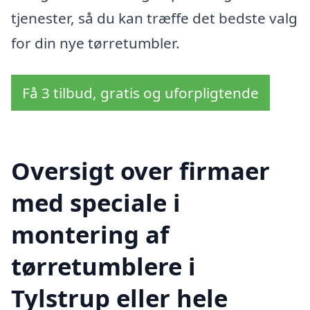
tjenester, så du kan træffe det bedste valg
for din nye tørretumbler.
Få 3 tilbud, gratis og uforpligtende
Oversigt over firmaer
med speciale i
montering af
tørretumblere i
Tylstrup eller hele