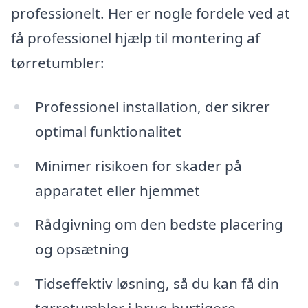
professionelt. Her er nogle fordele ved at
få professionel hjælp til montering af
tørretumbler:
Professionel installation, der sikrer
optimal funktionalitet
Minimer risikoen for skader på
apparatet eller hjemmet
Rådgivning om den bedste placering
og opsætning
Tidseffektiv løsning, så du kan få din