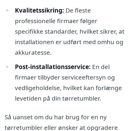
Kvalitetssikring:
De fleste
professionelle firmaer følger
specifikke standarder, hvilket sikrer, at
installationen er udført med omhu og
akkuratesse.
Post-installationsservice:
En del
firmaer tilbyder serviceeftersyn og
vedligeholdelse, hvilket kan forlænge
levetiden på din tørretumbler.
Så uanset om du har brug for en ny
tørretumbler eller ønsker at opgradere