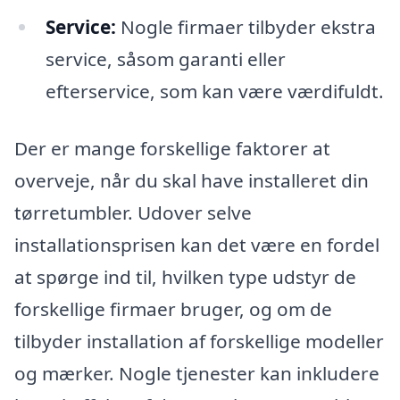
Service:
Nogle firmaer tilbyder ekstra
service, såsom garanti eller
efterservice, som kan være værdifuldt.
Der er mange forskellige faktorer at
overveje, når du skal have installeret din
tørretumbler. Udover selve
installationsprisen kan det være en fordel
at spørge ind til, hvilken type udstyr de
forskellige firmaer bruger, og om de
tilbyder installation af forskellige modeller
og mærker. Nogle tjenester kan inkludere