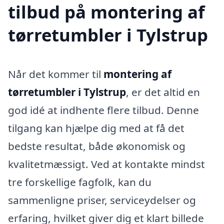
tilbud på montering af
tørretumbler i Tylstrup
Når det kommer til
montering af
tørretumbler i Tylstrup
, er det altid en
god idé at indhente flere tilbud. Denne
tilgang kan hjælpe dig med at få det
bedste resultat, både økonomisk og
kvalitetmæssigt. Ved at kontakte mindst
tre forskellige fagfolk, kan du
sammenligne priser, serviceydelser og
erfaring, hvilket giver dig et klart billede