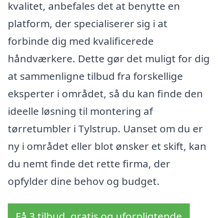
kvalitet, anbefales det at benytte en
platform, der specialiserer sig i at
forbinde dig med kvalificerede
håndværkere. Dette gør det muligt for dig
at sammenligne tilbud fra forskellige
eksperter i området, så du kan finde den
ideelle løsning til montering af
tørretumbler i Tylstrup. Uanset om du er
ny i området eller blot ønsker et skift, kan
du nemt finde det rette firma, der
opfylder dine behov og budget.
Få 3 tilbud, gratis og uforpligtende