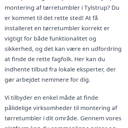
montering af tørretumbler i Tylstrup? Du
er kommet til det rette sted! At få
installeret en tørretumbler korrekt er
vigtigt for både funktionalitet og
sikkerhed, og det kan være en udfordring
at finde de rette fagfolk. Her kan du
indhente tilbud fra lokale eksperter, der
gør arbejdet nemmere for dig.
Vi tilbyder en enkel måde at finde
pålidelige virksomheder til montering af
tørretumbler i dit område. Gennem vores