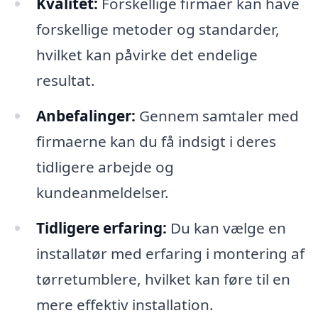
Kvalitet:
Forskellige firmaer kan have
forskellige metoder og standarder,
hvilket kan påvirke det endelige
resultat.
Anbefalinger:
Gennem samtaler med
firmaerne kan du få indsigt i deres
tidligere arbejde og
kundeanmeldelser.
Tidligere erfaring:
Du kan vælge en
installatør med erfaring i montering af
tørretumblere, hvilket kan føre til en
mere effektiv installation.