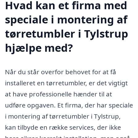
Hvad kan et firma med
speciale i montering af
tørretumbler i Tylstrup
hjælpe med?
Når du står overfor behovet for at få
installeret en tørretumbler, er det vigtigt
at have professionelle hænder til at
udføre opgaven. Et firma, der har speciale
i montering af tørretumbler i Tylstrup,
kan tilbyde en række services, der ikke