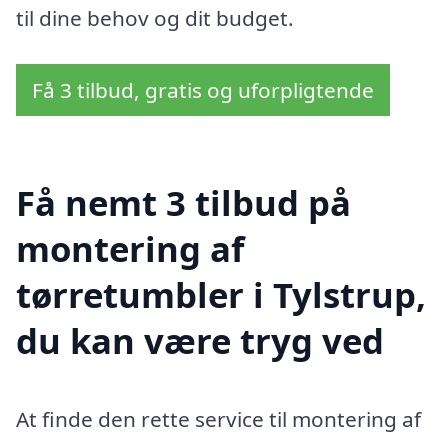
til dine behov og dit budget.
Få 3 tilbud, gratis og uforpligtende
Få nemt 3 tilbud på
montering af
tørretumbler i Tylstrup,
du kan være tryg ved
At finde den rette service til montering af