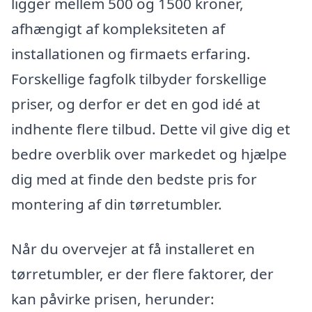
ligger mellem 500 og 1500 kroner,
afhængigt af kompleksiteten af
installationen og firmaets erfaring.
Forskellige fagfolk tilbyder forskellige
priser, og derfor er det en god idé at
indhente flere tilbud. Dette vil give dig et
bedre overblik over markedet og hjælpe
dig med at finde den bedste pris for
montering af din tørretumbler.
Når du overvejer at få installeret en
tørretumbler, er der flere faktorer, der
kan påvirke prisen, herunder: