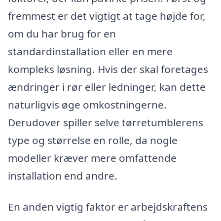
fremmest er det vigtigt at tage højde for,
om du har brug for en
standardinstallation eller en mere
kompleks løsning. Hvis der skal foretages
ændringer i rør eller ledninger, kan dette
naturligvis øge omkostningerne.
Derudover spiller selve tørretumblerens
type og størrelse en rolle, da nogle
modeller kræver mere omfattende
installation end andre.
En anden vigtig faktor er arbejdskraftens