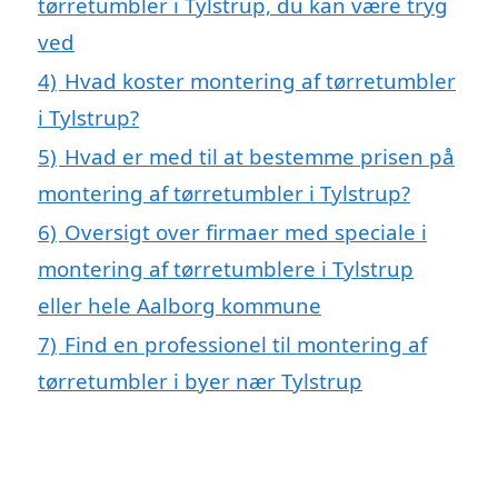
tørretumbler i Tylstrup, du kan være tryg
ved
4)
Hvad koster montering af tørretumbler
i Tylstrup?
5)
Hvad er med til at bestemme prisen på
montering af tørretumbler i Tylstrup?
6)
Oversigt over firmaer med speciale i
montering af tørretumblere i Tylstrup
eller hele Aalborg kommune
7)
Find en professionel til montering af
tørretumbler i byer nær Tylstrup