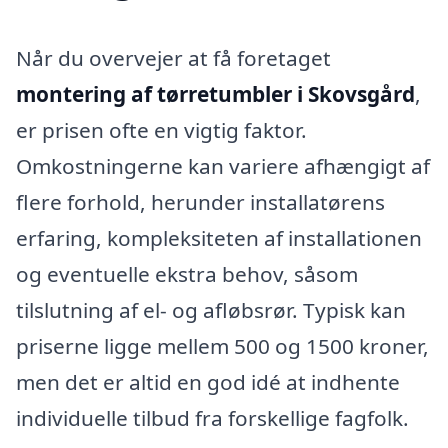
Når du overvejer at få foretaget
montering af tørretumbler i Skovsgård
,
er prisen ofte en vigtig faktor.
Omkostningerne kan variere afhængigt af
flere forhold, herunder installatørens
erfaring, kompleksiteten af installationen
og eventuelle ekstra behov, såsom
tilslutning af el- og afløbsrør. Typisk kan
priserne ligge mellem 500 og 1500 kroner,
men det er altid en god idé at indhente
individuelle tilbud fra forskellige fagfolk.