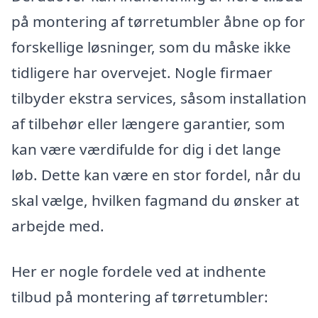
på montering af tørretumbler åbne op for
forskellige løsninger, som du måske ikke
tidligere har overvejet. Nogle firmaer
tilbyder ekstra services, såsom installation
af tilbehør eller længere garantier, som
kan være værdifulde for dig i det lange
løb. Dette kan være en stor fordel, når du
skal vælge, hvilken fagmand du ønsker at
arbejde med.
Her er nogle fordele ved at indhente
tilbud på montering af tørretumbler: