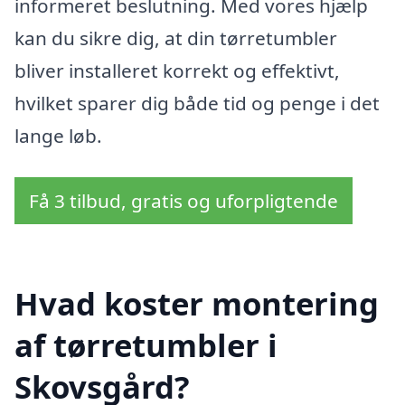
informeret beslutning. Med vores hjælp
kan du sikre dig, at din tørretumbler
bliver installeret korrekt og effektivt,
hvilket sparer dig både tid og penge i det
lange løb.
Få 3 tilbud, gratis og uforpligtende
Hvad koster montering
af tørretumbler i
Skovsgård?