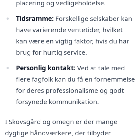
placering og vedligeholdelse.
Tidsramme:
Forskellige selskaber kan
have varierende ventetider, hvilket
kan være en vigtig faktor, hvis du har
brug for hurtig service.
Personlig kontakt:
Ved at tale med
flere fagfolk kan du få en fornemmelse
for deres professionalisme og godt
forsynede kommunikation.
I Skovsgård og omegn er der mange
dygtige håndværkere, der tilbyder