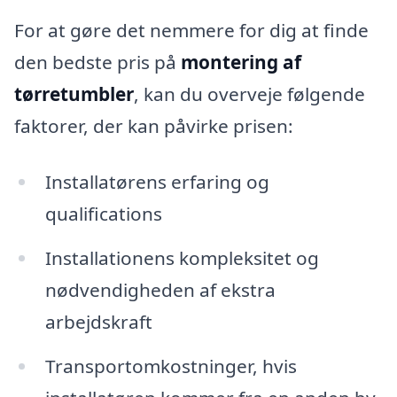
For at gøre det nemmere for dig at finde
den bedste pris på
montering af
tørretumbler
, kan du overveje følgende
faktorer, der kan påvirke prisen:
Installatørens erfaring og
qualifications
Installationens kompleksitet og
nødvendigheden af ekstra
arbejdskraft
Transportomkostninger, hvis