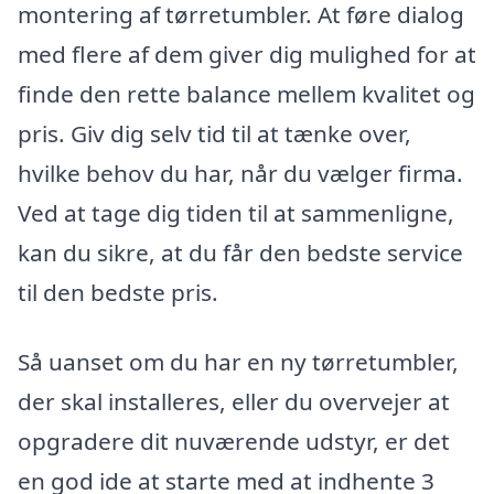
montering af tørretumbler. At føre dialog
med flere af dem giver dig mulighed for at
finde den rette balance mellem kvalitet og
pris. Giv dig selv tid til at tænke over,
hvilke behov du har, når du vælger firma.
Ved at tage dig tiden til at sammenligne,
kan du sikre, at du får den bedste service
til den bedste pris.
Så uanset om du har en ny tørretumbler,
der skal installeres, eller du overvejer at
opgradere dit nuværende udstyr, er det
en god ide at starte med at indhente 3