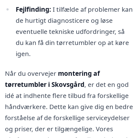
Fejlfinding:
I tilfælde af problemer kan
de hurtigt diagnosticere og løse
eventuelle tekniske udfordringer, så
du kan få din tørretumbler op at køre
igen.
Når du overvejer
montering af
tørretumbler i Skovsgård
, er det en god
idé at indhente flere tilbud fra forskellige
håndværkere. Dette kan give dig en bedre
forståelse af de forskellige serviceydelser
og priser, der er tilgængelige. Vores