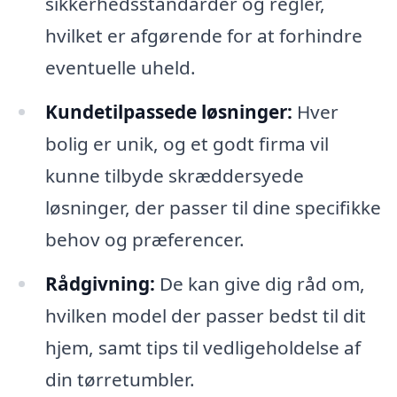
sikkerhedsstandarder og regler,
hvilket er afgørende for at forhindre
eventuelle uheld.
Kundetilpassede løsninger:
Hver
bolig er unik, og et godt firma vil
kunne tilbyde skræddersyede
løsninger, der passer til dine specifikke
behov og præferencer.
Rådgivning:
De kan give dig råd om,
hvilken model der passer bedst til dit
hjem, samt tips til vedligeholdelse af
din tørretumbler.