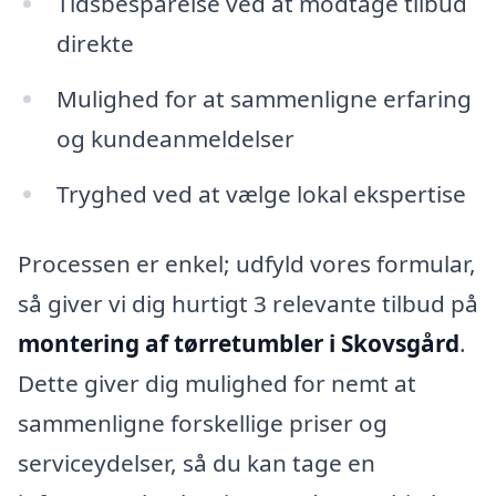
Tidsbesparelse ved at modtage tilbud
direkte
Mulighed for at sammenligne erfaring
og kundeanmeldelser
Tryghed ved at vælge lokal ekspertise
Processen er enkel; udfyld vores formular,
så giver vi dig hurtigt 3 relevante tilbud på
montering af tørretumbler i Skovsgård
.
Dette giver dig mulighed for nemt at
sammenligne forskellige priser og
serviceydelser, så du kan tage en