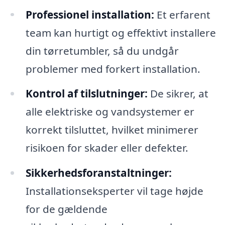
Professionel installation:
Et erfarent
team kan hurtigt og effektivt installere
din tørretumbler, så du undgår
problemer med forkert installation.
Kontrol af tilslutninger:
De sikrer, at
alle elektriske og vandsystemer er
korrekt tilsluttet, hvilket minimerer
risikoen for skader eller defekter.
Sikkerhedsforanstaltninger:
Installationseksperter vil tage højde
for de gældende