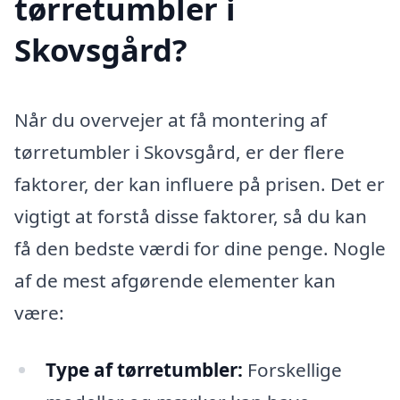
tørretumbler i
Skovsgård?
Når du overvejer at få montering af
tørretumbler i Skovsgård, er der flere
faktorer, der kan influere på prisen. Det er
vigtigt at forstå disse faktorer, så du kan
få den bedste værdi for dine penge. Nogle
af de mest afgørende elementer kan
være:
Type af tørretumbler:
Forskellige