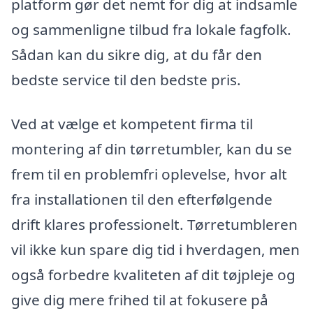
platform gør det nemt for dig at indsamle
og sammenligne tilbud fra lokale fagfolk.
Sådan kan du sikre dig, at du får den
bedste service til den bedste pris.
Ved at vælge et kompetent firma til
montering af din tørretumbler, kan du se
frem til en problemfri oplevelse, hvor alt
fra installationen til den efterfølgende
drift klares professionelt. Tørretumbleren
vil ikke kun spare dig tid i hverdagen, men
også forbedre kvaliteten af dit tøjpleje og
give dig mere frihed til at fokusere på