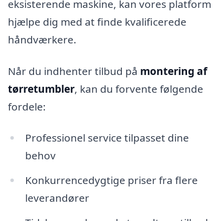
eksisterende maskine, kan vores platform
hjælpe dig med at finde kvalificerede
håndværkere.
Når du indhenter tilbud på
montering af
tørretumbler
, kan du forvente følgende
fordele:
Professionel service tilpasset dine
behov
Konkurrencedygtige priser fra flere
leverandører