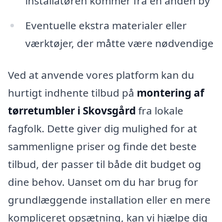
installatøren kommer fra en anden by
Eventuelle ekstra materialer eller
værktøjer, der måtte være nødvendige
Ved at anvende vores platform kan du
hurtigt indhente tilbud på
montering af
tørretumbler i Skovsgård
fra lokale
fagfolk. Dette giver dig mulighed for at
sammenligne priser og finde det beste
tilbud, der passer til både dit budget og
dine behov. Uanset om du har brug for
grundlæggende installation eller en mere
kompliceret opsætning, kan vi hjælpe dig