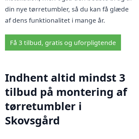
din nye tørretumbler, så du kan få glæde
af dens funktionalitet i mange år.
Få 3 tilbud, gratis og uforpligtende
Indhent altid mindst 3
tilbud på montering af
tørretumbler i
Skovsgård