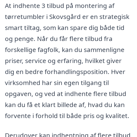
At indhente 3 tilbud på montering af
tørretumbler i Skovsgård er en strategisk
smart tiltag, som kan spare dig både tid
og penge. Når du får flere tilbud fra
forskellige fagfolk, kan du sammenligne
priser, service og erfaring, hvilket giver
dig en bedre forhandlingsposition. Hver
virksomhed har sin egen tilgang til
opgaven, og ved at indhente flere tilbud
kan du få et klart billede af, hvad du kan
forvente i forhold til både pris og kvalitet.
Derudover kan indhentning af flere tilbud