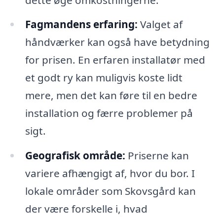
Fagmandens erfaring:
Valget af
håndværker kan også have betydning
for prisen. En erfaren installatør med
et godt ry kan muligvis koste lidt
mere, men det kan føre til en bedre
installation og færre problemer på
sigt.
Geografisk område:
Priserne kan
variere afhængigt af, hvor du bor. I
lokale områder som Skovsgård kan
der være forskelle i, hvad