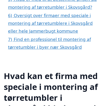
montering af tørretumbler i Skovsgård?
6)
Oversigt over firmaer med speciale i
montering af tørretumblere i Skovsgård
eller hele Jammerbugt kommune
7)
Find en professionel til montering af
tørretumbler i byer nær Skovsgård
Hvad kan et firma med
speciale i montering af
tørretumbler i