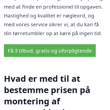
med at finde en professionel til opgaven.
Hastighed og kvalitet er nøgleord, og
med vores service sikrer vi, at du kan få
din tørretumbler op at køre på ingen tid.
Få 3 tilbud, gratis og uforpligtende
Hvad er med til at
bestemme prisen på
montering af