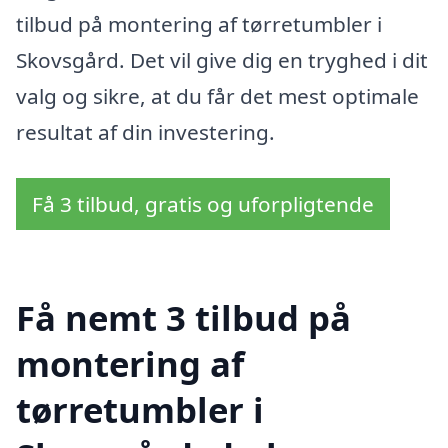
tilbud på montering af tørretumbler i
Skovsgård. Det vil give dig en tryghed i dit
valg og sikre, at du får det mest optimale
resultat af din investering.
Få 3 tilbud, gratis og uforpligtende
Få nemt 3 tilbud på
montering af
tørretumbler i