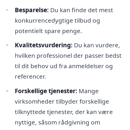
Besparelse:
Du kan finde det mest
konkurrencedygtige tilbud og
potentielt spare penge.
Kvalitetsvurdering:
Du kan vurdere,
hvilken professionel der passer bedst
til dit behov ud fra anmeldelser og
referencer.
Forskellige tjenester:
Mange
virksomheder tilbyder forskellige
tilknyttede tjenester, der kan være
nyttige, såsom rådgivning om