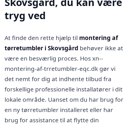
Skovsgård, du kan være
tryg ved
At finde den rette hjælp til
montering af
tørretumbler i Skovsgård
behøver ikke at
være en besværlig proces. Hos xn--
montering-af-trretumbler-eqc.dk gør vi
det nemt for dig at indhente tilbud fra
forskellige professionelle installatører i dit
lokale område. Uanset om du har brug for
en ny tørretumbler installeret eller har
brug for assistance til at flytte din