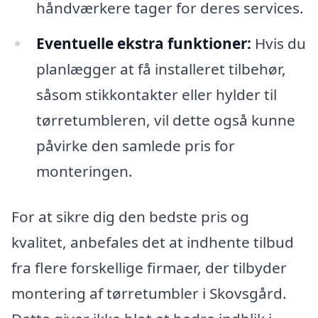
håndværkere tager for deres services.
Eventuelle ekstra funktioner:
Hvis du
planlægger at få installeret tilbehør,
såsom stikkontakter eller hylder til
tørretumbleren, vil dette også kunne
påvirke den samlede pris for
monteringen.
For at sikre dig den bedste pris og
kvalitet, anbefales det at indhente tilbud
fra flere forskellige firmaer, der tilbyder
montering af tørretumbler i Skovsgård.