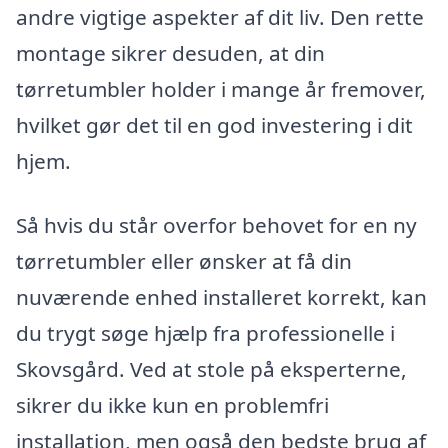
andre vigtige aspekter af dit liv. Den rette
montage sikrer desuden, at din
tørretumbler holder i mange år fremover,
hvilket gør det til en god investering i dit
hjem.
Så hvis du står overfor behovet for en ny
tørretumbler eller ønsker at få din
nuværende enhed installeret korrekt, kan
du trygt søge hjælp fra professionelle i
Skovsgård. Ved at stole på eksperterne,
sikrer du ikke kun en problemfri
installation, men også den bedste brug af