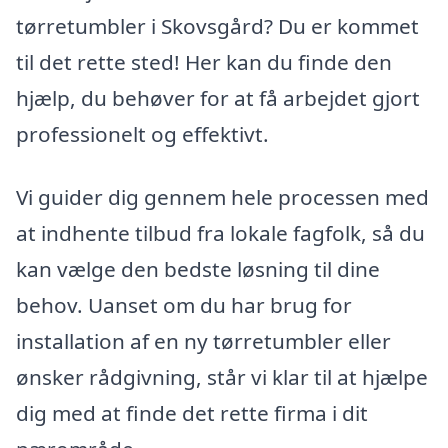
tørretumbler i Skovsgård? Du er kommet
til det rette sted! Her kan du finde den
hjælp, du behøver for at få arbejdet gjort
professionelt og effektivt.
Vi guider dig gennem hele processen med
at indhente tilbud fra lokale fagfolk, så du
kan vælge den bedste løsning til dine
behov. Uanset om du har brug for
installation af en ny tørretumbler eller
ønsker rådgivning, står vi klar til at hjælpe
dig med at finde det rette firma i dit