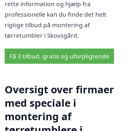
rette information og hjælp fra
professionelle kan du finde det helt
rigtige tilbud på montering af
tørretumbler i Skovsgård.
Få 3 tilbud, gratis og uforpligtende
Oversigt over firmaer
med speciale i
montering af
tørretumblere i