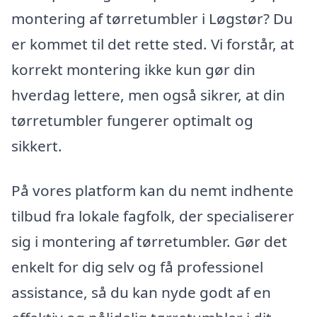
montering af tørretumbler i Løgstør? Du
er kommet til det rette sted. Vi forstår, at
korrekt montering ikke kun gør din
hverdag lettere, men også sikrer, at din
tørretumbler fungerer optimalt og
sikkert.
På vores platform kan du nemt indhente
tilbud fra lokale fagfolk, der specialiserer
sig i montering af tørretumbler. Gør det
enkelt for dig selv og få professionel
assistance, så du kan nyde godt af en