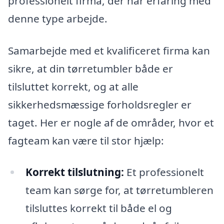
professionelt firma, der har erfaring med
denne type arbejde.
Samarbejde med et kvalificeret firma kan
sikre, at din tørretumbler både er
tilsluttet korrekt, og at alle
sikkerhedsmæssige forholdsregler er
taget. Her er nogle af de områder, hvor et
fagteam kan være til stor hjælp:
Korrekt tilslutning:
Et professionelt
team kan sørge for, at tørretumbleren
tilsluttes korrekt til både el og