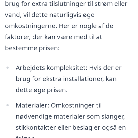
brug for extra tilslutninger til strøm eller
vand, vil dette naturligvis øge
omkostningerne. Her er nogle af de
faktorer, der kan være med til at
bestemme prisen:
Arbejdets kompleksitet: Hvis der er
brug for ekstra installationer, kan
dette øge prisen.
Materialer: Omkostninger til
nødvendige materialer som slanger,
stikkontakter eller beslag er også en