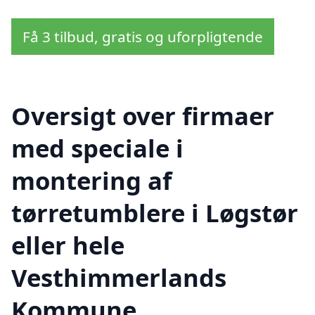
Få 3 tilbud, gratis og uforpligtende
Oversigt over firmaer
med speciale i
montering af
tørretumblere i Løgstør
eller hele
Vesthimmerlands
Kommune