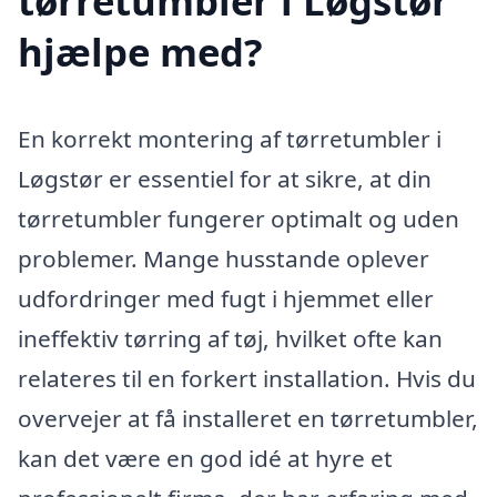
tørretumbler i Løgstør
hjælpe med?
En korrekt montering af tørretumbler i
Løgstør er essentiel for at sikre, at din
tørretumbler fungerer optimalt og uden
problemer. Mange husstande oplever
udfordringer med fugt i hjemmet eller
ineffektiv tørring af tøj, hvilket ofte kan
relateres til en forkert installation. Hvis du
overvejer at få installeret en tørretumbler,
kan det være en god idé at hyre et