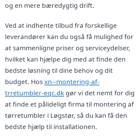
og en mere bæredygtig drift.
Ved at indhente tilbud fra forskellige
leverandører kan du også få mulighed for
at sammenligne priser og serviceydelser,
hvilket kan hjælpe dig med at finde den
bedste løsning til dine behov og dit
budget. Hos
xn--montering-af-
trretumbler-eqc.dk
gør vi det nemt for dig
at finde et pålideligt firma til montering af
tørretumbler i Løgstør, så du kan få den
bedste hjælp til installationen.