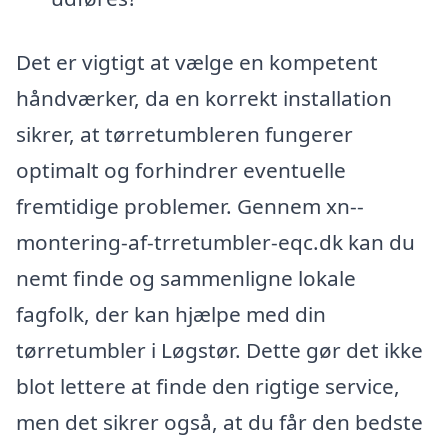
Det er vigtigt at vælge en kompetent
håndværker, da en korrekt installation
sikrer, at tørretumbleren fungerer
optimalt og forhindrer eventuelle
fremtidige problemer. Gennem xn--
montering-af-trretumbler-eqc.dk kan du
nemt finde og sammenligne lokale
fagfolk, der kan hjælpe med din
tørretumbler i Løgstør. Dette gør det ikke
blot lettere at finde den rigtige service,
men det sikrer også, at du får den bedste