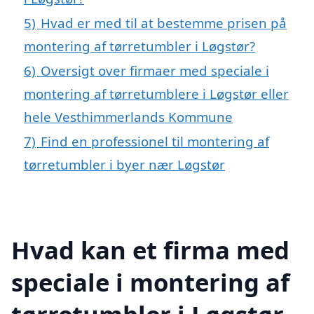
5)
Hvad er med til at bestemme prisen på
montering af tørretumbler i Løgstør?
6)
Oversigt over firmaer med speciale i
montering af tørretumblere i Løgstør eller
hele Vesthimmerlands Kommune
7)
Find en professionel til montering af
tørretumbler i byer nær Løgstør
Hvad kan et firma med
speciale i montering af