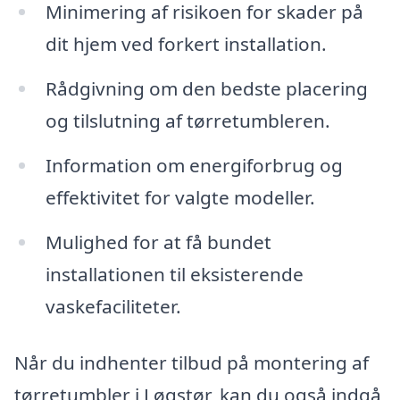
Minimering af risikoen for skader på
dit hjem ved forkert installation.
Rådgivning om den bedste placering
og tilslutning af tørretumbleren.
Information om energiforbrug og
effektivitet for valgte modeller.
Mulighed for at få bundet
installationen til eksisterende
vaskefaciliteter.
Når du indhenter tilbud på montering af
tørretumbler i Løgstør, kan du også indgå