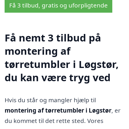
Få 3 tilbud, gratis og uforpligtende
Få nemt 3 tilbud på
montering af
tørretumbler i Løgstør,
du kan være tryg ved
Hvis du står og mangler hjælp til
montering af tørretumbler i Løgstør
, er
du kommet til det rette sted. Vores