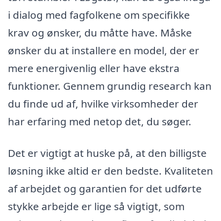
i dialog med fagfolkene om specifikke
krav og ønsker, du måtte have. Måske
ønsker du at installere en model, der er
mere energivenlig eller have ekstra
funktioner. Gennem grundig research kan
du finde ud af, hvilke virksomheder der
har erfaring med netop det, du søger.
Det er vigtigt at huske på, at den billigste
løsning ikke altid er den bedste. Kvaliteten
af arbejdet og garantien for det udførte
stykke arbejde er lige så vigtigt, som