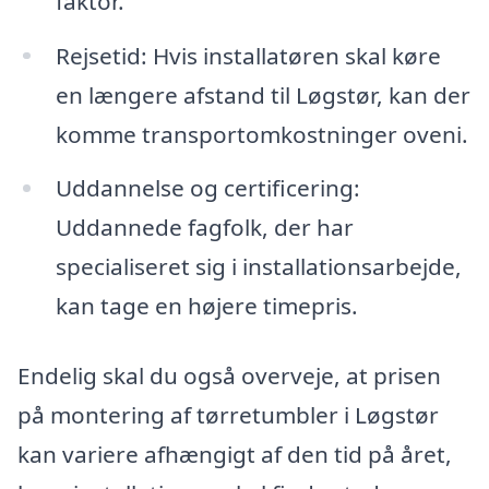
faktor.
Rejsetid: Hvis installatøren skal køre
en længere afstand til Løgstør, kan der
komme transportomkostninger oveni.
Uddannelse og certificering:
Uddannede fagfolk, der har
specialiseret sig i installationsarbejde,
kan tage en højere timepris.
Endelig skal du også overveje, at prisen
på montering af tørretumbler i Løgstør
kan variere afhængigt af den tid på året,