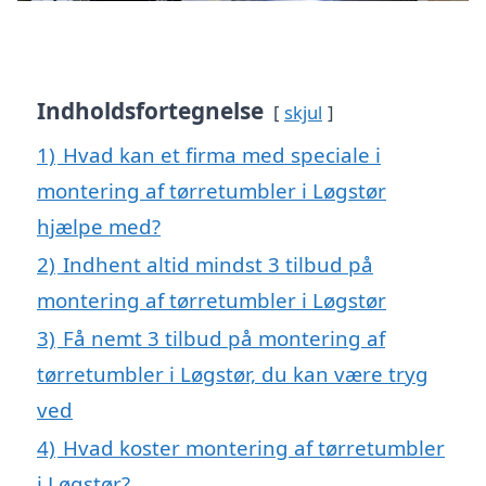
Indholdsfortegnelse
skjul
1)
Hvad kan et firma med speciale i
montering af tørretumbler i Løgstør
hjælpe med?
2)
Indhent altid mindst 3 tilbud på
montering af tørretumbler i Løgstør
3)
Få nemt 3 tilbud på montering af
tørretumbler i Løgstør, du kan være tryg
ved
4)
Hvad koster montering af tørretumbler
i Løgstør?