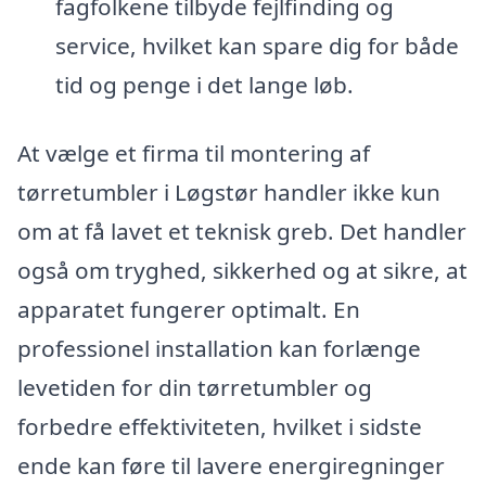
fagfolkene tilbyde fejlfinding og
service, hvilket kan spare dig for både
tid og penge i det lange løb.
At vælge et firma til montering af
tørretumbler i Løgstør handler ikke kun
om at få lavet et teknisk greb. Det handler
også om tryghed, sikkerhed og at sikre, at
apparatet fungerer optimalt. En
professionel installation kan forlænge
levetiden for din tørretumbler og
forbedre effektiviteten, hvilket i sidste
ende kan føre til lavere energiregninger