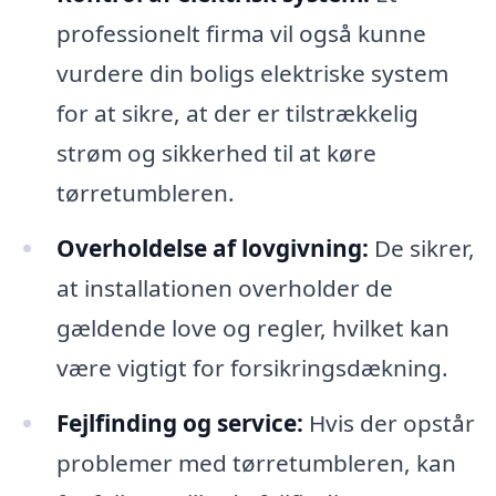
professionelt firma vil også kunne
vurdere din boligs elektriske system
for at sikre, at der er tilstrækkelig
strøm og sikkerhed til at køre
tørretumbleren.
Overholdelse af lovgivning:
De sikrer,
at installationen overholder de
gældende love og regler, hvilket kan
være vigtigt for forsikringsdækning.
Fejlfinding og service:
Hvis der opstår
problemer med tørretumbleren, kan