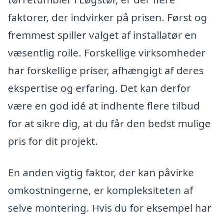
faktorer, der indvirker på prisen. Først og
fremmest spiller valget af installatør en
væsentlig rolle. Forskellige virksomheder
har forskellige priser, afhængigt af deres
ekspertise og erfaring. Det kan derfor
være en god idé at indhente flere tilbud
for at sikre dig, at du får den bedst mulige
pris for dit projekt.
En anden vigtig faktor, der kan påvirke
omkostningerne, er kompleksiteten af
selve montering. Hvis du for eksempel har