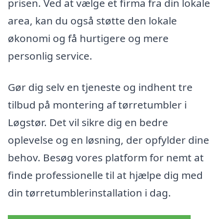
prisen. Ved at vælge et firma fra din lokale
area, kan du også støtte den lokale
økonomi og få hurtigere og mere
personlig service.
Gør dig selv en tjeneste og indhent tre
tilbud på montering af tørretumbler i
Løgstør. Det vil sikre dig en bedre
oplevelse og en løsning, der opfylder dine
behov. Besøg vores platform for nemt at
finde professionelle til at hjælpe dig med
din tørretumblerinstallation i dag.