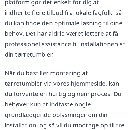
platform gør det enkelt for dig at
indhente flere tilbud fra lokale fagfolk, så
du kan finde den optimale løsning til dine
behov. Det har aldrig været lettere at få
professionel assistance til installationen af
din tørretumbler.
Når du bestiller montering af
tørretumbler via vores hjemmeside, kan
du forvente en hurtig og nem proces. Du
behøver kun at indtaste nogle
grundlæggende oplysninger om din
installation, og så vil du modtage op til tre