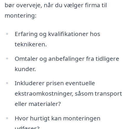
bør overveje, når du vælger firma til
montering:
Erfaring og kvalifikationer hos
teknikeren.
Omtaler og anbefalinger fra tidligere
kunder.
Inkluderer prisen eventuelle
ekstraomkostninger, såsom transport
eller materialer?
Hvor hurtigt kan monteringen
udføres?