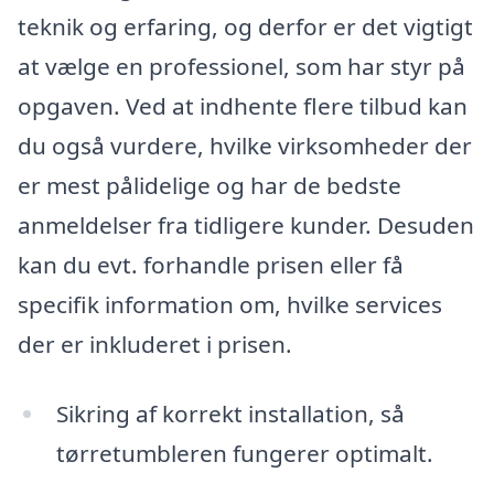
teknik og erfaring, og derfor er det vigtigt
at vælge en professionel, som har styr på
opgaven. Ved at indhente flere tilbud kan
du også vurdere, hvilke virksomheder der
er mest pålidelige og har de bedste
anmeldelser fra tidligere kunder. Desuden
kan du evt. forhandle prisen eller få
specifik information om, hvilke services
der er inkluderet i prisen.
Sikring af korrekt installation, så
tørretumbleren fungerer optimalt.