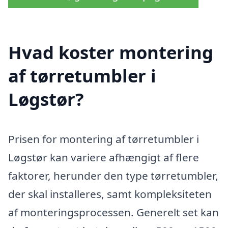
Hvad koster montering
af tørretumbler i
Løgstør?
Prisen for montering af tørretumbler i
Løgstør kan variere afhængigt af flere
faktorer, herunder den type tørretumbler,
der skal installeres, samt kompleksiteten
af monteringsprocessen. Generelt set kan