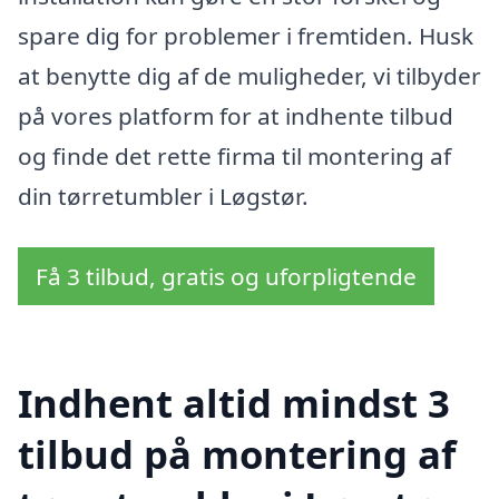
spare dig for problemer i fremtiden. Husk
at benytte dig af de muligheder, vi tilbyder
på vores platform for at indhente tilbud
og finde det rette firma til montering af
din tørretumbler i Løgstør.
Få 3 tilbud, gratis og uforpligtende
Indhent altid mindst 3
tilbud på montering af