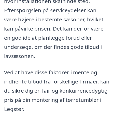
hvor installationen skal finde sted.
Efterspørgslen på serviceydelser kan
være højere i bestemte sæsoner, hvilket
kan påvirke prisen. Det kan derfor være
en god idé at planlægge forud eller
undersøge, om der findes gode tilbud i
lavsæsonen.
Ved at have disse faktorer i mente og
indhente tilbud fra forskellige firmaer, kan
du sikre dig en fair og konkurrencedygtig
pris på din montering af tørretumbler i
Løgstør.