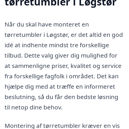
tørretumbler i Løgstør
Når du skal have monteret en
tørretumbler i Løgstør, er det altid en god
idé at indhente mindst tre forskellige
tilbud. Dette valg giver dig mulighed for
at sammenligne priser, kvalitet og service
fra forskellige fagfolk i området. Det kan
hjælpe dig med at træffe en informeret
beslutning, så du får den bedste løsning
til netop dine behov.
Montering af tørretumbler kræver en vis