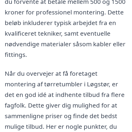
du forvente at betale mellem 500 og 1500
kroner for professionel montering. Dette
beløb inkluderer typisk arbejdet fra en
kvalificeret tekniker, samt eventuelle
nødvendige materialer såsom kabler eller
fittings.
Når du overvejer at få foretaget
montering af tørretumbler i Løgstør, er
det en god idé at indhente tilbud fra flere
fagfolk. Dette giver dig mulighed for at
sammenligne priser og finde det bedst
mulige tilbud. Her er nogle punkter, du