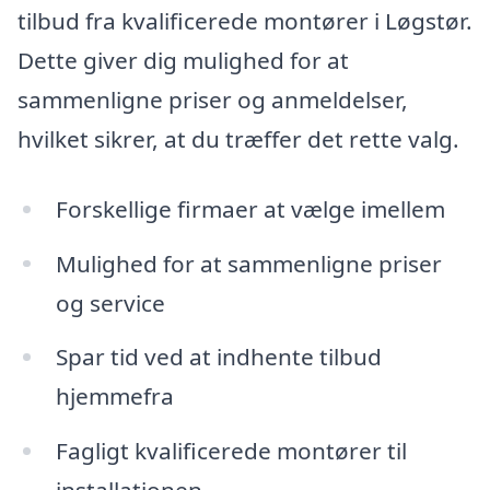
tilbud fra kvalificerede montører i Løgstør.
Dette giver dig mulighed for at
sammenligne priser og anmeldelser,
hvilket sikrer, at du træffer det rette valg.
Forskellige firmaer at vælge imellem
Mulighed for at sammenligne priser
og service
Spar tid ved at indhente tilbud
hjemmefra
Fagligt kvalificerede montører til