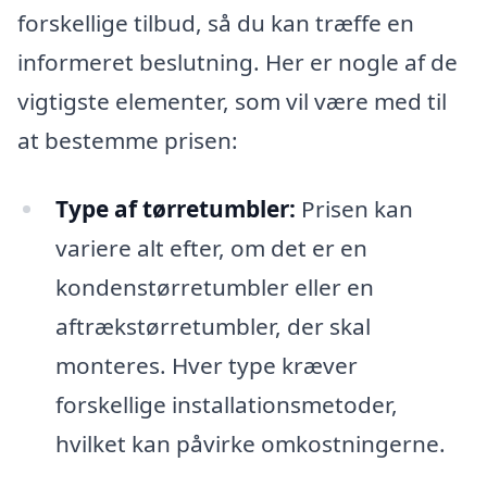
forskellige tilbud, så du kan træffe en
informeret beslutning. Her er nogle af de
vigtigste elementer, som vil være med til
at bestemme prisen:
Type af tørretumbler:
Prisen kan
variere alt efter, om det er en
kondenstørretumbler eller en
aftrækstørretumbler, der skal
monteres. Hver type kræver
forskellige installationsmetoder,
hvilket kan påvirke omkostningerne.