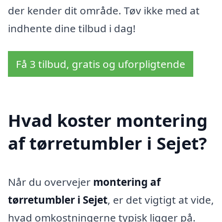
der kender dit område. Tøv ikke med at
indhente dine tilbud i dag!
Få 3 tilbud, gratis og uforpligtende
Hvad koster montering
af tørretumbler i Sejet?
Når du overvejer
montering af
tørretumbler i Sejet
, er det vigtigt at vide,
hvad omkostningerne typisk ligger på.