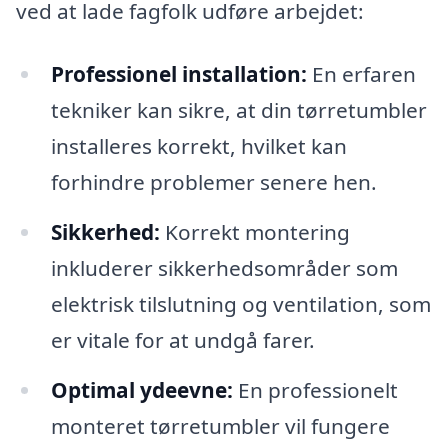
ved at lade fagfolk udføre arbejdet:
Professionel installation:
En erfaren
tekniker kan sikre, at din tørretumbler
installeres korrekt, hvilket kan
forhindre problemer senere hen.
Sikkerhed:
Korrekt montering
inkluderer sikkerhedsområder som
elektrisk tilslutning og ventilation, som
er vitale for at undgå farer.
Optimal ydeevne:
En professionelt
monteret tørretumbler vil fungere