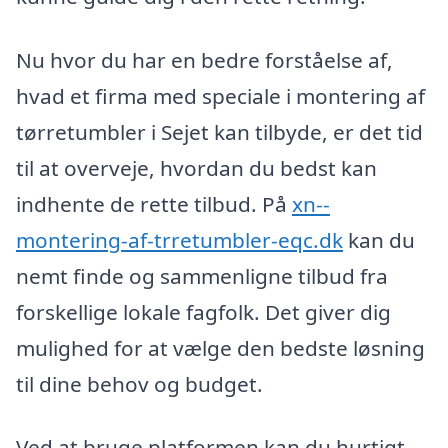
Nu hvor du har en bedre forståelse af,
hvad et firma med speciale i montering af
tørretumbler i Sejet kan tilbyde, er det tid
til at overveje, hvordan du bedst kan
indhente de rette tilbud. På
xn--
montering-af-trretumbler-eqc.dk
kan du
nemt finde og sammenligne tilbud fra
forskellige lokale fagfolk. Det giver dig
mulighed for at vælge den bedste løsning
til dine behov og budget.
Ved at bruge platformen kan du hurtigt