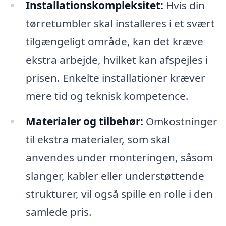
Installationskompleksitet:
Hvis din
tørretumbler skal installeres i et svært
tilgængeligt område, kan det kræve
ekstra arbejde, hvilket kan afspejles i
prisen. Enkelte installationer kræver
mere tid og teknisk kompetence.
Materialer og tilbehør:
Omkostninger
til ekstra materialer, som skal
anvendes under monteringen, såsom
slanger, kabler eller understøttende
strukturer, vil også spille en rolle i den
samlede pris.