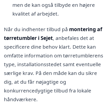
men de kan også tilbyde en højere
kvalitet af arbejdet.
Når du indhenter tilbud på
montering af
tørretumbler i Sejet
, anbefales det at
specificere dine behov klart. Dette kan
omfatte information om tørretumblerens
type, installationsstedet samt eventuelle
særlige krav. På den måde kan du sikre
dig, at du får nøjagtige og
konkurrencedygtige tilbud fra lokale
håndværkere.