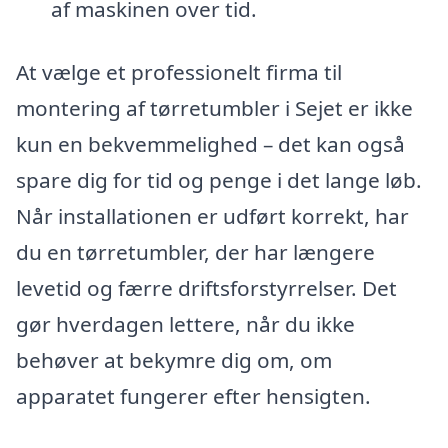
af maskinen over tid.
At vælge et professionelt firma til
montering af tørretumbler i Sejet er ikke
kun en bekvemmelighed – det kan også
spare dig for tid og penge i det lange løb.
Når installationen er udført korrekt, har
du en tørretumbler, der har længere
levetid og færre driftsforstyrrelser. Det
gør hverdagen lettere, når du ikke
behøver at bekymre dig om, om
apparatet fungerer efter hensigten.