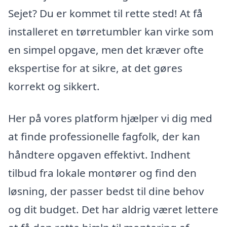
Sejet? Du er kommet til rette sted! At få
installeret en tørretumbler kan virke som
en simpel opgave, men det kræver ofte
ekspertise for at sikre, at det gøres
korrekt og sikkert.
Her på vores platform hjælper vi dig med
at finde professionelle fagfolk, der kan
håndtere opgaven effektivt. Indhent
tilbud fra lokale montører og find den
løsning, der passer bedst til dine behov
og dit budget. Det har aldrig været lettere