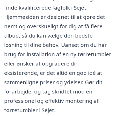
finde kvalificerede fagfolk i Sejet.
Hjemmesiden er designet til at gøre det
nemt og overskueligt for dig at få flere
tilbud, så du kan vælge den bedste
løsning til dine behov. Uanset om du har
brug for installation af en ny tørretumbler
eller ønsker at opgradere din
eksisterende, er det altid en god idé at
sammenligne priser og ydelser. Gør dit
forarbejde, og tag skridtet mod en
professionel og effektiv montering af
tørretumbler i Sejet.