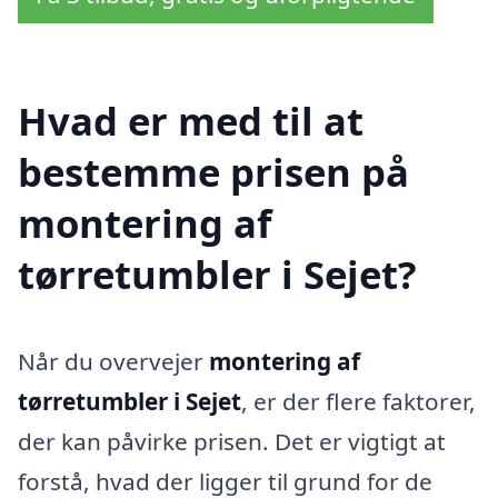
Hvad er med til at
bestemme prisen på
montering af
tørretumbler i Sejet?
Når du overvejer
montering af
tørretumbler i Sejet
, er der flere faktorer,
der kan påvirke prisen. Det er vigtigt at
forstå, hvad der ligger til grund for de