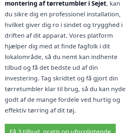
montering af tørretumbler i Sejet
, kan
du sikre dig en professionel installation,
hvilket giver dig ro i sindet og trygghed i
driften af dit apparat. Vores platform
hjælper dig med at finde fagfolk i dit
lokalområde, så du nemt kan indhente
tilbud og få det bedste ud af din
investering. Tag skridtet og få gjort din
tørretumbler klar til brug, så du kan nyde
godt af de mange fordele ved hurtig og
effektiv tørring af dit tøj.
Få 3 tilbud, gratis og uforpligtende