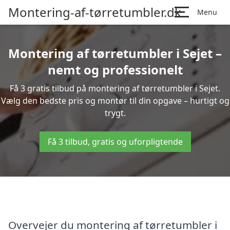
Montering-af-tørretumbler.dk
Menu
Montering af tørretumbler i Sejet –
nemt og professionelt
Få 3 gratis tilbud på montering af tørretumbler i Sejet.
Vælg den bedste pris og montør til din opgave – hurtigt og
trygt.
Få 3 tilbud, gratis og uforpligtende
Overvejer du montering af tørretumbler i