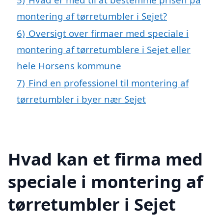
montering af tørretumbler i Sejet?
6)
Oversigt over firmaer med speciale i
montering af tørretumblere i Sejet eller
hele Horsens kommune
7)
Find en professionel til montering af
tørretumbler i byer nær Sejet
Hvad kan et firma med
speciale i montering af
tørretumbler i Sejet