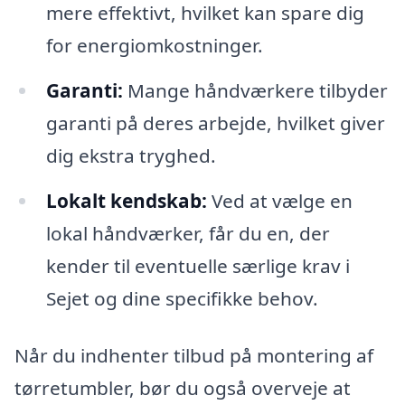
mere effektivt, hvilket kan spare dig
for energiomkostninger.
Garanti:
Mange håndværkere tilbyder
garanti på deres arbejde, hvilket giver
dig ekstra tryghed.
Lokalt kendskab:
Ved at vælge en
lokal håndværker, får du en, der
kender til eventuelle særlige krav i
Sejet og dine specifikke behov.
Når du indhenter tilbud på montering af
tørretumbler, bør du også overveje at