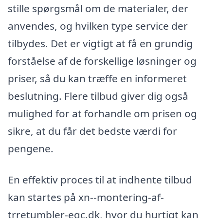
stille spørgsmål om de materialer, der
anvendes, og hvilken type service der
tilbydes. Det er vigtigt at få en grundig
forståelse af de forskellige løsninger og
priser, så du kan træffe en informeret
beslutning. Flere tilbud giver dig også
mulighed for at forhandle om prisen og
sikre, at du får det bedste værdi for
pengene.
En effektiv proces til at indhente tilbud
kan startes på xn--montering-af-
trretumbler-eqc.dk, hvor du hurtigt kan