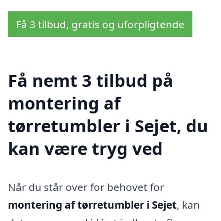
Få 3 tilbud, gratis og uforpligtende
Få nemt 3 tilbud på
montering af
tørretumbler i Sejet, du
kan være tryg ved
Når du står over for behovet for
montering af tørretumbler i Sejet
, kan