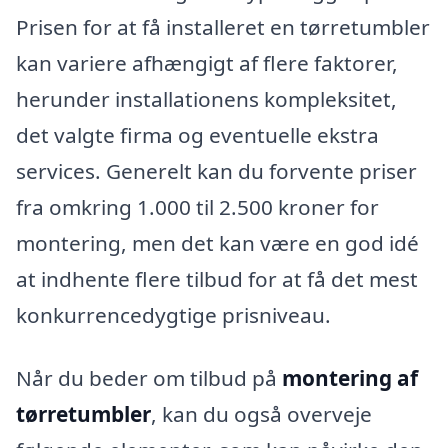
Prisen for at få installeret en tørretumbler
kan variere afhængigt af flere faktorer,
herunder installationens kompleksitet,
det valgte firma og eventuelle ekstra
services. Generelt kan du forvente priser
fra omkring 1.000 til 2.500 kroner for
montering, men det kan være en god idé
at indhente flere tilbud for at få det mest
konkurrencedygtige prisniveau.
Når du beder om tilbud på
montering af
tørretumbler
, kan du også overveje