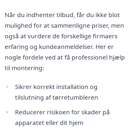
Når du indhenter tilbud, får du ikke blot
mulighed for at sammenligne priser, men
også at vurdere de forskellige firmaers
erfaring og kundeanmeldelser. Her er
nogle fordele ved at få professionel hjælp
til montering:
Sikrer korrekt installation og
tilslutning af tørretumbleren
Reducerer risikoen for skader på
apparatet eller dit hjem