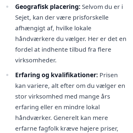
Geografisk placering:
Selvom du er i
Sejet, kan der være prisforskelle
afhængigt af, hvilke lokale
håndværkere du vælger. Her er det en
fordel at indhente tilbud fra flere
virksomheder.
Erfaring og kvalifikationer:
Prisen
kan variere, alt efter om du vælger en
stor virksomhed med mange års
erfaring eller en mindre lokal
håndværker. Generelt kan mere
erfarne fagfolk kræve højere priser,