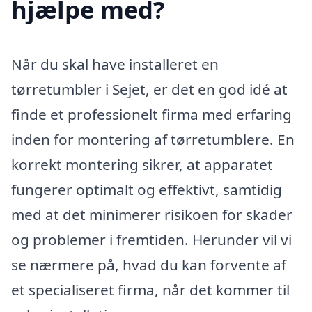
hjælpe med?
Når du skal have installeret en
tørretumbler i Sejet, er det en god idé at
finde et professionelt firma med erfaring
inden for montering af tørretumblere. En
korrekt montering sikrer, at apparatet
fungerer optimalt og effektivt, samtidig
med at det minimerer risikoen for skader
og problemer i fremtiden. Herunder vil vi
se nærmere på, hvad du kan forvente af
et specialiseret firma, når det kommer til