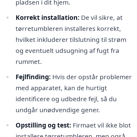
pladsen i dit hjem.
Korrekt installation:
De vil sikre, at
tørretumbleren installeres korrekt,
hvilket inkluderer tilslutning til strøm
og eventuelt udsugning af fugt fra
rummet.
Fejlfinding:
Hvis der opstår problemer
med apparatet, kan de hurtigt
identificere og udbedre fejl, så du
undgår unødvendige gener.
Opstilling og test:
Firmaet vil ikke blot
installere tørretumbleren, men også