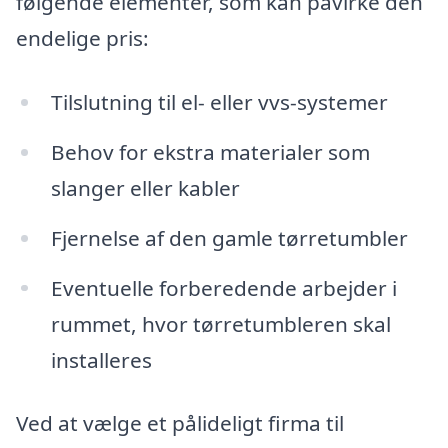
følgende elementer, som kan påvirke den
endelige pris:
Tilslutning til el- eller vvs-systemer
Behov for ekstra materialer som
slanger eller kabler
Fjernelse af den gamle tørretumbler
Eventuelle forberedende arbejder i
rummet, hvor tørretumbleren skal
installeres
Ved at vælge et pålideligt firma til