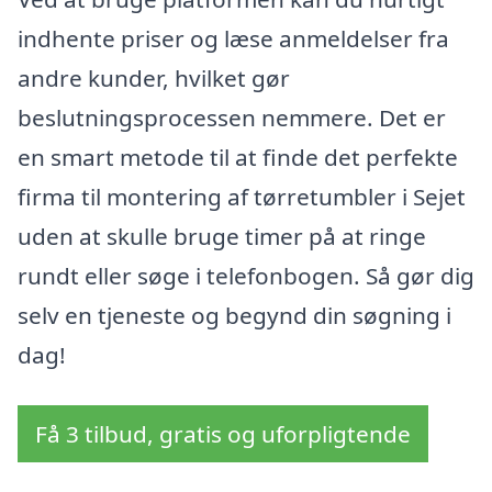
indhente priser og læse anmeldelser fra
andre kunder, hvilket gør
beslutningsprocessen nemmere. Det er
en smart metode til at finde det perfekte
firma til montering af tørretumbler i Sejet
uden at skulle bruge timer på at ringe
rundt eller søge i telefonbogen. Så gør dig
selv en tjeneste og begynd din søgning i
dag!
Få 3 tilbud, gratis og uforpligtende