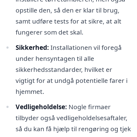
opstille den, så den er klar til brug,
samt udføre tests for at sikre, at alt
fungerer som det skal.
Sikkerhed:
Installationen vil foregå
under hensyntagen til alle
sikkerhedsstandarder, hvilket er
vigtigt for at undgå potentielle farer i
hjemmet.
Vedligeholdelse:
Nogle firmaer
tilbyder også vedligeholdelsesaftaler,
så du kan få hjælp til rengøring og tjek