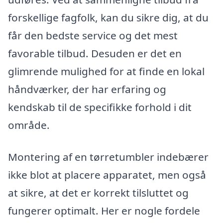
forskellige fagfolk, kan du sikre dig, at du
får den bedste service og det mest
favorable tilbud. Desuden er det en
glimrende mulighed for at finde en lokal
håndværker, der har erfaring og
kendskab til de specifikke forhold i dit
område.
Montering af en tørretumbler indebærer
ikke blot at placere apparatet, men også
at sikre, at det er korrekt tilsluttet og
fungerer optimalt. Her er nogle fordele