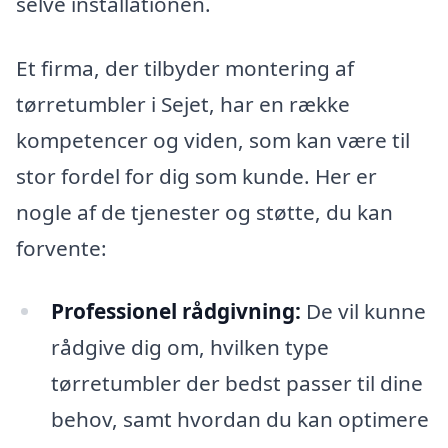
selve installationen.
Et firma, der tilbyder montering af
tørretumbler i Sejet, har en række
kompetencer og viden, som kan være til
stor fordel for dig som kunde. Her er
nogle af de tjenester og støtte, du kan
forvente:
Professionel rådgivning:
De vil kunne
rådgive dig om, hvilken type
tørretumbler der bedst passer til dine
behov, samt hvordan du kan optimere