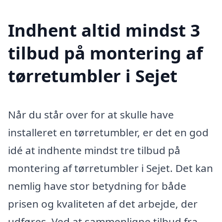
Indhent altid mindst 3
tilbud på montering af
tørretumbler i Sejet
Når du står over for at skulle have
installeret en tørretumbler, er det en god
idé at indhente mindst tre tilbud på
montering af tørretumbler i Sejet. Det kan
nemlig have stor betydning for både
prisen og kvaliteten af det arbejde, der
udføres. Ved at sammenligne tilbud fra