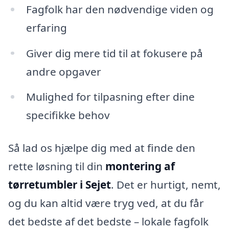
Fagfolk har den nødvendige viden og
erfaring
Giver dig mere tid til at fokusere på
andre opgaver
Mulighed for tilpasning efter dine
specifikke behov
Så lad os hjælpe dig med at finde den
rette løsning til din
montering af
tørretumbler i Sejet
. Det er hurtigt, nemt,
og du kan altid være tryg ved, at du får
det bedste af det bedste – lokale fagfolk