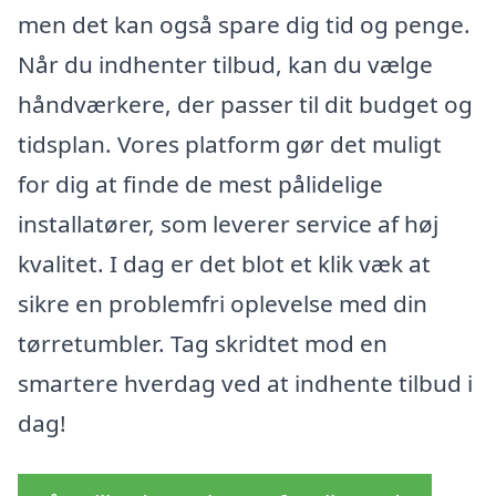
men det kan også spare dig tid og penge.
Når du indhenter tilbud, kan du vælge
håndværkere, der passer til dit budget og
tidsplan. Vores platform gør det muligt
for dig at finde de mest pålidelige
installatører, som leverer service af høj
kvalitet. I dag er det blot et klik væk at
sikre en problemfri oplevelse med din
tørretumbler. Tag skridtet mod en
smartere hverdag ved at indhente tilbud i
dag!