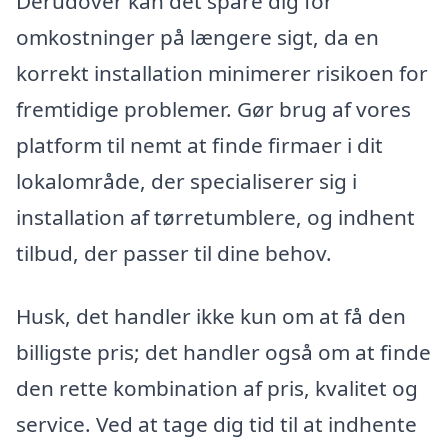
Derudover kan det spare dig for
omkostninger på længere sigt, da en
korrekt installation minimerer risikoen for
fremtidige problemer. Gør brug af vores
platform til nemt at finde firmaer i dit
lokalområde, der specialiserer sig i
installation af tørretumblere, og indhent
tilbud, der passer til dine behov.
Husk, det handler ikke kun om at få den
billigste pris; det handler også om at finde
den rette kombination af pris, kvalitet og
service. Ved at tage dig tid til at indhente