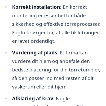
Korrekt installation:
En korrekt
montering er essentiel for både
sikkerhed og effektive tørreprocesser.
Fagfolk sørger for, at alle tilslutninger
er lavet ordentligt.
Vurdering af plads:
Et firma kan
vurdere dit hjem og anbefale den
bedste placering for din tørretumbler,
så den passer ind med resten af dit
vaskerum eller dit hjem.
Afklaring af krav:
Nogle