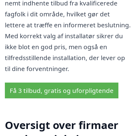
nemt indhente tilbud fra kvalificerede
fagfolk i dit område, hvilket gør det
lettere at træffe en informeret beslutning.
Med korrekt valg af installatør sikrer du
ikke blot en god pris, men også en
tilfredsstillende installation, der lever op
til dine forventninger.
Få 3 tilbud, gratis og uforpligtende
Oversigt over firmaer