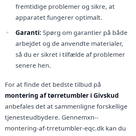
fremtidige problemer og sikre, at
apparatet fungerer optimalt.
Garanti:
Spørg om garantier på både
arbejdet og de anvendte materialer,
så du er sikret i tilfælde af problemer
senere hen.
For at finde det bedste tilbud på
montering af tørretumbler i Givskud
anbefales det at sammenligne forskellige
tjenesteudbydere. Gennemxn--
montering-af-trretumbler-eqc.dk kan du