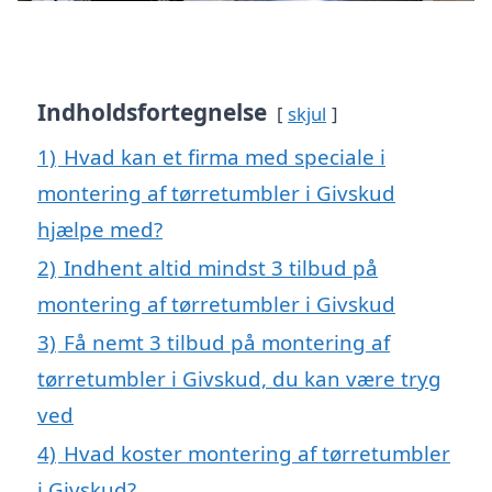
Indholdsfortegnelse
skjul
1)
Hvad kan et firma med speciale i
montering af tørretumbler i Givskud
hjælpe med?
2)
Indhent altid mindst 3 tilbud på
montering af tørretumbler i Givskud
3)
Få nemt 3 tilbud på montering af
tørretumbler i Givskud, du kan være tryg
ved
4)
Hvad koster montering af tørretumbler
i Givskud?