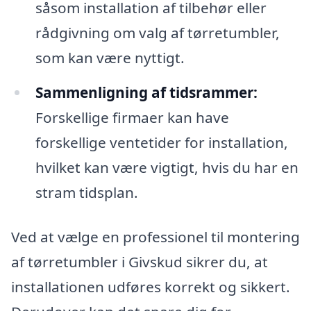
såsom installation af tilbehør eller
rådgivning om valg af tørretumbler,
som kan være nyttigt.
Sammenligning af tidsrammer:
Forskellige firmaer kan have
forskellige ventetider for installation,
hvilket kan være vigtigt, hvis du har en
stram tidsplan.
Ved at vælge en professionel til montering
af tørretumbler i Givskud sikrer du, at
installationen udføres korrekt og sikkert.