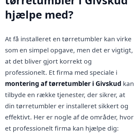
tørretumbler i Givskud
hjælpe med?
At få installeret en tørretumbler kan virke
som en simpel opgave, men det er vigtigt,
at det bliver gjort korrekt og
professionelt. Et firma med speciale i
montering af tørretumbler i Givskud
kan
tilbyde en række tjenester, der sikrer, at
din tørretumbler er installeret sikkert og
effektivt. Her er nogle af de områder, hvor
et professionelt firma kan hjælpe dig: