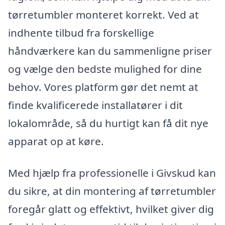
tørretumbler monteret korrekt. Ved at
indhente tilbud fra forskellige
håndværkere kan du sammenligne priser
og vælge den bedste mulighed for dine
behov. Vores platform gør det nemt at
finde kvalificerede installatører i dit
lokalområde, så du hurtigt kan få dit nye
apparat op at køre.
Med hjælp fra professionelle i Givskud kan
du sikre, at din montering af tørretumbler
foregår glatt og effektivt, hvilket giver dig