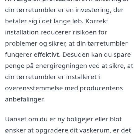
din tørretumbler er en investering, der
betaler sig i det lange løb. Korrekt
installation reducerer risikoen for
problemer og sikrer, at din tørretumbler
fungerer effektivt. Desuden kan du spare
penge på energiregningen ved at sikre, at
din tørretumbler er installeret i
overensstemmelse med producentens
anbefalinger.
Uanset om du er ny boligejer eller blot
ønsker at opgradere dit vaskerum, er det