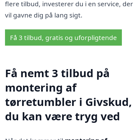
flere tilbud, investerer du i en service, der
vil gavne dig på lang sigt.
Få 3 tilbud, gratis og uforpligtende
Få nemt 3 tilbud på
montering af
tørretumbler i Givskud,
du kan være tryg ved