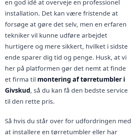
en god idé at overveje en professionel
installation. Det kan være fristende at
forsøge at gøre det selv, men en erfaren
tekniker vil kunne udføre arbejdet
hurtigere og mere sikkert, hvilket i sidste
ende sparer dig tid og penge. Husk, at vi
her på platformen gør det nemt at finde
et firma til
montering af tørretumbler i
Givskud
, så du kan få den bedste service
til den rette pris.
Så hvis du står over for udfordringen med
at installere en tørretumbler eller har