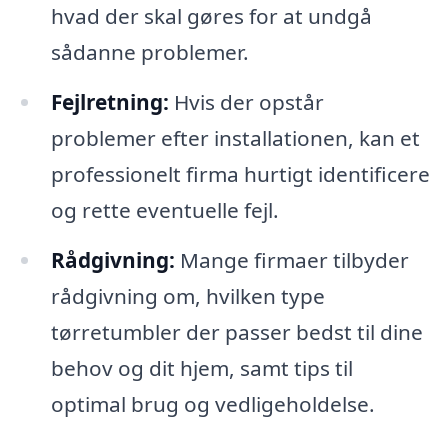
hvad der skal gøres for at undgå
sådanne problemer.
Fejlretning:
Hvis der opstår
problemer efter installationen, kan et
professionelt firma hurtigt identificere
og rette eventuelle fejl.
Rådgivning:
Mange firmaer tilbyder
rådgivning om, hvilken type
tørretumbler der passer bedst til dine
behov og dit hjem, samt tips til
optimal brug og vedligeholdelse.