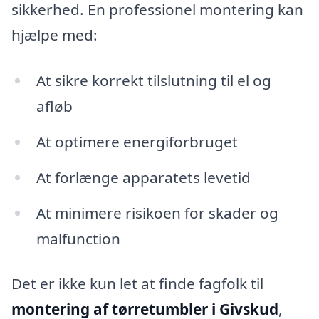
sikkerhed. En professionel montering kan
hjælpe med:
At sikre korrekt tilslutning til el og
afløb
At optimere energiforbruget
At forlænge apparatets levetid
At minimere risikoen for skader og
malfunction
Det er ikke kun let at finde fagfolk til
montering af tørretumbler i Givskud
,