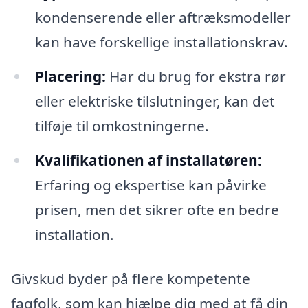
kondenserende eller aftræksmodeller
kan have forskellige installationskrav.
Placering:
Har du brug for ekstra rør
eller elektriske tilslutninger, kan det
tilføje til omkostningerne.
Kvalifikationen af installatøren:
Erfaring og ekspertise kan påvirke
prisen, men det sikrer ofte en bedre
installation.
Givskud byder på flere kompetente
fagfolk, som kan hjælpe dig med at få din