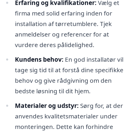
Erfaring og kvalifikationer:
Vælg et
firma med solid erfaring inden for
installation af tørretumblere. Tjek
anmeldelser og referencer for at
vurdere deres pålidelighed.
Kundens behov:
En god installatør vil
tage sig tid til at forstå dine specifikke
behov og give rådgivning om den
bedste løsning til dit hjem.
Materialer og udstyr:
Sørg for, at der
anvendes kvalitetsmaterialer under
monteringen. Dette kan forhindre