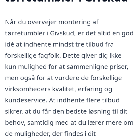
Når du overvejer montering af
tørretumbler i Givskud, er det altid en god
idé at indhente mindst tre tilbud fra
forskellige fagfolk. Dette giver dig ikke
kun mulighed for at sammenligne priser,
men også for at vurdere de forskellige
virksomheders kvalitet, erfaring og
kundeservice. At indhente flere tilbud
sikrer, at du får den bedste løsning til dit
behov, samtidig med at du lærer mere om
de muligheder, der findes i dit