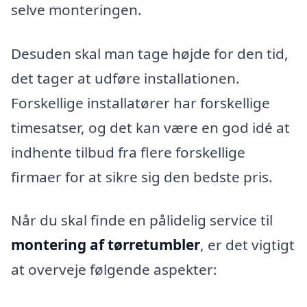
selve monteringen.
Desuden skal man tage højde for den tid,
det tager at udføre installationen.
Forskellige installatører har forskellige
timesatser, og det kan være en god idé at
indhente tilbud fra flere forskellige
firmaer for at sikre sig den bedste pris.
Når du skal finde en pålidelig service til
montering af tørretumbler
, er det vigtigt
at overveje følgende aspekter: