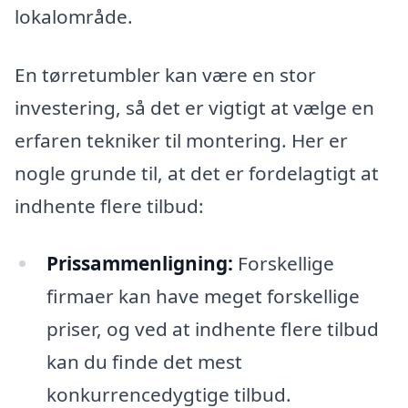
lokalområde.
En tørretumbler kan være en stor
investering, så det er vigtigt at vælge en
erfaren tekniker til montering. Her er
nogle grunde til, at det er fordelagtigt at
indhente flere tilbud:
Prissammenligning:
Forskellige
firmaer kan have meget forskellige
priser, og ved at indhente flere tilbud
kan du finde det mest
konkurrencedygtige tilbud.