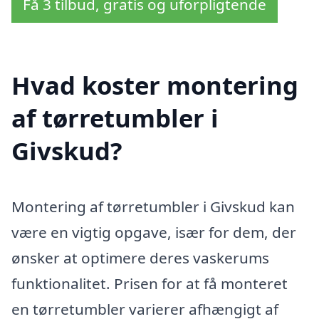
Få 3 tilbud, gratis og uforpligtende
Hvad koster montering
af tørretumbler i
Givskud?
Montering af tørretumbler i Givskud kan
være en vigtig opgave, især for dem, der
ønsker at optimere deres vaskerums
funktionalitet. Prisen for at få monteret
en tørretumbler varierer afhængigt af