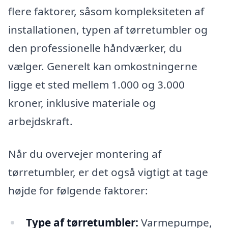
flere faktorer, såsom kompleksiteten af
installationen, typen af tørretumbler og
den professionelle håndværker, du
vælger. Generelt kan omkostningerne
ligge et sted mellem 1.000 og 3.000
kroner, inklusive materiale og
arbejdskraft.
Når du overvejer montering af
tørretumbler, er det også vigtigt at tage
højde for følgende faktorer:
Type af tørretumbler:
Varmepumpe,