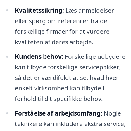
Kvalitetssikring:
Læs anmeldelser
eller spørg om referencer fra de
forskellige firmaer for at vurdere
kvaliteten af deres arbejde.
Kundens behov:
Forskellige udbydere
kan tilbyde forskellige servicepakker,
så det er værdifuldt at se, hvad hver
enkelt virksomhed kan tilbyde i
forhold til dit specifikke behov.
Forståelse af arbejdsomfang:
Nogle
teknikere kan inkludere ekstra service,