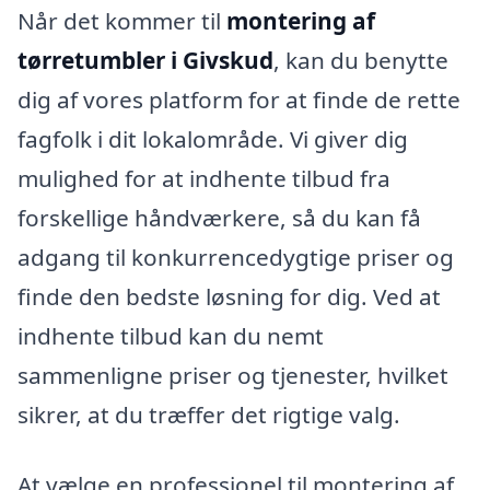
Når det kommer til
montering af
tørretumbler i Givskud
, kan du benytte
dig af vores platform for at finde de rette
fagfolk i dit lokalområde. Vi giver dig
mulighed for at indhente tilbud fra
forskellige håndværkere, så du kan få
adgang til konkurrencedygtige priser og
finde den bedste løsning for dig. Ved at
indhente tilbud kan du nemt
sammenligne priser og tjenester, hvilket
sikrer, at du træffer det rigtige valg.
At vælge en professionel til montering af