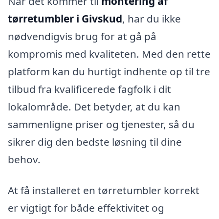
Når det kommer til
montering af
tørretumbler i Givskud
, har du ikke
nødvendigvis brug for at gå på
kompromis med kvaliteten. Med den rette
platform kan du hurtigt indhente op til tre
tilbud fra kvalificerede fagfolk i dit
lokalområde. Det betyder, at du kan
sammenligne priser og tjenester, så du
sikrer dig den bedste løsning til dine
behov.
At få installeret en tørretumbler korrekt
er vigtigt for både effektivitet og