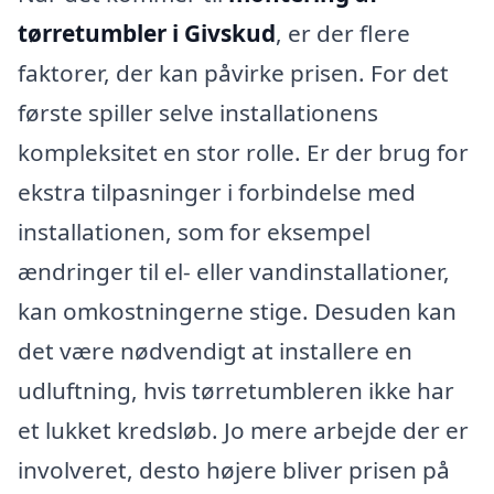
tørretumbler i Givskud
, er der flere
faktorer, der kan påvirke prisen. For det
første spiller selve installationens
kompleksitet en stor rolle. Er der brug for
ekstra tilpasninger i forbindelse med
installationen, som for eksempel
ændringer til el- eller vandinstallationer,
kan omkostningerne stige. Desuden kan
det være nødvendigt at installere en
udluftning, hvis tørretumbleren ikke har
et lukket kredsløb. Jo mere arbejde der er
involveret, desto højere bliver prisen på