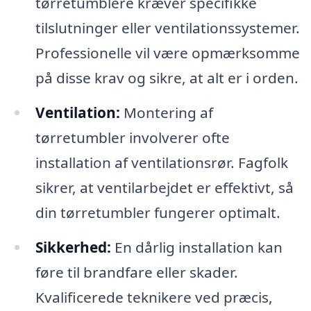
tørretumblere kræver specifikke
tilslutninger eller ventilationssystemer.
Professionelle vil være opmærksomme
på disse krav og sikre, at alt er i orden.
Ventilation:
Montering af
tørretumbler involverer ofte
installation af ventilationsrør. Fagfolk
sikrer, at ventilarbejdet er effektivt, så
din tørretumbler fungerer optimalt.
Sikkerhed:
En dårlig installation kan
føre til brandfare eller skader.
Kvalificerede teknikere ved præcis,