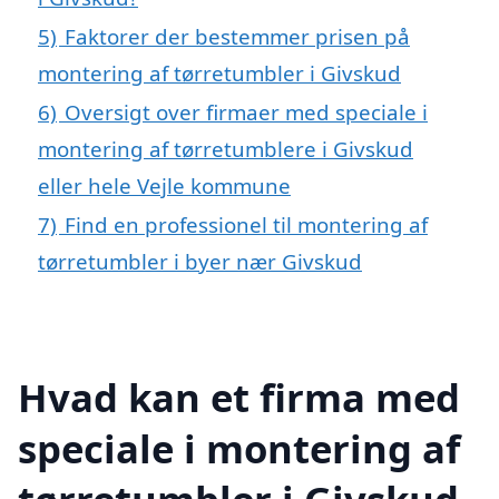
5)
Faktorer der bestemmer prisen på
montering af tørretumbler i Givskud
6)
Oversigt over firmaer med speciale i
montering af tørretumblere i Givskud
eller hele Vejle kommune
7)
Find en professionel til montering af
tørretumbler i byer nær Givskud
Hvad kan et firma med
speciale i montering af