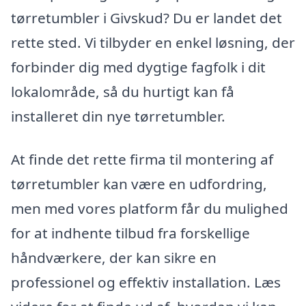
tørretumbler i Givskud? Du er landet det
rette sted. Vi tilbyder en enkel løsning, der
forbinder dig med dygtige fagfolk i dit
lokalområde, så du hurtigt kan få
installeret din nye tørretumbler.
At finde det rette firma til montering af
tørretumbler kan være en udfordring,
men med vores platform får du mulighed
for at indhente tilbud fra forskellige
håndværkere, der kan sikre en
professionel og effektiv installation. Læs