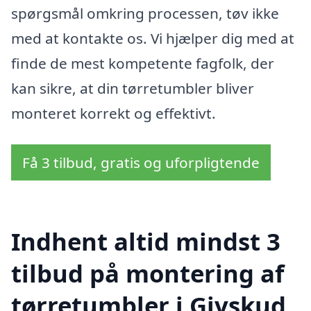
spørgsmål omkring processen, tøv ikke
med at kontakte os. Vi hjælper dig med at
finde de mest kompetente fagfolk, der
kan sikre, at din tørretumbler bliver
monteret korrekt og effektivt.
Få 3 tilbud, gratis og uforpligtende
Indhent altid mindst 3
tilbud på montering af
tørretumbler i Givskud