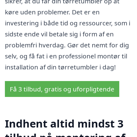
sikrer, at du får din tørretumbler op at
køre uden problemer. Det er en
investering i både tid og ressourcer, som i
sidste ende vil betale sig i form af en
problemfri hverdag. Gør det nemt for dig
selv, og få fat i en professionel montør til
installation af din tørretumbler i dag!
Få 3 tilbud, gratis og uforpligtende
Indhent altid mindst 3