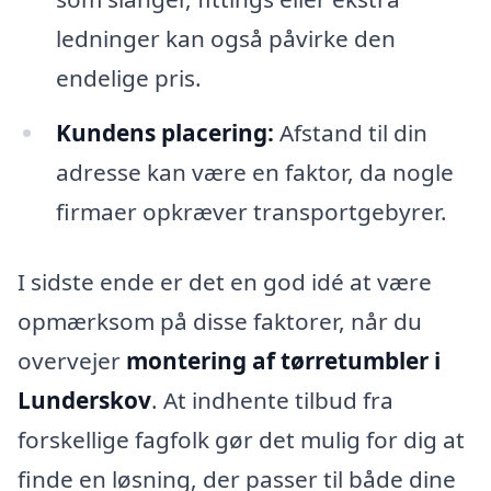
ledninger kan også påvirke den
endelige pris.
Kundens placering:
Afstand til din
adresse kan være en faktor, da nogle
firmaer opkræver transportgebyrer.
I sidste ende er det en god idé at være
opmærksom på disse faktorer, når du
overvejer
montering af tørretumbler i
Lunderskov
. At indhente tilbud fra
forskellige fagfolk gør det mulig for dig at
finde en løsning, der passer til både dine