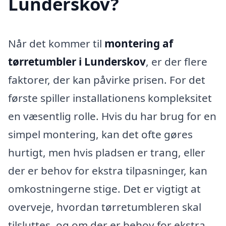
Lunderskov?
Når det kommer til
montering af
tørretumbler i Lunderskov
, er der flere
faktorer, der kan påvirke prisen. For det
første spiller installationens kompleksitet
en væsentlig rolle. Hvis du har brug for en
simpel montering, kan det ofte gøres
hurtigt, men hvis pladsen er trang, eller
der er behov for ekstra tilpasninger, kan
omkostningerne stige. Det er vigtigt at
overveje, hvordan tørretumbleren skal
tilsluttes, og om der er behov for ekstra