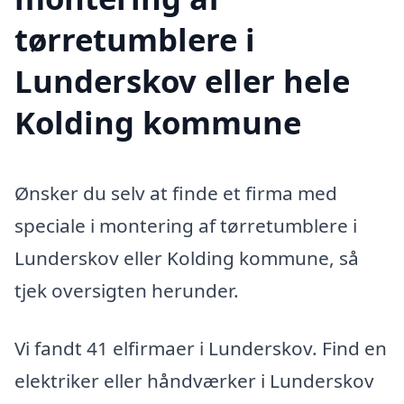
tørretumblere i
Lunderskov eller hele
Kolding kommune
Ønsker du selv at finde et firma med
speciale i montering af tørretumblere i
Lunderskov eller Kolding kommune, så
tjek oversigten herunder.
Vi fandt 41 elfirmaer i Lunderskov. Find en
elektriker eller håndværker i Lunderskov