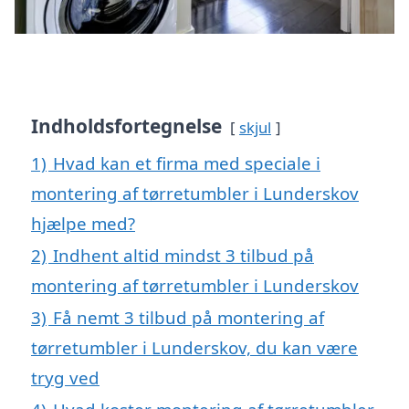
Indholdsfortegnelse
skjul
1)
Hvad kan et firma med speciale i
montering af tørretumbler i Lunderskov
hjælpe med?
2)
Indhent altid mindst 3 tilbud på
montering af tørretumbler i Lunderskov
3)
Få nemt 3 tilbud på montering af
tørretumbler i Lunderskov, du kan være
tryg ved