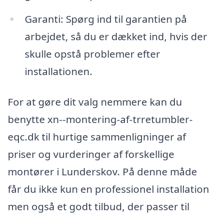
Garanti: Spørg ind til garantien på
arbejdet, så du er dækket ind, hvis der
skulle opstå problemer efter
installationen.
For at gøre dit valg nemmere kan du
benytte xn--montering-af-trretumbler-
eqc.dk til hurtige sammenligninger af
priser og vurderinger af forskellige
montører i Lunderskov. På denne måde
får du ikke kun en professionel installation
men også et godt tilbud, der passer til