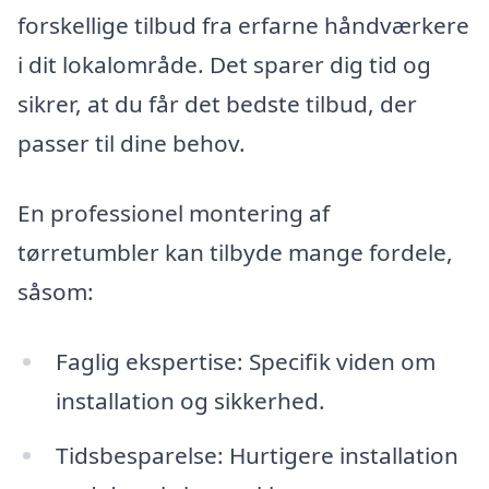
forskellige tilbud fra erfarne håndværkere
i dit lokalområde. Det sparer dig tid og
sikrer, at du får det bedste tilbud, der
passer til dine behov.
En professionel montering af
tørretumbler kan tilbyde mange fordele,
såsom:
Faglig ekspertise: Specifik viden om
installation og sikkerhed.
Tidsbesparelse: Hurtigere installation