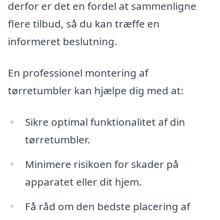
derfor er det en fordel at sammenligne
flere tilbud, så du kan træffe en
informeret beslutning.
En professionel montering af
tørretumbler kan hjælpe dig med at:
Sikre optimal funktionalitet af din
tørretumbler.
Minimere risikoen for skader på
apparatet eller dit hjem.
Få råd om den bedste placering af