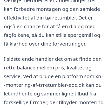
særlige metoder eller anbefalinger, der
kan forbedre montagen og den samlede
effektivitet af din tørretumbler. Det er
også en chance for at få en dialog med
fagfolkene, så du kan stille spørgsmål og
få klarhed over dine forventninger.
I sidste ende handler det om at finde den
rette balance mellem pris, kvalitet og
service. Ved at bruge en platform som xn-
-montering-af-trretumbler-eqc.dk kan du
let indhente og sammenligne tilbud fra
forskellige firmaer, der tilbyder montering