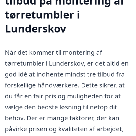
tilbud på montering af
tørretumbler i
Lunderskov
Når det kommer til montering af
tørretumbler i Lunderskov, er det altid en
god idé at indhente mindst tre tilbud fra
forskellige håndværkere. Dette sikrer, at
du får en fair pris og muligheden for at
vælge den bedste løsning til netop dit
behov. Der er mange faktorer, der kan
påvirke prisen og kvaliteten af arbejdet,