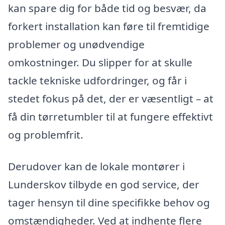
kan spare dig for både tid og besvær, da
forkert installation kan føre til fremtidige
problemer og unødvendige
omkostninger. Du slipper for at skulle
tackle tekniske udfordringer, og får i
stedet fokus på det, der er væsentligt – at
få din tørretumbler til at fungere effektivt
og problemfrit.
Derudover kan de lokale montører i
Lunderskov tilbyde en god service, der
tager hensyn til dine specifikke behov og
omstændigheder. Ved at indhente flere