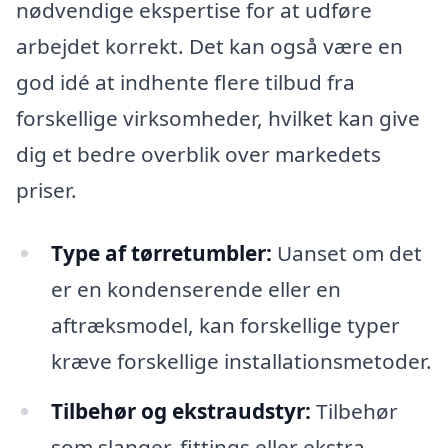
nødvendige ekspertise for at udføre
arbejdet korrekt. Det kan også være en
god idé at indhente flere tilbud fra
forskellige virksomheder, hvilket kan give
dig et bedre overblik over markedets
priser.
Type af tørretumbler:
Uanset om det
er en kondenserende eller en
aftræksmodel, kan forskellige typer
kræve forskellige installationsmetoder.
Tilbehør og ekstraudstyr:
Tilbehør
som slanger, fittings eller ekstra