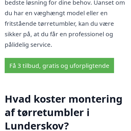
bedste løsning for dine behov. Uanset om
du har en væghængt model eller en
fritstående tørretumbler, kan du være
sikker på, at du får en professionel og
pålidelig service.
Få 3 tilbud, gratis og uforpligtende
Hvad koster montering
af tørretumbler i
Lunderskov?