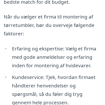
bedste match for dit budget.
Når du vælger et firma til montering af
tørretumbler, bør du overveje følgende
faktorer:
Erfaring og ekspertise: Vælg et firma
med gode anmeldelser og erfaring
inden for montering af hvidevarer.
Kundeservice: Tjek, hvordan firmaet
håndterer henvendelser og
spørgsmål, så du føler dig tryg
gennem hele processen.