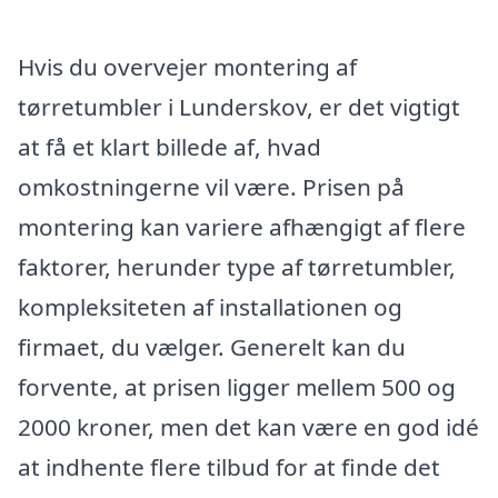
Hvis du overvejer montering af
tørretumbler i Lunderskov, er det vigtigt
at få et klart billede af, hvad
omkostningerne vil være. Prisen på
montering kan variere afhængigt af flere
faktorer, herunder type af tørretumbler,
kompleksiteten af installationen og
firmaet, du vælger. Generelt kan du
forvente, at prisen ligger mellem 500 og
2000 kroner, men det kan være en god idé
at indhente flere tilbud for at finde det