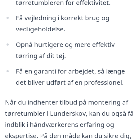
tørretumbleren for effektivitet.
Få vejledning i korrekt brug og
vedligeholdelse.
Opnå hurtigere og mere effektiv
tørring af dit tøj.
Få en garanti for arbejdet, så længe
det bliver udført af en professionel.
Når du indhenter tilbud på montering af
tørretumbler i Lunderskov, kan du også få
indblik i håndværkerens erfaring og
ekspertise. På den måde kan du sikre dig,