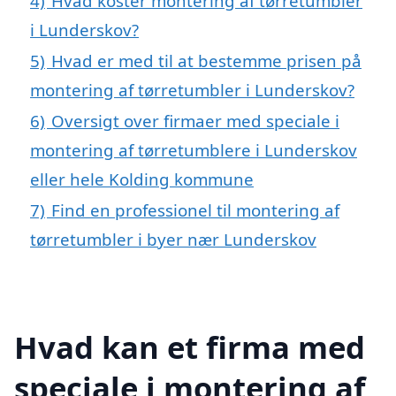
4)
Hvad koster montering af tørretumbler
i Lunderskov?
5)
Hvad er med til at bestemme prisen på
montering af tørretumbler i Lunderskov?
6)
Oversigt over firmaer med speciale i
montering af tørretumblere i Lunderskov
eller hele Kolding kommune
7)
Find en professionel til montering af
tørretumbler i byer nær Lunderskov
Hvad kan et firma med
speciale i montering af