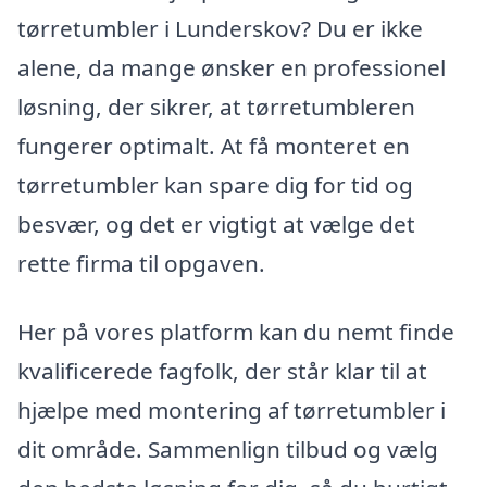
tørretumbler i Lunderskov? Du er ikke
alene, da mange ønsker en professionel
løsning, der sikrer, at tørretumbleren
fungerer optimalt. At få monteret en
tørretumbler kan spare dig for tid og
besvær, og det er vigtigt at vælge det
rette firma til opgaven.
Her på vores platform kan du nemt finde
kvalificerede fagfolk, der står klar til at
hjælpe med montering af tørretumbler i
dit område. Sammenlign tilbud og vælg