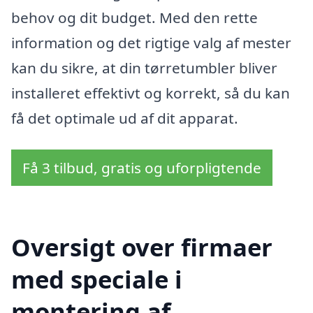
behov og dit budget. Med den rette
information og det rigtige valg af mester
kan du sikre, at din tørretumbler bliver
installeret effektivt og korrekt, så du kan
få det optimale ud af dit apparat.
Få 3 tilbud, gratis og uforpligtende
Oversigt over firmaer
med speciale i
montering af