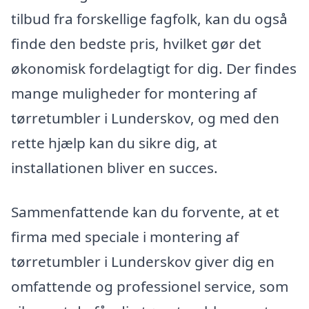
tilbud fra forskellige fagfolk, kan du også
finde den bedste pris, hvilket gør det
økonomisk fordelagtigt for dig. Der findes
mange muligheder for montering af
tørretumbler i Lunderskov, og med den
rette hjælp kan du sikre dig, at
installationen bliver en succes.
Sammenfattende kan du forvente, at et
firma med speciale i montering af
tørretumbler i Lunderskov giver dig en
omfattende og professionel service, som