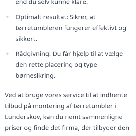
end du selv kunne klare.
Optimalt resultat: Sikrer, at
tørretumbleren fungerer effektivt og
sikkert.
Rådgivning: Du får hjælp til at vælge
den rette placering og type
børnesikring.
Ved at bruge vores service til at indhente
tilbud på montering af tørretumbler i
Lunderskov, kan du nemt sammenligne
priser og finde det firma, der tilbyder den