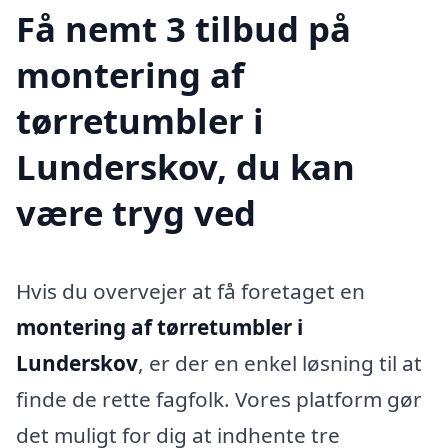
Få nemt 3 tilbud på
montering af
tørretumbler i
Lunderskov, du kan
være tryg ved
Hvis du overvejer at få foretaget en
montering af tørretumbler i
Lunderskov
, er der en enkel løsning til at
finde de rette fagfolk. Vores platform gør
det muligt for dig at indhente tre