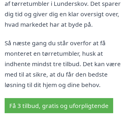
af tørretumbler i Lunderskov. Det sparer
dig tid og giver dig en klar oversigt over,
hvad markedet har at byde på.
Så næste gang du står overfor at få
monteret en tørretumbler, husk at
indhente mindst tre tilbud. Det kan være
med til at sikre, at du får den bedste
løsning til dit hjem og dine behov.
Få 3 tilbud, gratis og uforpligtende