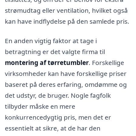
strømudtag eller ventilation, hvilket også
kan have indflydelse på den samlede pris.
En anden vigtig faktor at tage i
betragtning er det valgte firma til
montering af tørretumbler
. Forskellige
virksomheder kan have forskellige priser
baseret på deres erfaring, omdømme og
det udstyr, de bruger. Nogle fagfolk
tilbyder måske en mere
konkurrencedygtig pris, men det er
essentielt at sikre, at de har den