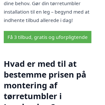
dine behov. Gør din tørretumbler
installation til en leg – begynd med at
indhente tilbud allerede i dag!
Få 3 tilbud, gratis og uforpligtende
Hvad er med til at
bestemme prisen på
montering af
tørretumbler i