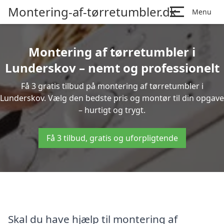
Montering-af-tørretumbler.dk
Menu
Montering af tørretumbler i
Lunderskov – nemt og professionelt
Få 3 gratis tilbud på montering af tørretumbler i
Lunderskov. Vælg den bedste pris og montør til din opgave
– hurtigt og trygt.
Få 3 tilbud, gratis og uforpligtende
Skal du have hjælp til montering af