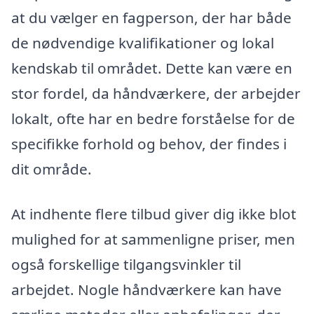
at du vælger en fagperson, der har både
de nødvendige kvalifikationer og lokal
kendskab til området. Dette kan være en
stor fordel, da håndværkere, der arbejder
lokalt, ofte har en bedre forståelse for de
specifikke forhold og behov, der findes i
dit område.
At indhente flere tilbud giver dig ikke blot
mulighed for at sammenligne priser, men
også forskellige tilgangsvinkler til
arbejdet. Nogle håndværkere kan have