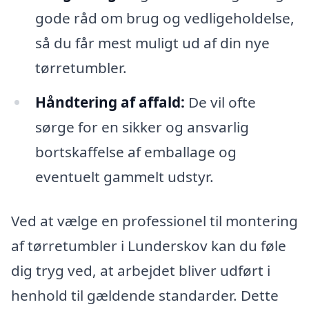
gode råd om brug og vedligeholdelse,
så du får mest muligt ud af din nye
tørretumbler.
Håndtering af affald:
De vil ofte
sørge for en sikker og ansvarlig
bortskaffelse af emballage og
eventuelt gammelt udstyr.
Ved at vælge en professionel til montering
af tørretumbler i Lunderskov kan du føle
dig tryg ved, at arbejdet bliver udført i
henhold til gældende standarder. Dette