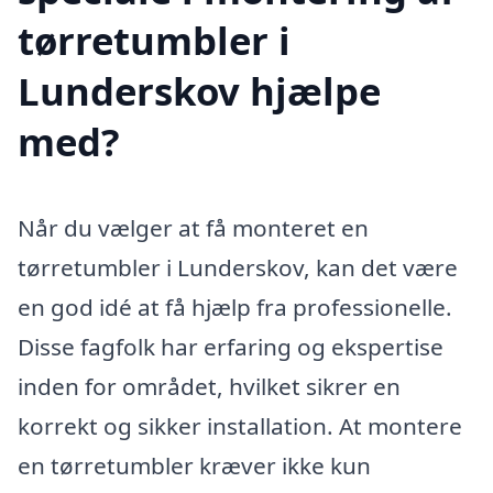
tørretumbler i
Lunderskov hjælpe
med?
Når du vælger at få monteret en
tørretumbler i Lunderskov, kan det være
en god idé at få hjælp fra professionelle.
Disse fagfolk har erfaring og ekspertise
inden for området, hvilket sikrer en
korrekt og sikker installation. At montere
en tørretumbler kræver ikke kun