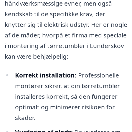
håndværksmæssige evner, men også
kendskab til de specifikke krav, der
knytter sig til elektrisk udstyr. Her er nogle
af de måder, hvorpå et firma med speciale
i montering af tørretumbler i Lunderskov
kan være behjælpelig:
Korrekt installation:
Professionelle
montører sikrer, at din tørretumbler
installeres korrekt, så den fungerer
optimalt og minimerer risikoen for
skader.