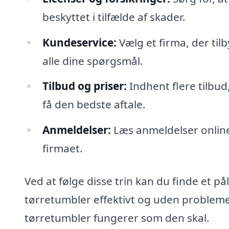
beskyttet i tilfælde af skader.
Kundeservice:
Vælg et firma, der tilb
alle dine spørgsmål.
Tilbud og priser:
Indhent flere tilbud
få den bedste aftale.
Anmeldelser:
Læs anmeldelser online 
firmaet.
Ved at følge disse trin kan du finde et p
tørretumbler effektivt og uden problemer. 
tørretumbler fungerer som den skal.