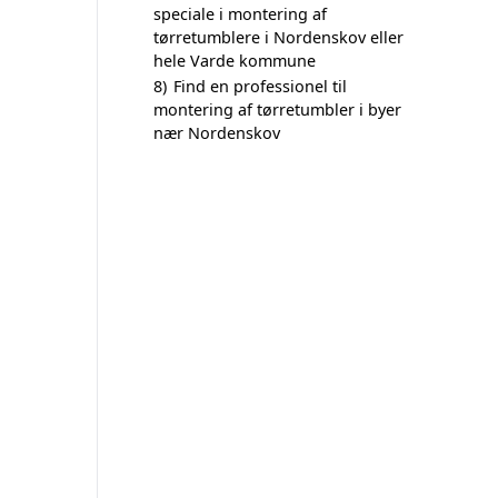
speciale i montering af
tørretumblere i Nordenskov eller
hele Varde kommune
8)
Find en professionel til
montering af tørretumbler i byer
nær Nordenskov