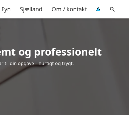
Fyn
Sjælland
Om / kontakt
mt og professionelt
til din opgave – hurtigt og trygt.