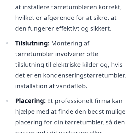
at installere tørretumbleren korrekt,
hvilket er afgørende for at sikre, at
den fungerer effektivt og sikkert.
Tilslutning:
Montering af
tørretumbler involverer ofte
tilslutning til elektriske kilder og, hvis
det er en kondenseringstørretumbler,
installation af vandafløb.
Placering:
Et professionelt firma kan
hjælpe med at finde den bedst mulige
placering for din tørretumbler, så den
passer ind i dit vaskerum eller