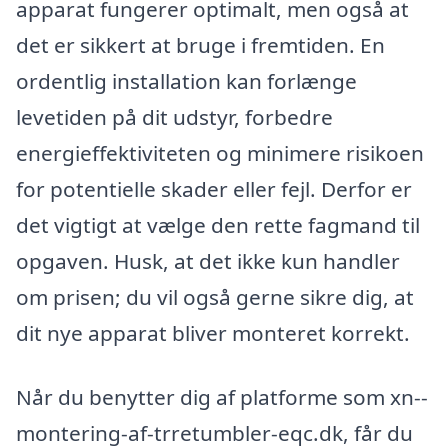
apparat fungerer optimalt, men også at
det er sikkert at bruge i fremtiden. En
ordentlig installation kan forlænge
levetiden på dit udstyr, forbedre
energieffektiviteten og minimere risikoen
for potentielle skader eller fejl. Derfor er
det vigtigt at vælge den rette fagmand til
opgaven. Husk, at det ikke kun handler
om prisen; du vil også gerne sikre dig, at
dit nye apparat bliver monteret korrekt.
Når du benytter dig af platforme som xn--
montering-af-trretumbler-eqc.dk, får du