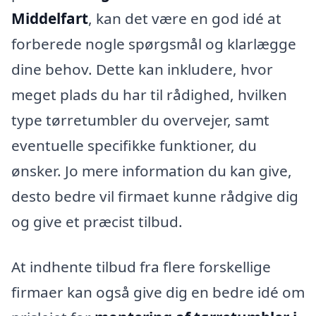
Middelfart
, kan det være en god idé at
forberede nogle spørgsmål og klarlægge
dine behov. Dette kan inkludere, hvor
meget plads du har til rådighed, hvilken
type tørretumbler du overvejer, samt
eventuelle specifikke funktioner, du
ønsker. Jo mere information du kan give,
desto bedre vil firmaet kunne rådgive dig
og give et præcist tilbud.
At indhente tilbud fra flere forskellige
firmaer kan også give dig en bedre idé om