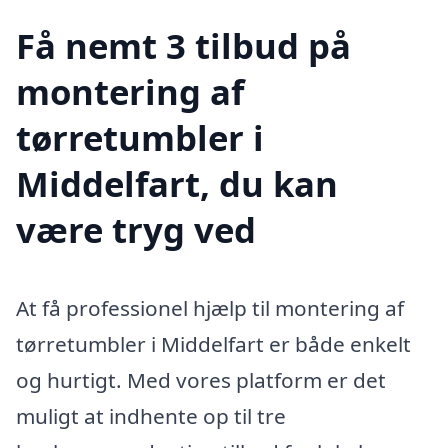
Få nemt 3 tilbud på
montering af
tørretumbler i
Middelfart, du kan
være tryg ved
At få professionel hjælp til montering af
tørretumbler i Middelfart er både enkelt
og hurtigt. Med vores platform er det
muligt at indhente op til tre