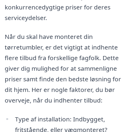
konkurrencedygtige priser for deres
serviceydelser.
Når du skal have monteret din
tørretumbler, er det vigtigt at indhente
flere tilbud fra forskellige fagfolk. Dette
giver dig mulighed for at sammenligne
priser samt finde den bedste løsning for
dit hjem. Her er nogle faktorer, du bør
overveje, når du indhenter tilbud:
Type af installation: Indbygget,
fritstående, eller vægmonteret?