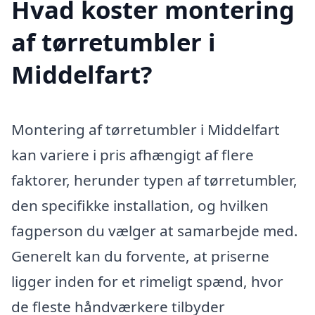
Hvad koster montering
af tørretumbler i
Middelfart?
Montering af tørretumbler i Middelfart
kan variere i pris afhængigt af flere
faktorer, herunder typen af tørretumbler,
den specifikke installation, og hvilken
fagperson du vælger at samarbejde med.
Generelt kan du forvente, at priserne
ligger inden for et rimeligt spænd, hvor
de fleste håndværkere tilbyder