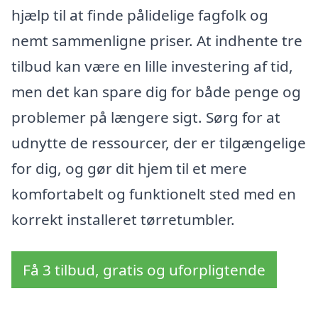
hjælp til at finde pålidelige fagfolk og
nemt sammenligne priser. At indhente tre
tilbud kan være en lille investering af tid,
men det kan spare dig for både penge og
problemer på længere sigt. Sørg for at
udnytte de ressourcer, der er tilgængelige
for dig, og gør dit hjem til et mere
komfortabelt og funktionelt sted med en
korrekt installeret tørretumbler.
Få 3 tilbud, gratis og uforpligtende