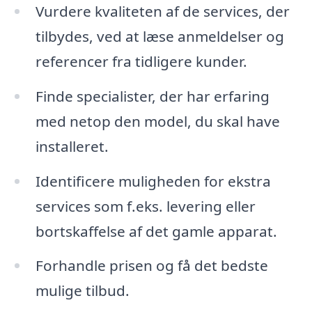
Vurdere kvaliteten af de services, der
tilbydes, ved at læse anmeldelser og
referencer fra tidligere kunder.
Finde specialister, der har erfaring
med netop den model, du skal have
installeret.
Identificere muligheden for ekstra
services som f.eks. levering eller
bortskaffelse af det gamle apparat.
Forhandle prisen og få det bedste
mulige tilbud.