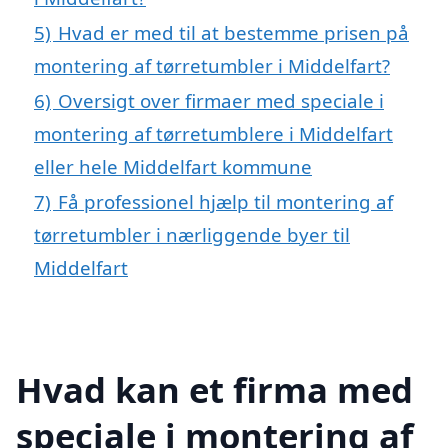
5)
Hvad er med til at bestemme prisen på
montering af tørretumbler i Middelfart?
6)
Oversigt over firmaer med speciale i
montering af tørretumblere i Middelfart
eller hele Middelfart kommune
7)
Få professionel hjælp til montering af
tørretumbler i nærliggende byer til
Middelfart
Hvad kan et firma med
speciale i montering af