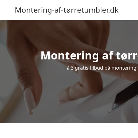
Montering-af-tørretumbler.dk
Montering af tørr
Få 3 gratis tilbud på montering 