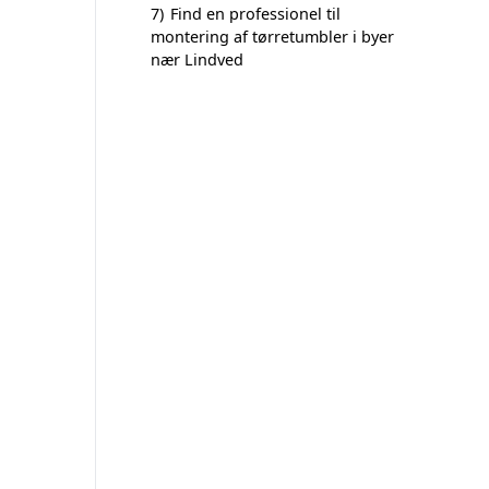
7)
Find en professionel til
montering af tørretumbler i byer
nær Lindved