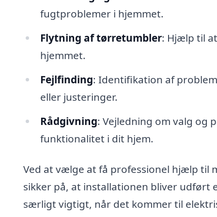
fugtproblemer i hjemmet.
Flytning af tørretumbler
: Hjælp til 
hjemmet.
Fejlfinding
: Identifikation af proble
eller justeringer.
Rådgivning
: Vejledning om valg og 
funktionalitet i dit hjem.
Ved at vælge at få professionel hjælp ti
sikker på, at installationen bliver udfør
særligt vigtigt, når det kommer til elektri