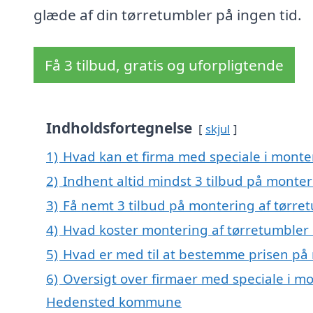
glæde af din tørretumbler på ingen tid.
Få 3 tilbud, gratis og uforpligtende
Indholdsfortegnelse
skjul
1)
Hvad kan et firma med speciale i monte
2)
Indhent altid mindst 3 tilbud på monter
3)
Få nemt 3 tilbud på montering af tørre
4)
Hvad koster montering af tørretumbler 
5)
Hvad er med til at bestemme prisen på 
6)
Oversigt over firmaer med speciale i mo
Hedensted kommune