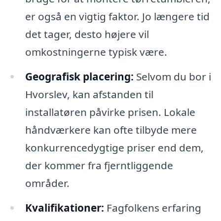
er også en vigtig faktor. Jo længere tid
det tager, desto højere vil
omkostningerne typisk være.
Geografisk placering:
Selvom du bor i
Hvorslev, kan afstanden til
installatøren påvirke prisen. Lokale
håndværkere kan ofte tilbyde mere
konkurrencedygtige priser end dem,
der kommer fra fjerntliggende
områder.
Kvalifikationer:
Fagfolkens erfaring