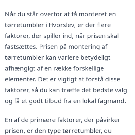
Når du står overfor at få monteret en
tørretumbler i Hvorslev, er der flere
faktorer, der spiller ind, når prisen skal
fastsættes. Prisen på montering af
tørretumbler kan variere betydeligt
afhængigt af en række forskellige
elementer. Det er vigtigt at forstå disse
faktorer, så du kan træffe det bedste valg
og få et godt tilbud fra en lokal fagmand.
En af de primære faktorer, der påvirker
prisen, er den type tørretumbler, du