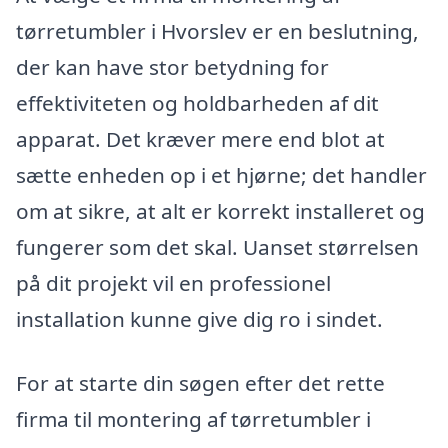
tørretumbler i Hvorslev er en beslutning,
der kan have stor betydning for
effektiviteten og holdbarheden af dit
apparat. Det kræver mere end blot at
sætte enheden op i et hjørne; det handler
om at sikre, at alt er korrekt installeret og
fungerer som det skal. Uanset størrelsen
på dit projekt vil en professionel
installation kunne give dig ro i sindet.
For at starte din søgen efter det rette
firma til montering af tørretumbler i