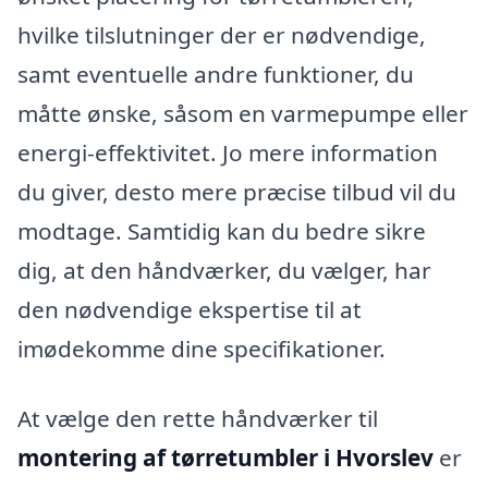
hvilke tilslutninger der er nødvendige,
samt eventuelle andre funktioner, du
måtte ønske, såsom en varmepumpe eller
energi-effektivitet. Jo mere information
du giver, desto mere præcise tilbud vil du
modtage. Samtidig kan du bedre sikre
dig, at den håndværker, du vælger, har
den nødvendige ekspertise til at
imødekomme dine specifikationer.
At vælge den rette håndværker til
montering af tørretumbler i Hvorslev
er