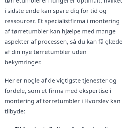
tørretumbleren fungerer optimalt, hvilket
i sidste ende kan spare dig for tid og
ressourcer. Et specialistfirma i montering
af tørretumbler kan hjælpe med mange
aspekter af processen, så du kan få glæde
af din nye tørretumbler uden
bekymringer.
Her er nogle af de vigtigste tjenester og
fordele, som et firma med ekspertise i
montering af tørretumbler i Hvorslev kan
tilbyde: