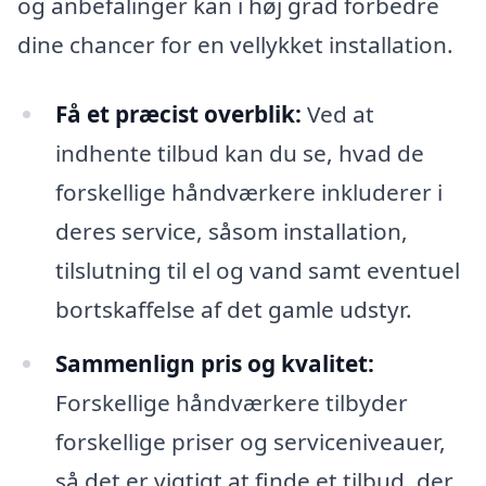
og anbefalinger kan i høj grad forbedre
dine chancer for en vellykket installation.
Få et præcist overblik:
Ved at
indhente tilbud kan du se, hvad de
forskellige håndværkere inkluderer i
deres service, såsom installation,
tilslutning til el og vand samt eventuel
bortskaffelse af det gamle udstyr.
Sammenlign pris og kvalitet:
Forskellige håndværkere tilbyder
forskellige priser og serviceniveauer,
så det er vigtigt at finde et tilbud, der