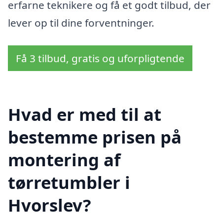
erfarne teknikere og få et godt tilbud, der
lever op til dine forventninger.
Få 3 tilbud, gratis og uforpligtende
Hvad er med til at
bestemme prisen på
montering af
tørretumbler i
Hvorslev?