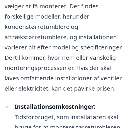
vælger at få monteret. Der findes
forskellige modeller, herunder
kondenstørretumblere og
aftrækstørretumblere, og installationen
varierer alt efter model og specificeringer.
Dertil kommer, hvor nem eller vanskelig
monteringsprocessen er. Hvis der skal
laves omfattende installationer af ventiler
eller elektricitet, kan det påvirke prisen.
Installationsomkostninger:
Tidsforbruget, som installatøren skal
bruge for at montere tørretumbleren,