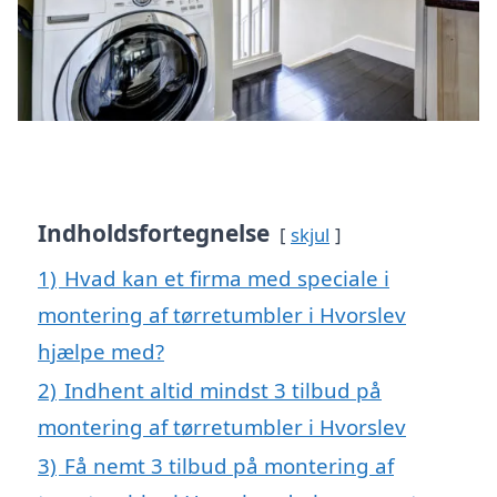
Indholdsfortegnelse
skjul
1)
Hvad kan et firma med speciale i
montering af tørretumbler i Hvorslev
hjælpe med?
2)
Indhent altid mindst 3 tilbud på
montering af tørretumbler i Hvorslev
3)
Få nemt 3 tilbud på montering af