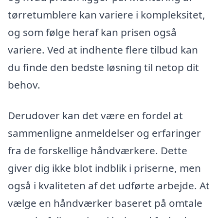
tørretumblere kan variere i kompleksitet,
og som følge heraf kan prisen også
variere. Ved at indhente flere tilbud kan
du finde den bedste løsning til netop dit
behov.
Derudover kan det være en fordel at
sammenligne anmeldelser og erfaringer
fra de forskellige håndværkere. Dette
giver dig ikke blot indblik i priserne, men
også i kvaliteten af det udførte arbejde. At
vælge en håndværker baseret på omtale