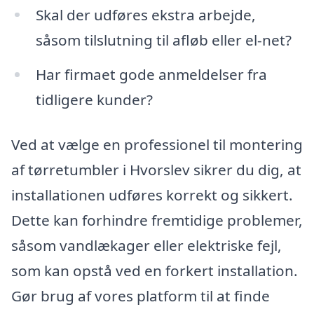
Skal der udføres ekstra arbejde,
såsom tilslutning til afløb eller el-net?
Har firmaet gode anmeldelser fra
tidligere kunder?
Ved at vælge en professionel til montering
af tørretumbler i Hvorslev sikrer du dig, at
installationen udføres korrekt og sikkert.
Dette kan forhindre fremtidige problemer,
såsom vandlækager eller elektriske fejl,
som kan opstå ved en forkert installation.
Gør brug af vores platform til at finde