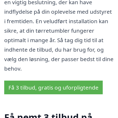
en vigtig beslutning, der kan have
indflydelse på din oplevelse med udstyret
i fremtiden. En veludført installation kan
sikre, at din tørretumbler fungerer
optimalt i mange år. Så tag dig tid til at
indhente de tilbud, du har brug for, og
vælg den løsning, der passer bedst til dine
behov.
Få 3 tilbud, gratis og uforpligtende
Få nemt 3 tilbud på