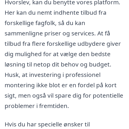
Hvorslev, kan du benytte vores platform.
Her kan du nemt indhente tilbud fra
forskellige fagfolk, så du kan
sammenligne priser og services. At få
tilbud fra flere forskellige udbydere giver
dig mulighed for at vælge den bedste
løsning til netop dit behov og budget.
Husk, at investering i professionel
montering ikke blot er en fordel på kort
sigt, men også vil spare dig for potentielle
problemer i fremtiden.
Hvis du har specielle ønsker til