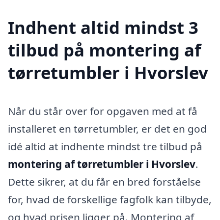
Indhent altid mindst 3
tilbud på montering af
tørretumbler i Hvorslev
Når du står over for opgaven med at få
installeret en tørretumbler, er det en god
idé altid at indhente mindst tre tilbud på
montering af tørretumbler i Hvorslev
.
Dette sikrer, at du får en bred forståelse
for, hvad de forskellige fagfolk kan tilbyde,
og hvad prisen ligger på. Montering af