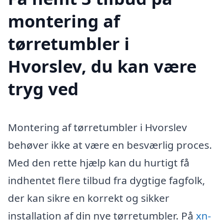
montering af
tørretumbler i
Hvorslev, du kan være
tryg ved
Montering af tørretumbler i Hvorslev
behøver ikke at være en besværlig proces.
Med den rette hjælp kan du hurtigt få
indhentet flere tilbud fra dygtige fagfolk,
der kan sikre en korrekt og sikker
installation af din nye tørretumbler. På
xn-