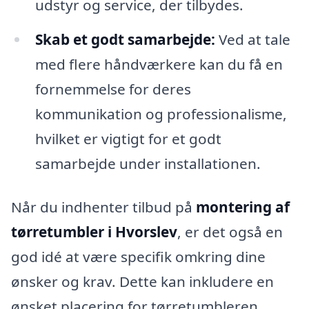
udstyr og service, der tilbydes.
Skab et godt samarbejde:
Ved at tale
med flere håndværkere kan du få en
fornemmelse for deres
kommunikation og professionalisme,
hvilket er vigtigt for et godt
samarbejde under installationen.
Når du indhenter tilbud på
montering af
tørretumbler i Hvorslev
, er det også en
god idé at være specifik omkring dine
ønsker og krav. Dette kan inkludere en
ønsket placering for tørretumbleren,