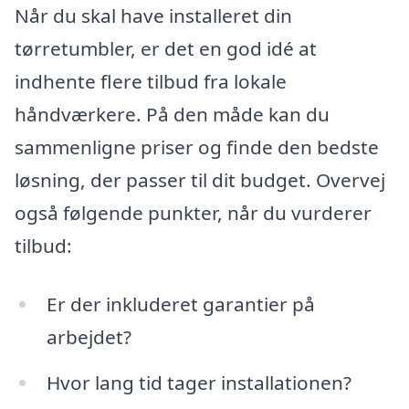
Når du skal have installeret din
tørretumbler, er det en god idé at
indhente flere tilbud fra lokale
håndværkere. På den måde kan du
sammenligne priser og finde den bedste
løsning, der passer til dit budget. Overvej
også følgende punkter, når du vurderer
tilbud:
Er der inkluderet garantier på
arbejdet?
Hvor lang tid tager installationen?