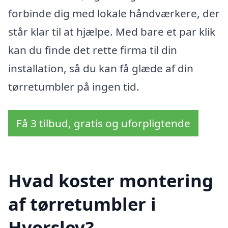
forbinde dig med lokale håndværkere, der
står klar til at hjælpe. Med bare et par klik
kan du finde det rette firma til din
installation, så du kan få glæde af din
tørretumbler på ingen tid.
Få 3 tilbud, gratis og uforpligtende
Hvad koster montering
af tørretumbler i
Hvorslev?