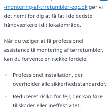
-montering-af-trretumbler-eqc.dk
gør vi
det nemt for dig at få fat i de bedste
håndværkere i dit lokalområde.
Når du vælger at få professionel
assistance til montering af tørretumbler,
kan du forvente en række fordele:
Professionel installation, der
overholder alle sikkerhedsstandarder.
Reduceret risiko for fejl, der kan føre
til skader eller ineffektivitet.