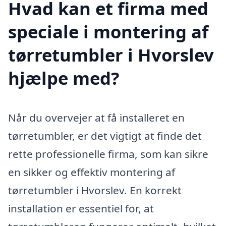
Hvad kan et firma med
speciale i montering af
tørretumbler i Hvorslev
hjælpe med?
Når du overvejer at få installeret en
tørretumbler, er det vigtigt at finde det
rette professionelle firma, som kan sikre
en sikker og effektiv montering af
tørretumbler i Hvorslev. En korrekt
installation er essentiel for, at