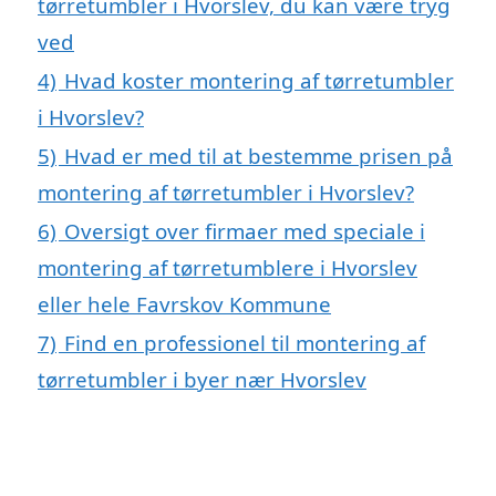
tørretumbler i Hvorslev, du kan være tryg
ved
4)
Hvad koster montering af tørretumbler
i Hvorslev?
5)
Hvad er med til at bestemme prisen på
montering af tørretumbler i Hvorslev?
6)
Oversigt over firmaer med speciale i
montering af tørretumblere i Hvorslev
eller hele Favrskov Kommune
7)
Find en professionel til montering af
tørretumbler i byer nær Hvorslev