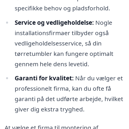
specifikke behov og pladsforhold.
Service og vedligeholdelse:
Nogle
installationsfirmaer tilbyder også
vedligeholdelsesservice, så din
tørretumbler kan fungere optimalt
gennem hele dens levetid.
Garanti for kvalitet:
Når du vælger et
professionelt firma, kan du ofte få
garanti på det udførte arbejde, hvilket
giver dig ekstra tryghed.
At vælge et firma til montering af