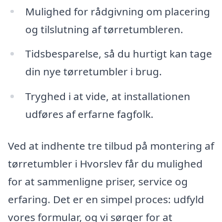
Mulighed for rådgivning om placering
og tilslutning af tørretumbleren.
Tidsbesparelse, så du hurtigt kan tage
din nye tørretumbler i brug.
Tryghed i at vide, at installationen
udføres af erfarne fagfolk.
Ved at indhente tre tilbud på montering af
tørretumbler i Hvorslev får du mulighed
for at sammenligne priser, service og
erfaring. Det er en simpel proces: udfyld
vores formular, og vi sørger for at