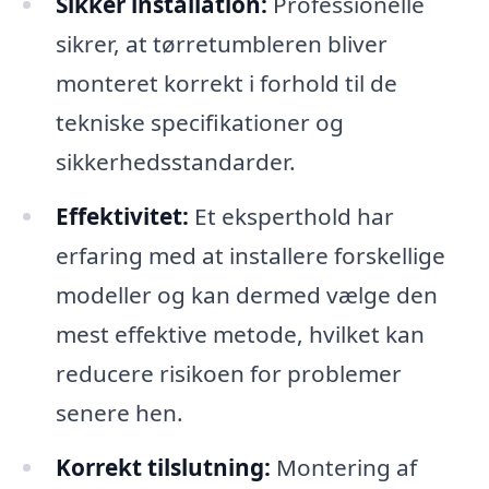
Sikker installation:
Professionelle
sikrer, at tørretumbleren bliver
monteret korrekt i forhold til de
tekniske specifikationer og
sikkerhedsstandarder.
Effektivitet:
Et eksperthold har
erfaring med at installere forskellige
modeller og kan dermed vælge den
mest effektive metode, hvilket kan
reducere risikoen for problemer
senere hen.
Korrekt tilslutning:
Montering af