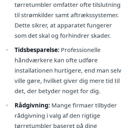
tørretumbler omfatter ofte tilslutning
til strømkilder samt aftrækssystemer.
Dette sikrer, at apparatet fungerer
som det skal og forhindrer skader.
Tidsbesparelse:
Professionelle
håndværkere kan ofte udføre
installationen hurtigere, end man selv
ville gøre, hvilket giver dig mere tid til
det, der betyder noget for dig.
Rådgivning:
Mange firmaer tilbyder
rådgivning i valg af den rigtige
tørretumbler baseret på dine