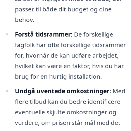
passer til både dit budget og dine
behov.
Forstå tidsrammer:
De forskellige
fagfolk har ofte forskellige tidsrammer
for, hvornår de kan udføre arbejdet,
hvilket kan være en faktor, hvis du har
brug for en hurtig installation.
Undgå uventede omkostninger:
Med
flere tilbud kan du bedre identificere
eventuelle skjulte omkostninger og
vurdere, om prisen står mål med det