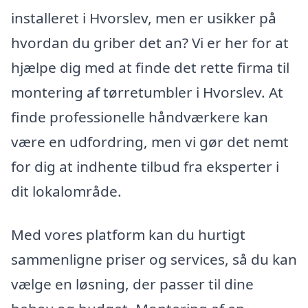
installeret i Hvorslev, men er usikker på
hvordan du griber det an? Vi er her for at
hjælpe dig med at finde det rette firma til
montering af tørretumbler i Hvorslev. At
finde professionelle håndværkere kan
være en udfordring, men vi gør det nemt
for dig at indhente tilbud fra eksperter i
dit lokalområde.
Med vores platform kan du hurtigt
sammenligne priser og services, så du kan
vælge en løsning, der passer til dine