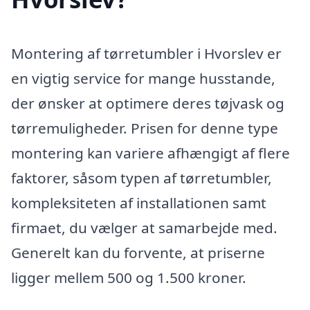
Montering af tørretumbler i Hvorslev er
en vigtig service for mange husstande,
der ønsker at optimere deres tøjvask og
tørremuligheder. Prisen for denne type
montering kan variere afhængigt af flere
faktorer, såsom typen af tørretumbler,
kompleksiteten af installationen samt
firmaet, du vælger at samarbejde med.
Generelt kan du forvente, at priserne
ligger mellem 500 og 1.500 kroner.