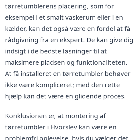
tørretumblerens placering, som for
eksempel i et smalt vaskerum eller i en
kælder, kan det også være en fordel at få
rådgivning fra en ekspert. De kan give dig
indsigt i de bedste løsninger til at
maksimere pladsen og funktionaliteten.
At få installeret en tørretumbler behøver
ikke være kompliceret; med den rette
hjælp kan det være en glidende proces.
Konklusionen er, at montering af
tørretumbler i Hvorslev kan være en
problemfri oplevelse, hvis du vælger det