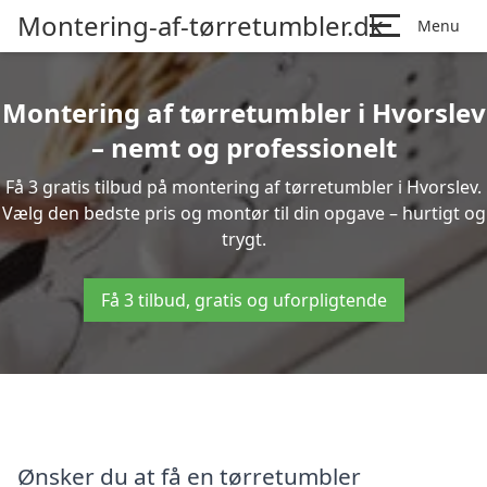
Montering-af-tørretumbler.dk
Menu
Montering af tørretumbler i Hvorslev
– nemt og professionelt
Få 3 gratis tilbud på montering af tørretumbler i Hvorslev.
Vælg den bedste pris og montør til din opgave – hurtigt og
trygt.
Få 3 tilbud, gratis og uforpligtende
Ønsker du at få en tørretumbler