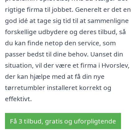
rigtige firma til jobbet. Generelt er det en
god idé at tage sig tid til at sammenligne
forskellige udbydere og deres tilbud, så
du kan finde netop den service, som
passer bedst til dine behov. Uanset din
situation, vil der være et firma i Hvorslev,
der kan hjælpe med at få din nye
tørretumbler installeret korrekt og
effektivt.
Få 3 tilbud, gratis og uforpligtende