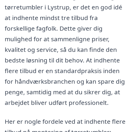
tørretumbler i Lystrup, er det en god idé
at indhente mindst tre tilbud fra
forskellige fagfolk. Dette giver dig
mulighed for at sammenligne priser,
kvalitet og service, så du kan finde den
bedste løsning til dit behov. At indhente
flere tilbud er en standardpraksis inden
for håndværksbranchen og kan spare dig
penge, samtidig med at du sikrer dig, at
arbejdet bliver udført professionelt.
Her er nogle fordele ved at indhente flere