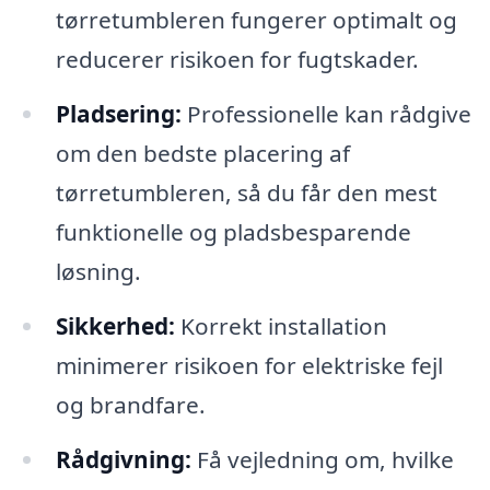
tørretumbleren fungerer optimalt og
reducerer risikoen for fugtskader.
Pladsering:
Professionelle kan rådgive
om den bedste placering af
tørretumbleren, så du får den mest
funktionelle og pladsbesparende
løsning.
Sikkerhed:
Korrekt installation
minimerer risikoen for elektriske fejl
og brandfare.
Rådgivning:
Få vejledning om, hvilke