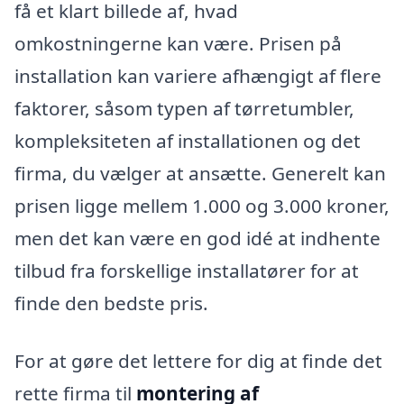
få et klart billede af, hvad
omkostningerne kan være. Prisen på
installation kan variere afhængigt af flere
faktorer, såsom typen af tørretumbler,
kompleksiteten af installationen og det
firma, du vælger at ansætte. Generelt kan
prisen ligge mellem 1.000 og 3.000 kroner,
men det kan være en god idé at indhente
tilbud fra forskellige installatører for at
finde den bedste pris.
For at gøre det lettere for dig at finde det
rette firma til
montering af