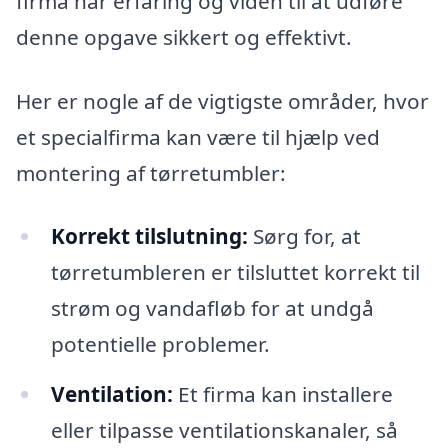
firma har erfaring og viden til at udføre
denne opgave sikkert og effektivt.
Her er nogle af de vigtigste områder, hvor
et specialfirma kan være til hjælp ved
montering af tørretumbler:
Korrekt tilslutning:
Sørg for, at
tørretumbleren er tilsluttet korrekt til
strøm og vandafløb for at undgå
potentielle problemer.
Ventilation:
Et firma kan installere
eller tilpasse ventilationskanaler, så