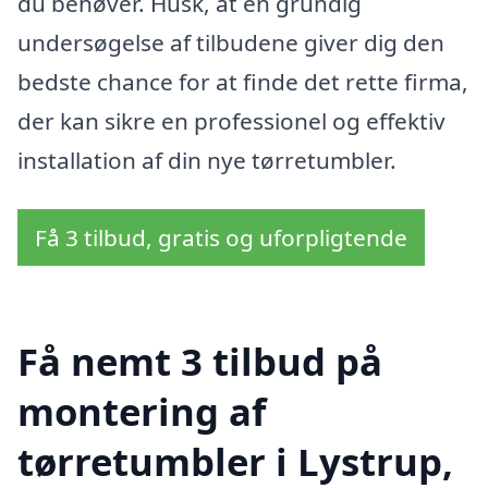
du behøver. Husk, at en grundig
undersøgelse af tilbudene giver dig den
bedste chance for at finde det rette firma,
der kan sikre en professionel og effektiv
installation af din nye tørretumbler.
Få 3 tilbud, gratis og uforpligtende
Få nemt 3 tilbud på
montering af
tørretumbler i Lystrup,