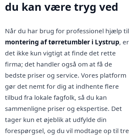
du kan være tryg ved
Når du har brug for professionel hjælp til
montering af tørretumbler i Lystrup
, er
det ikke kun vigtigt at finde det rette
firma; det handler også om at få de
bedste priser og service. Vores platform
gør det nemt for dig at indhente flere
tilbud fra lokale fagfolk, så du kan
sammenligne priser og ekspertise. Det
tager kun et øjeblik at udfylde din
forespørgsel, og du vil modtage op til tre