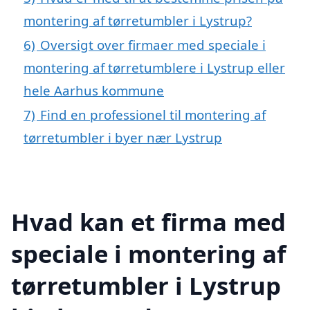
montering af tørretumbler i Lystrup?
6)
Oversigt over firmaer med speciale i
montering af tørretumblere i Lystrup eller
hele Aarhus kommune
7)
Find en professionel til montering af
tørretumbler i byer nær Lystrup
Hvad kan et firma med
speciale i montering af
tørretumbler i Lystrup