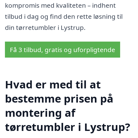
kompromis med kvaliteten – indhent
tilbud i dag og find den rette løsning til
din tørretumbler i Lystrup.
Få 3 tilbud, gratis og uforpligtende
Hvad er med til at
bestemme prisen på
montering af
tørretumbler i Lystrup?