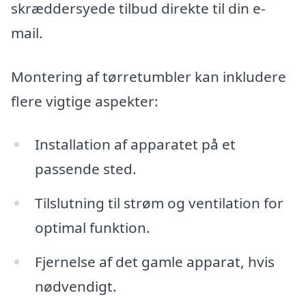
skræddersyede tilbud direkte til din e-
mail.
Montering af tørretumbler kan inkludere
flere vigtige aspekter:
Installation af apparatet på et
passende sted.
Tilslutning til strøm og ventilation for
optimal funktion.
Fjernelse af det gamle apparat, hvis
nødvendigt.