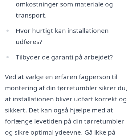
omkostninger som materiale og
transport.
Hvor hurtigt kan installationen
udføres?
Tilbyder de garanti på arbejdet?
Ved at vælge en erfaren fagperson til
montering af din tørretumbler sikrer du,
at installationen bliver udført korrekt og
sikkert. Det kan også hjælpe med at
forlænge levetiden på din tørretumbler
og sikre optimal ydeevne. Gå ikke på