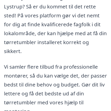
Lystrup? Så er du kommet til det rette
sted! På vores platform gør vi det nemt
for dig at finde kvalificerede fagfolk i dit
lokalområde, der kan hjælpe med at få din
tørretumbler installeret korrekt og
sikkert.
Vi samler flere tilbud fra professionelle
montører, så du kan vælge det, der passer
bedst til dine behov og budget. Gør dit liv
lettere og få det bedste ud af din
tørretumbler med vores hjælp til