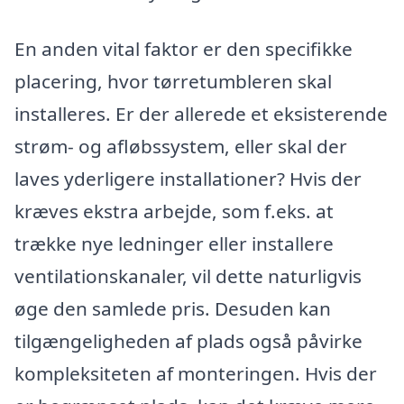
En anden vital faktor er den specifikke
placering, hvor tørretumbleren skal
installeres. Er der allerede et eksisterende
strøm- og afløbssystem, eller skal der
laves yderligere installationer? Hvis der
kræves ekstra arbejde, som f.eks. at
trække nye ledninger eller installere
ventilationskanaler, vil dette naturligvis
øge den samlede pris. Desuden kan
tilgængeligheden af plads også påvirke
kompleksiteten af monteringen. Hvis der