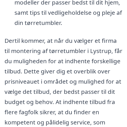
modeller der passer bedst til dit hjem,
samt tips til vedligeholdelse og pleje af
din tørretumbler.
Dertil kommer, at når du vælger et firma
til montering af tørretumbler i Lystrup, får
du muligheden for at indhente forskellige
tilbud. Dette giver dig et overblik over
prisniveauet i området og mulighed for at
vælge det tilbud, der bedst passer til dit
budget og behov. At indhente tilbud fra
flere fagfolk sikrer, at du finder en
kompetent og pålidelig service, som