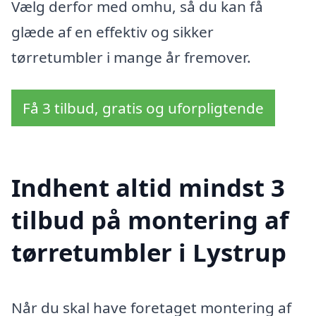
Vælg derfor med omhu, så du kan få
glæde af en effektiv og sikker
tørretumbler i mange år fremover.
Få 3 tilbud, gratis og uforpligtende
Indhent altid mindst 3
tilbud på montering af
tørretumbler i Lystrup
Når du skal have foretaget montering af