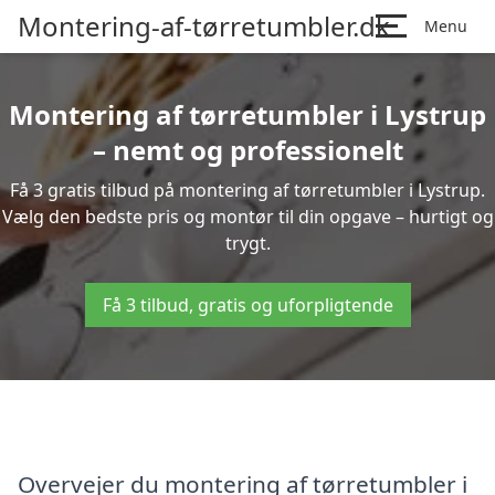
Montering-af-tørretumbler.dk
Menu
Montering af tørretumbler i Lystrup
– nemt og professionelt
Få 3 gratis tilbud på montering af tørretumbler i Lystrup.
Vælg den bedste pris og montør til din opgave – hurtigt og
trygt.
Få 3 tilbud, gratis og uforpligtende
Overvejer du montering af tørretumbler i