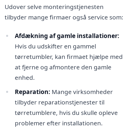
Udover selve monteringstjenesten
tilbyder mange firmaer også service som:
Afdækning af gamle installationer:
Hvis du udskifter en gammel
tørretumbler, kan firmaet hjælpe med
at fjerne og afmontere den gamle
enhed.
Reparation:
Mange virksomheder
tilbyder reparationstjenester til
tørretumblere, hvis du skulle opleve
problemer efter installationen.