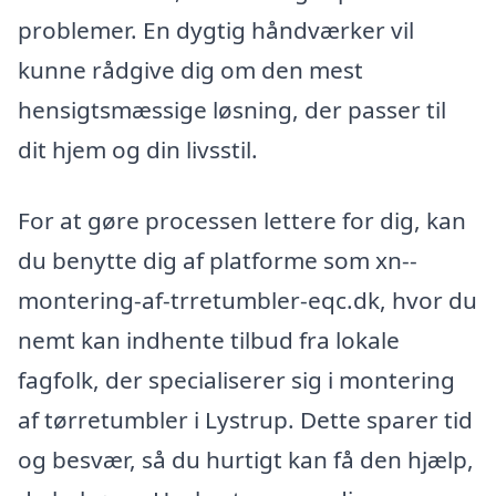
problemer. En dygtig håndværker vil
kunne rådgive dig om den mest
hensigtsmæssige løsning, der passer til
dit hjem og din livsstil.
For at gøre processen lettere for dig, kan
du benytte dig af platforme som xn--
montering-af-trretumbler-eqc.dk, hvor du
nemt kan indhente tilbud fra lokale
fagfolk, der specialiserer sig i montering
af tørretumbler i Lystrup. Dette sparer tid
og besvær, så du hurtigt kan få den hjælp,