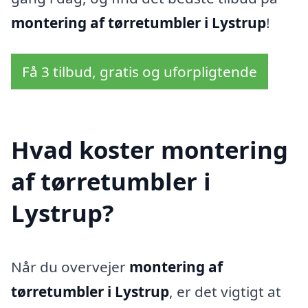
montering af tørretumbler i Lystrup
!
Få 3 tilbud, gratis og uforpligtende
Hvad koster montering
af tørretumbler i
Lystrup?
Når du overvejer
montering af
tørretumbler i Lystrup
, er det vigtigt at