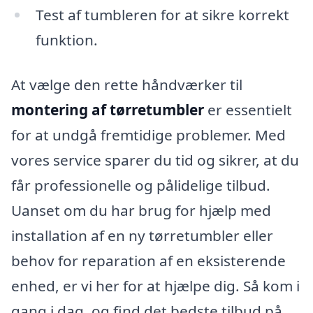
Test af tumbleren for at sikre korrekt
funktion.
At vælge den rette håndværker til
montering af tørretumbler
er essentielt
for at undgå fremtidige problemer. Med
vores service sparer du tid og sikrer, at du
får professionelle og pålidelige tilbud.
Uanset om du har brug for hjælp med
installation af en ny tørretumbler eller
behov for reparation af en eksisterende
enhed, er vi her for at hjælpe dig. Så kom i
gang i dag, og find det bedste tilbud på