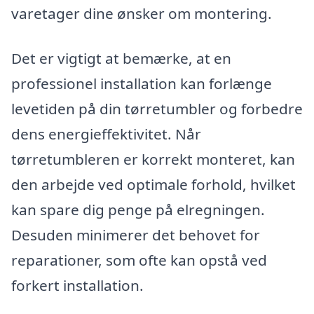
varetager dine ønsker om montering.
Det er vigtigt at bemærke, at en
professionel installation kan forlænge
levetiden på din tørretumbler og forbedre
dens energieffektivitet. Når
tørretumbleren er korrekt monteret, kan
den arbejde ved optimale forhold, hvilket
kan spare dig penge på elregningen.
Desuden minimerer det behovet for
reparationer, som ofte kan opstå ved
forkert installation.