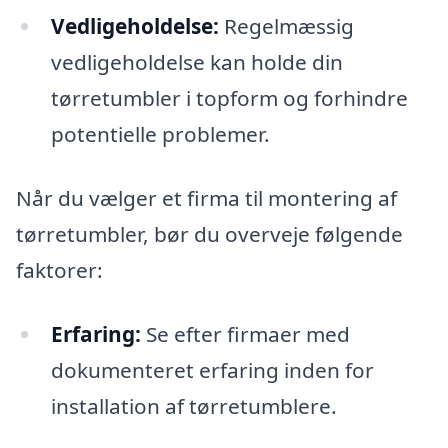
Vedligeholdelse:
Regelmæssig
vedligeholdelse kan holde din
tørretumbler i topform og forhindre
potentielle problemer.
Når du vælger et firma til montering af
tørretumbler, bør du overveje følgende
faktorer:
Erfaring:
Se efter firmaer med
dokumenteret erfaring inden for
installation af tørretumblere.