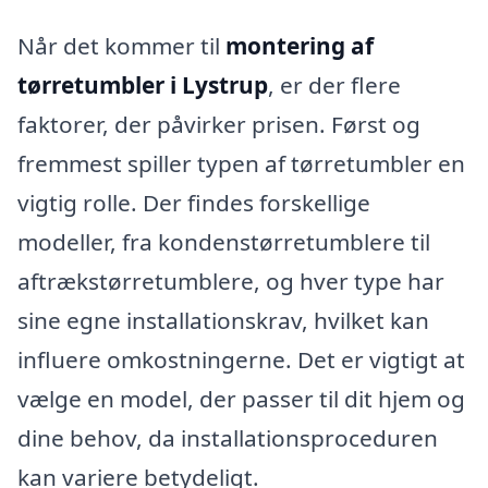
Når det kommer til
montering af
tørretumbler i Lystrup
, er der flere
faktorer, der påvirker prisen. Først og
fremmest spiller typen af tørretumbler en
vigtig rolle. Der findes forskellige
modeller, fra kondenstørretumblere til
aftrækstørretumblere, og hver type har
sine egne installationskrav, hvilket kan
influere omkostningerne. Det er vigtigt at
vælge en model, der passer til dit hjem og
dine behov, da installationsproceduren
kan variere betydeligt.