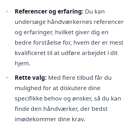
Referencer og erfaring:
Du kan
undersøge håndværkernes referencer
og erfaringer, hvilket giver dig en
bedre forståelse for, hvem der er mest
kvalificeret til at udføre arbejdet i dit
hjem.
Rette valg:
Med flere tilbud får du
mulighed for at diskutere dine
specifikke behov og ønsker, så du kan
finde den håndværker, der bedst
imødekommer dine krav.