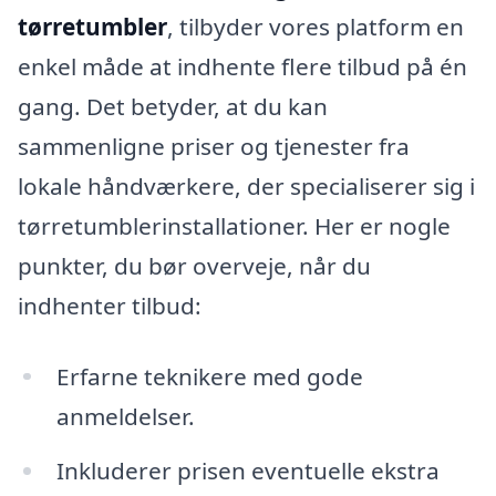
tørretumbler
, tilbyder vores platform en
enkel måde at indhente flere tilbud på én
gang. Det betyder, at du kan
sammenligne priser og tjenester fra
lokale håndværkere, der specialiserer sig i
tørretumblerinstallationer. Her er nogle
punkter, du bør overveje, når du
indhenter tilbud:
Erfarne teknikere med gode
anmeldelser.
Inkluderer prisen eventuelle ekstra