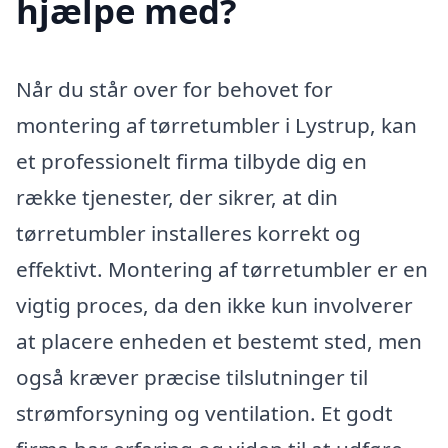
hjælpe med?
Når du står over for behovet for
montering af tørretumbler i Lystrup, kan
et professionelt firma tilbyde dig en
række tjenester, der sikrer, at din
tørretumbler installeres korrekt og
effektivt. Montering af tørretumbler er en
vigtig proces, da den ikke kun involverer
at placere enheden et bestemt sted, men
også kræver præcise tilslutninger til
strømforsyning og ventilation. Et godt