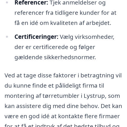
Referencer:
Tjek anmeldelser og
referencer fra tidligere kunder for at
få en idé om kvaliteten af arbejdet.
Certificeringer:
Vælg virksomheder,
der er certificerede og følger
gældende sikkerhedsnormer.
Ved at tage disse faktorer i betragtning vil
du kunne finde et pålideligt firma til
montering af tørretumbler i Lystrup, som
kan assistere dig med dine behov. Det kan
være en god idé at kontakte flere firmaer
for at få et indtryk af det bedste tilbud og