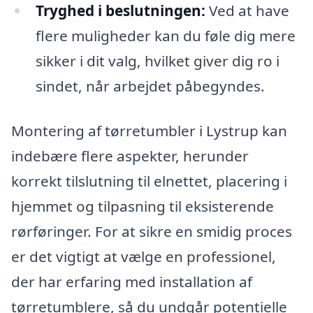
Tryghed i beslutningen:
Ved at have
flere muligheder kan du føle dig mere
sikker i dit valg, hvilket giver dig ro i
sindet, når arbejdet påbegyndes.
Montering af tørretumbler i Lystrup kan
indebære flere aspekter, herunder
korrekt tilslutning til elnettet, placering i
hjemmet og tilpasning til eksisterende
rørføringer. For at sikre en smidig proces
er det vigtigt at vælge en professionel,
der har erfaring med installation af
tørretumblere, så du undgår potentielle