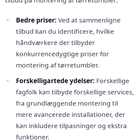
tilbud på montering af tørretumbler:
Bedre priser:
Ved at sammenligne
tilbud kan du identificere, hvilke
håndværkere der tilbyder
konkurrencedygtige priser for
montering af tørretumbler.
Forskelligartede ydelser:
Forskellige
fagfolk kan tilbyde forskellige services,
fra grundlæggende montering til
mere avancerede installationer, der
kan inkludere tilpasninger og ekstra
funktioner.