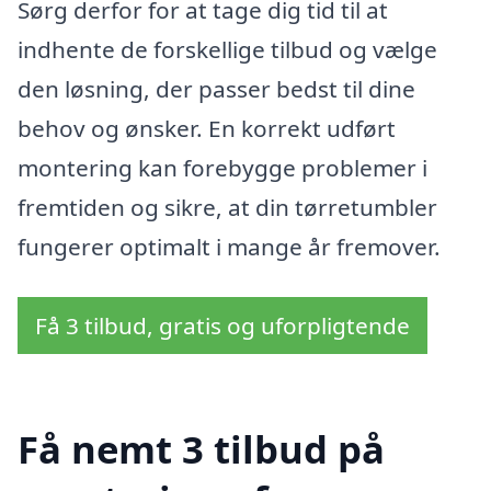
Sørg derfor for at tage dig tid til at
indhente de forskellige tilbud og vælge
den løsning, der passer bedst til dine
behov og ønsker. En korrekt udført
montering kan forebygge problemer i
fremtiden og sikre, at din tørretumbler
fungerer optimalt i mange år fremover.
Få 3 tilbud, gratis og uforpligtende
Få nemt 3 tilbud på