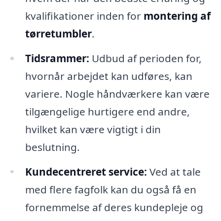
kvalifikationer inden for
montering af
tørretumbler
.
Tidsrammer:
Udbud af perioden for,
hvornår arbejdet kan udføres, kan
variere. Nogle håndværkere kan være
tilgængelige hurtigere end andre,
hvilket kan være vigtigt i din
beslutning.
Kundecentreret service:
Ved at tale
med flere fagfolk kan du også få en
fornemmelse af deres kundepleje og