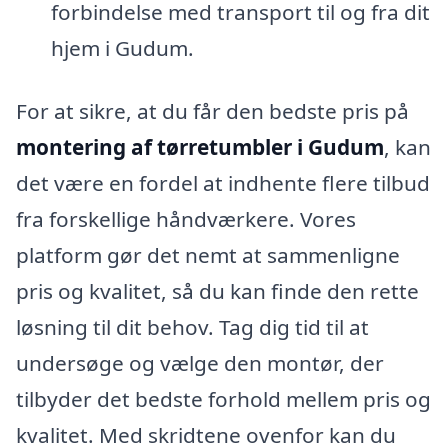
forbindelse med transport til og fra dit
hjem i Gudum.
For at sikre, at du får den bedste pris på
montering af tørretumbler i Gudum
, kan
det være en fordel at indhente flere tilbud
fra forskellige håndværkere. Vores
platform gør det nemt at sammenligne
pris og kvalitet, så du kan finde den rette
løsning til dit behov. Tag dig tid til at
undersøge og vælge den montør, der
tilbyder det bedste forhold mellem pris og
kvalitet. Med skridtene ovenfor kan du