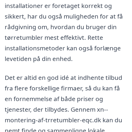
installationer er foretaget korrekt og
sikkert, har du også muligheden for at få
rådgivning om, hvordan du bruger din
tørretumbler mest effektivt. Rette
installationsmetoder kan også forlænge
levetiden på din enhed.
Det er altid en god idé at indhente tilbud
fra flere forskellige firmaer, så du kan få
en fornemmelse af både priser og
tjenester, der tilbydes. Gennem xn--
montering-af-trretumbler-eqc.dk kan du
nemt finde og sammenligne lokale