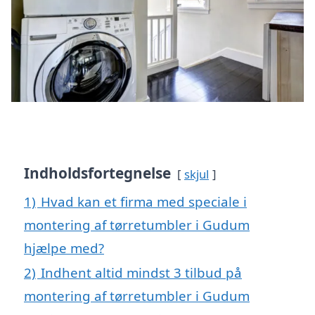
Indholdsfortegnelse
skjul
1)
Hvad kan et firma med speciale i
montering af tørretumbler i Gudum
hjælpe med?
2)
Indhent altid mindst 3 tilbud på
montering af tørretumbler i Gudum