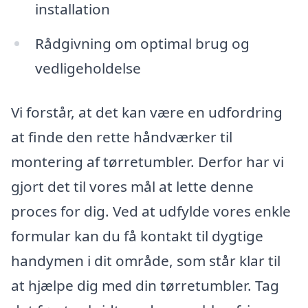
installation
Rådgivning om optimal brug og
vedligeholdelse
Vi forstår, at det kan være en udfordring
at finde den rette håndværker til
montering af tørretumbler. Derfor har vi
gjort det til vores mål at lette denne
proces for dig. Ved at udfylde vores enkle
formular kan du få kontakt til dygtige
handymen i dit område, som står klar til
at hjælpe dig med din tørretumbler. Tag