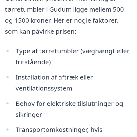
tørretumbler i Gudum ligge mellem 500
og 1500 kroner. Her er nogle faktorer,
som kan påvirke prisen:
Type af tørretumbler (væghængt eller
fritstående)
Installation af aftræk eller
ventilationssystem
Behov for elektriske tilslutninger og
sikringer
Transportomkostninger, hvis