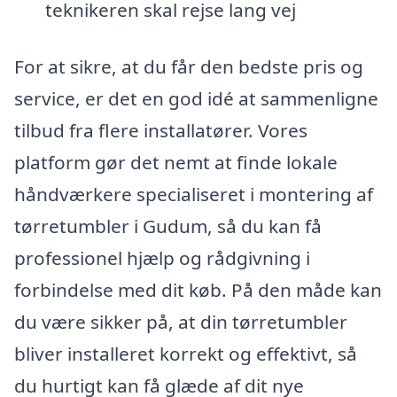
teknikeren skal rejse lang vej
For at sikre, at du får den bedste pris og
service, er det en god idé at sammenligne
tilbud fra flere installatører. Vores
platform gør det nemt at finde lokale
håndværkere specialiseret i montering af
tørretumbler i Gudum, så du kan få
professionel hjælp og rådgivning i
forbindelse med dit køb. På den måde kan
du være sikker på, at din tørretumbler
bliver installeret korrekt og effektivt, så
du hurtigt kan få glæde af dit nye