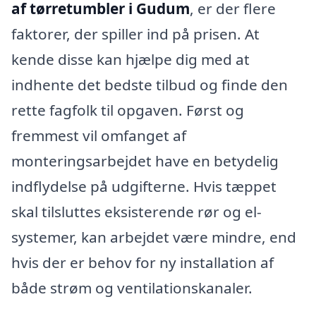
af tørretumbler i Gudum
, er der flere
faktorer, der spiller ind på prisen. At
kende disse kan hjælpe dig med at
indhente det bedste tilbud og finde den
rette fagfolk til opgaven. Først og
fremmest vil omfanget af
monteringsarbejdet have en betydelig
indflydelse på udgifterne. Hvis tæppet
skal tilsluttes eksisterende rør og el-
systemer, kan arbejdet være mindre, end
hvis der er behov for ny installation af
både strøm og ventilationskanaler.