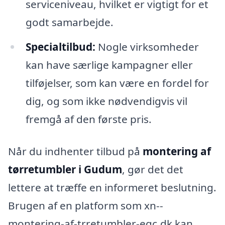
serviceniveau, hvilket er vigtigt for et
godt samarbejde.
Specialtilbud:
Nogle virksomheder
kan have særlige kampagner eller
tilføjelser, som kan være en fordel for
dig, og som ikke nødvendigvis vil
fremgå af den første pris.
Når du indhenter tilbud på
montering af
tørretumbler i Gudum
, gør det det
lettere at træffe en informeret beslutning.
Brugen af en platform som xn--
montering-af-trretumbler-eqc.dk kan