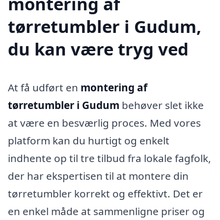
montering af
tørretumbler i Gudum,
du kan være tryg ved
At få udført en
montering af
tørretumbler i Gudum
behøver slet ikke
at være en besværlig proces. Med vores
platform kan du hurtigt og enkelt
indhente op til tre tilbud fra lokale fagfolk,
der har ekspertisen til at montere din
tørretumbler korrekt og effektivt. Det er
en enkel måde at sammenligne priser og