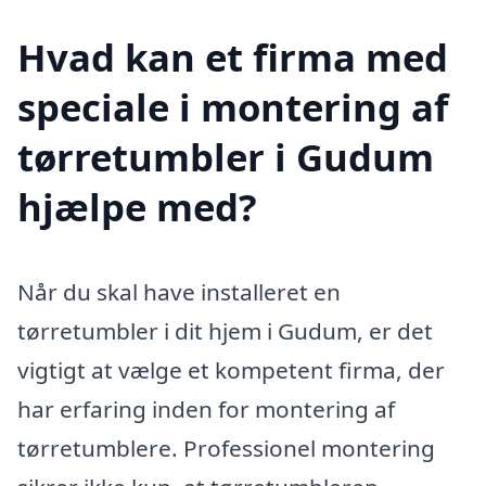
Hvad kan et firma med
speciale i montering af
tørretumbler i Gudum
hjælpe med?
Når du skal have installeret en
tørretumbler i dit hjem i Gudum, er det
vigtigt at vælge et kompetent firma, der
har erfaring inden for montering af
tørretumblere. Professionel montering