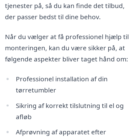
tjenester på, så du kan finde det tilbud,
der passer bedst til dine behov.
Når du vælger at få professionel hjælp til
monteringen, kan du være sikker på, at
følgende aspekter bliver taget hånd om:
Professionel installation af din
tørretumbler
Sikring af korrekt tilslutning til el og
afløb
Afprøvning af apparatet efter