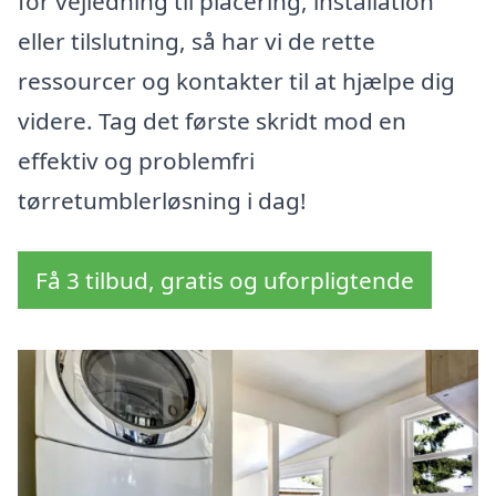
for vejledning til placering, installation
eller tilslutning, så har vi de rette
ressourcer og kontakter til at hjælpe dig
videre. Tag det første skridt mod en
effektiv og problemfri
tørretumblerløsning i dag!
Få 3 tilbud, gratis og uforpligtende