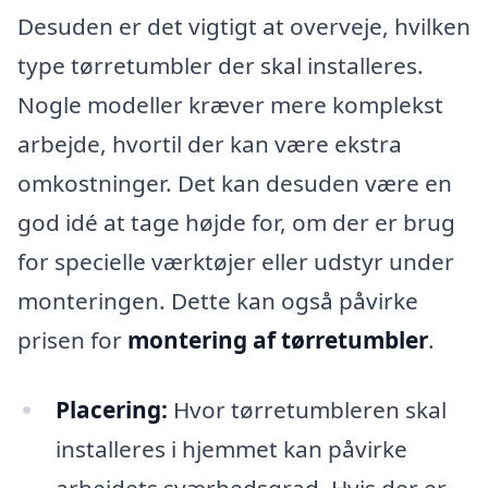
Desuden er det vigtigt at overveje, hvilken
type tørretumbler der skal installeres.
Nogle modeller kræver mere komplekst
arbejde, hvortil der kan være ekstra
omkostninger. Det kan desuden være en
god idé at tage højde for, om der er brug
for specielle værktøjer eller udstyr under
monteringen. Dette kan også påvirke
prisen for
montering af tørretumbler
.
Placering:
Hvor tørretumbleren skal
installeres i hjemmet kan påvirke
arbejdets sværhedsgrad. Hvis der er