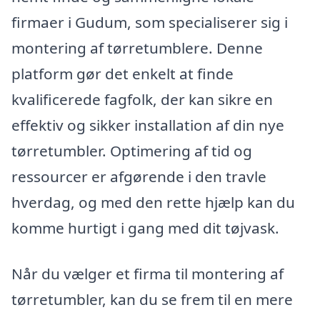
firmaer i Gudum, som specialiserer sig i
montering af tørretumblere. Denne
platform gør det enkelt at finde
kvalificerede fagfolk, der kan sikre en
effektiv og sikker installation af din nye
tørretumbler. Optimering af tid og
ressourcer er afgørende i den travle
hverdag, og med den rette hjælp kan du
komme hurtigt i gang med dit tøjvask.
Når du vælger et firma til montering af
tørretumbler, kan du se frem til en mere