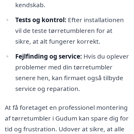
kendskab.
Tests og kontrol:
Efter installationen
vil de teste tørretumbleren for at
sikre, at alt fungerer korrekt.
Fejlfinding og service:
Hvis du oplever
problemer med din tørretumbler
senere hen, kan firmaet også tilbyde
service og reparation.
At få foretaget en professionel montering
af tørretumbler i Gudum kan spare dig for
tid og frustration. Udover at sikre, at alle