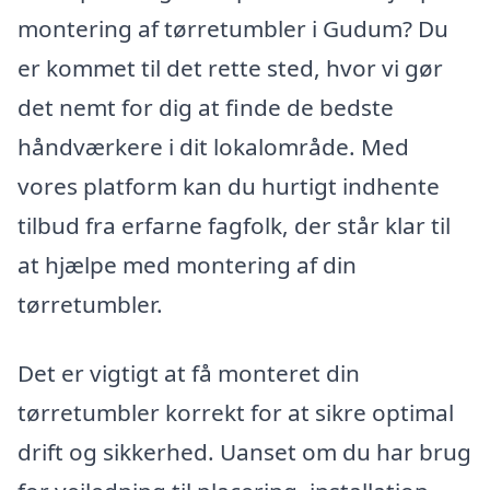
montering af tørretumbler i Gudum? Du
er kommet til det rette sted, hvor vi gør
det nemt for dig at finde de bedste
håndværkere i dit lokalområde. Med
vores platform kan du hurtigt indhente
tilbud fra erfarne fagfolk, der står klar til
at hjælpe med montering af din
tørretumbler.
Det er vigtigt at få monteret din
tørretumbler korrekt for at sikre optimal
drift og sikkerhed. Uanset om du har brug