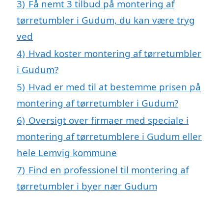
3)
Få nemt 3 tilbud på montering af
tørretumbler i Gudum, du kan være tryg
ved
4)
Hvad koster montering af tørretumbler
i Gudum?
5)
Hvad er med til at bestemme prisen på
montering af tørretumbler i Gudum?
6)
Oversigt over firmaer med speciale i
montering af tørretumblere i Gudum eller
hele Lemvig kommune
7)
Find en professionel til montering af
tørretumbler i byer nær Gudum