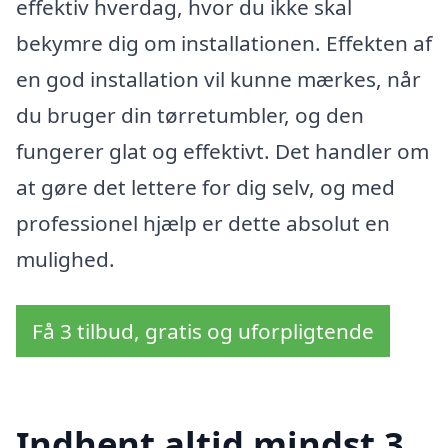
effektiv hverdag, hvor du ikke skal
bekymre dig om installationen. Effekten af
en god installation vil kunne mærkes, når
du bruger din tørretumbler, og den
fungerer glat og effektivt. Det handler om
at gøre det lettere for dig selv, og med
professionel hjælp er dette absolut en
mulighed.
Få 3 tilbud, gratis og uforpligtende
Indhent altid mindst 3