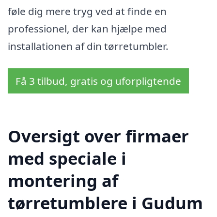
føle dig mere tryg ved at finde en
professionel, der kan hjælpe med
installationen af din tørretumbler.
Få 3 tilbud, gratis og uforpligtende
Oversigt over firmaer
med speciale i
montering af
tørretumblere i Gudum