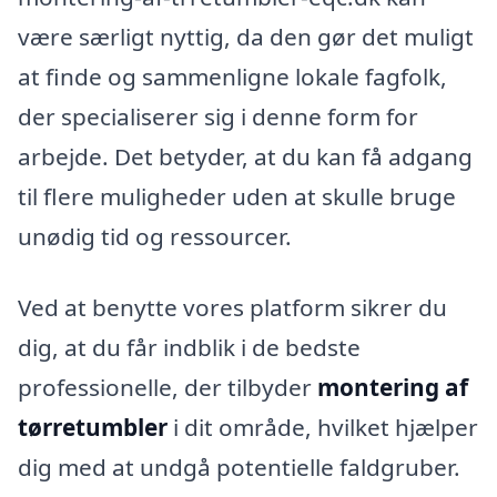
være særligt nyttig, da den gør det muligt
at finde og sammenligne lokale fagfolk,
der specialiserer sig i denne form for
arbejde. Det betyder, at du kan få adgang
til flere muligheder uden at skulle bruge
unødig tid og ressourcer.
Ved at benytte vores platform sikrer du
dig, at du får indblik i de bedste
professionelle, der tilbyder
montering af
tørretumbler
i dit område, hvilket hjælper
dig med at undgå potentielle faldgruber.