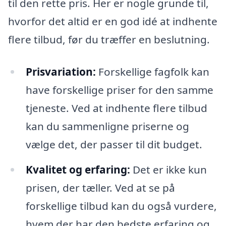
til den rette pris. Her er nogle grunde til,
hvorfor det altid er en god idé at indhente
flere tilbud, før du træffer en beslutning.
Prisvariation:
Forskellige fagfolk kan
have forskellige priser for den samme
tjeneste. Ved at indhente flere tilbud
kan du sammenligne priserne og
vælge det, der passer til dit budget.
Kvalitet og erfaring:
Det er ikke kun
prisen, der tæller. Ved at se på
forskellige tilbud kan du også vurdere,
hvem der har den bedste erfaring og