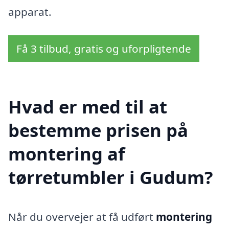
apparat.
Få 3 tilbud, gratis og uforpligtende
Hvad er med til at
bestemme prisen på
montering af
tørretumbler i Gudum?
Når du overvejer at få udført
montering