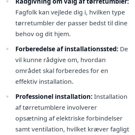
Rådgivning om valg af tørretumbler:
Fagfolk kan vejlede dig i, hvilken type
tørretumbler der passer bedst til dine
behov og dit hjem.
Forberedelse af installationssted:
De
vil kunne rådgive om, hvordan
området skal forberedes for en
effektiv installation.
Professionel installation:
Installation
af tørretumblere involverer
opsætning af elektriske forbindelser
samt ventilation, hvilket kræver fagligt