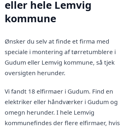
eller hele Lemvig
kommune
Ønsker du selv at finde et firma med
speciale i montering af tørretumblere i
Gudum eller Lemvig kommune, så tjek
oversigten herunder.
Vi fandt 18 elfirmaer i Gudum. Find en
elektriker eller håndværker i Gudum og
omegn herunder. I hele Lemvig
kommunefindes der flere elfirmaer, hvis