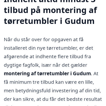
tilbud på montering af
tørretumbler i Gudum
Når du står over for opgaven at få
installeret din nye tørretumbler, er det
afgørende at indhente flere tilbud fra
dygtige fagfolk, især når det gælder
montering af tørretumbler i Gudum
. At
få minimum tre tilbud kan være en lille,
men betydningsfuld investering af din tid,
der kan sikre, at du får det bedste resultat