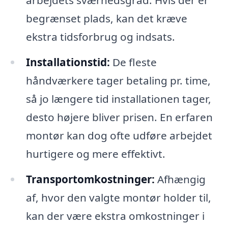
begrænset plads, kan det kræve
ekstra tidsforbrug og indsats.
Installationstid:
De fleste
håndværkere tager betaling pr. time,
så jo længere tid installationen tager,
desto højere bliver prisen. En erfaren
montør kan dog ofte udføre arbejdet
hurtigere og mere effektivt.
Transportomkostninger:
Afhængig
af, hvor den valgte montør holder til,
kan der være ekstra omkostninger i