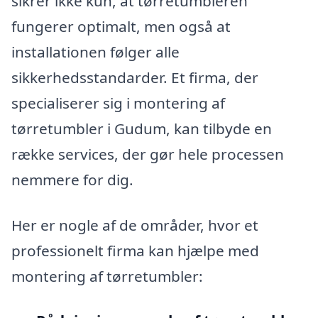
sikrer ikke kun, at tørretumbleren
fungerer optimalt, men også at
installationen følger alle
sikkerhedsstandarder. Et firma, der
specialiserer sig i montering af
tørretumbler i Gudum, kan tilbyde en
række services, der gør hele processen
nemmere for dig.
Her er nogle af de områder, hvor et
professionelt firma kan hjælpe med
montering af tørretumbler: