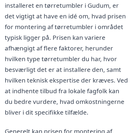
installeret en tørretumbler i Gudum, er
det vigtigt at have en idé om, hvad prisen
for montering af tørretumbler i området
typisk ligger på. Prisen kan variere
afhængigt af flere faktorer, herunder
hvilken type tørretumbler du har, hvor
besværligt det er at installere den, samt
hvilken teknisk ekspertise der kræves. Ved
at indhente tilbud fra lokale fagfolk kan
du bedre vurdere, hvad omkostningerne
bliver i dit specifikke tilfælde.
Generelt kan prisen for montering af