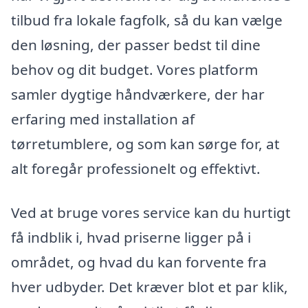
tilbud fra lokale fagfolk, så du kan vælge
den løsning, der passer bedst til dine
behov og dit budget. Vores platform
samler dygtige håndværkere, der har
erfaring med installation af
tørretumblere, og som kan sørge for, at
alt foregår professionelt og effektivt.
Ved at bruge vores service kan du hurtigt
få indblik i, hvad priserne ligger på i
området, og hvad du kan forvente fra
hver udbyder. Det kræver blot et par klik,