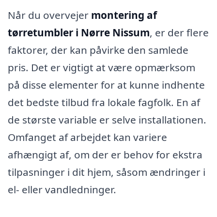
Når du overvejer
montering af
tørretumbler i Nørre Nissum
, er der flere
faktorer, der kan påvirke den samlede
pris. Det er vigtigt at være opmærksom
på disse elementer for at kunne indhente
det bedste tilbud fra lokale fagfolk. En af
de største variable er selve installationen.
Omfanget af arbejdet kan variere
afhængigt af, om der er behov for ekstra
tilpasninger i dit hjem, såsom ændringer i
el- eller vandledninger.