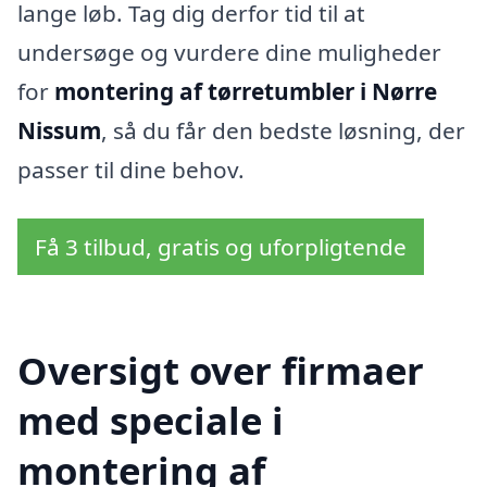
lange løb. Tag dig derfor tid til at
undersøge og vurdere dine muligheder
for
montering af tørretumbler i Nørre
Nissum
, så du får den bedste løsning, der
passer til dine behov.
Få 3 tilbud, gratis og uforpligtende
Oversigt over firmaer
med speciale i
montering af