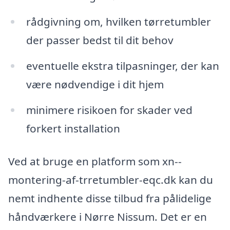
rådgivning om, hvilken tørretumbler
der passer bedst til dit behov
eventuelle ekstra tilpasninger, der kan
være nødvendige i dit hjem
minimere risikoen for skader ved
forkert installation
Ved at bruge en platform som xn--
montering-af-trretumbler-eqc.dk kan du
nemt indhente disse tilbud fra pålidelige
håndværkere i Nørre Nissum. Det er en