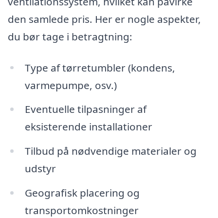
ventilationssystem, hvilket kan påvirke
den samlede pris. Her er nogle aspekter,
du bør tage i betragtning:
Type af tørretumbler (kondens,
varmepumpe, osv.)
Eventuelle tilpasninger af
eksisterende installationer
Tilbud på nødvendige materialer og
udstyr
Geografisk placering og
transportomkostninger