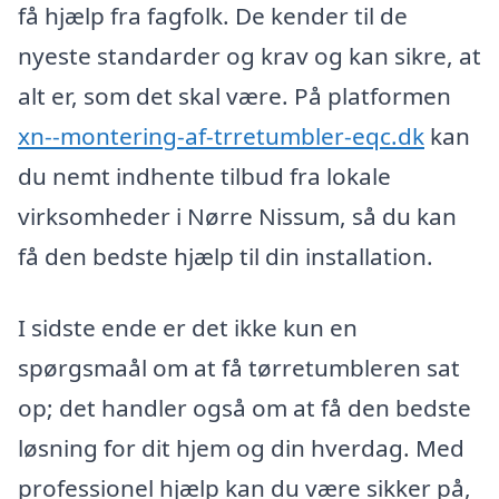
få hjælp fra fagfolk. De kender til de
nyeste standarder og krav og kan sikre, at
alt er, som det skal være. På platformen
xn--montering-af-trretumbler-eqc.dk
kan
du nemt indhente tilbud fra lokale
virksomheder i Nørre Nissum, så du kan
få den bedste hjælp til din installation.
I sidste ende er det ikke kun en
spørgsmaål om at få tørretumbleren sat
op; det handler også om at få den bedste
løsning for dit hjem og din hverdag. Med
professionel hjælp kan du være sikker på,