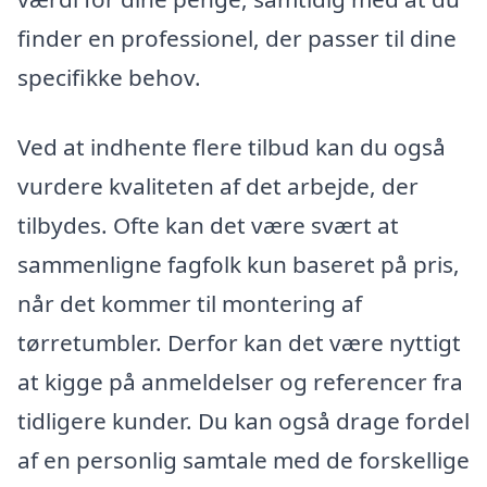
finder en professionel, der passer til dine
specifikke behov.
Ved at indhente flere tilbud kan du også
vurdere kvaliteten af det arbejde, der
tilbydes. Ofte kan det være svært at
sammenligne fagfolk kun baseret på pris,
når det kommer til montering af
tørretumbler. Derfor kan det være nyttigt
at kigge på anmeldelser og referencer fra
tidligere kunder. Du kan også drage fordel
af en personlig samtale med de forskellige