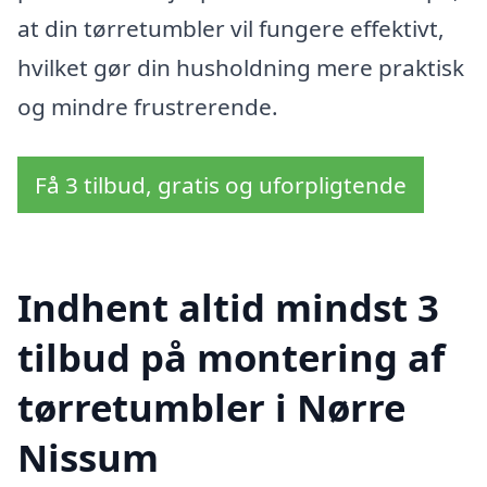
at din tørretumbler vil fungere effektivt,
hvilket gør din husholdning mere praktisk
og mindre frustrerende.
Få 3 tilbud, gratis og uforpligtende
Indhent altid mindst 3
tilbud på montering af
tørretumbler i Nørre
Nissum