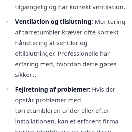
tilgængelig og har korrekt ventilation.
Ventilation og tilslutning:
Montering
af tørretumbler kræver ofte korrekt
håndtering af ventiler og
eltilslutninger. Professionelle har
erfaring med, hvordan dette gøres
sikkert.
Fejlretning af problemer:
Hvis der
opstår problemer med
tørretumbleren under eller efter
installationen, kan et erfarent firma
hurtigt identificere og rette disse