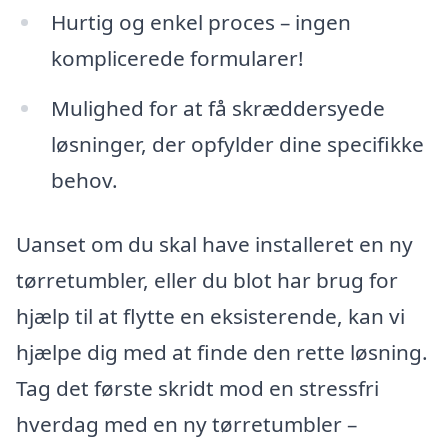
Hurtig og enkel proces – ingen
komplicerede formularer!
Mulighed for at få skræddersyede
løsninger, der opfylder dine specifikke
behov.
Uanset om du skal have installeret en ny
tørretumbler, eller du blot har brug for
hjælp til at flytte en eksisterende, kan vi
hjælpe dig med at finde den rette løsning.
Tag det første skridt mod en stressfri
hverdag med en ny tørretumbler –