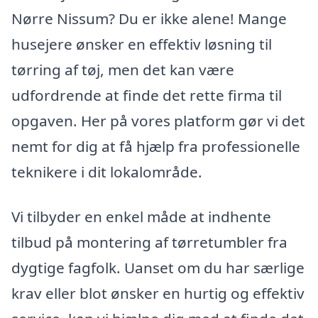
Nørre Nissum? Du er ikke alene! Mange
husejere ønsker en effektiv løsning til
tørring af tøj, men det kan være
udfordrende at finde det rette firma til
opgaven. Her på vores platform gør vi det
nemt for dig at få hjælp fra professionelle
teknikere i dit lokalområde.
Vi tilbyder en enkel måde at indhente
tilbud på montering af tørretumbler fra
dygtige fagfolk. Uanset om du har særlige
krav eller blot ønsker en hurtig og effektiv