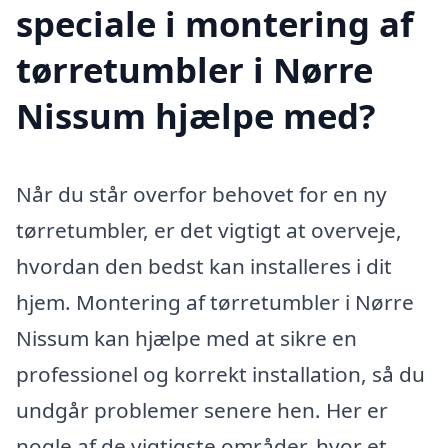
speciale i montering af
tørretumbler i Nørre
Nissum hjælpe med?
Når du står overfor behovet for en ny
tørretumbler, er det vigtigt at overveje,
hvordan den bedst kan installeres i dit
hjem. Montering af tørretumbler i Nørre
Nissum kan hjælpe med at sikre en
professionel og korrekt installation, så du
undgår problemer senere hen. Her er
nogle af de vigtigste områder, hvor et