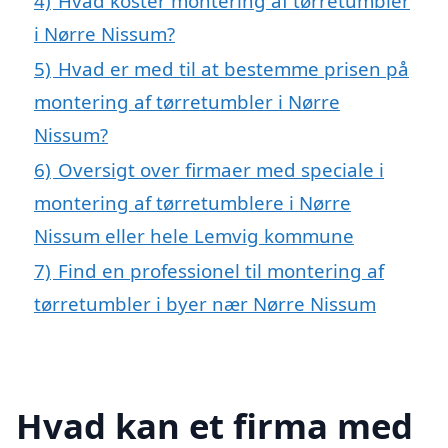
4)
Hvad koster montering af tørretumbler
i Nørre Nissum?
5)
Hvad er med til at bestemme prisen på
montering af tørretumbler i Nørre
Nissum?
6)
Oversigt over firmaer med speciale i
montering af tørretumblere i Nørre
Nissum eller hele Lemvig kommune
7)
Find en professionel til montering af
tørretumbler i byer nær Nørre Nissum
Hvad kan et firma med