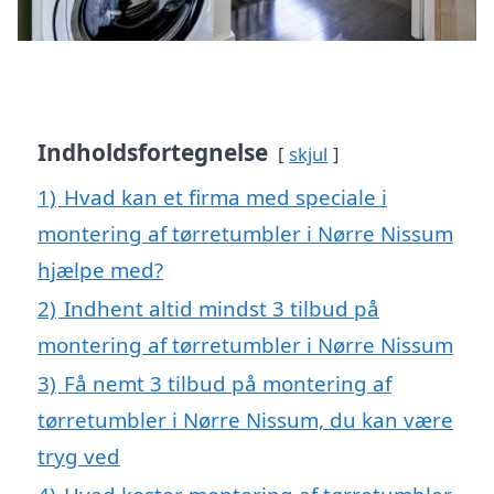
Indholdsfortegnelse
skjul
1)
Hvad kan et firma med speciale i
montering af tørretumbler i Nørre Nissum
hjælpe med?
2)
Indhent altid mindst 3 tilbud på
montering af tørretumbler i Nørre Nissum
3)
Få nemt 3 tilbud på montering af
tørretumbler i Nørre Nissum, du kan være
tryg ved