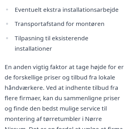
Eventuelt ekstra installationsarbejde
Transportafstand for montøren
Tilpasning til eksisterende
installationer
En anden vigtig faktor at tage højde for er
de forskellige priser og tilbud fra lokale
håndværkere. Ved at indhente tilbud fra
flere firmaer, kan du sammenligne priser
og finde den bedst mulige service til
montering af tørretumbler i Nørre
Nissum. Det er en fordel at vælge et firma