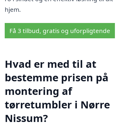
hjem.
Få 3 tilbud, gratis og uforpligtende
Hvad er med til at
bestemme prisen på
montering af
tørretumbler i Nørre
Nissum?