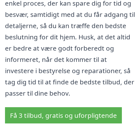
enkel proces, der kan spare dig for tid og
besvær, samtidigt med at du får adgang til
detaljerne, så du kan træffe den bedste
beslutning for dit hjem. Husk, at det altid
er bedre at være godt forberedt og
informeret, når det kommer til at
investere i bestyrelse og reparationer, så
tag dig tid til at finde de bedste tilbud, der
passer til dine behov.
Få 3 tilbud, gratis og uforpligtende