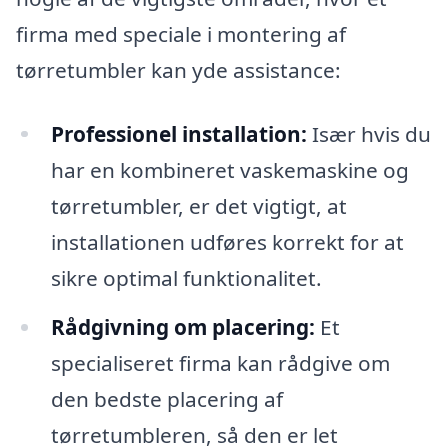
firma med speciale i montering af
tørretumbler kan yde assistance:
Professionel installation:
Især hvis du
har en kombineret vaskemaskine og
tørretumbler, er det vigtigt, at
installationen udføres korrekt for at
sikre optimal funktionalitet.
Rådgivning om placering:
Et
specialiseret firma kan rådgive om
den bedste placering af
tørretumbleren, så den er let