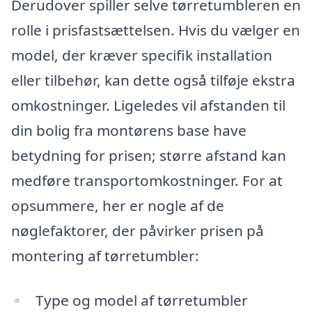
Derudover spiller selve tørretumbleren en
rolle i prisfastsættelsen. Hvis du vælger en
model, der kræver specifik installation
eller tilbehør, kan dette også tilføje ekstra
omkostninger. Ligeledes vil afstanden til
din bolig fra montørens base have
betydning for prisen; større afstand kan
medføre transportomkostninger. For at
opsummere, her er nogle af de
nøglefaktorer, der påvirker prisen på
montering af tørretumbler:
Type og model af tørretumbler