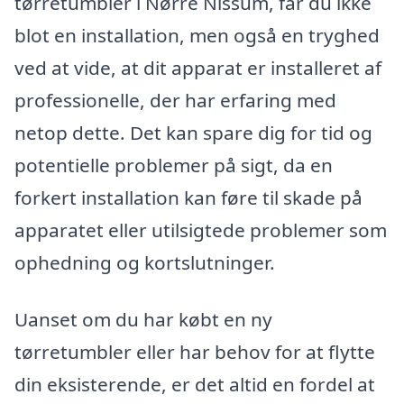
tørretumbler i Nørre Nissum, får du ikke
blot en installation, men også en tryghed
ved at vide, at dit apparat er installeret af
professionelle, der har erfaring med
netop dette. Det kan spare dig for tid og
potentielle problemer på sigt, da en
forkert installation kan føre til skade på
apparatet eller utilsigtede problemer som
ophedning og kortslutninger.
Uanset om du har købt en ny
tørretumbler eller har behov for at flytte
din eksisterende, er det altid en fordel at