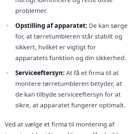
problemer.
Opstilling af apparatet:
De kan sørge
for, at tørretumbleren står stabilt og
sikkert, hvilket er vigtigt for
apparatets funktion og din sikkerhed.
Serviceeftersyn:
At få et firma til at
montere tørretumbleren betyder, at
de kan tilbyde serviceeftersyn for at
sikre, at apparatet fungerer optimalt.
Ved at vælge et firma til montering af