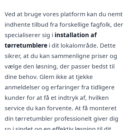
Ved at bruge vores platform kan du nemt
indhente tilbud fra forskellige fagfolk, der
specialiserer sig i
installation af
tørretumblere
i dit lokalområde. Dette
sikrer, at du kan sammenligne priser og
vælge den løsning, der passer bedst til
dine behov. Glem ikke at tjekke
anmeldelser og erfaringer fra tidligere
kunder for at få et indtryk af, hvilken
service du kan forvente. At få monteret
din tørretumbler professionelt giver dig
ro i sindet og en effektiv løsning til dit