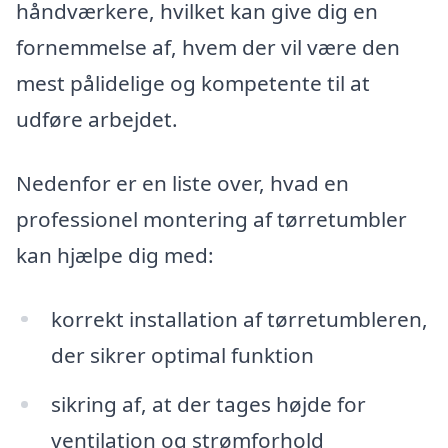
håndværkere, hvilket kan give dig en
fornemmelse af, hvem der vil være den
mest pålidelige og kompetente til at
udføre arbejdet.
Nedenfor er en liste over, hvad en
professionel montering af tørretumbler
kan hjælpe dig med:
korrekt installation af tørretumbleren,
der sikrer optimal funktion
sikring af, at der tages højde for
ventilation og strømforhold