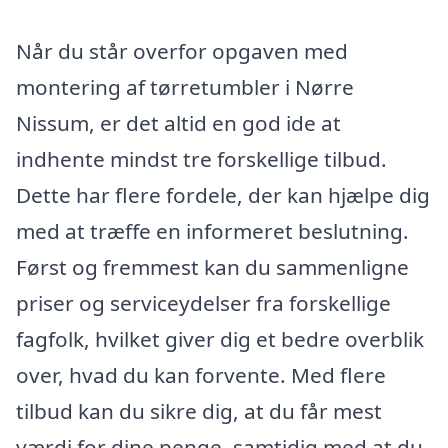
Når du står overfor opgaven med
montering af tørretumbler i Nørre
Nissum, er det altid en god ide at
indhente mindst tre forskellige tilbud.
Dette har flere fordele, der kan hjælpe dig
med at træffe en informeret beslutning.
Først og fremmest kan du sammenligne
priser og serviceydelser fra forskellige
fagfolk, hvilket giver dig et bedre overblik
over, hvad du kan forvente. Med flere
tilbud kan du sikre dig, at du får mest
værdi for dine penge, samtidig med at du