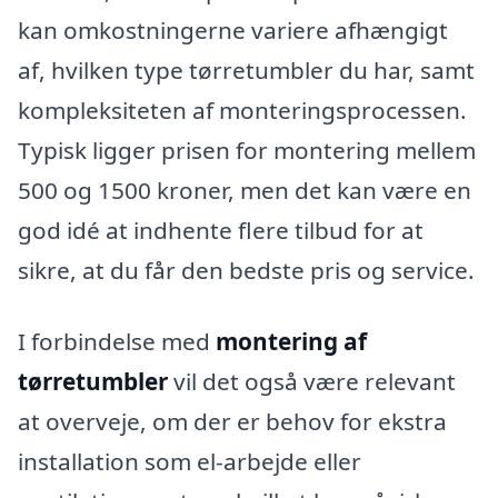
kan omkostningerne variere afhængigt
af, hvilken type tørretumbler du har, samt
kompleksiteten af monteringsprocessen.
Typisk ligger prisen for montering mellem
500 og 1500 kroner, men det kan være en
god idé at indhente flere tilbud for at
sikre, at du får den bedste pris og service.
I forbindelse med
montering af
tørretumbler
vil det også være relevant
at overveje, om der er behov for ekstra
installation som el-arbejde eller