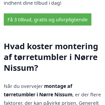
indhent dine tilbud i dag!
Få 3 tilbud, gratis og uforpligtende
Hvad koster montering
af tørretumbler i Nørre
Nissum?
Når du overvejer
montage af
tørretumbler i Nørre Nissum
, er der flere
faktorer, der kan påvirke prisen. Generelt