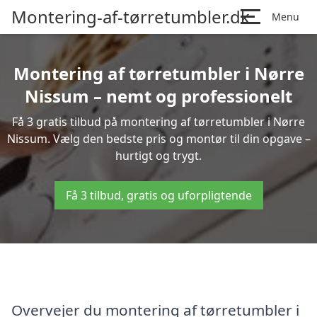
Montering-af-tørretumbler.dk
Menu
Montering af tørretumbler i Nørre
Nissum – nemt og professionelt
Få 3 gratis tilbud på montering af tørretumbler i Nørre
Nissum. Vælg den bedste pris og montør til din opgave –
hurtigt og trygt.
Få 3 tilbud, gratis og uforpligtende
Overvejer du montering af tørretumbler i