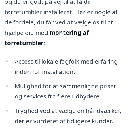
og du er godt på vej til at få din
tørretumbler installeret. Her er nogle af
de fordele, du får ved at vælge os til at
hjælpe dig med
montering af
tørretumbler
:
Access til lokale fagfolk med erfaring
inden for installation.
Mulighed for at sammenligne priser
og services fra flere udbydere.
Tryghed ved at vælge en håndværker,
der er vurderet af tidligere kunder.