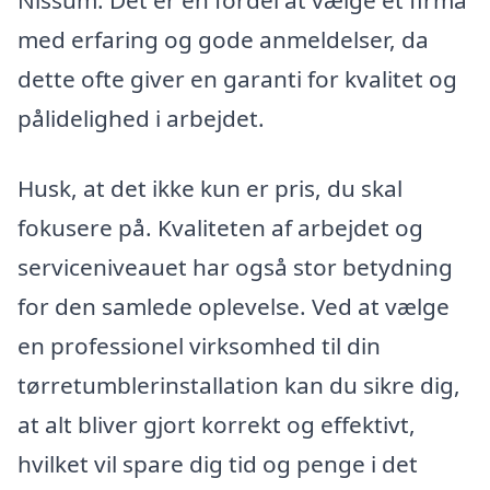
med erfaring og gode anmeldelser, da
dette ofte giver en garanti for kvalitet og
pålidelighed i arbejdet.
Husk, at det ikke kun er pris, du skal
fokusere på. Kvaliteten af arbejdet og
serviceniveauet har også stor betydning
for den samlede oplevelse. Ved at vælge
en professionel virksomhed til din
tørretumblerinstallation kan du sikre dig,
at alt bliver gjort korrekt og effektivt,
hvilket vil spare dig tid og penge i det