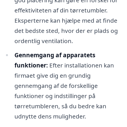
god placering kan gøre en forskel for
effektiviteten af din tørretumbler.
Eksperterne kan hjælpe med at finde
det bedste sted, hvor der er plads og
ordentlig ventilation.
Gennemgang af apparatets
funktioner:
Efter installationen kan
firmaet give dig en grundig
gennemgang af de forskellige
funktioner og indstillinger på
tørretumbleren, så du bedre kan
udnytte dens muligheder.