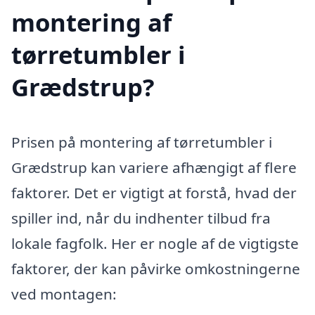
montering af
tørretumbler i
Grædstrup?
Prisen på montering af tørretumbler i
Grædstrup kan variere afhængigt af flere
faktorer. Det er vigtigt at forstå, hvad der
spiller ind, når du indhenter tilbud fra
lokale fagfolk. Her er nogle af de vigtigste
faktorer, der kan påvirke omkostningerne
ved montagen: