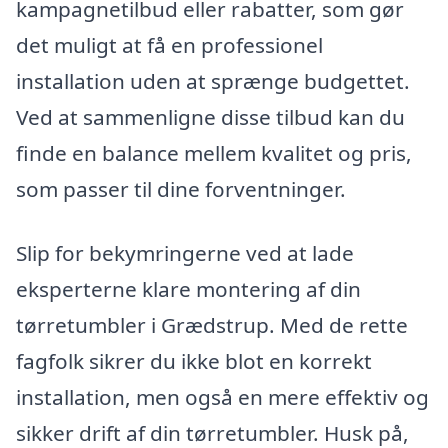
kampagnetilbud eller rabatter, som gør
det muligt at få en professionel
installation uden at sprænge budgettet.
Ved at sammenligne disse tilbud kan du
finde en balance mellem kvalitet og pris,
som passer til dine forventninger.
Slip for bekymringerne ved at lade
eksperterne klare montering af din
tørretumbler i Grædstrup. Med de rette
fagfolk sikrer du ikke blot en korrekt
installation, men også en mere effektiv og
sikker drift af din tørretumbler. Husk på,