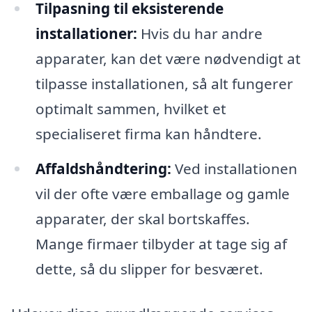
Tilpasning til eksisterende
installationer:
Hvis du har andre
apparater, kan det være nødvendigt at
tilpasse installationen, så alt fungerer
optimalt sammen, hvilket et
specialiseret firma kan håndtere.
Affaldshåndtering:
Ved installationen
vil der ofte være emballage og gamle
apparater, der skal bortskaffes.
Mange firmaer tilbyder at tage sig af
dette, så du slipper for besværet.