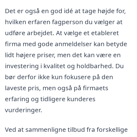
Det er også en god idé at tage højde for,
hvilken erfaren fagperson du vælger at
udføre arbejdet. At vælge et etableret
firma med gode anmeldelser kan betyde
lidt højere priser, men det kan være en
investering i kvalitet og holdbarhed. Du
bør derfor ikke kun fokusere på den
laveste pris, men også på firmaets
erfaring og tidligere kunderes
vurderinger.
Ved at sammenligne tilbud fra forskellige