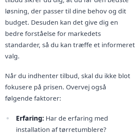
løsning, der passer til dine behov og dit
budget. Desuden kan det give dig en
bedre forståelse for markedets
standarder, så du kan træffe et informeret
valg.
Når du indhenter tilbud, skal du ikke blot
fokusere på prisen. Overvej også
følgende faktorer:
Erfaring:
Har de erfaring med
installation af tørretumblere?