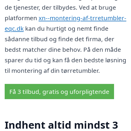
de tjenester, der tilbydes. Ved at bruge
platformen
xn--montering-af-trretumbler-
eqc.dk
kan du hurtigt og nemt finde
sådanne tilbud og finde det firma, der
bedst matcher dine behov. På den måde
sparer du tid og kan få den bedste løsning
til montering af din tørretumbler.
Få 3 tilbud, gratis og uforpligtende
Indhent altid mindst 3