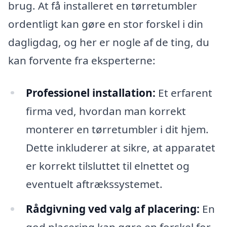
brug. At få installeret en tørretumbler
ordentligt kan gøre en stor forskel i din
dagligdag, og her er nogle af de ting, du
kan forvente fra eksperterne:
Professionel installation:
Et erfarent
firma ved, hvordan man korrekt
monterer en tørretumbler i dit hjem.
Dette inkluderer at sikre, at apparatet
er korrekt tilsluttet til elnettet og
eventuelt aftrækssystemet.
Rådgivning ved valg af placering:
En