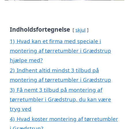
Indholdsfortegnelse
skjul
1)
Hvad kan et firma med speciale i
montering af tørretumbler i Grædstrup
hjælpe med?
2)
Indhent altid mindst 3 tilbud på
montering af tørretumbler i Grædstrup
3)
Få nemt 3 tilbud på montering af
tørretumbler i Grædstrup, du kan være
tryg ved
4)
Hvad koster montering af tørretumbler
i Grædstrup?