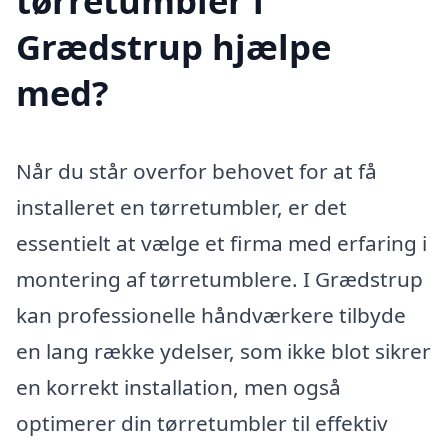
tørretumbler i
Grædstrup hjælpe
med?
Når du står overfor behovet for at få
installeret en tørretumbler, er det
essentielt at vælge et firma med erfaring i
montering af tørretumblere. I Grædstrup
kan professionelle håndværkere tilbyde
en lang række ydelser, som ikke blot sikrer
en korrekt installation, men også
optimerer din tørretumbler til effektiv