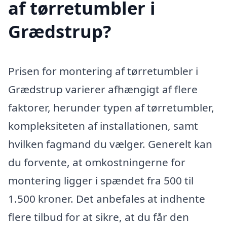
af tørretumbler i
Grædstrup?
Prisen for montering af tørretumbler i
Grædstrup varierer afhængigt af flere
faktorer, herunder typen af tørretumbler,
kompleksiteten af installationen, samt
hvilken fagmand du vælger. Generelt kan
du forvente, at omkostningerne for
montering ligger i spændet fra 500 til
1.500 kroner. Det anbefales at indhente
flere tilbud for at sikre, at du får den