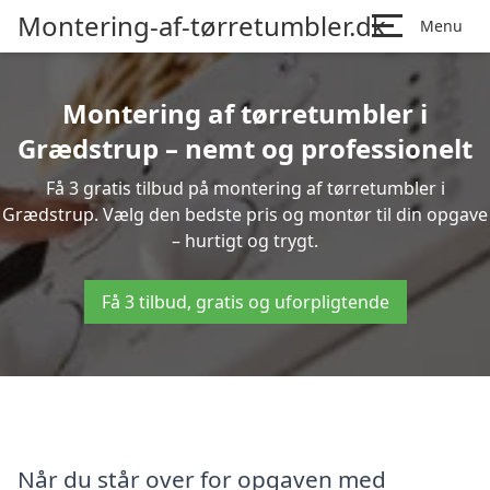
Montering-af-tørretumbler.dk
Menu
Montering af tørretumbler i
Grædstrup – nemt og professionelt
Få 3 gratis tilbud på montering af tørretumbler i
Grædstrup. Vælg den bedste pris og montør til din opgave
– hurtigt og trygt.
Få 3 tilbud, gratis og uforpligtende
Når du står over for opgaven med