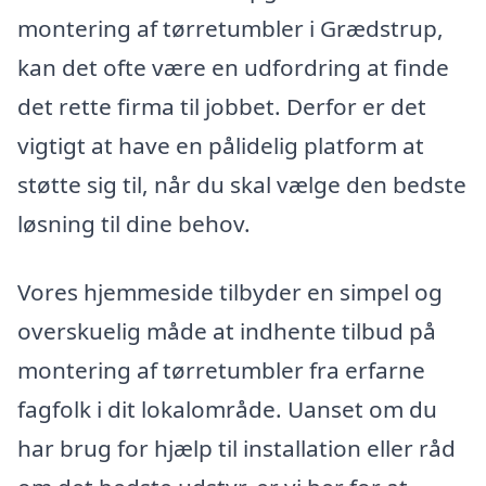
montering af tørretumbler i Grædstrup,
kan det ofte være en udfordring at finde
det rette firma til jobbet. Derfor er det
vigtigt at have en pålidelig platform at
støtte sig til, når du skal vælge den bedste
løsning til dine behov.
Vores hjemmeside tilbyder en simpel og
overskuelig måde at indhente tilbud på
montering af tørretumbler fra erfarne
fagfolk i dit lokalområde. Uanset om du
har brug for hjælp til installation eller råd