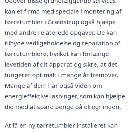
Udover disse grundlæggende services
kan et firma med speciale i montering af
tørretumbler i Grædstrup også hjælpe
med andre relaterede opgaver. De kan
tilbyde vedligeholdelse og reparation af
tørretumblere, hvilket kan forlænge
levetiden af dit apparat og sikre, at det
fungerer optimalt i mange år fremover.
Mange af dem har også viden om
energieffektive løsninger, som kan hjælpe
dig med at spare penge på elregningen.
At få en ny tørretumbler installeret kan