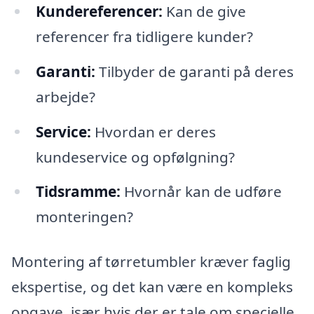
Kundereferencer:
Kan de give
referencer fra tidligere kunder?
Garanti:
Tilbyder de garanti på deres
arbejde?
Service:
Hvordan er deres
kundeservice og opfølgning?
Tidsramme:
Hvornår kan de udføre
monteringen?
Montering af tørretumbler kræver faglig
ekspertise, og det kan være en kompleks
opgave, især hvis der er tale om specielle