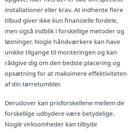
installationer eller krav. At indhente flere
tilbud giver ikke kun finansielle fordele,
men også indblik i forskellige metoder og
løsninger. Nogle håndværkere kan have
unikke tilgange til monteringen og kan
rådgive dig om den bedste placering og
opsætning for at maksimere effektiviteten
af din tørretumbler.
Derudover kan prisforskellene mellem de
forskellige udbydere være betydelige.
Nogle virksomheder kan tilbyde