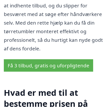
at indhente tilbud, og du slipper for
besværet med at søge efter håndværkere
selv. Med den rette hjælp kan du få din
tørretumbler monteret effektivt og
professionelt, så du hurtigt kan nyde godt
af dens fordele.
Få 3 tilbud, gratis og uforpligtende
Hvad er med til at
bestemme prisen på