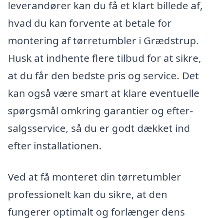
leverandører kan du få et klart billede af,
hvad du kan forvente at betale for
montering af tørretumbler i Grædstrup.
Husk at indhente flere tilbud for at sikre,
at du får den bedste pris og service. Det
kan også være smart at klare eventuelle
spørgsmål omkring garantier og efter-
salgsservice, så du er godt dækket ind
efter installationen.
Ved at få monteret din tørretumbler
professionelt kan du sikre, at den
fungerer optimalt og forlænger dens