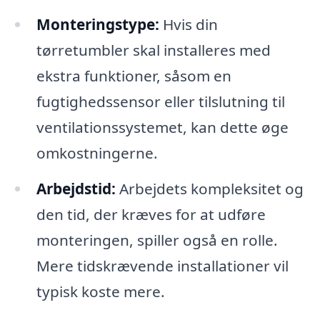
Monteringstype:
Hvis din
tørretumbler skal installeres med
ekstra funktioner, såsom en
fugtighedssensor eller tilslutning til
ventilationssystemet, kan dette øge
omkostningerne.
Arbejdstid:
Arbejdets kompleksitet og
den tid, der kræves for at udføre
monteringen, spiller også en rolle.
Mere tidskrævende installationer vil
typisk koste mere.