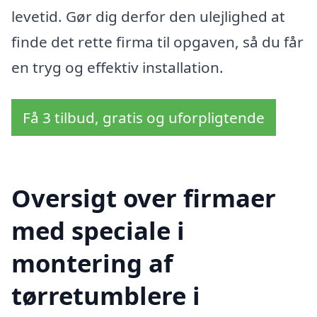
levetid. Gør dig derfor den ulejlighed at
finde det rette firma til opgaven, så du får
en tryg og effektiv installation.
Få 3 tilbud, gratis og uforpligtende
Oversigt over firmaer
med speciale i
montering af
tørretumblere i