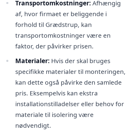
Transportomkostninger:
Afhængig
af, hvor firmaet er beliggende i
forhold til Grædstrup, kan
transportomkostninger være en
faktor, der påvirker prisen.
Materialer:
Hvis der skal bruges
specifikke materialer til monteringen,
kan dette også påvirke den samlede
pris. Eksempelvis kan ekstra
installationstilladelser eller behov for
materiale til isolering være
nødvendigt.