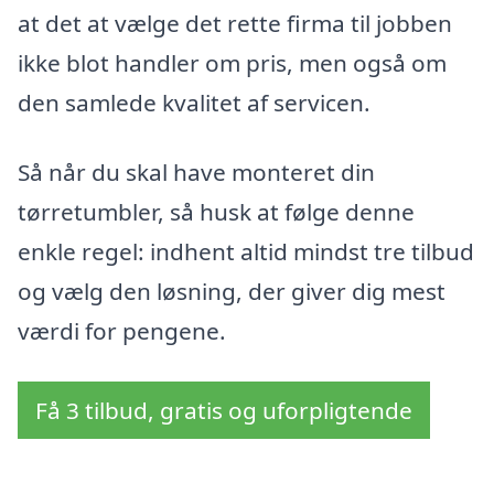
at det at vælge det rette firma til jobben
ikke blot handler om pris, men også om
den samlede kvalitet af servicen.
Så når du skal have monteret din
tørretumbler, så husk at følge denne
enkle regel: indhent altid mindst tre tilbud
og vælg den løsning, der giver dig mest
værdi for pengene.
Få 3 tilbud, gratis og uforpligtende