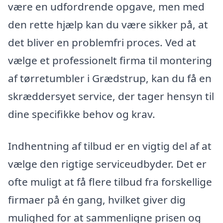
være en udfordrende opgave, men med
den rette hjælp kan du være sikker på, at
det bliver en problemfri proces. Ved at
vælge et professionelt firma til montering
af tørretumbler i Grædstrup, kan du få en
skræddersyet service, der tager hensyn til
dine specifikke behov og krav.
Indhentning af tilbud er en vigtig del af at
vælge den rigtige serviceudbyder. Det er
ofte muligt at få flere tilbud fra forskellige
firmaer på én gang, hvilket giver dig
mulighed for at sammenligne prisen og