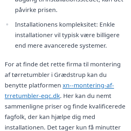
påvirke prisen.
Installationens kompleksitet: Enkle
installationer vil typisk være billigere
end mere avancerede systemer.
For at finde det rette firma til montering
af tørretumbler i Grædstrup kan du
benytte platformen
xn--montering-af-
trretumbler-eqc.dk
. Her kan du nemt
sammenligne priser og finde kvalificerede
fagfolk, der kan hjælpe dig med
installationen. Det tager kun få minutter