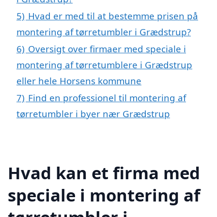
5)
Hvad er med til at bestemme prisen på
montering af tørretumbler i Grædstrup?
6)
Oversigt over firmaer med speciale i
montering af tørretumblere i Grædstrup
eller hele Horsens kommune
7)
Find en professionel til montering af
tørretumbler i byer nær Grædstrup
Hvad kan et firma med
speciale i montering af