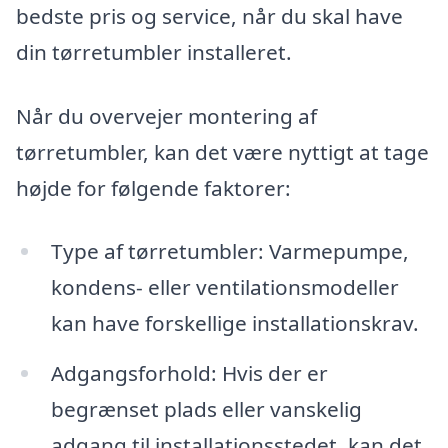
bedste pris og service, når du skal have
din tørretumbler installeret.
Når du overvejer montering af
tørretumbler, kan det være nyttigt at tage
højde for følgende faktorer:
Type af tørretumbler: Varmepumpe,
kondens- eller ventilationsmodeller
kan have forskellige installationskrav.
Adgangsforhold: Hvis der er
begrænset plads eller vanskelig
adgang til installationsstedet, kan det