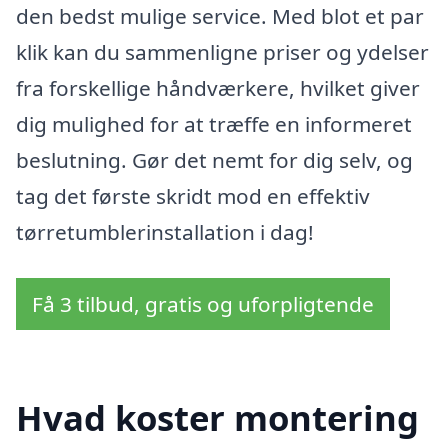
den bedst mulige service. Med blot et par
klik kan du sammenligne priser og ydelser
fra forskellige håndværkere, hvilket giver
dig mulighed for at træffe en informeret
beslutning. Gør det nemt for dig selv, og
tag det første skridt mod en effektiv
tørretumblerinstallation i dag!
Få 3 tilbud, gratis og uforpligtende
Hvad koster montering