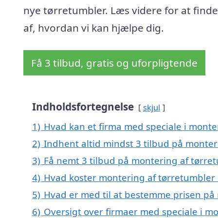
nye tørretumbler. Læs videre for at find
af, hvordan vi kan hjælpe dig.
Få 3 tilbud, gratis og uforpligtende
Indholdsfortegnelse
skjul
1)
Hvad kan et firma med speciale i monte
2)
Indhent altid mindst 3 tilbud på monter
3)
Få nemt 3 tilbud på montering af tørret
4)
Hvad koster montering af tørretumbler 
5)
Hvad er med til at bestemme prisen på 
6)
Oversigt over firmaer med speciale i mo