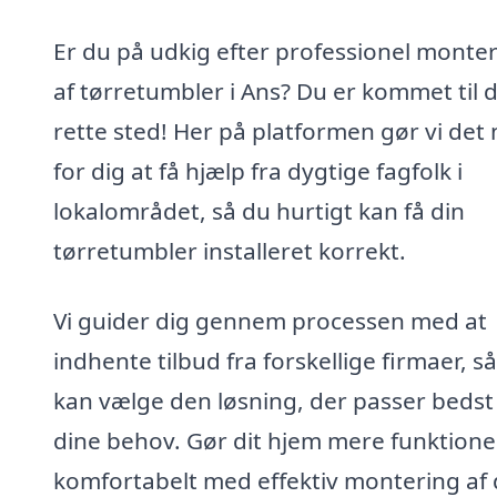
Er du på udkig efter professionel monte
af tørretumbler i Ans? Du er kommet til 
rette sted! Her på platformen gør vi det
for dig at få hjælp fra dygtige fagfolk i
lokalområdet, så du hurtigt kan få din
tørretumbler installeret korrekt.
Vi guider dig gennem processen med at
indhente tilbud fra forskellige firmaer, s
kan vælge den løsning, der passer bedst 
dine behov. Gør dit hjem mere funktione
komfortabelt med effektiv montering af 