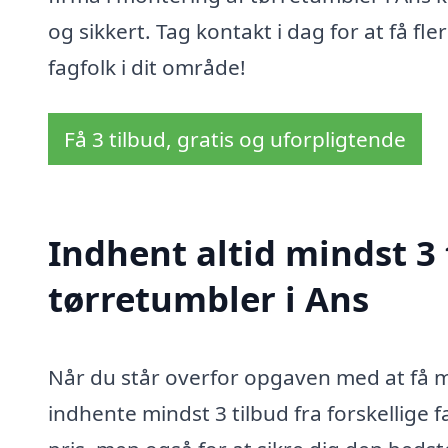
og sikkert. Tag kontakt i dag for at få fl
fagfolk i dit område!
Få 3 tilbud, gratis og uforpligtende
Indhent altid mindst 3
tørretumbler i Ans
Når du står overfor opgaven med at få mo
indhente mindst 3 tilbud fra forskellige 