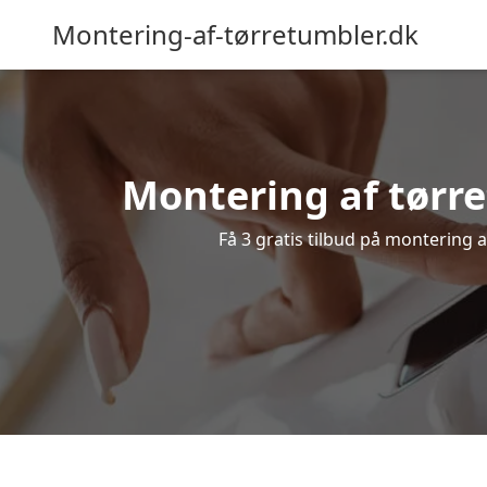
Montering-af-tørretumbler.dk
Montering af tørre
Få 3 gratis tilbud på montering a