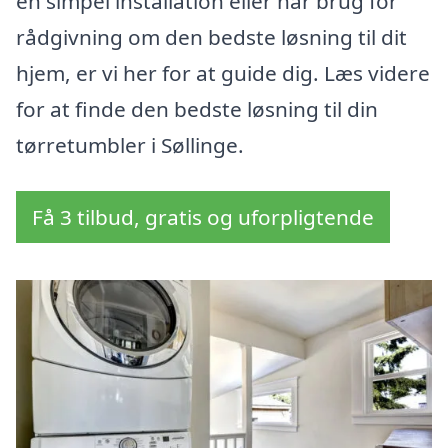
en simpel installation eller har brug for
rådgivning om den bedste løsning til dit
hjem, er vi her for at guide dig. Læs videre
for at finde den bedste løsning til din
tørretumbler i Søllinge.
Få 3 tilbud, gratis og uforpligtende