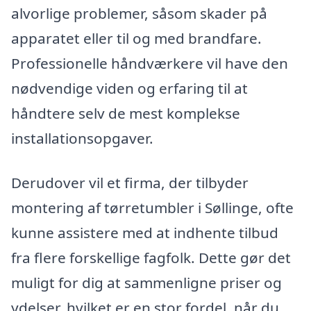
alvorlige problemer, såsom skader på
apparatet eller til og med brandfare.
Professionelle håndværkere vil have den
nødvendige viden og erfaring til at
håndtere selv de mest komplekse
installationsopgaver.
Derudover vil et firma, der tilbyder
montering af tørretumbler i Søllinge, ofte
kunne assistere med at indhente tilbud
fra flere forskellige fagfolk. Dette gør det
muligt for dig at sammenligne priser og
ydelser, hvilket er en stor fordel, når du