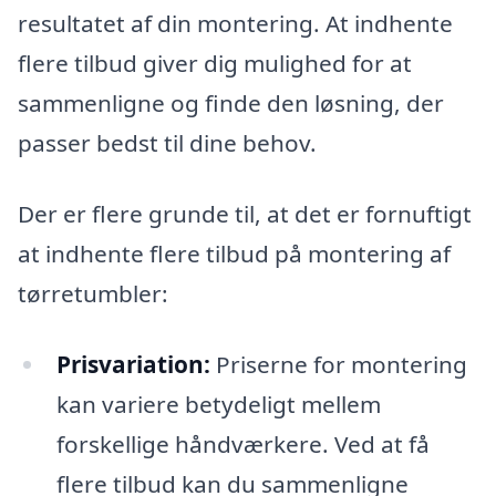
resultatet af din montering. At indhente
flere tilbud giver dig mulighed for at
sammenligne og finde den løsning, der
passer bedst til dine behov.
Der er flere grunde til, at det er fornuftigt
at indhente flere tilbud på montering af
tørretumbler:
Prisvariation:
Priserne for montering
kan variere betydeligt mellem
forskellige håndværkere. Ved at få
flere tilbud kan du sammenligne