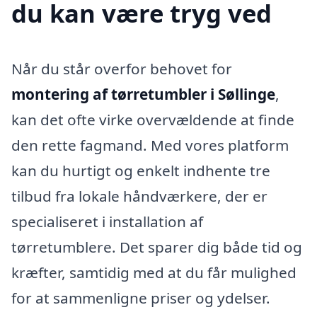
du kan være tryg ved
Når du står overfor behovet for
montering af tørretumbler i Søllinge
,
kan det ofte virke overvældende at finde
den rette fagmand. Med vores platform
kan du hurtigt og enkelt indhente tre
tilbud fra lokale håndværkere, der er
specialiseret i installation af
tørretumblere. Det sparer dig både tid og
kræfter, samtidig med at du får mulighed
for at sammenligne priser og ydelser.