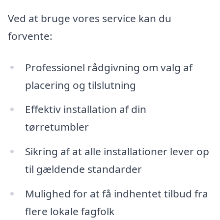
Ved at bruge vores service kan du
forvente:
Professionel rådgivning om valg af
placering og tilslutning
Effektiv installation af din
tørretumbler
Sikring af at alle installationer lever op
til gældende standarder
Mulighed for at få indhentet tilbud fra
flere lokale fagfolk