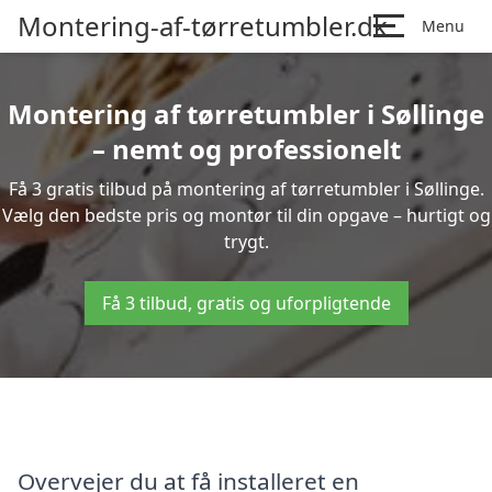
Montering-af-tørretumbler.dk
Menu
Montering af tørretumbler i Søllinge
– nemt og professionelt
Få 3 gratis tilbud på montering af tørretumbler i Søllinge.
Vælg den bedste pris og montør til din opgave – hurtigt og
trygt.
Få 3 tilbud, gratis og uforpligtende
Overvejer du at få installeret en