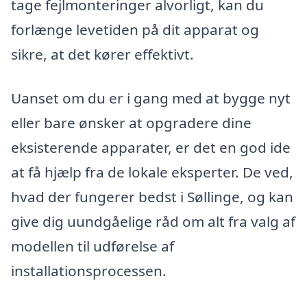
tage fejlmonteringer alvorligt, kan du
forlænge levetiden på dit apparat og
sikre, at det kører effektivt.
Uanset om du er i gang med at bygge nyt
eller bare ønsker at opgradere dine
eksisterende apparater, er det en god ide
at få hjælp fra de lokale eksperter. De ved,
hvad der fungerer bedst i Søllinge, og kan
give dig uundgåelige råd om alt fra valg af
modellen til udførelse af
installationsprocessen.