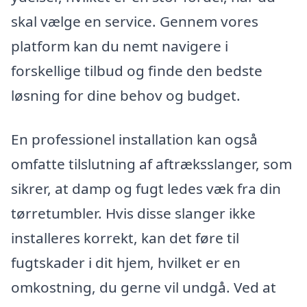
skal vælge en service. Gennem vores
platform kan du nemt navigere i
forskellige tilbud og finde den bedste
løsning for dine behov og budget.
En professionel installation kan også
omfatte tilslutning af aftræksslanger, som
sikrer, at damp og fugt ledes væk fra din
tørretumbler. Hvis disse slanger ikke
installeres korrekt, kan det føre til
fugtskader i dit hjem, hvilket er en
omkostning, du gerne vil undgå. Ved at