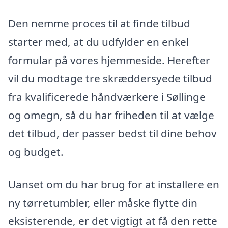
Den nemme proces til at finde tilbud
starter med, at du udfylder en enkel
formular på vores hjemmeside. Herefter
vil du modtage tre skræddersyede tilbud
fra kvalificerede håndværkere i Søllinge
og omegn, så du har friheden til at vælge
det tilbud, der passer bedst til dine behov
og budget.
Uanset om du har brug for at installere en
ny tørretumbler, eller måske flytte din
eksisterende, er det vigtigt at få den rette