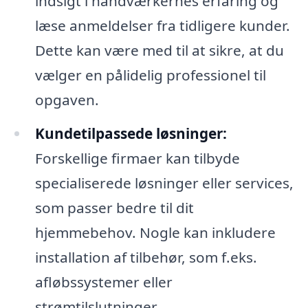
indsigt i håndværkernes erfaring og
læse anmeldelser fra tidligere kunder.
Dette kan være med til at sikre, at du
vælger en pålidelig professionel til
opgaven.
Kundetilpassede løsninger:
Forskellige firmaer kan tilbyde
specialiserede løsninger eller services,
som passer bedre til dit
hjemmebehov. Nogle kan inkludere
installation af tilbehør, som f.eks.
afløbssystemer eller
strømtilslutninger.