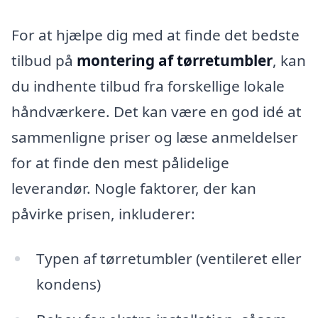
For at hjælpe dig med at finde det bedste
tilbud på
montering af tørretumbler
, kan
du indhente tilbud fra forskellige lokale
håndværkere. Det kan være en god idé at
sammenligne priser og læse anmeldelser
for at finde den mest pålidelige
leverandør. Nogle faktorer, der kan
påvirke prisen, inkluderer:
Typen af tørretumbler (ventileret eller
kondens)