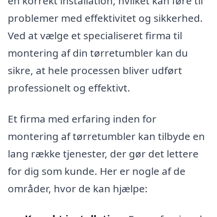
en korrekt installation, hvilket kan føre til
problemer med effektivitet og sikkerhed.
Ved at vælge et specialiseret firma til
montering af din tørretumbler kan du
sikre, at hele processen bliver udført
professionelt og effektivt.
Et firma med erfaring inden for
montering af tørretumbler kan tilbyde en
lang række tjenester, der gør det lettere
for dig som kunde. Her er nogle af de
områder, hvor de kan hjælpe: