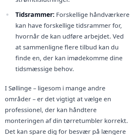
Tidsrammer:
Forskellige håndværkere
kan have forskellige tidsrammer for,
hvornår de kan udføre arbejdet. Ved
at sammenligne flere tilbud kan du
finde en, der kan imødekomme dine
tidsmæssige behov.
I Søllinge – ligesom i mange andre
områder – er det vigtigt at vælge en
professionel, der kan håndtere
monteringen af din tørretumbler korrekt.
Det kan spare dig for besvær på længere