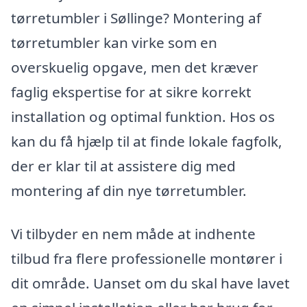
tørretumbler i Søllinge? Montering af
tørretumbler kan virke som en
overskuelig opgave, men det kræver
faglig ekspertise for at sikre korrekt
installation og optimal funktion. Hos os
kan du få hjælp til at finde lokale fagfolk,
der er klar til at assistere dig med
montering af din nye tørretumbler.
Vi tilbyder en nem måde at indhente
tilbud fra flere professionelle montører i
dit område. Uanset om du skal have lavet