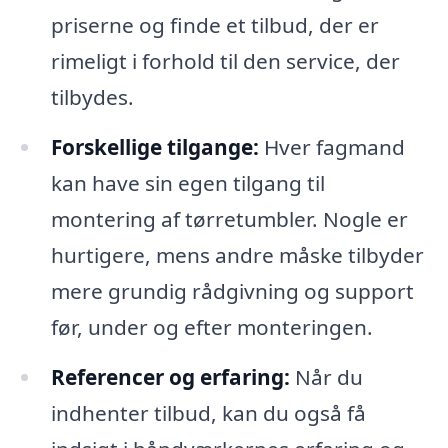
priserne og finde et tilbud, der er
rimeligt i forhold til den service, der
tilbydes.
Forskellige tilgange:
Hver fagmand
kan have sin egen tilgang til
montering af tørretumbler. Nogle er
hurtigere, mens andre måske tilbyder
mere grundig rådgivning og support
før, under og efter monteringen.
Referencer og erfaring:
Når du
indhenter tilbud, kan du også få