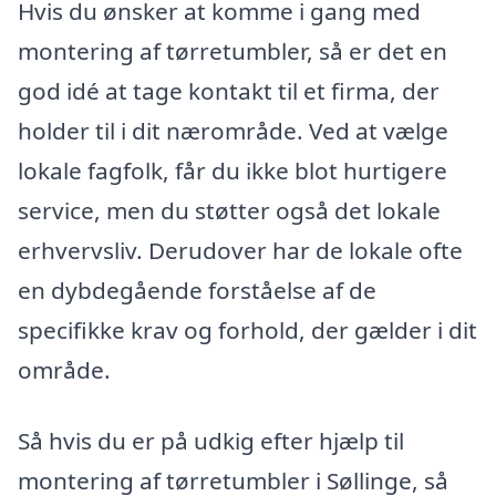
Hvis du ønsker at komme i gang med
montering af tørretumbler, så er det en
god idé at tage kontakt til et firma, der
holder til i dit nærområde. Ved at vælge
lokale fagfolk, får du ikke blot hurtigere
service, men du støtter også det lokale
erhvervsliv. Derudover har de lokale ofte
en dybdegående forståelse af de
specifikke krav og forhold, der gælder i dit
område.
Så hvis du er på udkig efter hjælp til
montering af tørretumbler i Søllinge, så