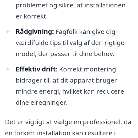
problemet og sikre, at installationen
er korrekt.
Rådgivning:
Fagfolk kan give dig
værdifulde tips til valg af den rigtige
model, der passer til dine behov.
Effektiv drift:
Korrekt montering
bidrager til, at dit apparat bruger
mindre energi, hvilket kan reducere
dine elregninger.
Det er vigtigt at vælge en professionel, da
en forkert installation kan resultere i