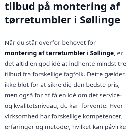
tilbud på montering af
tørretumbler i Søllinge
Når du står overfor behovet for
montering af tørretumbler i Søllinge
, er
det altid en god idé at indhente mindst tre
tilbud fra forskellige fagfolk. Dette gælder
ikke blot for at sikre dig den bedste pris,
men også for at få en idé om det service-
og kvalitetsniveau, du kan forvente. Hver
virksomhed har forskellige kompetencer,
erfaringer og metoder, hvilket kan påvirke