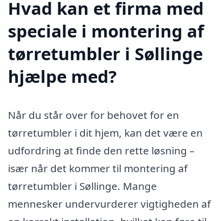
Hvad kan et firma med
speciale i montering af
tørretumbler i Søllinge
hjælpe med?
Når du står over for behovet for en
tørretumbler i dit hjem, kan det være en
udfordring at finde den rette løsning –
især når det kommer til montering af
tørretumbler i Søllinge. Mange
mennesker undervurderer vigtigheden af