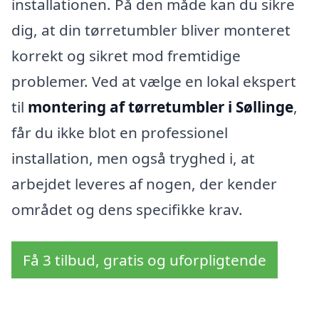
installationen. På den måde kan du sikre
dig, at din tørretumbler bliver monteret
korrekt og sikret mod fremtidige
problemer. Ved at vælge en lokal ekspert
til
montering af tørretumbler i Søllinge
,
får du ikke blot en professionel
installation, men også tryghed i, at
arbejdet leveres af nogen, der kender
området og dens specifikke krav.
Få 3 tilbud, gratis og uforpligtende