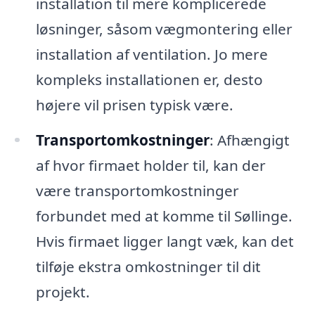
installation til mere komplicerede
løsninger, såsom vægmontering eller
installation af ventilation. Jo mere
kompleks installationen er, desto
højere vil prisen typisk være.
Transportomkostninger
: Afhængigt
af hvor firmaet holder til, kan der
være transportomkostninger
forbundet med at komme til Søllinge.
Hvis firmaet ligger langt væk, kan det
tilføje ekstra omkostninger til dit
projekt.