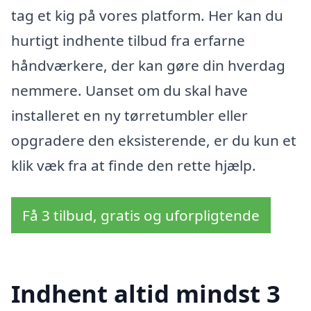
tag et kig på vores platform. Her kan du
hurtigt indhente tilbud fra erfarne
håndværkere, der kan gøre din hverdag
nemmere. Uanset om du skal have
installeret en ny tørretumbler eller
opgradere den eksisterende, er du kun et
klik væk fra at finde den rette hjælp.
Få 3 tilbud, gratis og uforpligtende
Indhent altid mindst 3