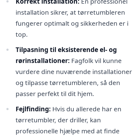
Korrekt installation:
En professionel
installation sikrer, at tørretumbleren
fungerer optimalt og sikkerheden er i
top.
Tilpasning til eksisterende el- og
rørinstallationer:
Fagfolk vil kunne
vurdere dine nuværende installationer
og tilpasse tørretumbleren, så den
passer perfekt til dit hjem.
Fejlfinding:
Hvis du allerede har en
tørretumbler, der driller, kan
professionelle hjælpe med at finde