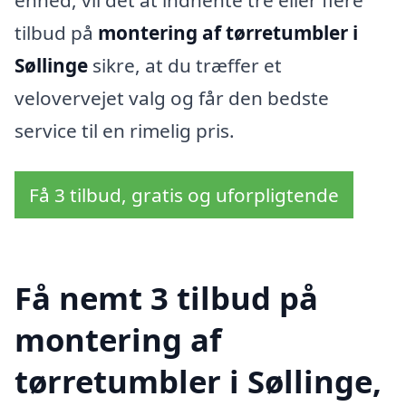
tilbud på
montering af tørretumbler i
Søllinge
sikre, at du træffer et
velovervejet valg og får den bedste
service til en rimelig pris.
Få 3 tilbud, gratis og uforpligtende
Få nemt 3 tilbud på
montering af
tørretumbler i Søllinge,