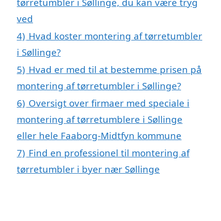
tørretumbler i Søllinge, du kan være tryg
ved
4)
Hvad koster montering af tørretumbler
i Søllinge?
5)
Hvad er med til at bestemme prisen på
montering af tørretumbler i Søllinge?
6)
Oversigt over firmaer med speciale i
montering af tørretumblere i Søllinge
eller hele Faaborg-Midtfyn kommune
7)
Find en professionel til montering af
tørretumbler i byer nær Søllinge