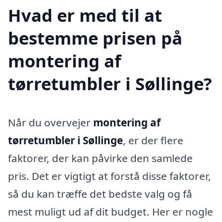
Hvad er med til at
bestemme prisen på
montering af
tørretumbler i Søllinge?
Når du overvejer
montering af
tørretumbler i Søllinge
, er der flere
faktorer, der kan påvirke den samlede
pris. Det er vigtigt at forstå disse faktorer,
så du kan træffe det bedste valg og få
mest muligt ud af dit budget. Her er nogle