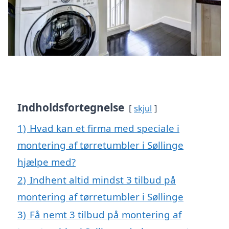
Indholdsfortegnelse
skjul
1)
Hvad kan et firma med speciale i
montering af tørretumbler i Søllinge
hjælpe med?
2)
Indhent altid mindst 3 tilbud på
montering af tørretumbler i Søllinge
3)
Få nemt 3 tilbud på montering af