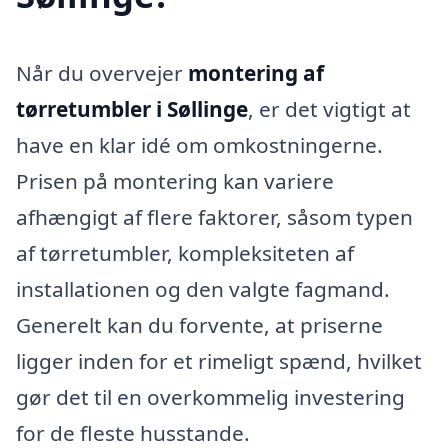
Når du overvejer
montering af
tørretumbler i Søllinge
, er det vigtigt at
have en klar idé om omkostningerne.
Prisen på montering kan variere
afhængigt af flere faktorer, såsom typen
af tørretumbler, kompleksiteten af
installationen og den valgte fagmand.
Generelt kan du forvente, at priserne
ligger inden for et rimeligt spænd, hvilket
gør det til en overkommelig investering
for de fleste husstande.