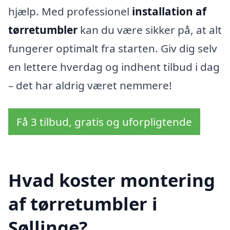
hjælp. Med professionel
installation af
tørretumbler
kan du være sikker på, at alt
fungerer optimalt fra starten. Giv dig selv
en lettere hverdag og indhent tilbud i dag
– det har aldrig været nemmere!
Få 3 tilbud, gratis og uforpligtende
Hvad koster montering
af tørretumbler i
Søllinge?