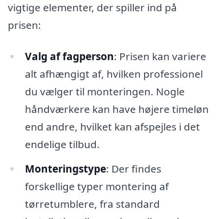
vigtige elementer, der spiller ind på
prisen:
Valg af fagperson
: Prisen kan variere
alt afhængigt af, hvilken professionel
du vælger til monteringen. Nogle
håndværkere kan have højere timeløn
end andre, hvilket kan afspejles i det
endelige tilbud.
Monteringstype
: Der findes
forskellige typer montering af
tørretumblere, fra standard