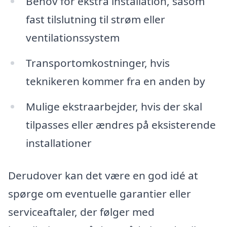
Behov for ekstra installation, såsom
fast tilslutning til strøm eller
ventilationssystem
Transportomkostninger, hvis
teknikeren kommer fra en anden by
Mulige ekstraarbejder, hvis der skal
tilpasses eller ændres på eksisterende
installationer
Derudover kan det være en god idé at
spørge om eventuelle garantier eller
serviceaftaler, der følger med