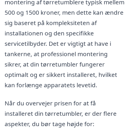
montering af tørretumblere typisk mellem
500 og 1500 kroner, men dette kan ændre
sig baseret på kompleksiteten af
installationen og den specifikke
servicetilbyder. Det er vigtigt at have i
tankerne, at professionel montering
sikrer, at din tørretumbler fungerer
optimalt og er sikkert installeret, hvilket
kan forlænge apparatets levetid.
Når du overvejer prisen for at få
installeret din tørretumbler, er der flere
aspekter, du bør tage højde for: