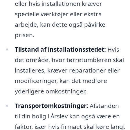
eller hvis installationen kræver
specielle værktøjer eller ekstra
arbejde, kan dette også påvirke
prisen.
Tilstand af installationsstedet:
Hvis
det område, hvor tørretumbleren skal
installeres, kræver reparationer eller
modificeringer, kan det medføre
yderligere omkostninger.
Transportomkostninger:
Afstanden
til din bolig i Årslev kan også være en
faktor, især hvis firmaet skal køre langt