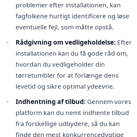
problemer efter installationen, kan
fagfolkene hurtigt identificere og løse
eventuelle fejl, som måtte opstå.
Rådgivning om vedligeholdelse:
Efter
installationen kan du få gode råd om,
hvordan du vedligeholder din
tørretumbler for at forlænge dens
levetid og sikre optimal ydeevne.
Indhentning af tilbud:
Gennem vores
platform kan du nemt indhente tilbud
fra forskellige udbydere, så du kan
finde den mest konkurrencedygtige