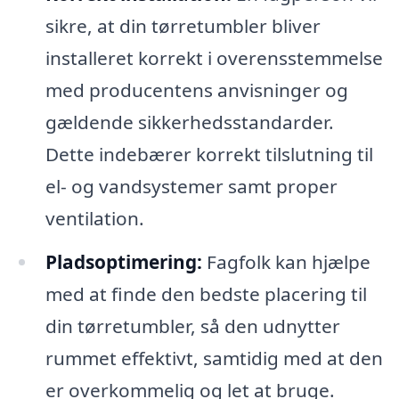
sikre, at din tørretumbler bliver
installeret korrekt i overensstemmelse
med producentens anvisninger og
gældende sikkerhedsstandarder.
Dette indebærer korrekt tilslutning til
el- og vandsystemer samt proper
ventilation.
Pladsoptimering:
Fagfolk kan hjælpe
med at finde den bedste placering til
din tørretumbler, så den udnytter
rummet effektivt, samtidig med at den
er overkommelig og let at bruge.