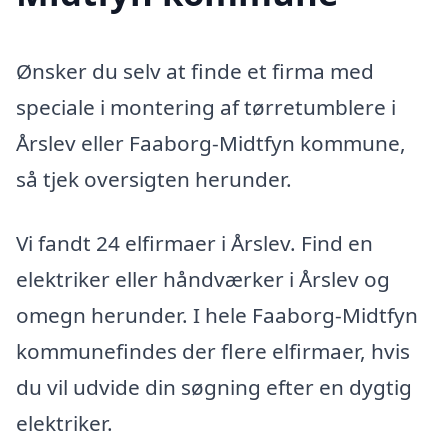
Ønsker du selv at finde et firma med
speciale i montering af tørretumblere i
Årslev eller Faaborg-Midtfyn kommune,
så tjek oversigten herunder.
Vi fandt 24 elfirmaer i Årslev. Find en
elektriker eller håndværker i Årslev og
omegn herunder. I hele Faaborg-Midtfyn
kommunefindes der flere elfirmaer, hvis
du vil udvide din søgning efter en dygtig
elektriker.