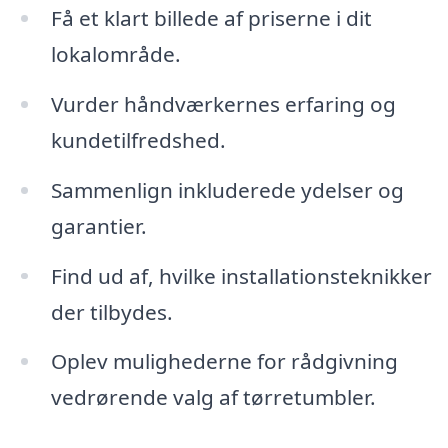
Få et klart billede af priserne i dit
lokalområde.
Vurder håndværkernes erfaring og
kundetilfredshed.
Sammenlign inkluderede ydelser og
garantier.
Find ud af, hvilke installationsteknikker
der tilbydes.
Oplev mulighederne for rådgivning
vedrørende valg af tørretumbler.