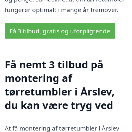
fungerer optimalt i mange år fremover.
Få 3 tilbud, gratis og uforpligtende
Få nemt 3 tilbud på
montering af
tørretumbler i Årslev,
du kan være tryg ved
At få montering af tørretumbler i Årslev