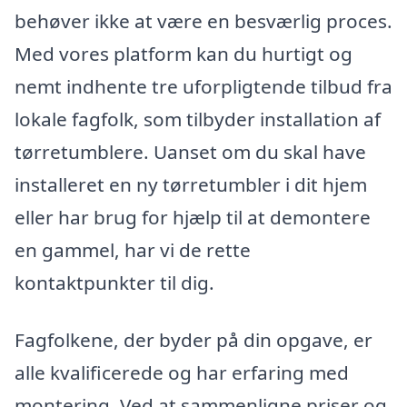
behøver ikke at være en besværlig proces.
Med vores platform kan du hurtigt og
nemt indhente tre uforpligtende tilbud fra
lokale fagfolk, som tilbyder installation af
tørretumblere. Uanset om du skal have
installeret en ny tørretumbler i dit hjem
eller har brug for hjælp til at demontere
en gammel, har vi de rette
kontaktpunkter til dig.
Fagfolkene, der byder på din opgave, er
alle kvalificerede og har erfaring med
montering. Ved at sammenligne priser og