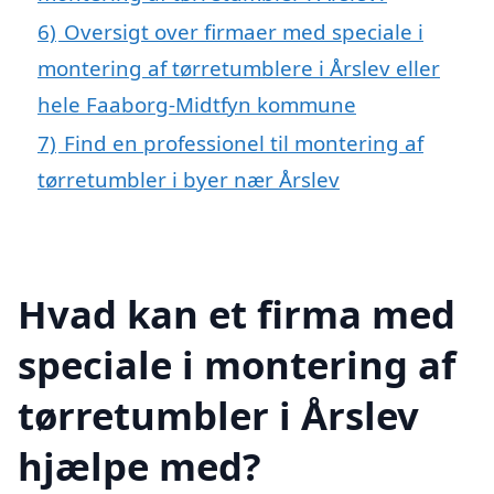
6)
Oversigt over firmaer med speciale i
montering af tørretumblere i Årslev eller
hele Faaborg-Midtfyn kommune
7)
Find en professionel til montering af
tørretumbler i byer nær Årslev
Hvad kan et firma med
speciale i montering af
tørretumbler i Årslev
hjælpe med?