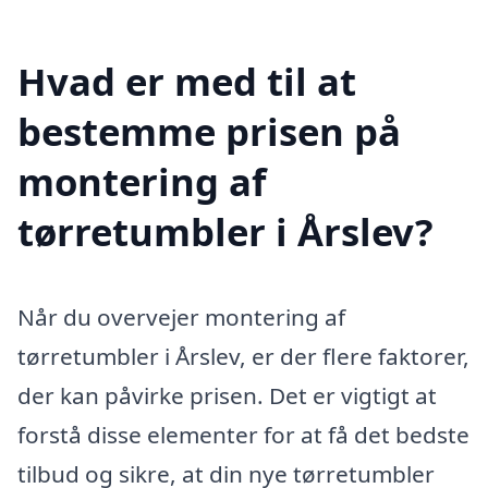
Hvad er med til at
bestemme prisen på
montering af
tørretumbler i Årslev?
Når du overvejer montering af
tørretumbler i Årslev, er der flere faktorer,
der kan påvirke prisen. Det er vigtigt at
forstå disse elementer for at få det bedste
tilbud og sikre, at din nye tørretumbler