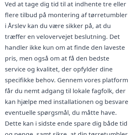
Ved at tage dig tid til at indhente tre eller
flere tilbud på montering af tørretumbler
i Årslev kan du være sikker på, at du
træffer en velovervejet beslutning. Det
handler ikke kun om at finde den laveste
pris, men også om at få den bedste
service og kvalitet, der opfylder dine
specifikke behov. Gennem vores platform
får du nemt adgang til lokale fagfolk, der
kan hjælpe med installationen og besvare
eventuelle spørgsmål, du måtte have.
Dette kan i sidste ende spare dig både tid
og penge, samt sikre, at din tørretumbler