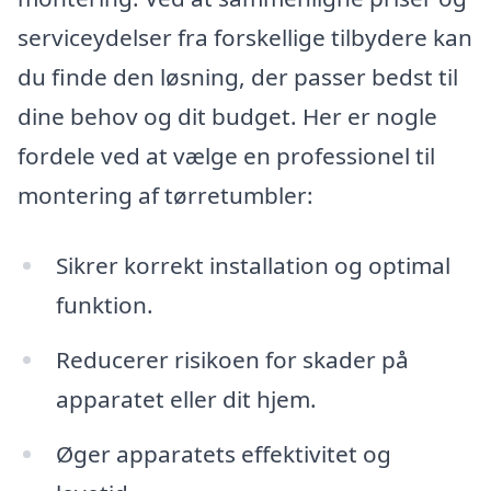
serviceydelser fra forskellige tilbydere kan
du finde den løsning, der passer bedst til
dine behov og dit budget. Her er nogle
fordele ved at vælge en professionel til
montering af tørretumbler:
Sikrer korrekt installation og optimal
funktion.
Reducerer risikoen for skader på
apparatet eller dit hjem.
Øger apparatets effektivitet og