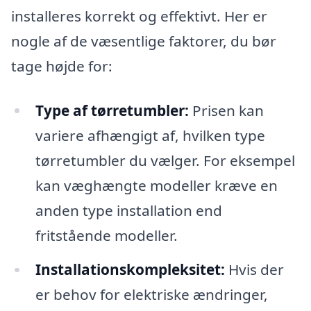
installeres korrekt og effektivt. Her er
nogle af de væsentlige faktorer, du bør
tage højde for:
Type af tørretumbler:
Prisen kan
variere afhængigt af, hvilken type
tørretumbler du vælger. For eksempel
kan væghængte modeller kræve en
anden type installation end
fritstående modeller.
Installationskompleksitet:
Hvis der
er behov for elektriske ændringer,