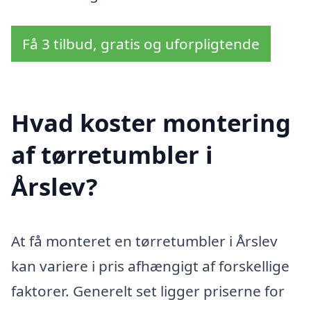
Få 3 tilbud, gratis og uforpligtende
Hvad koster montering
af tørretumbler i
Årslev?
At få monteret en tørretumbler i Årslev
kan variere i pris afhængigt af forskellige
faktorer. Generelt set ligger priserne for