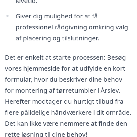
levetid.
Giver dig mulighed for at få
professionel rådgivning omkring valg
af placering og tilslutninger.
Det er enkelt at starte processen: Besøg
vores hjemmeside for at udfylde en kort
formular, hvor du beskriver dine behov
for montering af tørretumbler i Årslev.
Herefter modtager du hurtigt tilbud fra
flere pålidelige håndværkere i dit område.
Det kan ikke være nemmere at finde den
rette løsning til dine behov!