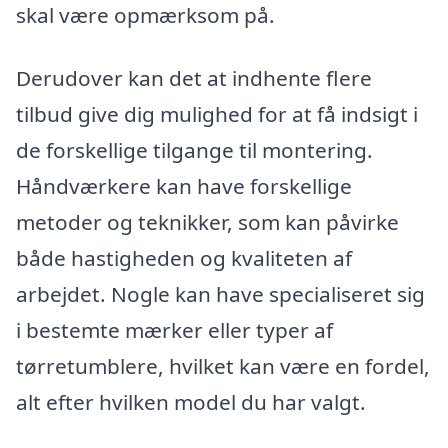
skal være opmærksom på.
Derudover kan det at indhente flere
tilbud give dig mulighed for at få indsigt i
de forskellige tilgange til montering.
Håndværkere kan have forskellige
metoder og teknikker, som kan påvirke
både hastigheden og kvaliteten af
arbejdet. Nogle kan have specialiseret sig
i bestemte mærker eller typer af
tørretumblere, hvilket kan være en fordel,
alt efter hvilken model du har valgt.