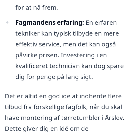
for at nå frem.
Fagmandens erfaring:
En erfaren
tekniker kan typisk tilbyde en mere
effektiv service, men det kan også
påvirke prisen. Investering i en
kvalificeret technician kan dog spare
dig for penge på lang sigt.
Det er altid en god ide at indhente flere
tilbud fra forskellige fagfolk, når du skal
have montering af tørretumbler i Årslev.
Dette giver dig en idé om de