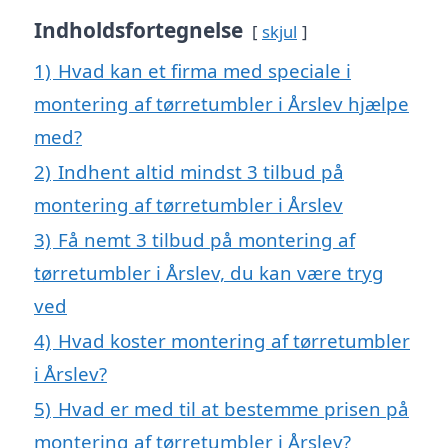
Indholdsfortegnelse
skjul
1)
Hvad kan et firma med speciale i
montering af tørretumbler i Årslev hjælpe
med?
2)
Indhent altid mindst 3 tilbud på
montering af tørretumbler i Årslev
3)
Få nemt 3 tilbud på montering af
tørretumbler i Årslev, du kan være tryg
ved
4)
Hvad koster montering af tørretumbler
i Årslev?
5)
Hvad er med til at bestemme prisen på
montering af tørretumbler i Årslev?