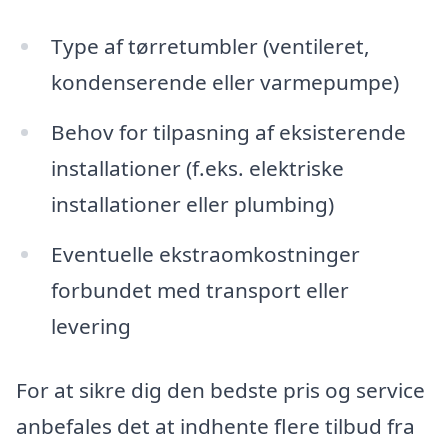
Type af tørretumbler (ventileret,
kondenserende eller varmepumpe)
Behov for tilpasning af eksisterende
installationer (f.eks. elektriske
installationer eller plumbing)
Eventuelle ekstraomkostninger
forbundet med transport eller
levering
For at sikre dig den bedste pris og service
anbefales det at indhente flere tilbud fra