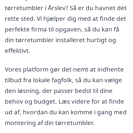
tørretumbler i Årslev? Så er du havnet det
rette sted. Vi hjælper dig med at finde det
perfekte firma til opgaven, så du kan få
din tørretumbler installeret hurtigt og
effektivt.
Vores platform gør det nemt at indhente
tilbud fra lokale fagfolk, så du kan vælge
den løsning, der passer bedst til dine
behov og budget. Læs videre for at finde
ud af, hvordan du kan komme i gang med
montering af din tørretumbler.