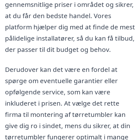
gennemsnitlige priser i området og sikrer,
at du får den bedste handel. Vores
platform hjælper dig med at finde de mest
pålidelige installatører, så du kan få tilbud,
der passer til dit budget og behov.
Derudover kan det være en fordel at
spørge om eventuelle garantier eller
opfølgende service, som kan være
inkluderet i prisen. At vælge det rette
firma til montering af tørretumbler kan
give dig ro i sindet, mens du sikrer, at din
tørretumbler fungerer optimalt i mange