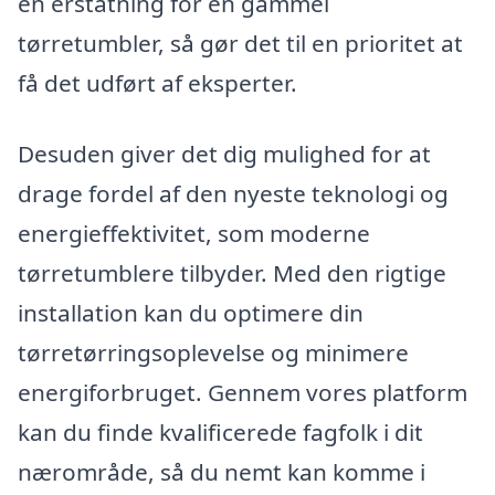
en erstatning for en gammel
tørretumbler, så gør det til en prioritet at
få det udført af eksperter.
Desuden giver det dig mulighed for at
drage fordel af den nyeste teknologi og
energieffektivitet, som moderne
tørretumblere tilbyder. Med den rigtige
installation kan du optimere din
tørretørringsoplevelse og minimere
energiforbruget. Gennem vores platform
kan du finde kvalificerede fagfolk i dit
nærområde, så du nemt kan komme i