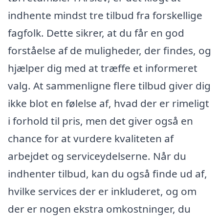
indhente mindst tre tilbud fra forskellige
fagfolk. Dette sikrer, at du får en god
forståelse af de muligheder, der findes, og
hjælper dig med at træffe et informeret
valg. At sammenligne flere tilbud giver dig
ikke blot en følelse af, hvad der er rimeligt
i forhold til pris, men det giver også en
chance for at vurdere kvaliteten af
arbejdet og serviceydelserne. Når du
indhenter tilbud, kan du også finde ud af,
hvilke services der er inkluderet, og om
der er nogen ekstra omkostninger, du