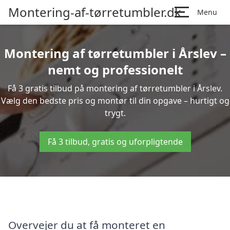
Montering-af-tørretumbler.dk
Menu
Montering af tørretumbler i Årslev –
nemt og professionelt
Få 3 gratis tilbud på montering af tørretumbler i Årslev.
Vælg den bedste pris og montør til din opgave – hurtigt og
trygt.
Få 3 tilbud, gratis og uforpligtende
Overvejer du at få monteret en