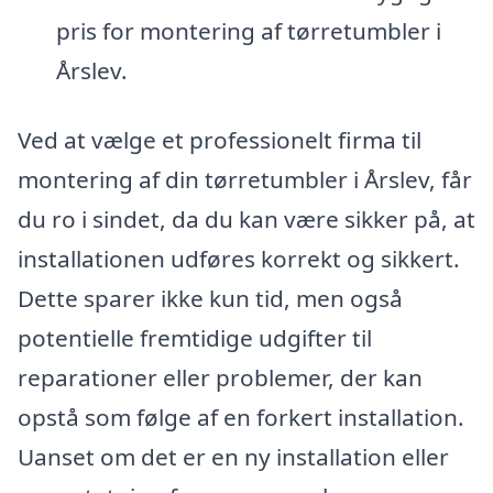
pris for montering af tørretumbler i
Årslev.
Ved at vælge et professionelt firma til
montering af din tørretumbler i Årslev, får
du ro i sindet, da du kan være sikker på, at
installationen udføres korrekt og sikkert.
Dette sparer ikke kun tid, men også
potentielle fremtidige udgifter til
reparationer eller problemer, der kan
opstå som følge af en forkert installation.
Uanset om det er en ny installation eller