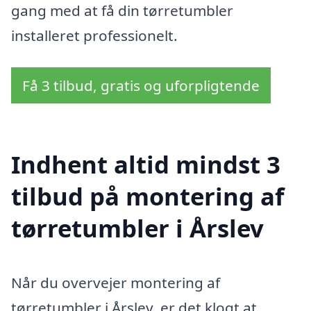
gang med at få din tørretumbler
installeret professionelt.
Få 3 tilbud, gratis og uforpligtende
Indhent altid mindst 3
tilbud på montering af
tørretumbler i Årslev
Når du overvejer montering af
tørretumbler i Årslev, er det klogt at