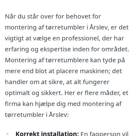
Når du står over for behovet for
montering af tørretumbler i Årslev, er det
vigtigt at vælge en professionel, der har
erfaring og ekspertise inden for området.
Montering af tørretumblere kan tyde på
mere end blot at placere maskinen; det
handler om at sikre, at alt fungerer
optimalt og sikkert. Her er flere måder, et
firma kan hjælpe dig med montering af
tørretumbler i Årslev:
Korrekt installation:
En fagperson vil