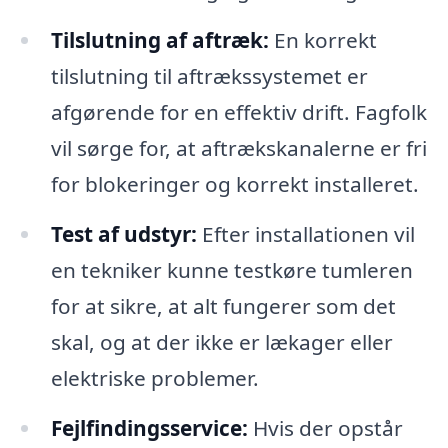
Tilslutning af aftræk:
En korrekt
tilslutning til aftrækssystemet er
afgørende for en effektiv drift. Fagfolk
vil sørge for, at aftrækskanalerne er fri
for blokeringer og korrekt installeret.
Test af udstyr:
Efter installationen vil
en tekniker kunne testkøre tumleren
for at sikre, at alt fungerer som det
skal, og at der ikke er lækager eller
elektriske problemer.
Fejlfindingsservice:
Hvis der opstår