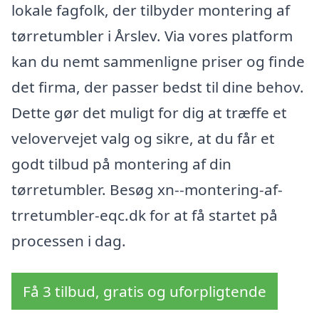
lokale fagfolk, der tilbyder montering af
tørretumbler i Årslev. Via vores platform
kan du nemt sammenligne priser og finde
det firma, der passer bedst til dine behov.
Dette gør det muligt for dig at træffe et
velovervejet valg og sikre, at du får et
godt tilbud på montering af din
tørretumbler. Besøg xn--montering-af-
trretumbler-eqc.dk for at få startet på
processen i dag.
Få 3 tilbud, gratis og uforpligtende