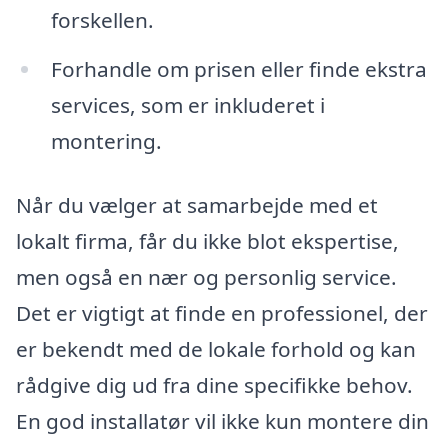
forskellen.
Forhandle om prisen eller finde ekstra
services, som er inkluderet i
montering.
Når du vælger at samarbejde med et
lokalt firma, får du ikke blot ekspertise,
men også en nær og personlig service.
Det er vigtigt at finde en professionel, der
er bekendt med de lokale forhold og kan
rådgive dig ud fra dine specifikke behov.
En god installatør vil ikke kun montere din