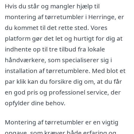
Hvis du står og mangler hjælp til
montering af tørretumbler i Herringe, er
du kommet til det rette sted. Vores
platform gør det let og hurtigt for dig at
indhente op til tre tilbud fra lokale
håndværkere, som specialiserer sig i
installation af tørretumblere. Med blot et
par klik kan du forsikre dig om, at du får
en god pris og professionel service, der
opfylder dine behov.
Montering af tørretumbler er en vigtig
opgave, som kræver både erfaring og