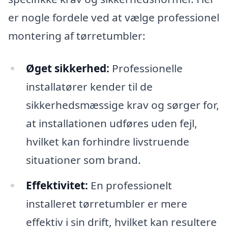
er nogle fordele ved at vælge professionel
montering af tørretumbler:
Øget sikkerhed:
Professionelle
installatører kender til de
sikkerhedsmæssige krav og sørger for,
at installationen udføres uden fejl,
hvilket kan forhindre livstruende
situationer som brand.
Effektivitet:
En professionelt
installeret tørretumbler er mere
effektiv i sin drift, hvilket kan resultere