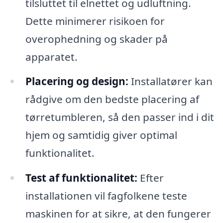
tilsluttet til elnettet og udluftning.
Dette minimerer risikoen for
overophedning og skader på
apparatet.
Placering og design:
Installatører kan
rådgive om den bedste placering af
tørretumbleren, så den passer ind i dit
hjem og samtidig giver optimal
funktionalitet.
Test af funktionalitet:
Efter
installationen vil fagfolkene teste
maskinen for at sikre, at den fungerer