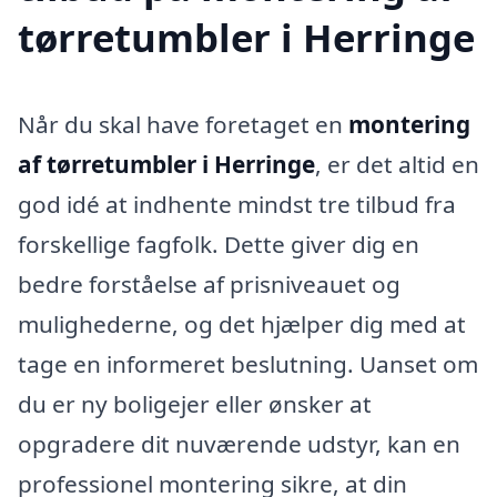
tørretumbler i Herringe
Når du skal have foretaget en
montering
af tørretumbler i Herringe
, er det altid en
god idé at indhente mindst tre tilbud fra
forskellige fagfolk. Dette giver dig en
bedre forståelse af prisniveauet og
mulighederne, og det hjælper dig med at
tage en informeret beslutning. Uanset om
du er ny boligejer eller ønsker at
opgradere dit nuværende udstyr, kan en
professionel montering sikre, at din