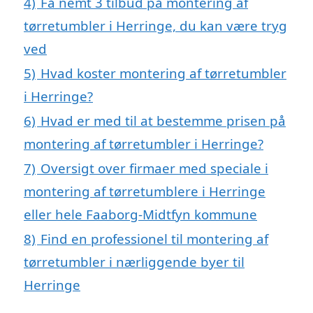
4)
Få nemt 3 tilbud på montering af
tørretumbler i Herringe, du kan være tryg
ved
5)
Hvad koster montering af tørretumbler
i Herringe?
6)
Hvad er med til at bestemme prisen på
montering af tørretumbler i Herringe?
7)
Oversigt over firmaer med speciale i
montering af tørretumblere i Herringe
eller hele Faaborg-Midtfyn kommune
8)
Find en professionel til montering af
tørretumbler i nærliggende byer til
Herringe