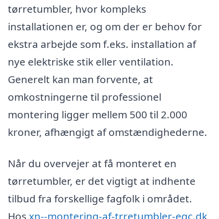
tørretumbler, hvor kompleks
installationen er, og om der er behov for
ekstra arbejde som f.eks. installation af
nye elektriske stik eller ventilation.
Generelt kan man forvente, at
omkostningerne til professionel
montering ligger mellem 500 til 2.000
kroner, afhængigt af omstændighederne.
Når du overvejer at få monteret en
tørretumbler, er det vigtigt at indhente
tilbud fra forskellige fagfolk i området.
Hos
xn--montering-af-trretumbler-eqc.dk