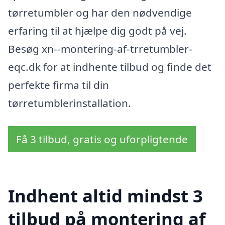
tørretumbler og har den nødvendige
erfaring til at hjælpe dig godt på vej.
Besøg xn--montering-af-trretumbler-
eqc.dk for at indhente tilbud og finde det
perfekte firma til din
tørretumblerinstallation.
Få 3 tilbud, gratis og uforpligtende
Indhent altid mindst 3
tilbud på montering af