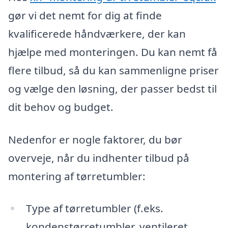
gør vi det nemt for dig at finde
kvalificerede håndværkere, der kan
hjælpe med monteringen. Du kan nemt få
flere tilbud, så du kan sammenligne priser
og vælge den løsning, der passer bedst til
dit behov og budget.
Nedenfor er nogle faktorer, du bør
overveje, når du indhenter tilbud på
montering af tørretumbler:
Type af tørretumbler (f.eks.
kondenstørretumbler, ventileret