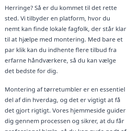
Herringe? Så er du kommet til det rette
sted. Vi tilbyder en platform, hvor du
nemt kan finde lokale fagfolk, der står klar
til at hjælpe med montering. Med bare et
par klik kan du indhente flere tilbud fra
erfarne håndværkere, så du kan vælge
det bedste for dig.
Montering af tørretumbler er en essentiel
del af din hverdag, og det er vigtigt at få
det gjort rigtigt. Vores hjemmeside guider
dig gennem processen og sikrer, at du får