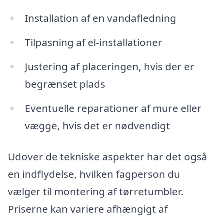
Installation af en vandafledning
Tilpasning af el-installationer
Justering af placeringen, hvis der er
begrænset plads
Eventuelle reparationer af mure eller
vægge, hvis det er nødvendigt
Udover de tekniske aspekter har det også
en indflydelse, hvilken fagperson du
vælger til montering af tørretumbler.
Priserne kan variere afhængigt af