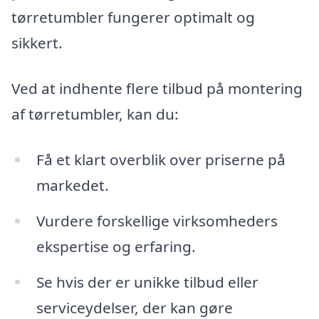
tørretumbler fungerer optimalt og
sikkert.
Ved at indhente flere tilbud på montering
af tørretumbler, kan du:
Få et klart overblik over priserne på
markedet.
Vurdere forskellige virksomheders
ekspertise og erfaring.
Se hvis der er unikke tilbud eller
serviceydelser, der kan gøre