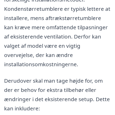
Kondenstørretumblere er typisk lettere at
installere, mens aftrækstørretumblere
kan kræve mere omfattende tilpasninger
af eksisterende ventilation. Derfor kan
valget af model være en vigtig
overvejelse, der kan ændre
installationsomkostningerne.
Derudover skal man tage højde for, om
der er behov for ekstra tilbehør eller
ændringer i det eksisterende setup. Dette
kan inkludere: