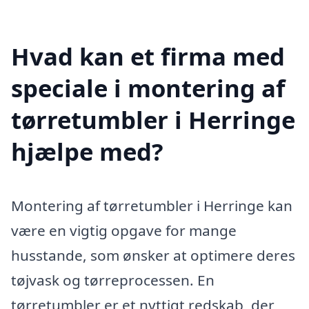
Hvad kan et firma med
speciale i montering af
tørretumbler i Herringe
hjælpe med?
Montering af tørretumbler i Herringe kan
være en vigtig opgave for mange
husstande, som ønsker at optimere deres
tøjvask og tørreprocessen. En
tørretumbler er et nyttigt redskab, der