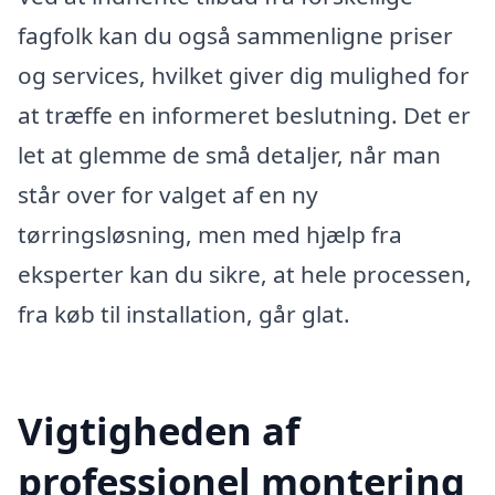
fagfolk kan du også sammenligne priser
og services, hvilket giver dig mulighed for
at træffe en informeret beslutning. Det er
let at glemme de små detaljer, når man
står over for valget af en ny
tørringsløsning, men med hjælp fra
eksperter kan du sikre, at hele processen,
fra køb til installation, går glat.
Vigtigheden af
professionel montering