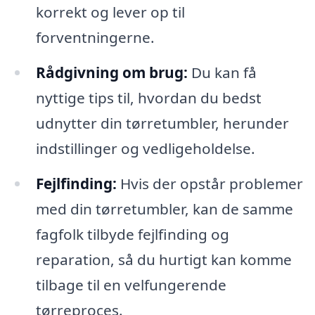
korrekt og lever op til
forventningerne.
Rådgivning om brug:
Du kan få
nyttige tips til, hvordan du bedst
udnytter din tørretumbler, herunder
indstillinger og vedligeholdelse.
Fejlfinding:
Hvis der opstår problemer
med din tørretumbler, kan de samme
fagfolk tilbyde fejlfinding og
reparation, så du hurtigt kan komme
tilbage til en velfungerende
tørreproces.