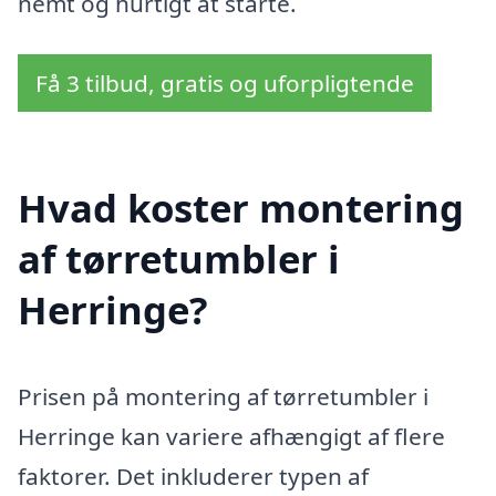
nemt og hurtigt at starte.
Få 3 tilbud, gratis og uforpligtende
Hvad koster montering
af tørretumbler i
Herringe?
Prisen på montering af tørretumbler i
Herringe kan variere afhængigt af flere
faktorer. Det inkluderer typen af