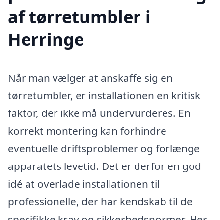
af tørretumbler i
Herringe
Når man vælger at anskaffe sig en
tørretumbler, er installationen en kritisk
faktor, der ikke må undervurderes. En
korrekt montering kan forhindre
eventuelle driftsproblemer og forlænge
apparatets levetid. Det er derfor en god
idé at overlade installationen til
professionelle, der har kendskab til de
specifikke krav og sikkerhedsnormer. Her