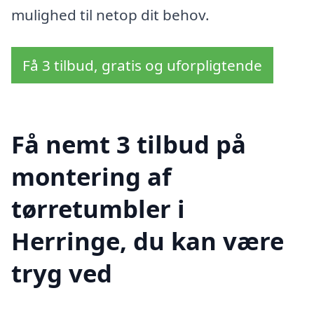
mulighed til netop dit behov.
Få 3 tilbud, gratis og uforpligtende
Få nemt 3 tilbud på
montering af
tørretumbler i
Herringe, du kan være
tryg ved