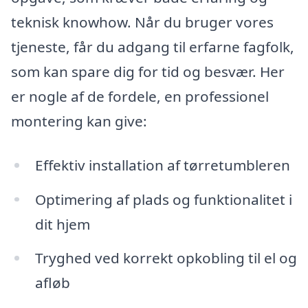
teknisk knowhow. Når du bruger vores
tjeneste, får du adgang til erfarne fagfolk,
som kan spare dig for tid og besvær. Her
er nogle af de fordele, en professionel
montering kan give:
Effektiv installation af tørretumbleren
Optimering af plads og funktionalitet i
dit hjem
Tryghed ved korrekt opkobling til el og
afløb