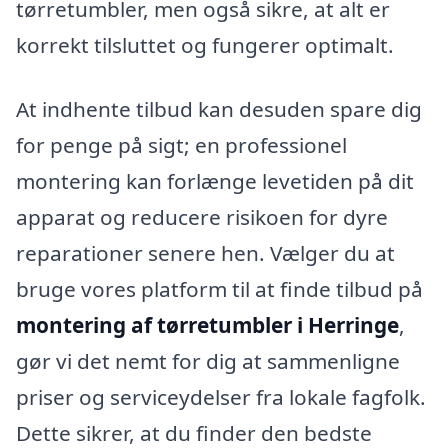
tørretumbler, men også sikre, at alt er
korrekt tilsluttet og fungerer optimalt.
At indhente tilbud kan desuden spare dig
for penge på sigt; en professionel
montering kan forlænge levetiden på dit
apparat og reducere risikoen for dyre
reparationer senere hen. Vælger du at
bruge vores platform til at finde tilbud på
montering af tørretumbler i Herringe
,
gør vi det nemt for dig at sammenligne
priser og serviceydelser fra lokale fagfolk.
Dette sikrer, at du finder den bedste