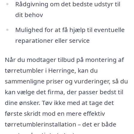
Rådgivning om det bedste udstyr til
dit behov
Mulighed for at få hjælp til eventuelle
reparationer eller service
Når du modtager tilbud på montering af
tørretumbler i Herringe, kan du
sammenligne priser og vurderinger, så du
kan vælge det firma, der passer bedst til
dine ønsker. Tøv ikke med at tage det
første skridt mod en mere effektiv
tørretumblerinstallation – det er både