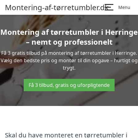
Montering-af-tørretumbler.dk
Menu
Montering af tørretumbler i Herringe
– nemt og professionelt
Få 3 gratis tilbud på montering af tørretumbler i Herringe.
Vælg den bedste pris og montør til din opgave – hurtigt og
trygt.
Få 3 tilbud, gratis og uforpligtende
Skal du have monteret en tørretumbler i