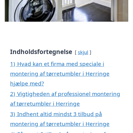
Indholdsfortegnelse
skjul
1)
Hvad kan et firma med speciale i
montering af tørretumbler i Herringe
hjælpe med?
2)
Vigtigheden af professionel montering
af tørretumbler i Herringe
3)
Indhent altid mindst 3 tilbud på
montering af tørretumbler i Herringe