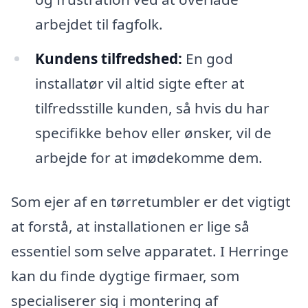
arbejdet til fagfolk.
Kundens tilfredshed:
En god
installatør vil altid sigte efter at
tilfredsstille kunden, så hvis du har
specifikke behov eller ønsker, vil de
arbejde for at imødekomme dem.
Som ejer af en tørretumbler er det vigtigt
at forstå, at installationen er lige så
essentiel som selve apparatet. I Herringe
kan du finde dygtige firmaer, som
specialiserer sig i montering af