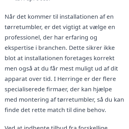
Når det kommer til installationen af en
tørretumbler, er det vigtigt at vælge en
professionel, der har erfaring og
ekspertise i branchen. Dette sikrer ikke
blot at installationen foretages korrekt
men også at du får mest muligt ud af dit
apparat over tid. I Herringe er der flere
specialiserede firmaer, der kan hjælpe
med montering af tørretumbler, så du kan
finde det rette match til dine behov.
Ved at indhente tilbud fra forskellige