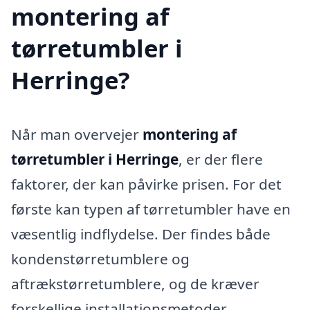
montering af
tørretumbler i
Herringe?
Når man overvejer
montering af
tørretumbler i Herringe
, er der flere
faktorer, der kan påvirke prisen. For det
første kan typen af tørretumbler have en
væsentlig indflydelse. Der findes både
kondenstørretumblere og
aftrækstørretumblere, og de kræver
forskellige installationsmetoder.