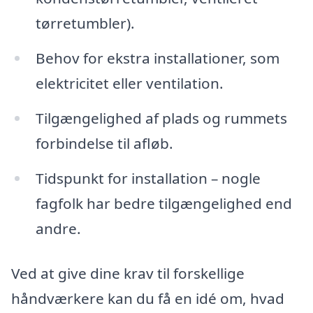
tørretumbler).
Behov for ekstra installationer, som
elektricitet eller ventilation.
Tilgængelighed af plads og rummets
forbindelse til afløb.
Tidspunkt for installation – nogle
fagfolk har bedre tilgængelighed end
andre.
Ved at give dine krav til forskellige
håndværkere kan du få en idé om, hvad