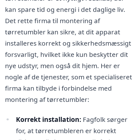
kan spare tid og energi i det daglige liv.
Det rette firma til montering af
tørretumbler kan sikre, at dit apparat
installeres korrekt og sikkerhedsmæssigt
forsvarligt, hvilket ikke kun beskytter dit
nye udstyr, men også dit hjem. Her er
nogle af de tjenester, som et specialiseret
firma kan tilbyde i forbindelse med
montering af tørretumbler:
Korrekt installation:
Fagfolk sørger
for, at tørretumbleren er korrekt