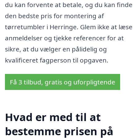
du kan forvente at betale, og du kan finde
den bedste pris for montering af
tørretumbler i Herringe. Glem ikke at læse
anmeldelser og tjekke referencer for at
sikre, at du vælger en pålidelig og
kvalificeret fagperson til opgaven.
Få 3 tilbud, gratis og uforpligtende
Hvad er med til at
bestemme prisen på