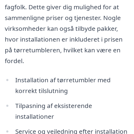
fagfolk. Dette giver dig mulighed for at
sammenligne priser og tjenester. Nogle
virksomheder kan også tilbyde pakker,
hvor installationen er inkluderet i prisen
på tørretumbleren, hvilket kan være en
fordel.
Installation af tørretumbler med
korrekt tilslutning
Tilpasning af eksisterende
installationer
Service og vejledning efter installation