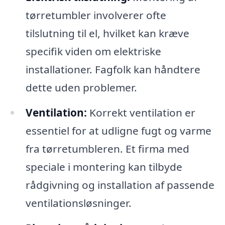
tørretumbler involverer ofte
tilslutning til el, hvilket kan kræve
specifik viden om elektriske
installationer. Fagfolk kan håndtere
dette uden problemer.
Ventilation:
Korrekt ventilation er
essentiel for at udligne fugt og varme
fra tørretumbleren. Et firma med
speciale i montering kan tilbyde
rådgivning og installation af passende
ventilationsløsninger.