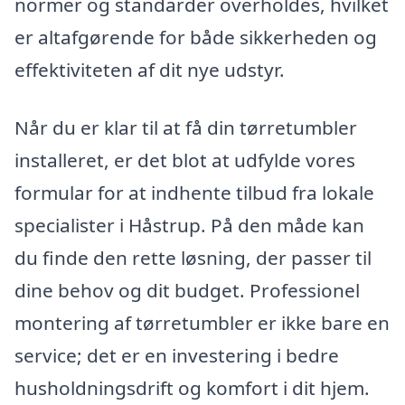
normer og standarder overholdes, hvilket
er altafgørende for både sikkerheden og
effektiviteten af dit nye udstyr.
Når du er klar til at få din tørretumbler
installeret, er det blot at udfylde vores
formular for at indhente tilbud fra lokale
specialister i Håstrup. På den måde kan
du finde den rette løsning, der passer til
dine behov og dit budget. Professionel
montering af tørretumbler er ikke bare en
service; det er en investering i bedre
husholdningsdrift og komfort i dit hjem.