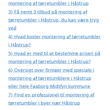
montering af tørretumbler i Håstrup
3)
Få nemt 3 tilbud på montering af
tørretumbler i Håstrup, du kan være tryg
ved
4)
Hvad koster montering af tørretumbler
i Håstrup?
5)
Hvad er med til at bestemme prisen på
montering af tørretumbler i Håstrup?
6)
Oversigt over firmaer med speciale i
montering af tørretumblere i Håstrup
eller hele Faaborg-Midtfyn kommune
7)
Find en professionel til montering af
tørretumbler i byer nær Håstrup