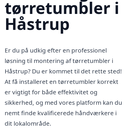
tørretumbler i
Håstrup
Er du på udkig efter en professionel
løsning til montering af tørretumbler i
Håstrup? Du er kommet til det rette sted!
At få installeret en tørretumbler korrekt
er vigtigt for både effektivitet og
sikkerhed, og med vores platform kan du
nemt finde kvalificerede håndværkere i
dit lokalområde.