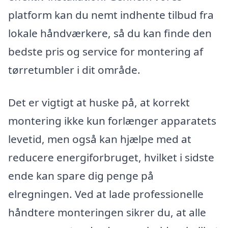
platform kan du nemt indhente tilbud fra
lokale håndværkere, så du kan finde den
bedste pris og service for montering af
tørretumbler i dit område.
Det er vigtigt at huske på, at korrekt
montering ikke kun forlænger apparatets
levetid, men også kan hjælpe med at
reducere energiforbruget, hvilket i sidste
ende kan spare dig penge på
elregningen. Ved at lade professionelle
håndtere monteringen sikrer du, at alle