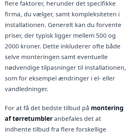
flere faktorer, herunder det specifikke
firma, du vælger, samt kompleksiteten i
installationen. Generelt kan du forvente
priser, der typisk ligger mellem 500 og
2000 kroner. Dette inkluderer ofte både
selve monteringen samt eventuelle
nødvendige tilpasninger til installationen,
som for eksempel ændringer i el- eller
vandledninger.
For at få det bedste tilbud på
montering
af tørretumbler
anbefales det at
indhente tilbud fra flere forskellige