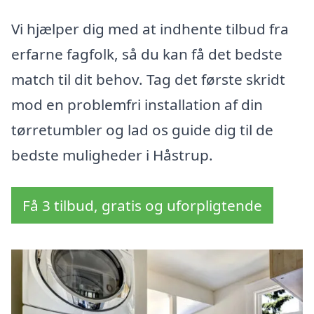
Vi hjælper dig med at indhente tilbud fra
erfarne fagfolk, så du kan få det bedste
match til dit behov. Tag det første skridt
mod en problemfri installation af din
tørretumbler og lad os guide dig til de
bedste muligheder i Håstrup.
Få 3 tilbud, gratis og uforpligtende