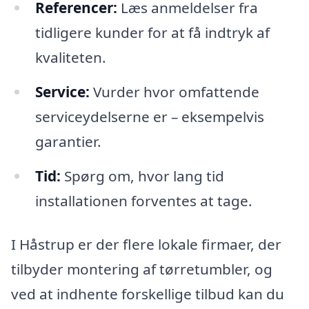
Referencer:
Læs anmeldelser fra
tidligere kunder for at få indtryk af
kvaliteten.
Service:
Vurder hvor omfattende
serviceydelserne er – eksempelvis
garantier.
Tid:
Spørg om, hvor lang tid
installationen forventes at tage.
I Håstrup er der flere lokale firmaer, der
tilbyder montering af tørretumbler, og
ved at indhente forskellige tilbud kan du