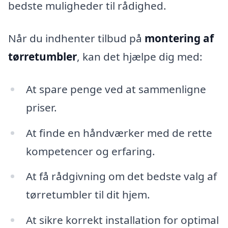
bedste muligheder til rådighed.
Når du indhenter tilbud på
montering af
tørretumbler
, kan det hjælpe dig med:
At spare penge ved at sammenligne
priser.
At finde en håndværker med de rette
kompetencer og erfaring.
At få rådgivning om det bedste valg af
tørretumbler til dit hjem.
At sikre korrekt installation for optimal