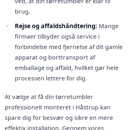
ved, at din tørretumbler er klar til
brug.
Rejse og affaldshåndtering:
Mange
firmaer tilbyder også service i
forbindelse med fjernelse af dit gamle
apparat og borttransport af
emballage og affald, hvilket gør hele
processen lettere for dig.
At vælge at få din tørretumbler
professionelt monteret i Håstrup kan
spare dig for besvær og sikre en mere
effektiv installation. Gennem vores