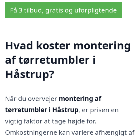
Få 3 tilbud, gratis og uforpligtende
Hvad koster montering
af tørretumbler i
Håstrup?
Når du overvejer
montering af
tørretumbler i Håstrup
, er prisen en
vigtig faktor at tage højde for.
Omkostningerne kan variere afhængigt af