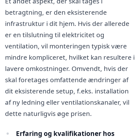
Et andet aspekt, der skal tages i
betragtning, er den eksisterende
infrastruktur i dit hjem. Hvis der allerede
er en tilslutning til elektricitet og
ventilation, vil monteringen typisk være
mindre kompliceret, hvilket kan resultere i
lavere omkostninger. Omvendt, hvis der
skal foretages omfattende ændringer af
dit eksisterende setup, f.eks. installation
af ny ledning eller ventilationskanaler, vil
dette naturligvis øge prisen.
Erfaring og kvalifikationer hos