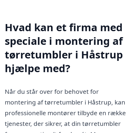
Hvad kan et firma med
speciale i montering af
tørretumbler i Håstrup
hjælpe med?
Når du står over for behovet for
montering af tørretumbler i Håstrup, kan
professionelle montører tilbyde en række
tjenester, der sikrer, at din tørretumbler