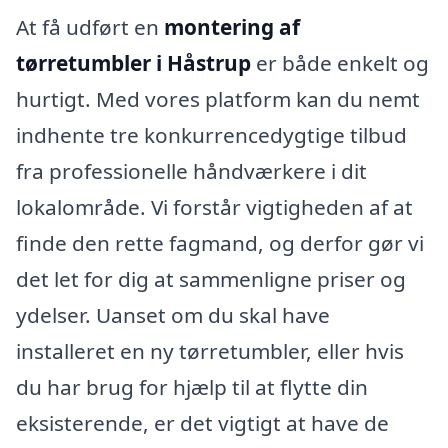
At få udført en
montering af
tørretumbler i Håstrup
er både enkelt og
hurtigt. Med vores platform kan du nemt
indhente tre konkurrencedygtige tilbud
fra professionelle håndværkere i dit
lokalområde. Vi forstår vigtigheden af at
finde den rette fagmand, og derfor gør vi
det let for dig at sammenligne priser og
ydelser. Uanset om du skal have
installeret en ny tørretumbler, eller hvis
du har brug for hjælp til at flytte din
eksisterende, er det vigtigt at have de