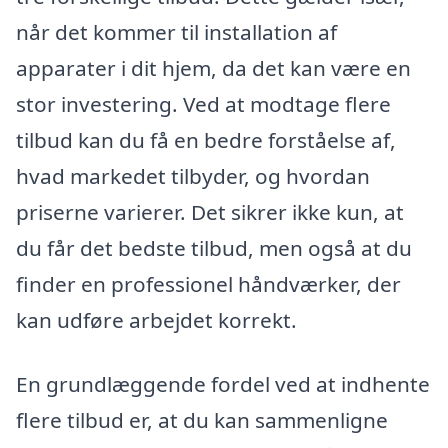
når det kommer til installation af
apparater i dit hjem, da det kan være en
stor investering. Ved at modtage flere
tilbud kan du få en bedre forståelse af,
hvad markedet tilbyder, og hvordan
priserne varierer. Det sikrer ikke kun, at
du får det bedste tilbud, men også at du
finder en professionel håndværker, der
kan udføre arbejdet korrekt.
En grundlæggende fordel ved at indhente
flere tilbud er, at du kan sammenligne