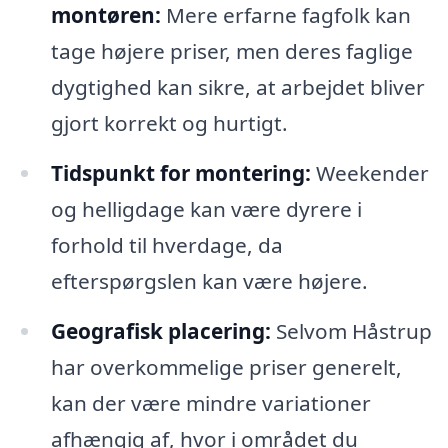
montøren:
Mere erfarne fagfolk kan
tage højere priser, men deres faglige
dygtighed kan sikre, at arbejdet bliver
gjort korrekt og hurtigt.
Tidspunkt for montering:
Weekender
og helligdage kan være dyrere i
forhold til hverdage, da
efterspørgslen kan være højere.
Geografisk placering:
Selvom Håstrup
har overkommelige priser generelt,
kan der være mindre variationer
afhængig af, hvor i området du