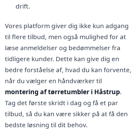
drift.
Vores platform giver dig ikke kun adgang
til flere tilbud, men også mulighed for at
læse anmeldelser og bedømmelser fra
tidligere kunder. Dette kan give dig en
bedre forståelse af, hvad du kan forvente,
når du vælger en håndværker til
montering af tørretumbler i Håstrup
.
Tag det første skridt i dag og få et par
tilbud, så du kan være sikker på at få den
bedste løsning til dit behov.