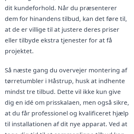
dit kundeforhold. Når du præsenterer
dem for hinandens tilbud, kan det føre til,
at de er villige til at justere deres priser
eller tilbyde ekstra tjenester for at få
projektet.
Så næste gang du overvejer montering af
tørretumbler i Håstrup, husk at indhente
mindst tre tilbud. Dette vil ikke kun give
dig en idé om prisskalaen, men også sikre,
at du får professionel og kvalificeret hjælp
til installationen af dit nye apparat. Ved at