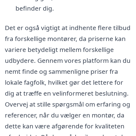
befinder dig.
Det er også vigtigt at indhente flere tilbud
fra forskellige montører, da priserne kan
variere betydeligt mellem forskellige
udbydere. Gennem vores platform kan du
nemt finde og sammenligne priser fra
lokale fagfolk, hvilket gør det lettere for
dig at træffe en velinformeret beslutning.
Overvej at stille spørgsmål om erfaring og
referencer, når du vælger en montør, da
dette kan være afgørende for kvaliteten