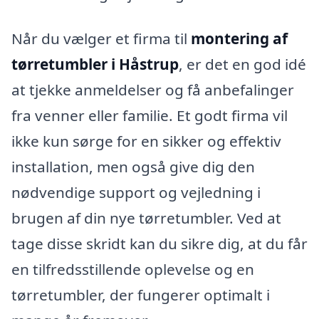
Når du vælger et firma til
montering af
tørretumbler i Håstrup
, er det en god idé
at tjekke anmeldelser og få anbefalinger
fra venner eller familie. Et godt firma vil
ikke kun sørge for en sikker og effektiv
installation, men også give dig den
nødvendige support og vejledning i
brugen af din nye tørretumbler. Ved at
tage disse skridt kan du sikre dig, at du får
en tilfredsstillende oplevelse og en
tørretumbler, der fungerer optimalt i