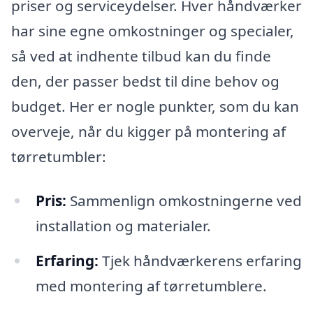
priser og serviceydelser. Hver håndværker
har sine egne omkostninger og specialer,
så ved at indhente tilbud kan du finde
den, der passer bedst til dine behov og
budget. Her er nogle punkter, som du kan
overveje, når du kigger på montering af
tørretumbler:
Pris:
Sammenlign omkostningerne ved
installation og materialer.
Erfaring:
Tjek håndværkerens erfaring
med montering af tørretumblere.