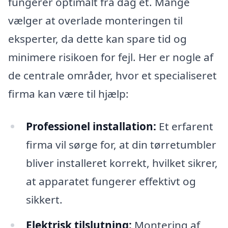
fungerer optimalt fra dag ét. Mange
vælger at overlade monteringen til
eksperter, da dette kan spare tid og
minimere risikoen for fejl. Her er nogle af
de centrale områder, hvor et specialiseret
firma kan være til hjælp:
Professionel installation:
Et erfarent
firma vil sørge for, at din tørretumbler
bliver installeret korrekt, hvilket sikrer,
at apparatet fungerer effektivt og
sikkert.
Elektrisk tilslutning:
Montering af