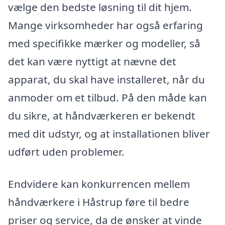
vælge den bedste løsning til dit hjem.
Mange virksomheder har også erfaring
med specifikke mærker og modeller, så
det kan være nyttigt at nævne det
apparat, du skal have installeret, når du
anmoder om et tilbud. På den måde kan
du sikre, at håndværkeren er bekendt
med dit udstyr, og at installationen bliver
udført uden problemer.
Endvidere kan konkurrencen mellem
håndværkere i Håstrup føre til bedre
priser og service, da de ønsker at vinde