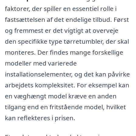
faktorer, der spiller en essentiel rolle i
fastsættelsen af det endelige tilbud. Først
og fremmest er det vigtigt at overveje
den specifikke type tørretumbler, der skal
monteres. Der findes mange forskellige
modeller med varierede
installationselementer, og det kan påvirke
arbejdets kompleksitet. For eksempel kan
en væghængt model kræve en anden
tilgang end en fritstående model, hvilket
kan reflekteres i prisen.