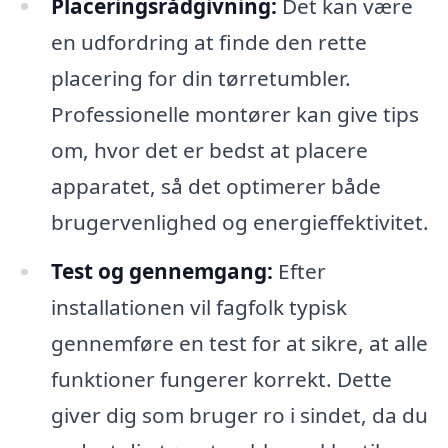
Placeringsrådgivning:
Det kan være
en udfordring at finde den rette
placering for din tørretumbler.
Professionelle montører kan give tips
om, hvor det er bedst at placere
apparatet, så det optimerer både
brugervenlighed og energieffektivitet.
Test og gennemgang:
Efter
installationen vil fagfolk typisk
gennemføre en test for at sikre, at alle
funktioner fungerer korrekt. Dette
giver dig som bruger ro i sindet, da du