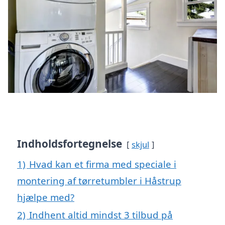
Indholdsfortegnelse
skjul
1)
Hvad kan et firma med speciale i
montering af tørretumbler i Håstrup
hjælpe med?
2)
Indhent altid mindst 3 tilbud på