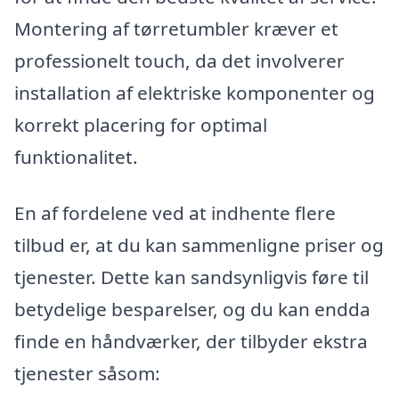
Montering af tørretumbler kræver et
professionelt touch, da det involverer
installation af elektriske komponenter og
korrekt placering for optimal
funktionalitet.
En af fordelene ved at indhente flere
tilbud er, at du kan sammenligne priser og
tjenester. Dette kan sandsynligvis føre til
betydelige besparelser, og du kan endda
finde en håndværker, der tilbyder ekstra
tjenester såsom: