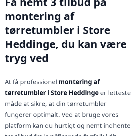
Få nemt 3 tilbud på
montering af
tørretumbler i Store
Heddinge, du kan være
tryg ved
At få professionel
montering af
tørretumbler i Store Heddinge
er letteste
måde at sikre, at din tørretumbler
fungerer optimalt. Ved at bruge vores
platform kan du hurtigt og nemt indhente