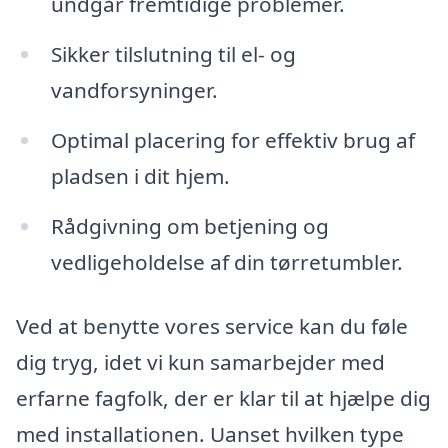
undgår fremtidige problemer.
Sikker tilslutning til el- og
vandforsyninger.
Optimal placering for effektiv brug af
pladsen i dit hjem.
Rådgivning om betjening og
vedligeholdelse af din tørretumbler.
Ved at benytte vores service kan du føle
dig tryg, idet vi kun samarbejder med
erfarne fagfolk, der er klar til at hjælpe dig
med installationen. Uanset hvilken type