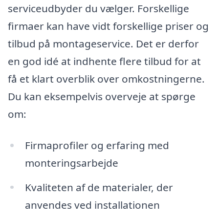
serviceudbyder du vælger. Forskellige
firmaer kan have vidt forskellige priser og
tilbud på montageservice. Det er derfor
en god idé at indhente flere tilbud for at
få et klart overblik over omkostningerne.
Du kan eksempelvis overveje at spørge
om:
Firmaprofiler og erfaring med
monteringsarbejde
Kvaliteten af de materialer, der
anvendes ved installationen