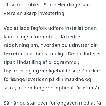
af tørretumbler i Store Heddinge kan
være en skarp investering.
Ved at lade fagfolk udføre installationen
kan du også forvente at få bedre
rådgivning om, hvordan du udnytter din
tørretumbler bedst muligt. Det inkluderer
tips til indstilling af programmer,
tøjsortering og vedligeholdelse, så du kan
forlænge levetiden på din maskine og
sikre, at den fungerer optimalt år efter år.
Så når du står over for opgaven med at få