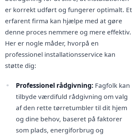
er korrekt udført og fungerer optimalt. Et
erfarent firma kan hjælpe med at gøre
denne proces nemmere og mere effektiv.
Her er nogle måder, hvorpå en
professionel installationsservice kan
støtte dig:
Professionel rådgivning:
Fagfolk kan
tilbyde værdifuld rådgivning om valg
af den rette tørretumbler til dit hjem
og dine behov, baseret på faktorer
som plads, energiforbrug og