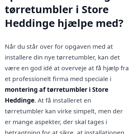
tørretumbler i Store
Heddinge hjælpe med?
Når du står over for opgaven med at
installere din nye tørretumbler, kan det
være en god idé at overveje at få hjælp fra
et professionelt firma med speciale i
montering af tørretumbler i Store
Heddinge
. At få installeret en
tørretumbler kan virke simpelt, men der
er mange aspekter, der skal tages i
betragtning for at sikre, at installationen