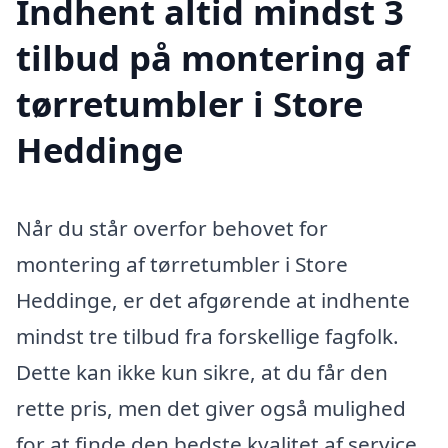
Indhent altid mindst 3
tilbud på montering af
tørretumbler i Store
Heddinge
Når du står overfor behovet for
montering af tørretumbler i Store
Heddinge, er det afgørende at indhente
mindst tre tilbud fra forskellige fagfolk.
Dette kan ikke kun sikre, at du får den
rette pris, men det giver også mulighed
for at finde den bedste kvalitet af service.