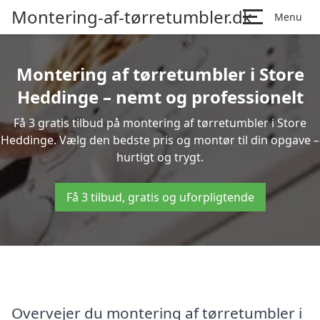
Montering-af-tørretumbler.dk
Menu
Montering af tørretumbler i Store
Heddinge – nemt og professionelt
Få 3 gratis tilbud på montering af tørretumbler i Store
Heddinge. Vælg den bedste pris og montør til din opgave –
hurtigt og trygt.
Få 3 tilbud, gratis og uforpligtende
Overvejer du montering af tørretumbler i