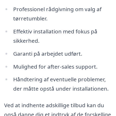
Professionel rådgivning om valg af
tørretumbler.
Effektiv installation med fokus på
sikkerhed.
Garanti på arbejdet udført.
Mulighed for after-sales support.
Håndtering af eventuelle problemer,
der måtte opstå under installationen.
Ved at indhente adskillige tilbud kan du
også danne dig et indtryk af de forskellige