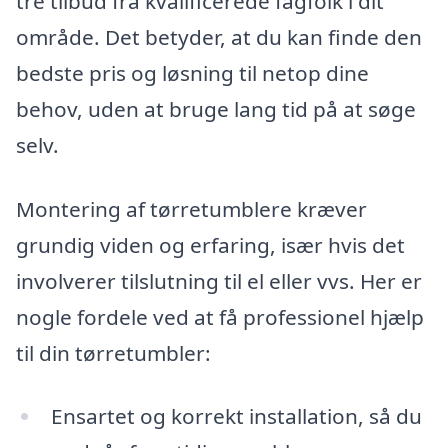
tre tilbud fra kvalificerede fagfolk i dit
område. Det betyder, at du kan finde den
bedste pris og løsning til netop dine
behov, uden at bruge lang tid på at søge
selv.
Montering af tørretumblere kræver
grundig viden og erfaring, især hvis det
involverer tilslutning til el eller vvs. Her er
nogle fordele ved at få professionel hjælp
til din tørretumbler:
Ensartet og korrekt installation, så du