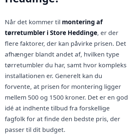
Når det kommer til
montering af
tørretumbler i Store Heddinge
, er der
flere faktorer, der kan påvirke prisen. Det
afhænger blandt andet af, hvilken type
tørretumbler du har, samt hvor kompleks
installationen er. Generelt kan du
forvente, at prisen for montering ligger
mellem 500 og 1500 kroner. Det er en god
idé at indhente tilbud fra forskellige
fagfolk for at finde den bedste pris, der
passer til dit budget.