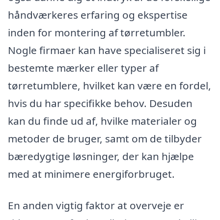
håndværkeres erfaring og ekspertise
inden for montering af tørretumbler.
Nogle firmaer kan have specialiseret sig i
bestemte mærker eller typer af
tørretumblere, hvilket kan være en fordel,
hvis du har specifikke behov. Desuden
kan du finde ud af, hvilke materialer og
metoder de bruger, samt om de tilbyder
bæredygtige løsninger, der kan hjælpe
med at minimere energiforbruget.
En anden vigtig faktor at overveje er