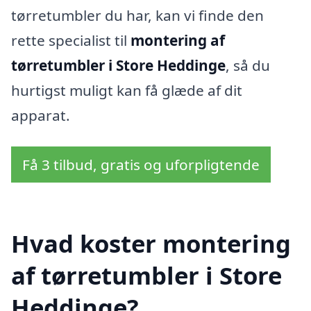
tørretumbler du har, kan vi finde den
rette specialist til
montering af
tørretumbler i Store Heddinge
, så du
hurtigst muligt kan få glæde af dit
apparat.
Få 3 tilbud, gratis og uforpligtende
Hvad koster montering
af tørretumbler i Store
Heddinge?