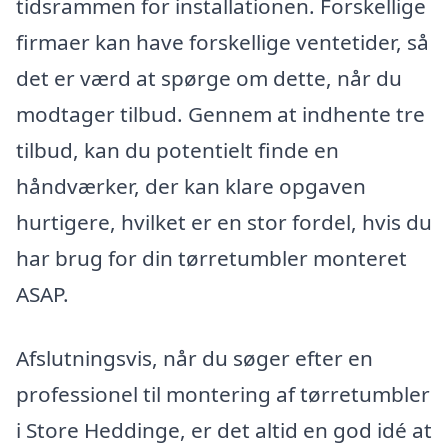
tidsrammen for installationen. Forskellige
firmaer kan have forskellige ventetider, så
det er værd at spørge om dette, når du
modtager tilbud. Gennem at indhente tre
tilbud, kan du potentielt finde en
håndværker, der kan klare opgaven
hurtigere, hvilket er en stor fordel, hvis du
har brug for din tørretumbler monteret
ASAP.
Afslutningsvis, når du søger efter en
professionel til montering af tørretumbler
i Store Heddinge, er det altid en god idé at