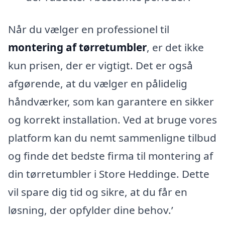
Når du vælger en professionel til
montering af tørretumbler
, er det ikke
kun prisen, der er vigtigt. Det er også
afgørende, at du vælger en pålidelig
håndværker, som kan garantere en sikker
og korrekt installation. Ved at bruge vores
platform kan du nemt sammenligne tilbud
og finde det bedste firma til montering af
din tørretumbler i Store Heddinge. Dette
vil spare dig tid og sikre, at du får en
løsning, der opfylder dine behov.’