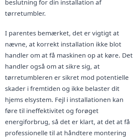
beslutning for din installation af
tørretumbler.
I parentes bemærket, det er vigtigt at
nævne, at korrekt installation ikke blot
handler om at få maskinen op at køre. Det
handler også om at sikre sig, at
tørretumbleren er sikret mod potentielle
skader i fremtiden og ikke belaster dit
hjems elsystem. Fejl i installationen kan
føre til ineffektivitet og forøget
energiforbrug, så det er klart, at det at få
professionelle til at håndtere montering