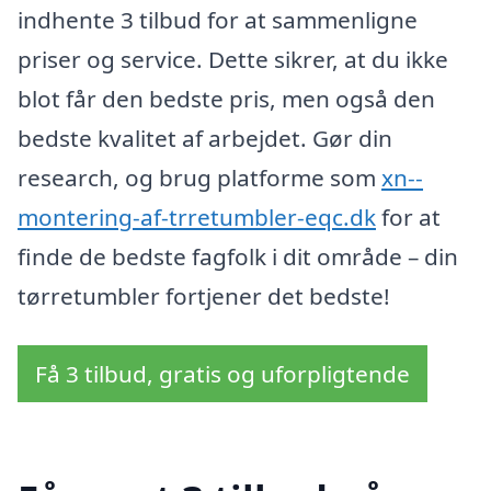
indhente 3 tilbud for at sammenligne
priser og service. Dette sikrer, at du ikke
blot får den bedste pris, men også den
bedste kvalitet af arbejdet. Gør din
research, og brug platforme som
xn--
montering-af-trretumbler-eqc.dk
for at
finde de bedste fagfolk i dit område – din
tørretumbler fortjener det bedste!
Få 3 tilbud, gratis og uforpligtende