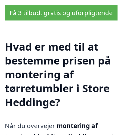
Få 3 tilbud, gratis og uforpligtende
Hvad er med til at
bestemme prisen på
montering af
tørretumbler i Store
Heddinge?
Når du overvejer
montering af