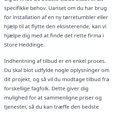
specifikke behov. Uanset om du har brug
for installation af en ny tørretumbler eller
hjælp til at flytte den eksisterende, kan vi
hjælpe dig med at finde det rette firma i
Store Heddinge.
Indhentning af tilbud er en enkel proces.
Du skal blot udfylde nogle oplysninger om
dit projekt, og så vil du modtage tilbud fra
forskellige fagfolk. Dette giver dig
mulighed for at sammenligne priser og
tjenester, så du kan træffe den bedste