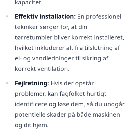
kapacitet.
Effektiv installation:
En professionel
tekniker sørger for, at din
tørretumbler bliver korrekt installeret,
hvilket inkluderer alt fra tilslutning af
el- og vandledninger til sikring af
korrekt ventilation.
Fejlretning:
Hvis der opstår
problemer, kan fagfolket hurtigt
identificere og løse dem, så du undgår
potentielle skader på både maskinen
og dit hjem.