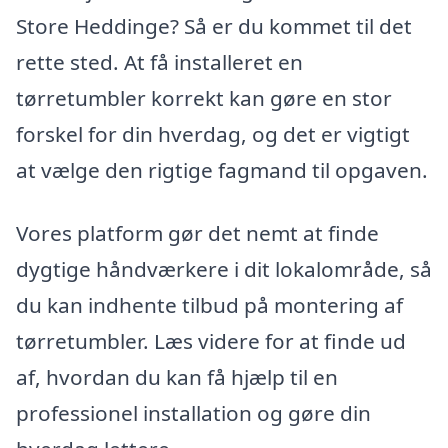
Store Heddinge? Så er du kommet til det
rette sted. At få installeret en
tørretumbler korrekt kan gøre en stor
forskel for din hverdag, og det er vigtigt
at vælge den rigtige fagmand til opgaven.
Vores platform gør det nemt at finde
dygtige håndværkere i dit lokalområde, så
du kan indhente tilbud på montering af
tørretumbler. Læs videre for at finde ud
af, hvordan du kan få hjælp til en
professionel installation og gøre din