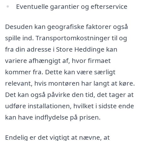
Eventuelle garantier og efterservice
Desuden kan geografiske faktorer også
spille ind. Transportomkostninger til og
fra din adresse i Store Heddinge kan
variere afhængigt af, hvor firmaet
kommer fra. Dette kan være særligt
relevant, hvis montøren har langt at køre.
Det kan også påvirke den tid, det tager at
udføre installationen, hvilket i sidste ende
kan have indflydelse på prisen.
Endelig er det vigtigt at nævne, at