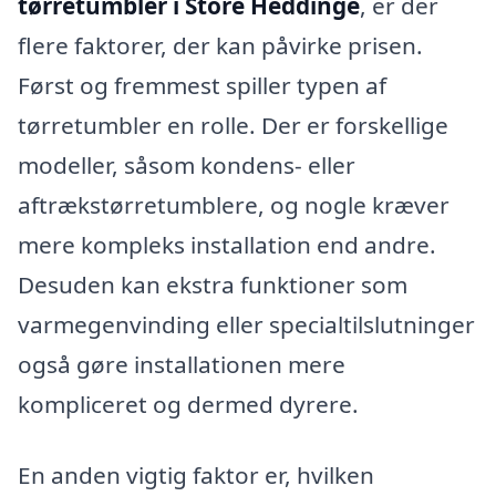
tørretumbler i Store Heddinge
, er der
flere faktorer, der kan påvirke prisen.
Først og fremmest spiller typen af
tørretumbler en rolle. Der er forskellige
modeller, såsom kondens- eller
aftrækstørretumblere, og nogle kræver
mere kompleks installation end andre.
Desuden kan ekstra funktioner som
varmegenvinding eller specialtilslutninger
også gøre installationen mere
kompliceret og dermed dyrere.
En anden vigtig faktor er, hvilken