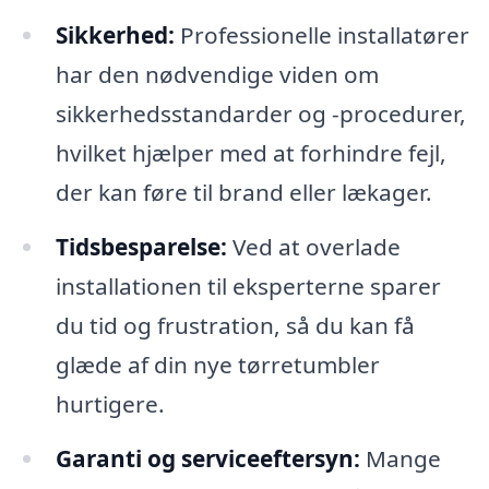
Sikkerhed:
Professionelle installatører
har den nødvendige viden om
sikkerhedsstandarder og -procedurer,
hvilket hjælper med at forhindre fejl,
der kan føre til brand eller lækager.
Tidsbesparelse:
Ved at overlade
installationen til eksperterne sparer
du tid og frustration, så du kan få
glæde af din nye tørretumbler
hurtigere.
Garanti og serviceeftersyn:
Mange