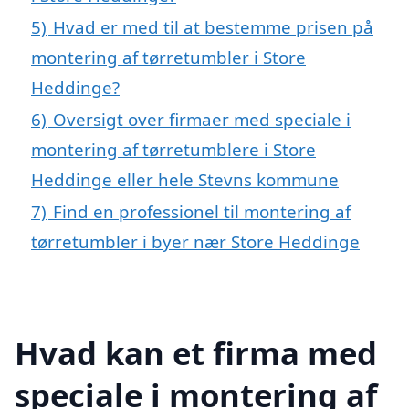
5)
Hvad er med til at bestemme prisen på
montering af tørretumbler i Store
Heddinge?
6)
Oversigt over firmaer med speciale i
montering af tørretumblere i Store
Heddinge eller hele Stevns kommune
7)
Find en professionel til montering af
tørretumbler i byer nær Store Heddinge
Hvad kan et firma med
speciale i montering af