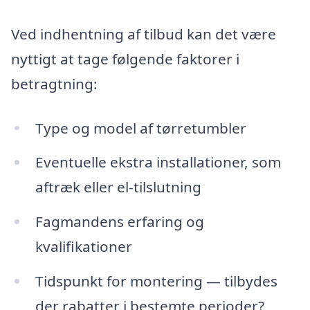
Ved indhentning af tilbud kan det være
nyttigt at tage følgende faktorer i
betragtning:
Type og model af tørretumbler
Eventuelle ekstra installationer, som
aftræk eller el-tilslutning
Fagmandens erfaring og
kvalifikationer
Tidspunkt for montering — tilbydes
der rabatter i bestemte perioder?