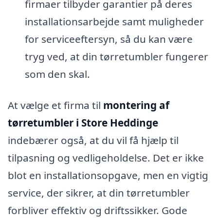
firmaer tilbyder garantier på deres
installationsarbejde samt muligheder
for serviceeftersyn, så du kan være
tryg ved, at din tørretumbler fungerer
som den skal.
At vælge et firma til
montering af
tørretumbler i Store Heddinge
indebærer også, at du vil få hjælp til
tilpasning og vedligeholdelse. Det er ikke
blot en installationsopgave, men en vigtig
service, der sikrer, at din tørretumbler
forbliver effektiv og driftssikker. Gode