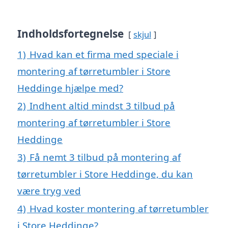
Indholdsfortegnelse
skjul
1)
Hvad kan et firma med speciale i
montering af tørretumbler i Store
Heddinge hjælpe med?
2)
Indhent altid mindst 3 tilbud på
montering af tørretumbler i Store
Heddinge
3)
Få nemt 3 tilbud på montering af
tørretumbler i Store Heddinge, du kan
være tryg ved
4)
Hvad koster montering af tørretumbler
i Store Heddinge?