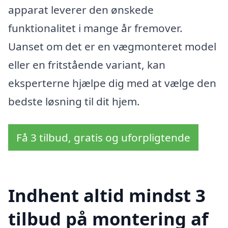
apparat leverer den ønskede
funktionalitet i mange år fremover.
Uanset om det er en vægmonteret model
eller en fritstående variant, kan
eksperterne hjælpe dig med at vælge den
bedste løsning til dit hjem.
Få 3 tilbud, gratis og uforpligtende
Indhent altid mindst 3
tilbud på montering af