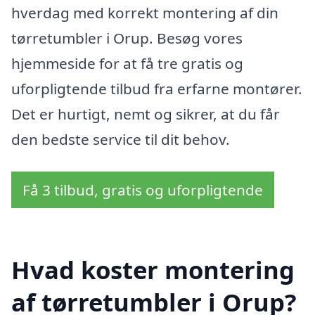
hverdag med korrekt montering af din
tørretumbler i Orup. Besøg vores
hjemmeside for at få tre gratis og
uforpligtende tilbud fra erfarne montører.
Det er hurtigt, nemt og sikrer, at du får
den bedste service til dit behov.
Få 3 tilbud, gratis og uforpligtende
Hvad koster montering
af tørretumbler i Orup?