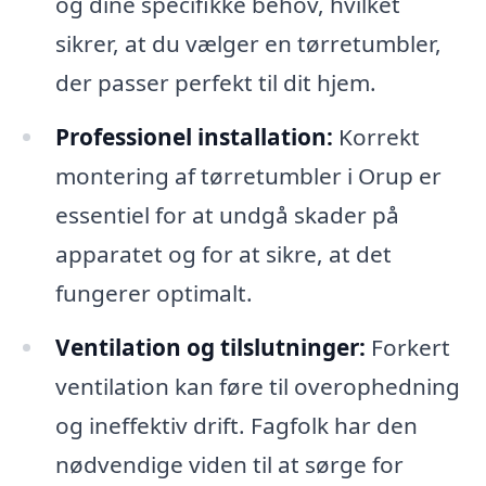
og dine specifikke behov, hvilket
sikrer, at du vælger en tørretumbler,
der passer perfekt til dit hjem.
Professionel installation:
Korrekt
montering af tørretumbler i Orup er
essentiel for at undgå skader på
apparatet og for at sikre, at det
fungerer optimalt.
Ventilation og tilslutninger:
Forkert
ventilation kan føre til overophedning
og ineffektiv drift. Fagfolk har den
nødvendige viden til at sørge for