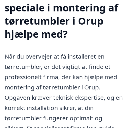
speciale i montering af
tørretumbler i Orup
hjælpe med?
Når du overvejer at få installeret en
tørretumbler, er det vigtigt at finde et
professionelt firma, der kan hjælpe med
montering af tørretumbler i Orup.
Opgaven kræver teknisk ekspertise, og en
korrekt installation sikrer, at din
tørretumbler fungerer optimalt og