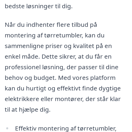
bedste løsninger til dig.
Når du indhenter flere tilbud på
montering af tørretumbler, kan du
sammenligne priser og kvalitet på en
enkel måde. Dette sikrer, at du får en
professionel løsning, der passer til dine
behov og budget. Med vores platform
kan du hurtigt og effektivt finde dygtige
elektrikkere eller montører, der står klar
til at hjælpe dig.
Effektiv montering af tørretumbler,