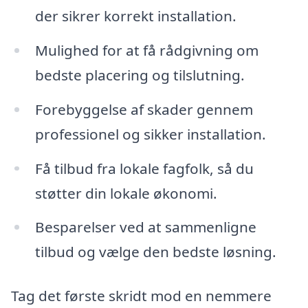
der sikrer korrekt installation.
Mulighed for at få rådgivning om
bedste placering og tilslutning.
Forebyggelse af skader gennem
professionel og sikker installation.
Få tilbud fra lokale fagfolk, så du
støtter din lokale økonomi.
Besparelser ved at sammenligne
tilbud og vælge den bedste løsning.
Tag det første skridt mod en nemmere