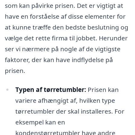
som kan påvirke prisen. Det er vigtigt at
have en forståelse af disse elementer for
at kunne træffe den bedste beslutning og
vælge det rette firma til jobbet. Herunder
ser vi nærmere på nogle af de vigtigste
faktorer, der kan have indflydelse på
prisen.
Typen af tørretumbler:
Prisen kan
variere afhængigt af, hvilken type
tørretumbler der skal installeres. For
eksempel kan en
kondenstørretumbler have andre