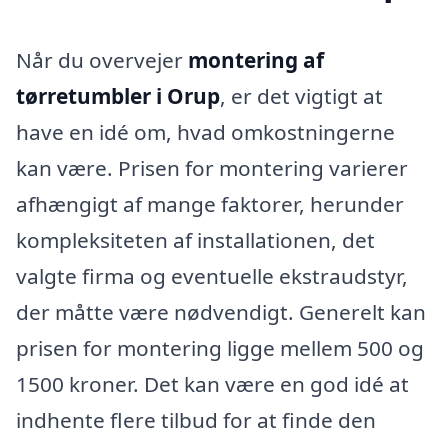
Når du overvejer
montering af
tørretumbler i Orup
, er det vigtigt at
have en idé om, hvad omkostningerne
kan være. Prisen for montering varierer
afhængigt af mange faktorer, herunder
kompleksiteten af installationen, det
valgte firma og eventuelle ekstraudstyr,
der måtte være nødvendigt. Generelt kan
prisen for montering ligge mellem 500 og
1500 kroner. Det kan være en god idé at
indhente flere tilbud for at finde den