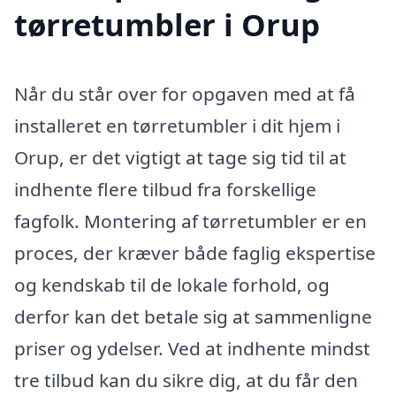
tørretumbler i Orup
Når du står over for opgaven med at få
installeret en tørretumbler i dit hjem i
Orup, er det vigtigt at tage sig tid til at
indhente flere tilbud fra forskellige
fagfolk. Montering af tørretumbler er en
proces, der kræver både faglig ekspertise
og kendskab til de lokale forhold, og
derfor kan det betale sig at sammenligne
priser og ydelser. Ved at indhente mindst
tre tilbud kan du sikre dig, at du får den