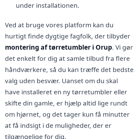
under installationen.
Ved at bruge vores platform kan du
hurtigt finde dygtige fagfolk, der tilbyder
montering af tørretumbler i Orup
. Vi gør
det enkelt for dig at samle tilbud fra flere
håndværkere, så du kan træffe det bedste
valg uden besvær. Uanset om du skal
have installeret en ny tørretumbler eller
skifte din gamle, er hjælp altid lige rundt
om hjørnet, og det tager kun få minutter
at få indsigt i de muligheder, der er
tilgængelige for dig.