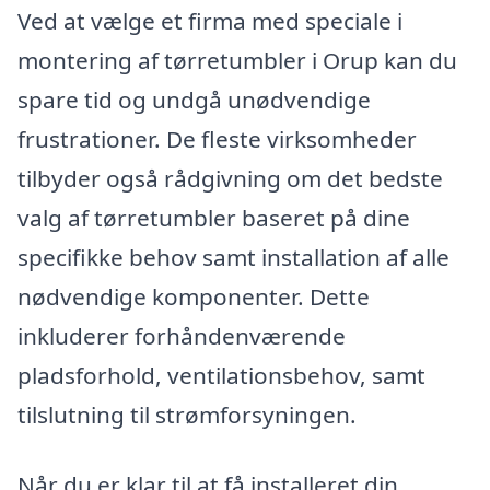
Ved at vælge et firma med speciale i
montering af tørretumbler i Orup kan du
spare tid og undgå unødvendige
frustrationer. De fleste virksomheder
tilbyder også rådgivning om det bedste
valg af tørretumbler baseret på dine
specifikke behov samt installation af alle
nødvendige komponenter. Dette
inkluderer forhåndenværende
pladsforhold, ventilationsbehov, samt
tilslutning til strømforsyningen.
Når du er klar til at få installeret din