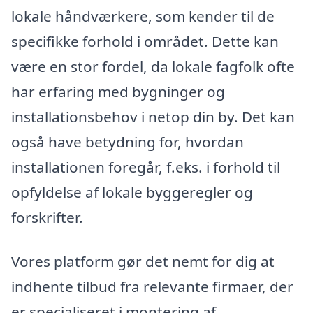
lokale håndværkere, som kender til de
specifikke forhold i området. Dette kan
være en stor fordel, da lokale fagfolk ofte
har erfaring med bygninger og
installationsbehov i netop din by. Det kan
også have betydning for, hvordan
installationen foregår, f.eks. i forhold til
opfyldelse af lokale byggeregler og
forskrifter.
Vores platform gør det nemt for dig at
indhente tilbud fra relevante firmaer, der
er specialiseret i montering af