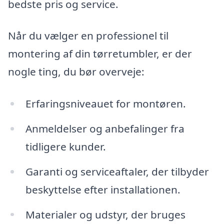
bedste pris og service.
Når du vælger en professionel til
montering af din tørretumbler, er der
nogle ting, du bør overveje:
Erfaringsniveauet for montøren.
Anmeldelser og anbefalinger fra
tidligere kunder.
Garanti og serviceaftaler, der tilbyder
beskyttelse efter installationen.
Materialer og udstyr, der bruges