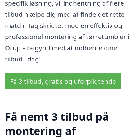
specifik løsning, vil indhentning af flere
tilbud hjælpe dig med at finde det rette
match. Tag skridtet mod en effektiv og
professionel montering af tørretumbler i
Orup – begynd med at indhente dine
tilbud i dag!
Få 3 tilbud, gratis og uforpligtende
Få nemt 3 tilbud på
montering af