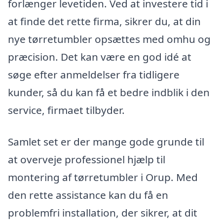
forlænger levetiden. Ved at investere tid i
at finde det rette firma, sikrer du, at din
nye tørretumbler opsættes med omhu og
præcision. Det kan være en god idé at
søge efter anmeldelser fra tidligere
kunder, så du kan få et bedre indblik i den
service, firmaet tilbyder.
Samlet set er der mange gode grunde til
at overveje professionel hjælp til
montering af tørretumbler i Orup. Med
den rette assistance kan du få en
problemfri installation, der sikrer, at dit