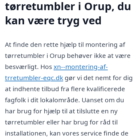
tørretumbler i Orup, du
kan være tryg ved
At finde den rette hjælp til montering af
tørretumbler i Orup behøver ikke at være
besværligt. Hos
xn--montering-af-
trretumbler-eqc.dk
gør vi det nemt for dig
at indhente tilbud fra flere kvalificerede
fagfolk i dit lokalområde. Uanset om du
har brug for hjælp til at tilslutte en ny
tørretumbler eller har brug for råd til
installationen, kan vores service finde de