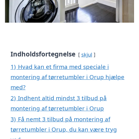
Indholdsfortegnelse
skjul
1)
Hvad kan et firma med speciale i
montering af tørretumbler i Orup hjælpe
med?
2)
Indhent altid mindst 3 tilbud på
montering af tørretumbler i Orup
3)
Få nemt 3 tilbud på montering af
tørretumbler i Orup, du kan være tryg