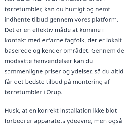
tørretumbler, kan du hurtigt og nemt
indhente tilbud gennem vores platform.
Det er en effektiv måde at komme i
kontakt med erfarne fagfolk, der er lokalt
baserede og kender området. Gennem de
modsatte henvendelser kan du
sammenligne priser og ydelser, så du altid
får det bedste tilbud på montering af
tørretumbler i Orup.
Husk, at en korrekt installation ikke blot
forbedrer apparatets ydeevne, men også