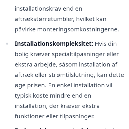
installationskrav end en
aftrækstørretumbler, hvilket kan
påvirke monteringsomkostningerne.
Installationskompleksitet:
Hvis din
bolig kræver specialtilpasninger eller
ekstra arbejde, såsom installation af
aftræk eller strømtilslutning, kan dette
øge prisen. En enkel installation vil
typisk koste mindre end en
installation, der kræver ekstra
funktioner eller tilpasninger.