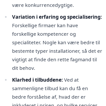
være konkurrencedygtige.
Variation i erfaring og specialisering:
Forskellige firmaer kan have
forskellige kompetencer og
specialiteter. Nogle kan være bedre til
bestemte typer installationer, så det er
vigtigt at finde den rette fagmand til
dit behov.
Klarhed i tilbuddene:
Ved at
sammenligne tilbud kan du få en
bedre forståelse af, hvad der er
inkluderet i prisen, og hvilke services