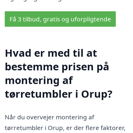
Få 3 tilbud, gratis og uforpligtende
Hvad er med til at
bestemme prisen på
montering af
tørretumbler i Orup?
Når du overvejer montering af
tørretumbler i Orup, er der flere faktorer,