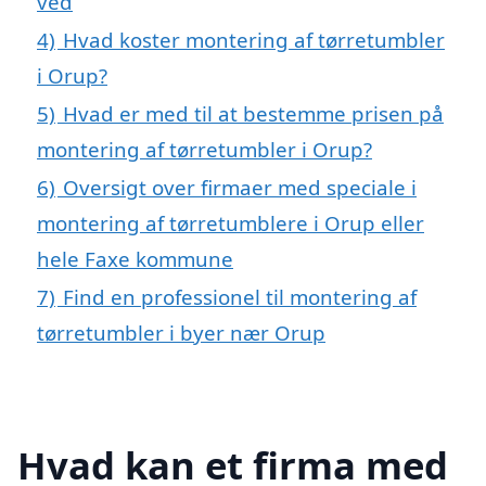
ved
4)
Hvad koster montering af tørretumbler
i Orup?
5)
Hvad er med til at bestemme prisen på
montering af tørretumbler i Orup?
6)
Oversigt over firmaer med speciale i
montering af tørretumblere i Orup eller
hele Faxe kommune
7)
Find en professionel til montering af
tørretumbler i byer nær Orup
Hvad kan et firma med