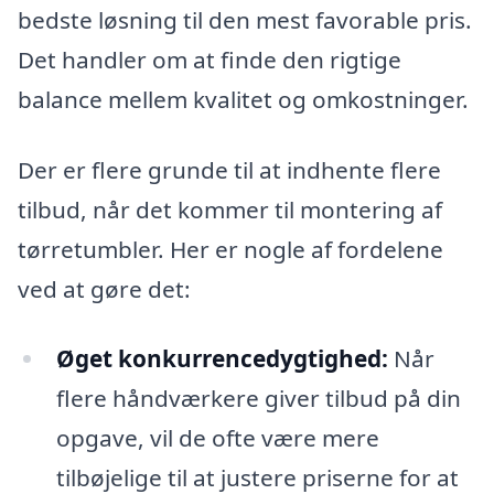
bedste løsning til den mest favorable pris.
Det handler om at finde den rigtige
balance mellem kvalitet og omkostninger.
Der er flere grunde til at indhente flere
tilbud, når det kommer til montering af
tørretumbler. Her er nogle af fordelene
ved at gøre det:
Øget konkurrencedygtighed:
Når
flere håndværkere giver tilbud på din
opgave, vil de ofte være mere
tilbøjelige til at justere priserne for at