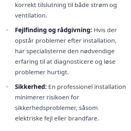
korrekt tilslutning til både strøm og
ventilation.
Fejlfinding og rådgivning:
Hvis der
opstår problemer efter installation,
har specialisterne den nødvendige
erfaring til at diagnosticere og løse
problemer hurtigt.
Sikkerhed:
En professionel installation
minimerer risikoen for
sikkerhedsproblemer, såsom
elektriske fejl eller brandfare.