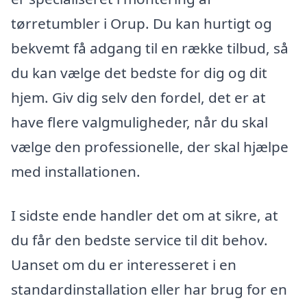
tørretumbler i Orup. Du kan hurtigt og
bekvemt få adgang til en række tilbud, så
du kan vælge det bedste for dig og dit
hjem. Giv dig selv den fordel, det er at
have flere valgmuligheder, når du skal
vælge den professionelle, der skal hjælpe
med installationen.
I sidste ende handler det om at sikre, at
du får den bedste service til dit behov.
Uanset om du er interesseret i en
standardinstallation eller har brug for en