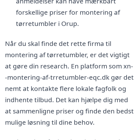
anmeldelser kan have mærkbart
forskellige priser for montering af
tørretumbler i Orup.
Når du skal finde det rette firma til
montering af tørretumbler, er det vigtigt
at gøre din research. En platform som xn-
-montering-af-trretumbler-eqc.dk gør det
nemt at kontakte flere lokale fagfolk og
indhente tilbud. Det kan hjælpe dig med
at sammenligne priser og finde den bedst
mulige løsning til dine behov.