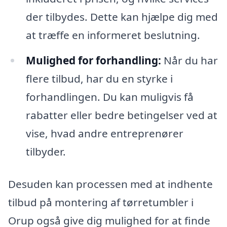
der tilbydes. Dette kan hjælpe dig med
at træffe en informeret beslutning.
Mulighed for forhandling:
Når du har
flere tilbud, har du en styrke i
forhandlingen. Du kan muligvis få
rabatter eller bedre betingelser ved at
vise, hvad andre entreprenører
tilbyder.
Desuden kan processen med at indhente
tilbud på montering af tørretumbler i
Orup også give dig mulighed for at finde