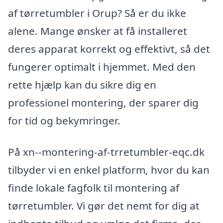
af tørretumbler i Orup? Så er du ikke
alene. Mange ønsker at få installeret
deres apparat korrekt og effektivt, så det
fungerer optimalt i hjemmet. Med den
rette hjælp kan du sikre dig en
professionel montering, der sparer dig
for tid og bekymringer.
På xn--montering-af-trretumbler-eqc.dk
tilbyder vi en enkel platform, hvor du kan
finde lokale fagfolk til montering af
tørretumbler. Vi gør det nemt for dig at