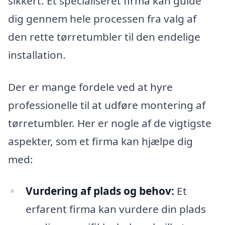
sikkert. Et specialiseret firma kan guide
dig gennem hele processen fra valg af
den rette tørretumbler til den endelige
installation.
Der er mange fordele ved at hyre
professionelle til at udføre montering af
tørretumbler. Her er nogle af de vigtigste
aspekter, som et firma kan hjælpe dig
med:
Vurdering af plads og behov:
Et
erfarent firma kan vurdere din plads