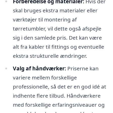
Forberedelse og materialer:
Hvis der
skal bruges ekstra materialer eller
værktøjer til montering af
tørretumbler, vil dette også afspejle
sig i den samlede pris. Det kan være
alt fra kabler til fittings og eventuelle
ekstra strukturelle ændringer.
Valg af håndværker:
Priserne kan
variere mellem forskellige
professionelle, så det er en god idé at
indhente flere tilbud. Håndværkere
med forskellige erfaringsniveauer og