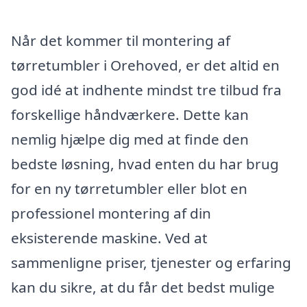
Når det kommer til montering af
tørretumbler i Orehoved, er det altid en
god idé at indhente mindst tre tilbud fra
forskellige håndværkere. Dette kan
nemlig hjælpe dig med at finde den
bedste løsning, hvad enten du har brug
for en ny tørretumbler eller blot en
professionel montering af din
eksisterende maskine. Ved at
sammenligne priser, tjenester og erfaring
kan du sikre, at du får det bedst mulige