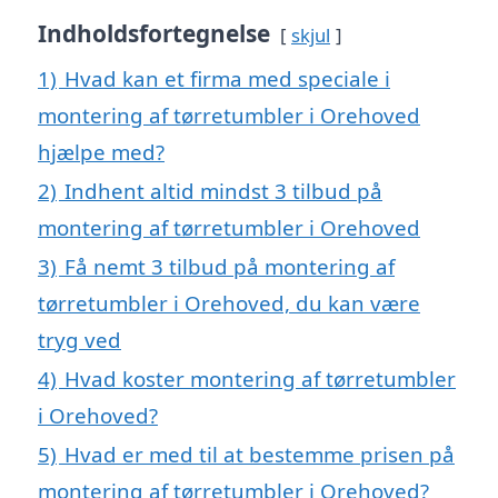
Indholdsfortegnelse
skjul
1)
Hvad kan et firma med speciale i
montering af tørretumbler i Orehoved
hjælpe med?
2)
Indhent altid mindst 3 tilbud på
montering af tørretumbler i Orehoved
3)
Få nemt 3 tilbud på montering af
tørretumbler i Orehoved, du kan være
tryg ved
4)
Hvad koster montering af tørretumbler
i Orehoved?
5)
Hvad er med til at bestemme prisen på
montering af tørretumbler i Orehoved?