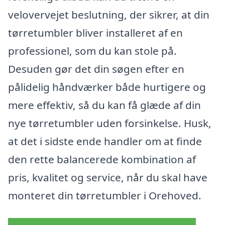
velovervejet beslutning, der sikrer, at din
tørretumbler bliver installeret af en
professionel, som du kan stole på.
Desuden gør det din søgen efter en
pålidelig håndværker både hurtigere og
mere effektiv, så du kan få glæde af din
nye tørretumbler uden forsinkelse. Husk,
at det i sidste ende handler om at finde
den rette balancerede kombination af
pris, kvalitet og service, når du skal have
monteret din tørretumbler i Orehoved.