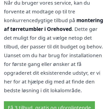
Når du bruger vores service, kan du
forvente at modtage op til tre
konkurrencedygtige tilbud på
montering
af tørretumbler i Orehoved
. Dette gør
det muligt for dig at vælge netop det
tilbud, der passer til dit budget og behov.
Uanset om du har brug for installationen
for første gang eller ønsker at få
opgraderet dit eksisterende udstyr, er vi
her for at hjælpe dig med at finde den
bedste løsning i dit lokalområde.
Få 3 tilbud, gratis og uforpligtende