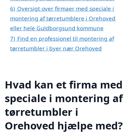
6)
Oversigt over firmaer med speciale i
montering af tørretumblere i Orehoved
eller hele Guldborgsund kommune
7)
Find en professionel til montering af
tørretumbler i byer nær Orehoved
Hvad kan et firma med
speciale i montering af
tørretumbler i
Orehoved hjælpe med?