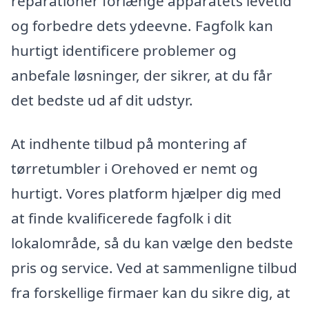
reparationer forlænge apparatets levetid
og forbedre dets ydeevne. Fagfolk kan
hurtigt identificere problemer og
anbefale løsninger, der sikrer, at du får
det bedste ud af dit udstyr.
At indhente tilbud på montering af
tørretumbler i Orehoved er nemt og
hurtigt. Vores platform hjælper dig med
at finde kvalificerede fagfolk i dit
lokalområde, så du kan vælge den bedste
pris og service. Ved at sammenligne tilbud
fra forskellige firmaer kan du sikre dig, at