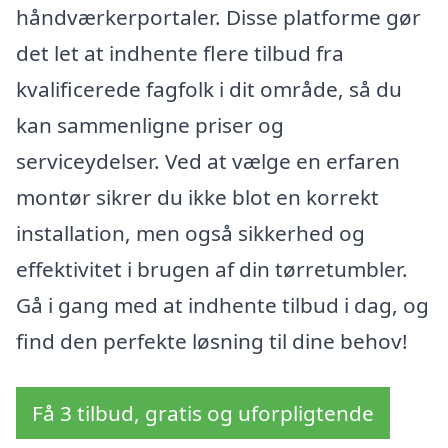
håndværkerportaler. Disse platforme gør
det let at indhente flere tilbud fra
kvalificerede fagfolk i dit område, så du
kan sammenligne priser og
serviceydelser. Ved at vælge en erfaren
montør sikrer du ikke blot en korrekt
installation, men også sikkerhed og
effektivitet i brugen af din tørretumbler.
Gå i gang med at indhente tilbud i dag, og
find den perfekte løsning til dine behov!
Få 3 tilbud, gratis og uforpligtende