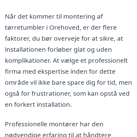
Når det kommer til montering af
tørretumbler i Orehoved, er der flere
faktorer, du bør overveje for at sikre, at
installationen forløber glat og uden
komplikationer. At vælge et professionelt
firma med ekspertise inden for dette
område vil ikke bare spare dig for tid, men
også for frustrationer, som kan opstå ved
en forkert installation.
Professionelle montører har den
nødvendige erfaring til at håndtere