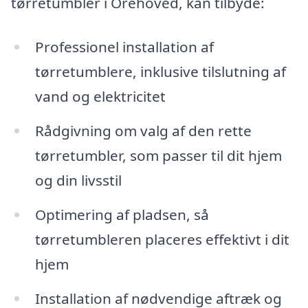
tørretumbler i Orehoved, kan tilbyde:
Professionel installation af
tørretumblere, inklusive tilslutning af
vand og elektricitet
Rådgivning om valg af den rette
tørretumbler, som passer til dit hjem
og din livsstil
Optimering af pladsen, så
tørretumbleren placeres effektivt i dit
hjem
Installation af nødvendige aftræk og