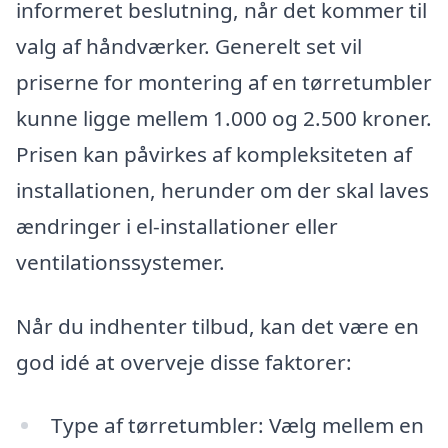
informeret beslutning, når det kommer til
valg af håndværker. Generelt set vil
priserne for montering af en tørretumbler
kunne ligge mellem 1.000 og 2.500 kroner.
Prisen kan påvirkes af kompleksiteten af
installationen, herunder om der skal laves
ændringer i el-installationer eller
ventilationssystemer.
Når du indhenter tilbud, kan det være en
god idé at overveje disse faktorer:
Type af tørretumbler: Vælg mellem en