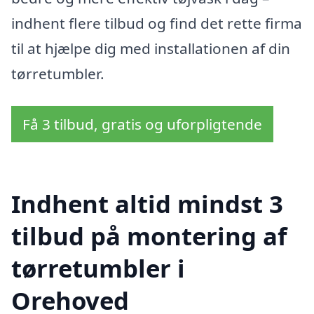
indhent flere tilbud og find det rette firma
til at hjælpe dig med installationen af din
tørretumbler.
Få 3 tilbud, gratis og uforpligtende
Indhent altid mindst 3
tilbud på montering af
tørretumbler i
Orehoved