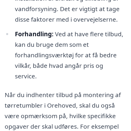
vandforsyning. Det er vigtigt at tage
disse faktorer med i overvejelserne.
Forhandling:
Ved at have flere tilbud,
kan du bruge dem som et
forhandlingsværktøj for at få bedre
vilkår, både hvad angår pris og
service.
Når du indhenter tilbud på montering af
tørretumbler i Orehoved, skal du også
være opmærksom på, hvilke specifikke
opgaver der skal udføres. For eksempel