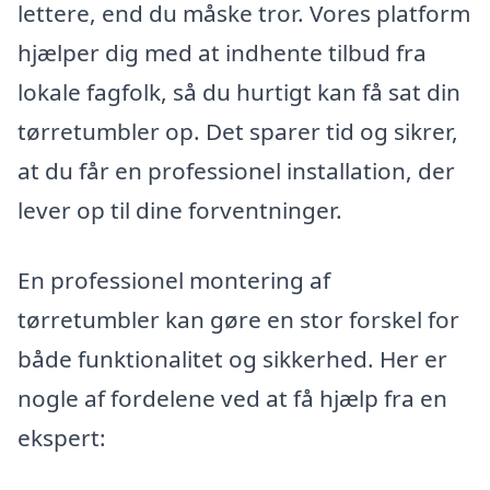
lettere, end du måske tror. Vores platform
hjælper dig med at indhente tilbud fra
lokale fagfolk, så du hurtigt kan få sat din
tørretumbler op. Det sparer tid og sikrer,
at du får en professionel installation, der
lever op til dine forventninger.
En professionel montering af
tørretumbler kan gøre en stor forskel for
både funktionalitet og sikkerhed. Her er
nogle af fordelene ved at få hjælp fra en
ekspert: