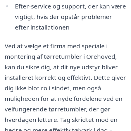
Efter-service og support, der kan være
vigtigt, hvis der opstår problemer
efter installationen
Ved at vælge et firma med speciale i
montering af tørretumbler i Orehoved,
kan du sikre dig, at dit nye udstyr bliver
installeret korrekt og effektivt. Dette giver
dig ikke blot ro i sindet, men også
muligheden for at nyde fordelene ved en
velfungerende tørretumbler, der gør
hverdagen lettere. Tag skridtet mod en
bedre og mere effektiv tøjvask i dag –