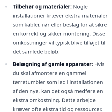
Tilbehør og materialer:
Nogle
installationer kræver ekstra materialer
som kabler, rør eller beslag for at sikre
en korrekt og sikker montering. Disse
omkostninger vil typisk blive tilføjet til
det samlede beløb.
Belægning af gamle apparater:
Hvis
du skal afmontere en gammel
tørretumbler som led i installationen
af den nye, kan det også medføre en
ekstra omkostning. Dette arbejde
kræver ofte ekstra tid og ressourcer.