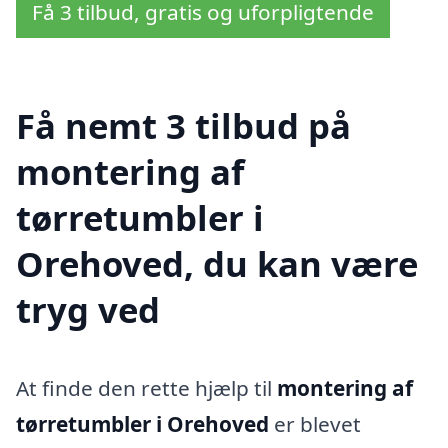
Få 3 tilbud, gratis og uforpligtende
Få nemt 3 tilbud på
montering af
tørretumbler i
Orehoved, du kan være
tryg ved
At finde den rette hjælp til
montering af
tørretumbler i Orehoved
er blevet