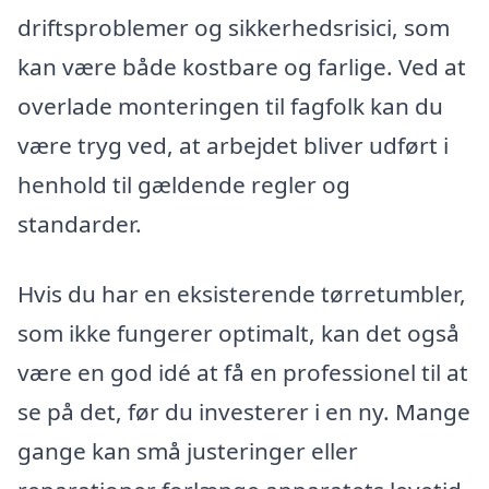
driftsproblemer og sikkerhedsrisici, som
kan være både kostbare og farlige. Ved at
overlade monteringen til fagfolk kan du
være tryg ved, at arbejdet bliver udført i
henhold til gældende regler og
standarder.
Hvis du har en eksisterende tørretumbler,
som ikke fungerer optimalt, kan det også
være en god idé at få en professionel til at
se på det, før du investerer i en ny. Mange
gange kan små justeringer eller