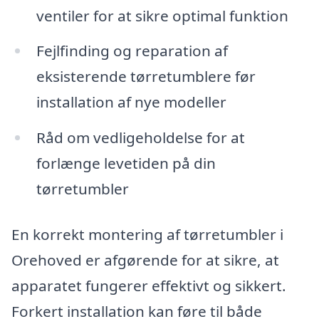
ventiler for at sikre optimal funktion
Fejlfinding og reparation af
eksisterende tørretumblere før
installation af nye modeller
Råd om vedligeholdelse for at
forlænge levetiden på din
tørretumbler
En korrekt montering af tørretumbler i
Orehoved er afgørende for at sikre, at
apparatet fungerer effektivt og sikkert.
Forkert installation kan føre til både