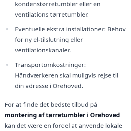
kondenstørretumbler eller en
ventilations tørretumbler.
Eventuelle ekstra installationer: Behov
for ny el-tilslutning eller
ventilationskanaler.
Transportomkostninger:
Håndværkeren skal muligvis rejse til
din adresse i Orehoved.
For at finde det bedste tilbud på
montering af tørretumbler i Orehoved
kan det være en fordel at anvende lokale