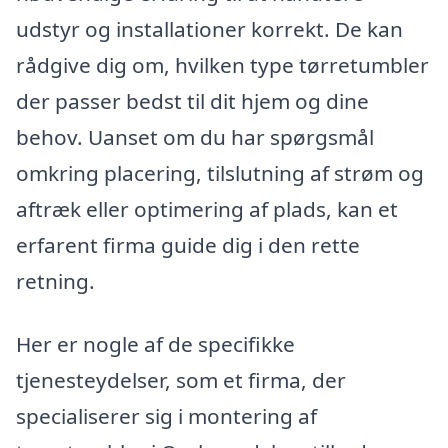
udstyr og installationer korrekt. De kan
rådgive dig om, hvilken type tørretumbler
der passer bedst til dit hjem og dine
behov. Uanset om du har spørgsmål
omkring placering, tilslutning af strøm og
aftræk eller optimering af plads, kan et
erfarent firma guide dig i den rette
retning.
Her er nogle af de specifikke
tjenesteydelser, som et firma, der
specialiserer sig i montering af