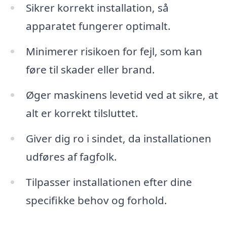
Sikrer korrekt installation, så
apparatet fungerer optimalt.
Minimerer risikoen for fejl, som kan
føre til skader eller brand.
Øger maskinens levetid ved at sikre, at
alt er korrekt tilsluttet.
Giver dig ro i sindet, da installationen
udføres af fagfolk.
Tilpasser installationen efter dine
specifikke behov og forhold.