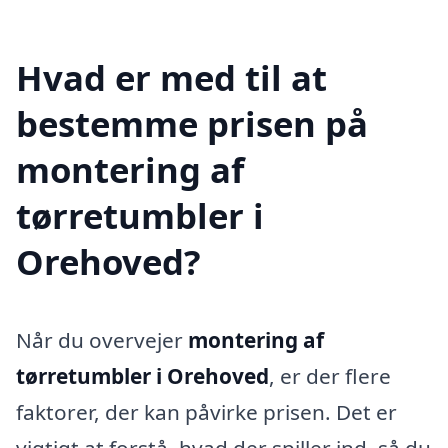
Hvad er med til at
bestemme prisen på
montering af
tørretumbler i
Orehoved?
Når du overvejer
montering af
tørretumbler i Orehoved
, er der flere
faktorer, der kan påvirke prisen. Det er