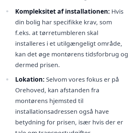
Kompleksitet af installationen:
Hvis
din bolig har specifikke krav, som
f.eks. at tørretumbleren skal
installeres i et utilgængeligt område,
kan det øge montørens tidsforbrug og
dermed prisen.
Lokation:
Selvom vores fokus er på
Orehoved, kan afstanden fra
montørens hjemsted til
installationsadressen også have
betydning for prisen, især hvis der er
tale om transportudgifter.