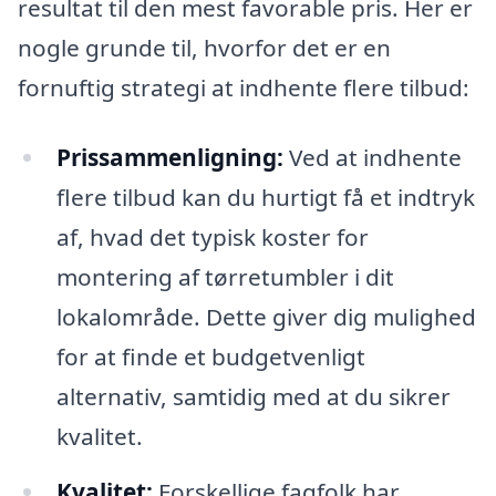
resultat til den mest favorable pris. Her er
nogle grunde til, hvorfor det er en
fornuftig strategi at indhente flere tilbud:
Prissammenligning:
Ved at indhente
flere tilbud kan du hurtigt få et indtryk
af, hvad det typisk koster for
montering af tørretumbler i dit
lokalområde. Dette giver dig mulighed
for at finde et budgetvenligt
alternativ, samtidig med at du sikrer
kvalitet.
Kvalitet:
Forskellige fagfolk har