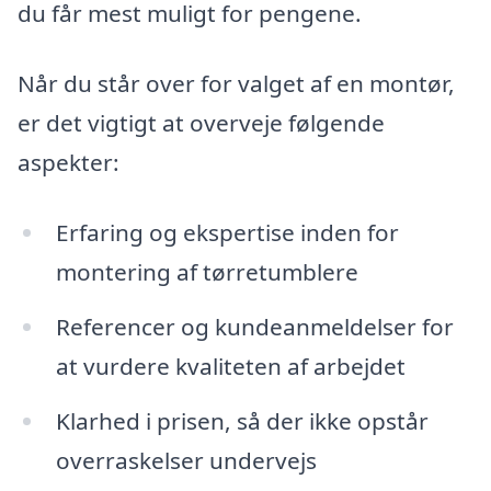
du får mest muligt for pengene.
Når du står over for valget af en montør,
er det vigtigt at overveje følgende
aspekter:
Erfaring og ekspertise inden for
montering af tørretumblere
Referencer og kundeanmeldelser for
at vurdere kvaliteten af arbejdet
Klarhed i prisen, så der ikke opstår
overraskelser undervejs