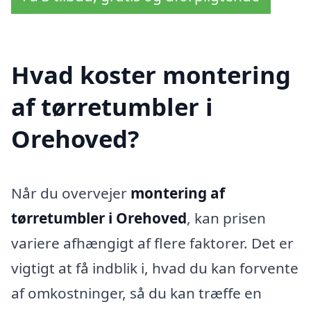
Hvad koster montering
af tørretumbler i
Orehoved?
Når du overvejer
montering af
tørretumbler i Orehoved
, kan prisen
variere afhængigt af flere faktorer. Det er
vigtigt at få indblik i, hvad du kan forvente
af omkostninger, så du kan træffe en