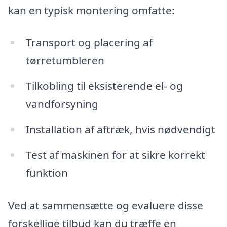
kan en typisk montering omfatte:
Transport og placering af
tørretumbleren
Tilkobling til eksisterende el- og
vandforsyning
Installation af aftræk, hvis nødvendigt
Test af maskinen for at sikre korrekt
funktion
Ved at sammensætte og evaluere disse
forskellige tilbud kan du træffe en