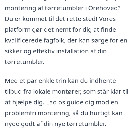
montering af tørretumbler i Orehoved?
Du er kommet til det rette sted! Vores
platform gør det nemt for dig at finde
kvalificerede fagfolk, der kan sørge for en
sikker og effektiv installation af din
tørretumbler.
Med et par enkle trin kan du indhente
tilbud fra lokale montører, som står klar til
at hjælpe dig. Lad os guide dig mod en
problemfri montering, så du hurtigt kan
nyde godt af din nye tørretumbler.