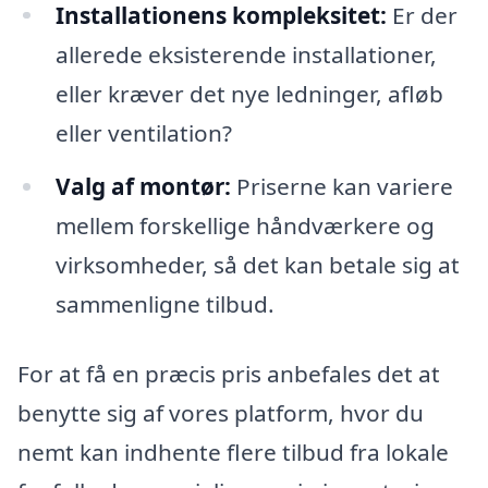
Installationens kompleksitet:
Er der
allerede eksisterende installationer,
eller kræver det nye ledninger, afløb
eller ventilation?
Valg af montør:
Priserne kan variere
mellem forskellige håndværkere og
virksomheder, så det kan betale sig at
sammenligne tilbud.
For at få en præcis pris anbefales det at
benytte sig af vores platform, hvor du
nemt kan indhente flere tilbud fra lokale