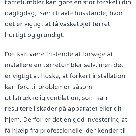
tørretumbler kan gøre en stor forskel i din
dagligdag, især i travle husstande, hvor
det er vigtigt at få vasketøjet tørret
hurtigt og grundigt.
Det kan være fristende at forsøge at
installere en tørretumbler selv, men det
er vigtigt at huske, at forkert installation
kan føre til problemer, såsom
utilstrækkelig ventilation, som kan
resultere i skader på apparatet eller dit
hjem. Derfor er det en god investering at
få hjælp fra professionelle, der kender til