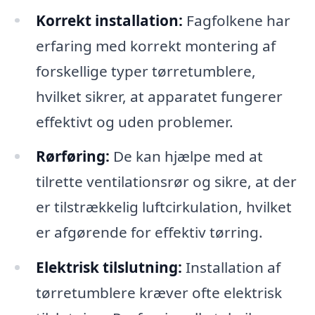
Korrekt installation:
Fagfolkene har
erfaring med korrekt montering af
forskellige typer tørretumblere,
hvilket sikrer, at apparatet fungerer
effektivt og uden problemer.
Rørføring:
De kan hjælpe med at
tilrette ventilationsrør og sikre, at der
er tilstrækkelig luftcirkulation, hvilket
er afgørende for effektiv tørring.
Elektrisk tilslutning:
Installation af
tørretumblere kræver ofte elektrisk