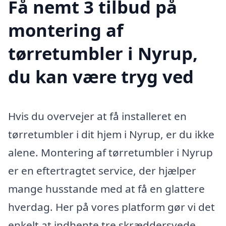
Få nemt 3 tilbud på
montering af
tørretumbler i Nyrup,
du kan være tryg ved
Hvis du overvejer at få installeret en
tørretumbler i dit hjem i Nyrup, er du ikke
alene. Montering af tørretumbler i Nyrup
er en eftertragtet service, der hjælper
mange husstande med at få en glattere
hverdag. Her på vores platform gør vi det
enkelt at indhente tre skræddersyede