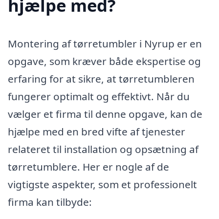
hjælpe med?
Montering af tørretumbler i Nyrup er en
opgave, som kræver både ekspertise og
erfaring for at sikre, at tørretumbleren
fungerer optimalt og effektivt. Når du
vælger et firma til denne opgave, kan de
hjælpe med en bred vifte af tjenester
relateret til installation og opsætning af
tørretumblere. Her er nogle af de
vigtigste aspekter, som et professionelt
firma kan tilbyde: