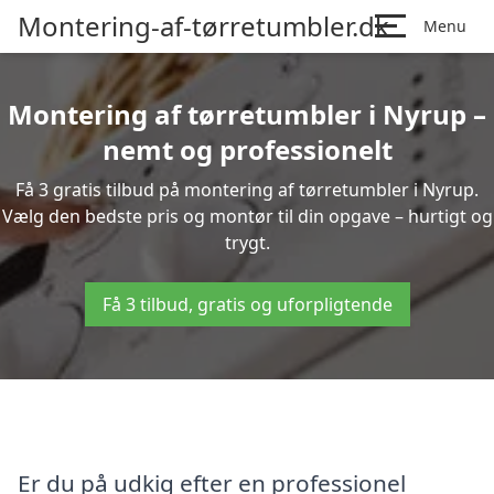
Montering-af-tørretumbler.dk
Menu
Montering af tørretumbler i Nyrup –
nemt og professionelt
Få 3 gratis tilbud på montering af tørretumbler i Nyrup.
Vælg den bedste pris og montør til din opgave – hurtigt og
trygt.
Få 3 tilbud, gratis og uforpligtende
Er du på udkig efter en professionel