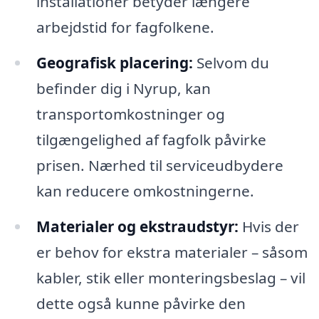
installationer betyder længere
arbejdstid for fagfolkene.
Geografisk placering:
Selvom du
befinder dig i Nyrup, kan
transportomkostninger og
tilgængelighed af fagfolk påvirke
prisen. Nærhed til serviceudbydere
kan reducere omkostningerne.
Materialer og ekstraudstyr:
Hvis der
er behov for ekstra materialer – såsom
kabler, stik eller monteringsbeslag – vil
dette også kunne påvirke den