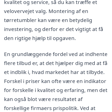
kvalitet og service, så du kan træffe et
velovervejet valg. Montering af en
tørretumbler kan være en betydelig
investering, og derfor er det vigtigt at få
den rigtige hjælp til opgaven.
En grundlæggende fordel ved at indhente
flere tilbud er, at det hjælper dig med at få
et indblik i, hvad markedet har at tilbyde.
Forskel i priser kan ofte være en indikator
for forskelle i kvalitet og erfaring, men det
kan også blot være resultatet af
forskellige firmaers prispolitik. Ved at