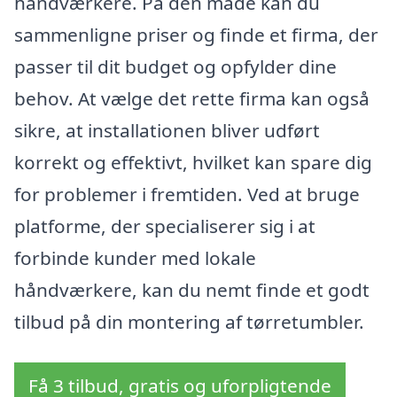
håndværkere. På den måde kan du
sammenligne priser og finde et firma, der
passer til dit budget og opfylder dine
behov. At vælge det rette firma kan også
sikre, at installationen bliver udført
korrekt og effektivt, hvilket kan spare dig
for problemer i fremtiden. Ved at bruge
platforme, der specialiserer sig i at
forbinde kunder med lokale
håndværkere, kan du nemt finde et godt
tilbud på din montering af tørretumbler.
Få 3 tilbud, gratis og uforpligtende