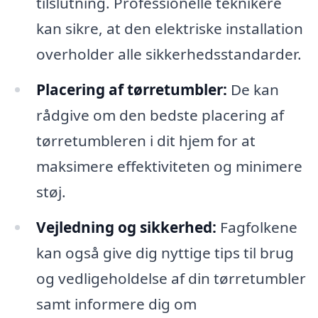
tilslutning. Professionelle teknikere
kan sikre, at den elektriske installation
overholder alle sikkerhedsstandarder.
Placering af tørretumbler:
De kan
rådgive om den bedste placering af
tørretumbleren i dit hjem for at
maksimere effektiviteten og minimere
støj.
Vejledning og sikkerhed:
Fagfolkene
kan også give dig nyttige tips til brug
og vedligeholdelse af din tørretumbler
samt informere dig om