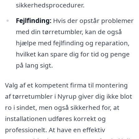
sikkerhedsprocedurer.
Fejlfinding:
Hvis der opstår problemer
med din tørretumbler, kan de også
hjælpe med fejlfinding og reparation,
hvilket kan spare dig for tid og penge
på lang sigt.
Valg af et kompetent firma til montering
af tørretumbler i Nyrup giver dig ikke blot
ro i sindet, men også sikkerhed for, at
installationen udføres korrekt og
professionelt. At have en effektiv