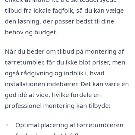
tilbud fra lokale fagfolk, så du kan vælge
den løsning, der passer bedst til dine
behov og budget.
Når du beder om tilbud på montering af
tørretumbler, får du ikke blot priser, men
også rådgivning og indblik i, hvad
installationen indebærer. Det kan være en
god idé at vide, hvilke fordele en
professionel montering kan tilbyde:
Optimal placering af tørretumbleren