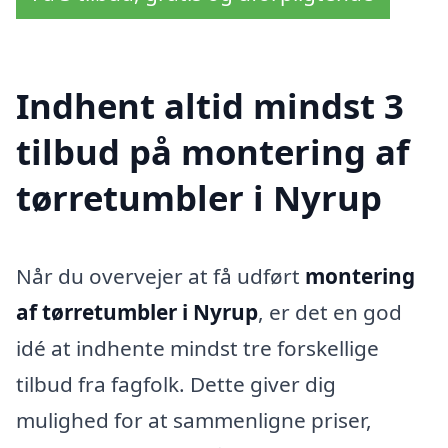
Indhent altid mindst 3
tilbud på montering af
tørretumbler i Nyrup
Når du overvejer at få udført
montering
af tørretumbler i Nyrup
, er det en god
idé at indhente mindst tre forskellige
tilbud fra fagfolk. Dette giver dig
mulighed for at sammenligne priser,