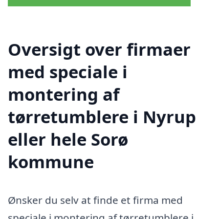
Oversigt over firmaer
med speciale i
montering af
tørretumblere i Nyrup
eller hele Sorø
kommune
Ønsker du selv at finde et firma med
speciale i montering af tørretumblere i