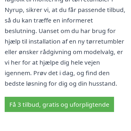
Nyrup, sikrer vi, at du får passende tilbud,
så du kan træffe en informeret
beslutning. Uanset om du har brug for
hjælp til installation af en ny tørretumbler
eller ønsker rådgivning om modelvalg, er
vi her for at hjælpe dig hele vejen
igennem. Prøv det i dag, og find den
bedste løsning for dig og din husstand.
Få 3 tilbud, gratis og uforpligtende