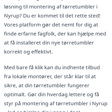
løsning til montering af tørretumbler i
Nyrup? Du er kommet til det rette sted!
Vores platform gør det nemt for dig at
finde erfarne fagfolk, der kan hjælpe med
at få installeret din nye tørretumbler
korrekt og effektivt.
Med bare få klik kan du indhente tilbud
fra lokale montører, der står klar til at
sikre, at din tørretumbler fungerer
optimalt. Gør din hverdag lettere og få
styr på montering af tørretumbler i Nyrup