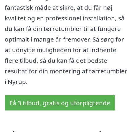
fantastisk måde at sikre, at du får høj
kvalitet og en professionel installation, så
du kan få din tørretumbler til at fungere
optimalt i mange år fremover. Så sørg for
at udnytte muligheden for at indhente
flere tilbud, så du kan få det bedste
resultat for din montering af tørretumbler
i Nyrup.
Få 3 tilbud, gratis og uforpligtende