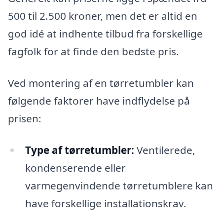
500 til 2.500 kroner, men det er altid en
god idé at indhente tilbud fra forskellige
fagfolk for at finde den bedste pris.
Ved montering af en tørretumbler kan
følgende faktorer have indflydelse på
prisen:
Type af tørretumbler:
Ventilerede,
kondenserende eller
varmegenvindende tørretumblere kan
have forskellige installationskrav.