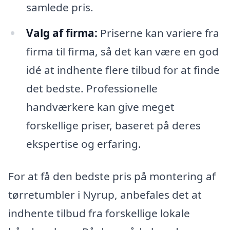
samlede pris.
Valg af firma:
Priserne kan variere fra
firma til firma, så det kan være en god
idé at indhente flere tilbud for at finde
det bedste. Professionelle
handværkere kan give meget
forskellige priser, baseret på deres
ekspertise og erfaring.
For at få den bedste pris på montering af
tørretumbler i Nyrup, anbefales det at
indhente tilbud fra forskellige lokale