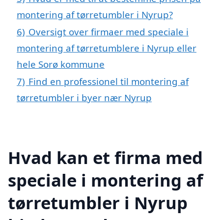
montering af tørretumbler i Nyrup?
6)
Oversigt over firmaer med speciale i
montering af tørretumblere i Nyrup eller
hele Sorø kommune
7)
Find en professionel til montering af
tørretumbler i byer nær Nyrup
Hvad kan et firma med
speciale i montering af
tørretumbler i Nyrup