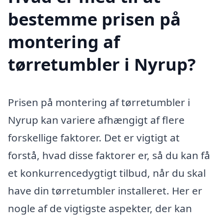
bestemme prisen på
montering af
tørretumbler i Nyrup?
Prisen på montering af tørretumbler i
Nyrup kan variere afhængigt af flere
forskellige faktorer. Det er vigtigt at
forstå, hvad disse faktorer er, så du kan få
et konkurrencedygtigt tilbud, når du skal
have din tørretumbler installeret. Her er
nogle af de vigtigste aspekter, der kan