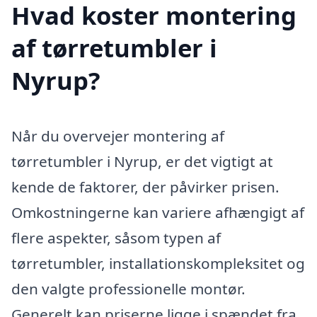
Hvad koster montering
af tørretumbler i
Nyrup?
Når du overvejer montering af
tørretumbler i Nyrup, er det vigtigt at
kende de faktorer, der påvirker prisen.
Omkostningerne kan variere afhængigt af
flere aspekter, såsom typen af
tørretumbler, installationskompleksitet og
den valgte professionelle montør.
Generelt kan priserne ligge i spændet fra