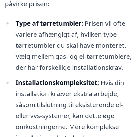
påvirke prisen:
Type af tørretumbler:
Prisen vil ofte
variere afhængigt af, hvilken type
tørretumbler du skal have monteret.
Vælg mellem gas- og el-tørretumblere,
der har forskellige installationskrav.
Installationskompleksitet:
Hvis din
installation kræver ekstra arbejde,
såsom tilslutning til eksisterende el-
eller vvs-systemer, kan dette øge
omkostningerne. Mere komplekse