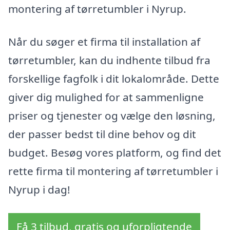
montering af tørretumbler i Nyrup.
Når du søger et firma til installation af
tørretumbler, kan du indhente tilbud fra
forskellige fagfolk i dit lokalområde. Dette
giver dig mulighed for at sammenligne
priser og tjenester og vælge den løsning,
der passer bedst til dine behov og dit
budget. Besøg vores platform, og find det
rette firma til montering af tørretumbler i
Nyrup i dag!
Få 3 tilbud, gratis og uforpligtende