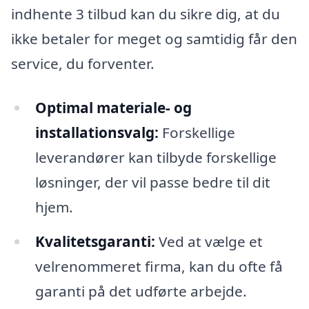
indhente 3 tilbud kan du sikre dig, at du
ikke betaler for meget og samtidig får den
service, du forventer.
Optimal materiale- og
installationsvalg:
Forskellige
leverandører kan tilbyde forskellige
løsninger, der vil passe bedre til dit
hjem.
Kvalitetsgaranti:
Ved at vælge et
velrenommeret firma, kan du ofte få
garanti på det udførte arbejde.