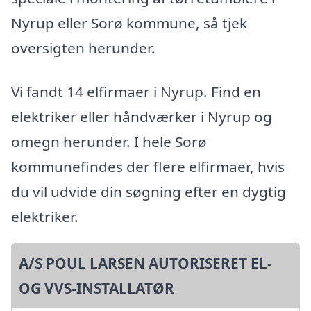
Nyrup eller Sorø kommune, så tjek
oversigten herunder.
Vi fandt 14 elfirmaer i Nyrup. Find en
elektriker eller håndværker i Nyrup og
omegn herunder. I hele Sorø
kommunefindes der flere elfirmaer, hvis
du vil udvide din søgning efter en dygtig
elektriker.
A/S POUL LARSEN AUTORISERET EL-
OG VVS-INSTALLATØR