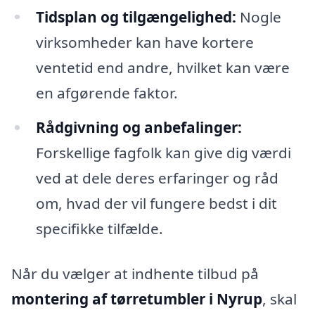
Tidsplan og tilgængelighed:
Nogle
virksomheder kan have kortere
ventetid end andre, hvilket kan være
en afgørende faktor.
Rådgivning og anbefalinger:
Forskellige fagfolk kan give dig værdi
ved at dele deres erfaringer og råd
om, hvad der vil fungere bedst i dit
specifikke tilfælde.
Når du vælger at indhente tilbud på
montering af tørretumbler i Nyrup
, skal