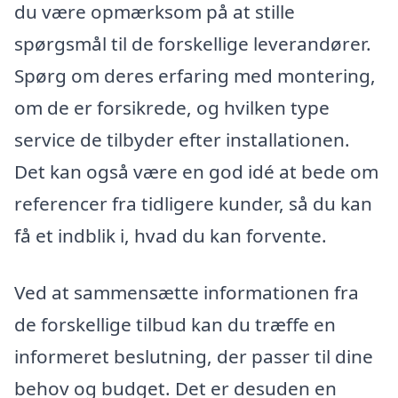
du være opmærksom på at stille
spørgsmål til de forskellige leverandører.
Spørg om deres erfaring med montering,
om de er forsikrede, og hvilken type
service de tilbyder efter installationen.
Det kan også være en god idé at bede om
referencer fra tidligere kunder, så du kan
få et indblik i, hvad du kan forvente.
Ved at sammensætte informationen fra
de forskellige tilbud kan du træffe en
informeret beslutning, der passer til dine
behov og budget. Det er desuden en