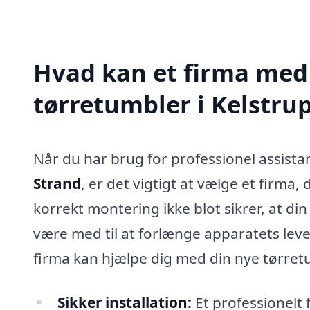
Hvad kan et firma med 
tørretumbler i Kelstru
Når du har brug for professionel assistan
Strand
, er det vigtigt at vælge et firma
korrekt montering ikke blot sikrer, at d
være med til at forlænge apparatets leve
firma kan hjælpe dig med din nye tørret
Sikker installation:
Et professionelt f