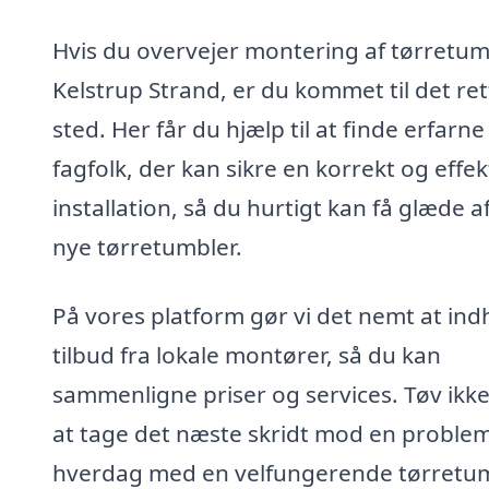
Hvis du overvejer montering af tørretumb
Kelstrup Strand, er du kommet til det ret
sted. Her får du hjælp til at finde erfarne
fagfolk, der kan sikre en korrekt og effek
installation, så du hurtigt kan få glæde a
nye tørretumbler.
På vores platform gør vi det nemt at in
tilbud fra lokale montører, så du kan
sammenligne priser og services. Tøv ikk
at tage det næste skridt mod en problem
hverdag med en velfungerende tørretum