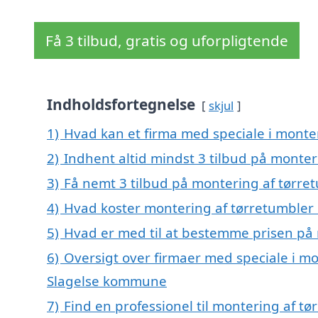
Få 3 tilbud, gratis og uforpligtende
Indholdsfortegnelse
skjul
1)
Hvad kan et firma med speciale i monte
2)
Indhent altid mindst 3 tilbud på monter
3)
Få nemt 3 tilbud på montering af tørret
4)
Hvad koster montering af tørretumbler 
5)
Hvad er med til at bestemme prisen på 
6)
Oversigt over firmaer med speciale i mo
Slagelse kommune
7)
Find en professionel til montering af t