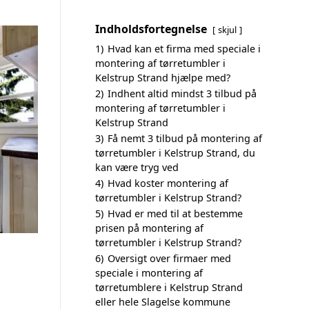
Indholdsfortegnelse
skjul
1)
Hvad kan et firma med speciale i
montering af tørretumbler i
Kelstrup Strand hjælpe med?
2)
Indhent altid mindst 3 tilbud på
montering af tørretumbler i
Kelstrup Strand
3)
Få nemt 3 tilbud på montering af
tørretumbler i Kelstrup Strand, du
kan være tryg ved
4)
Hvad koster montering af
tørretumbler i Kelstrup Strand?
5)
Hvad er med til at bestemme
prisen på montering af
tørretumbler i Kelstrup Strand?
6)
Oversigt over firmaer med
speciale i montering af
tørretumblere i Kelstrup Strand
eller hele Slagelse kommune