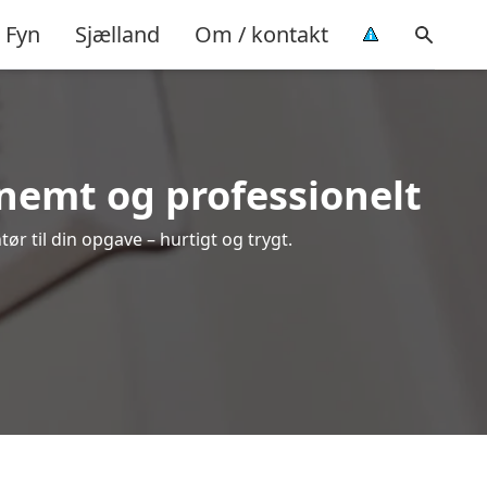
Fyn
Sjælland
Om / kontakt
 nemt og professionelt
ør til din opgave – hurtigt og trygt.