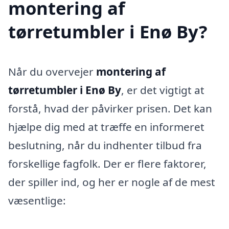
montering af
tørretumbler i Enø By?
Når du overvejer
montering af
tørretumbler i Enø By
, er det vigtigt at
forstå, hvad der påvirker prisen. Det kan
hjælpe dig med at træffe en informeret
beslutning, når du indhenter tilbud fra
forskellige fagfolk. Der er flere faktorer,
der spiller ind, og her er nogle af de mest
væsentlige: