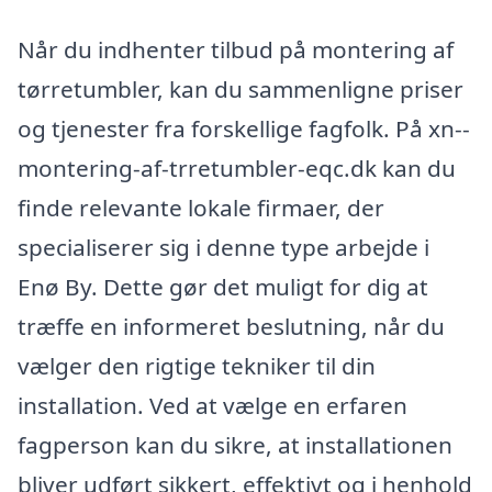
Når du indhenter tilbud på montering af
tørretumbler, kan du sammenligne priser
og tjenester fra forskellige fagfolk. På xn--
montering-af-trretumbler-eqc.dk kan du
finde relevante lokale firmaer, der
specialiserer sig i denne type arbejde i
Enø By. Dette gør det muligt for dig at
træffe en informeret beslutning, når du
vælger den rigtige tekniker til din
installation. Ved at vælge en erfaren
fagperson kan du sikre, at installationen
bliver udført sikkert, effektivt og i henhold