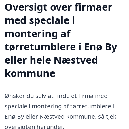
Oversigt over firmaer
med speciale i
montering af
tørretumblere i Enø By
eller hele Næstved
kommune
Ønsker du selv at finde et firma med
speciale i montering af tørretumblere i
Enø By eller Næstved kommune, så tjek
oversigten herunder.