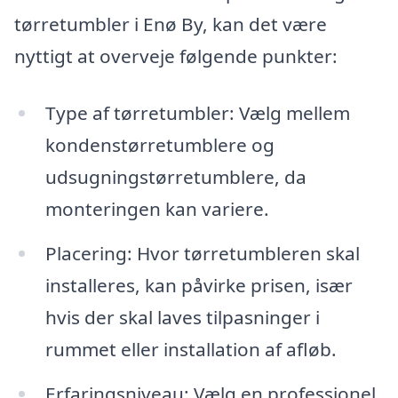
tørretumbler i Enø By, kan det være
nyttigt at overveje følgende punkter:
Type af tørretumbler: Vælg mellem
kondenstørretumblere og
udsugningstørretumblere, da
monteringen kan variere.
Placering: Hvor tørretumbleren skal
installeres, kan påvirke prisen, især
hvis der skal laves tilpasninger i
rummet eller installation af afløb.
Erfaringsniveau: Vælg en professionel