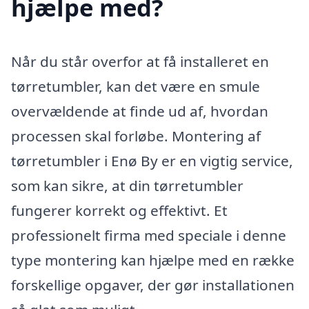
hjælpe med?
Når du står overfor at få installeret en
tørretumbler, kan det være en smule
overvældende at finde ud af, hvordan
processen skal forløbe. Montering af
tørretumbler i Enø By er en vigtig service,
som kan sikre, at din tørretumbler
fungerer korrekt og effektivt. Et
professionelt firma med speciale i denne
type montering kan hjælpe med en række
forskellige opgaver, der gør installationen