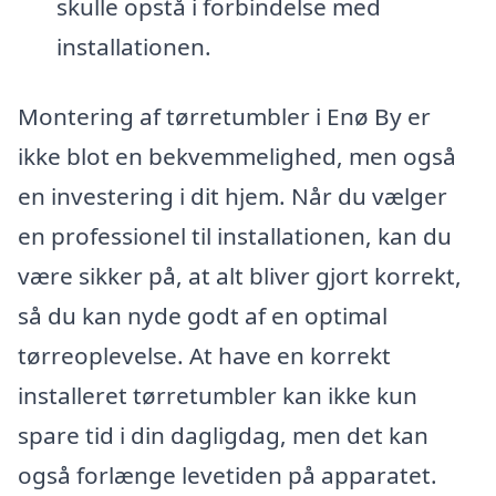
skulle opstå i forbindelse med
installationen.
Montering af tørretumbler i Enø By er
ikke blot en bekvemmelighed, men også
en investering i dit hjem. Når du vælger
en professionel til installationen, kan du
være sikker på, at alt bliver gjort korrekt,
så du kan nyde godt af en optimal
tørreoplevelse. At have en korrekt
installeret tørretumbler kan ikke kun
spare tid i din dagligdag, men det kan
også forlænge levetiden på apparatet.