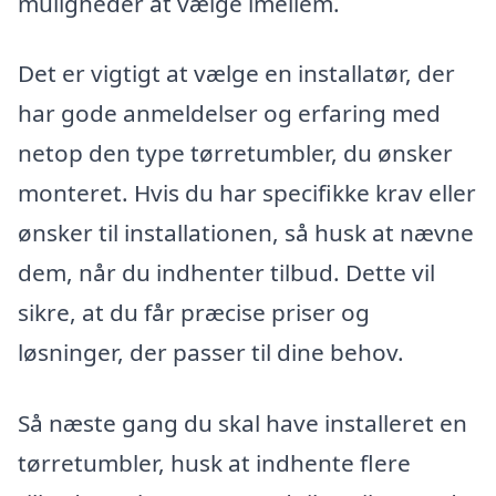
muligheder at vælge imellem.
Det er vigtigt at vælge en installatør, der
har gode anmeldelser og erfaring med
netop den type tørretumbler, du ønsker
monteret. Hvis du har specifikke krav eller
ønsker til installationen, så husk at nævne
dem, når du indhenter tilbud. Dette vil
sikre, at du får præcise priser og
løsninger, der passer til dine behov.
Så næste gang du skal have installeret en
tørretumbler, husk at indhente flere