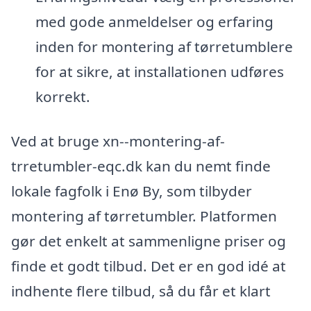
med gode anmeldelser og erfaring
inden for montering af tørretumblere
for at sikre, at installationen udføres
korrekt.
Ved at bruge xn--montering-af-
trretumbler-eqc.dk kan du nemt finde
lokale fagfolk i Enø By, som tilbyder
montering af tørretumbler. Platformen
gør det enkelt at sammenligne priser og
finde et godt tilbud. Det er en god idé at
indhente flere tilbud, så du får et klart