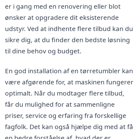
er i gang med en renovering eller blot
ønsker at opgradere dit eksisterende
udstyr. Ved at indhente flere tilbud kan du
sikre dig, at du finder den bedste løsning
til dine behov og budget.
En god installation af en tørretumbler kan
være afgørende for, at maskinen fungerer
optimalt. Når du modtager flere tilbud,
får du mulighed for at sammenligne
priser, service og erfaring fra forskellige
fagfolk. Det kan også hjælpe dig med at få
en bedre forståelse af, hvad der er