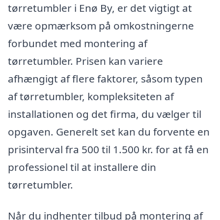
tørretumbler i Enø By, er det vigtigt at
være opmærksom på omkostningerne
forbundet med montering af
tørretumbler. Prisen kan variere
afhængigt af flere faktorer, såsom typen
af tørretumbler, kompleksiteten af
installationen og det firma, du vælger til
opgaven. Generelt set kan du forvente en
prisinterval fra 500 til 1.500 kr. for at få en
professionel til at installere din
tørretumbler.
Når du indhenter tilbud på montering af