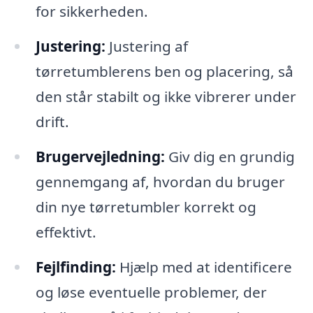
for sikkerheden.
Justering:
Justering af
tørretumblerens ben og placering, så
den står stabilt og ikke vibrerer under
drift.
Brugervejledning:
Giv dig en grundig
gennemgang af, hvordan du bruger
din nye tørretumbler korrekt og
effektivt.
Fejlfinding:
Hjælp med at identificere
og løse eventuelle problemer, der