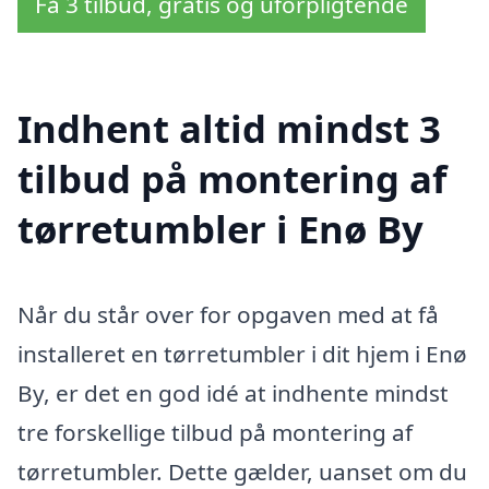
Få 3 tilbud, gratis og uforpligtende
Indhent altid mindst 3
tilbud på montering af
tørretumbler i Enø By
Når du står over for opgaven med at få
installeret en tørretumbler i dit hjem i Enø
By, er det en god idé at indhente mindst
tre forskellige tilbud på montering af
tørretumbler. Dette gælder, uanset om du