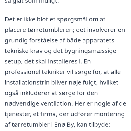
så glat som muligt.
Det er ikke blot et spørgsmål om at
placere tørretumbleren; det involverer en
grundig forståelse af både apparatets
tekniske krav og det bygningsmæssige
setup, det skal installeres i. En
professionel tekniker vil sørge for, at alle
installationstrin bliver nøje fulgt, hvilket
også inkluderer at sørge for den
nødvendige ventilation. Her er nogle af de
tjenester, et firma, der udfører montering
af tørretumbler i Enø By, kan tilbyde: