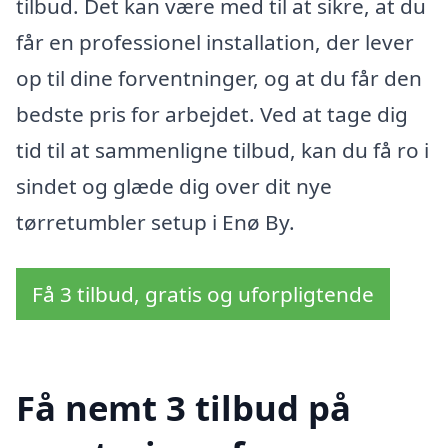
tilbud. Det kan være med til at sikre, at du
får en professionel installation, der lever
op til dine forventninger, og at du får den
bedste pris for arbejdet. Ved at tage dig
tid til at sammenligne tilbud, kan du få ro i
sindet og glæde dig over dit nye
tørretumbler setup i Enø By.
Få 3 tilbud, gratis og uforpligtende
Få nemt 3 tilbud på