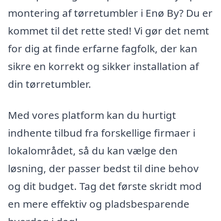
montering af tørretumbler i Enø By? Du er
kommet til det rette sted! Vi gør det nemt
for dig at finde erfarne fagfolk, der kan
sikre en korrekt og sikker installation af
din tørretumbler.
Med vores platform kan du hurtigt
indhente tilbud fra forskellige firmaer i
lokalområdet, så du kan vælge den
løsning, der passer bedst til dine behov
og dit budget. Tag det første skridt mod
en mere effektiv og pladsbesparende