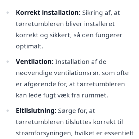
Korrekt installation:
Sikring af, at
tørretumbleren bliver installeret
korrekt og sikkert, så den fungerer
optimalt.
Ventilation:
Installation af de
nødvendige ventilationsrør, som ofte
er afgørende for, at tørretumbleren
kan lede fugt væk fra rummet.
Eltilslutning:
Sørge for, at
tørretumbleren tilsluttes korrekt til
strømforsyningen, hvilket er essentielt