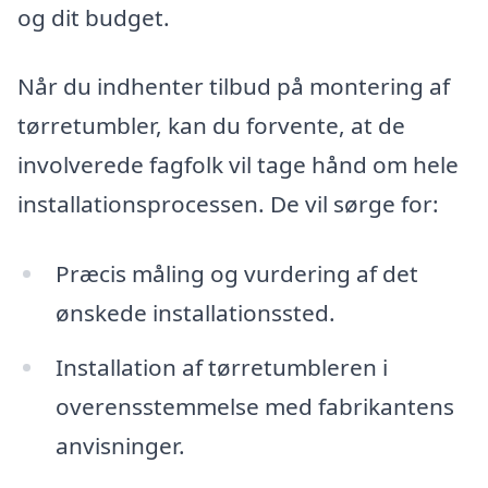
og dit budget.
Når du indhenter tilbud på montering af
tørretumbler, kan du forvente, at de
involverede fagfolk vil tage hånd om hele
installationsprocessen. De vil sørge for:
Præcis måling og vurdering af det
ønskede installationssted.
Installation af tørretumbleren i
overensstemmelse med fabrikantens
anvisninger.