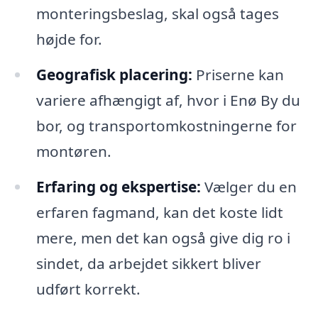
monteringsbeslag, skal også tages
højde for.
Geografisk placering:
Priserne kan
variere afhængigt af, hvor i Enø By du
bor, og transportomkostningerne for
montøren.
Erfaring og ekspertise:
Vælger du en
erfaren fagmand, kan det koste lidt
mere, men det kan også give dig ro i
sindet, da arbejdet sikkert bliver
udført korrekt.