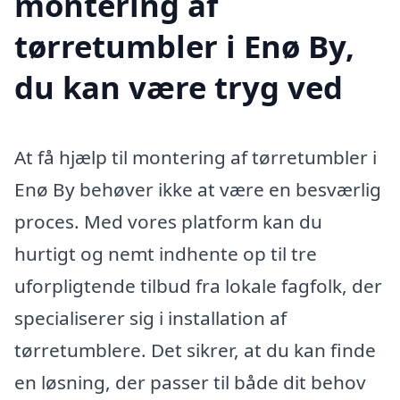
montering af
tørretumbler i Enø By,
du kan være tryg ved
At få hjælp til montering af tørretumbler i
Enø By behøver ikke at være en besværlig
proces. Med vores platform kan du
hurtigt og nemt indhente op til tre
uforpligtende tilbud fra lokale fagfolk, der
specialiserer sig i installation af
tørretumblere. Det sikrer, at du kan finde
en løsning, der passer til både dit behov