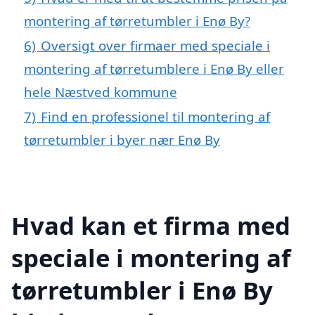
montering af tørretumbler i Enø By?
6)
Oversigt over firmaer med speciale i
montering af tørretumblere i Enø By eller
hele Næstved kommune
7)
Find en professionel til montering af
tørretumbler i byer nær Enø By
Hvad kan et firma med
speciale i montering af
tørretumbler i Enø By