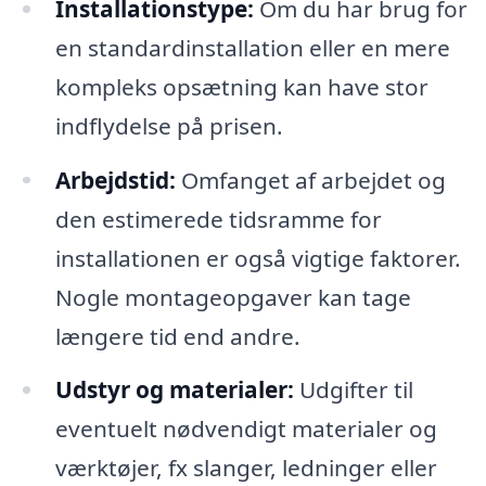
Installationstype:
Om du har brug for
en standardinstallation eller en mere
kompleks opsætning kan have stor
indflydelse på prisen.
Arbejdstid:
Omfanget af arbejdet og
den estimerede tidsramme for
installationen er også vigtige faktorer.
Nogle montageopgaver kan tage
længere tid end andre.
Udstyr og materialer:
Udgifter til
eventuelt nødvendigt materialer og
værktøjer, fx slanger, ledninger eller