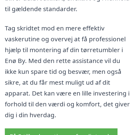
til gældende standarder.
Tag skridtet mod en mere effektiv
vaskerutine og overvej at få professionel
hjælp til montering af din tørretumbler i
Enø By. Med den rette assistance vil du
ikke kun spare tid og besvær, men også
sikre, at du får mest muligt ud af dit
apparat. Det kan være en lille investering i
forhold til den værdi og komfort, det giver
dig i din hverdag.