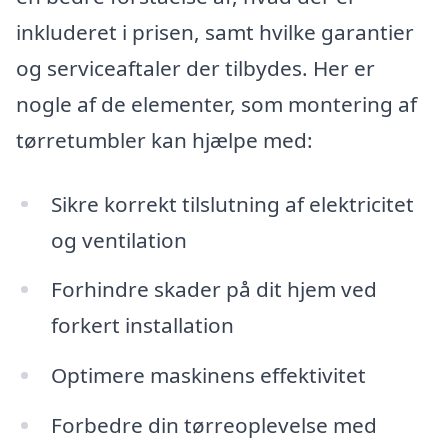
inkluderet i prisen, samt hvilke garantier
og serviceaftaler der tilbydes. Her er
nogle af de elementer, som montering af
tørretumbler kan hjælpe med:
Sikre korrekt tilslutning af elektricitet
og ventilation
Forhindre skader på dit hjem ved
forkert installation
Optimere maskinens effektivitet
Forbedre din tørreoplevelse med