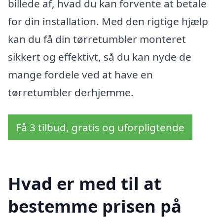
billede af, hvad du kan forvente at betale
for din installation. Med den rigtige hjælp
kan du få din tørretumbler monteret
sikkert og effektivt, så du kan nyde de
mange fordele ved at have en
tørretumbler derhjemme.
Få 3 tilbud, gratis og uforpligtende
Hvad er med til at
bestemme prisen på