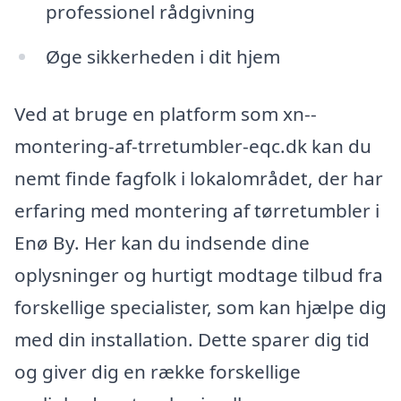
professionel rådgivning
Øge sikkerheden i dit hjem
Ved at bruge en platform som xn--
montering-af-trretumbler-eqc.dk kan du
nemt finde fagfolk i lokalområdet, der har
erfaring med montering af tørretumbler i
Enø By. Her kan du indsende dine
oplysninger og hurtigt modtage tilbud fra
forskellige specialister, som kan hjælpe dig
med din installation. Dette sparer dig tid
og giver dig en række forskellige