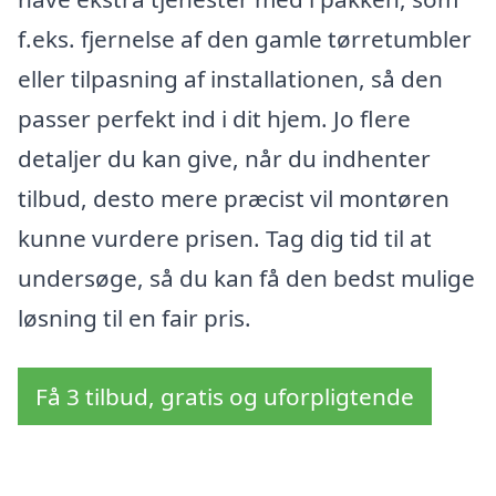
f.eks. fjernelse af den gamle tørretumbler
eller tilpasning af installationen, så den
passer perfekt ind i dit hjem. Jo flere
detaljer du kan give, når du indhenter
tilbud, desto mere præcist vil montøren
kunne vurdere prisen. Tag dig tid til at
undersøge, så du kan få den bedst mulige
løsning til en fair pris.
Få 3 tilbud, gratis og uforpligtende