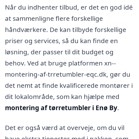
Når du indhenter tilbud, er det en god idé
at sammenligne flere forskellige
håndværkere. De kan tilbyde forskellige
priser og services, så du kan finde en
løsning, der passer til dit budget og
behov. Ved at bruge platformen xn--
montering-af-trretumbler-eqc.dk, gør du
det nemt at finde kvalificerede montører i
dit lokalområde, som kan hjælpe med
montering af tørretumbler i Enø By
.
Det er også værd at overveje, om du vil
have ekstra tjenester med i pakken, som