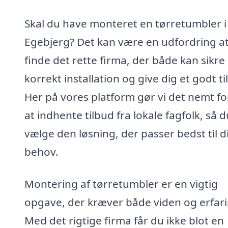
Skal du have monteret en tørretumbler i
Egebjerg? Det kan være en udfordring a
finde det rette firma, der både kan sikre
korrekt installation og give dig et godt ti
Her på vores platform gør vi det nemt fo
at indhente tilbud fra lokale fagfolk, så 
vælge den løsning, der passer bedst til d
behov.
Montering af tørretumbler er en vigtig
opgave, der kræver både viden og erfari
Med det rigtige firma får du ikke blot en