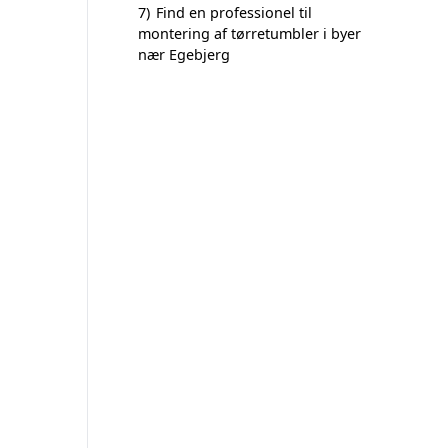
7)
Find en professionel til
montering af tørretumbler i byer
nær Egebjerg