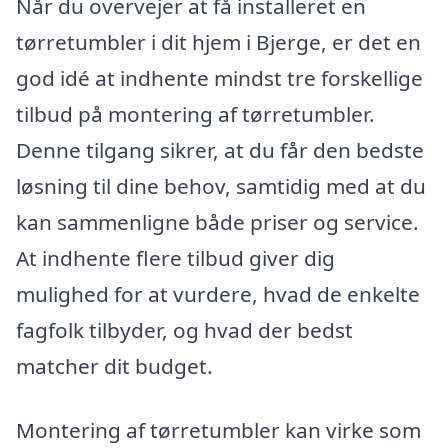
Når du overvejer at få installeret en
tørretumbler i dit hjem i Bjerge, er det en
god idé at indhente mindst tre forskellige
tilbud på montering af tørretumbler.
Denne tilgang sikrer, at du får den bedste
løsning til dine behov, samtidig med at du
kan sammenligne både priser og service.
At indhente flere tilbud giver dig
mulighed for at vurdere, hvad de enkelte
fagfolk tilbyder, og hvad der bedst
matcher dit budget.
Montering af tørretumbler kan virke som