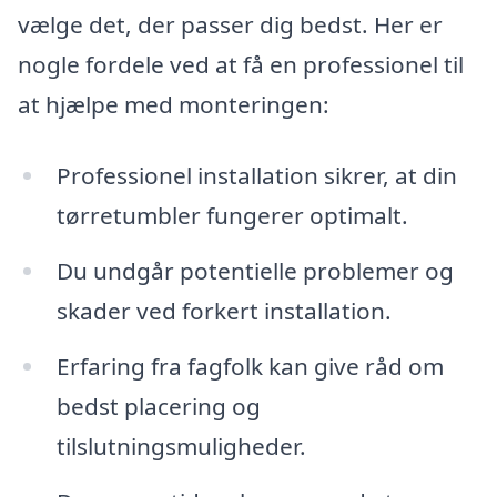
vælge det, der passer dig bedst. Her er
nogle fordele ved at få en professionel til
at hjælpe med monteringen:
Professionel installation sikrer, at din
tørretumbler fungerer optimalt.
Du undgår potentielle problemer og
skader ved forkert installation.
Erfaring fra fagfolk kan give råd om
bedst placering og
tilslutningsmuligheder.