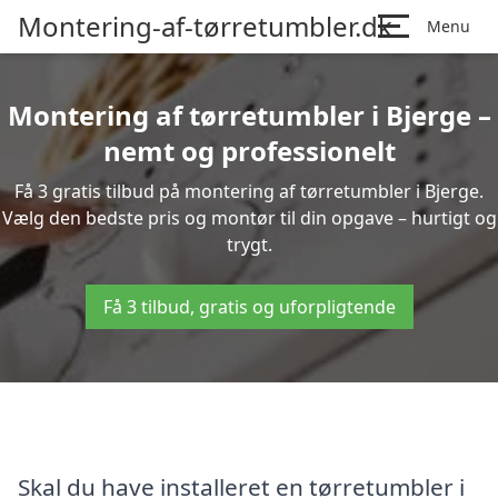
Montering-af-tørretumbler.dk
Menu
Montering af tørretumbler i Bjerge –
nemt og professionelt
Få 3 gratis tilbud på montering af tørretumbler i Bjerge.
Vælg den bedste pris og montør til din opgave – hurtigt og
trygt.
Få 3 tilbud, gratis og uforpligtende
Skal du have installeret en tørretumbler i