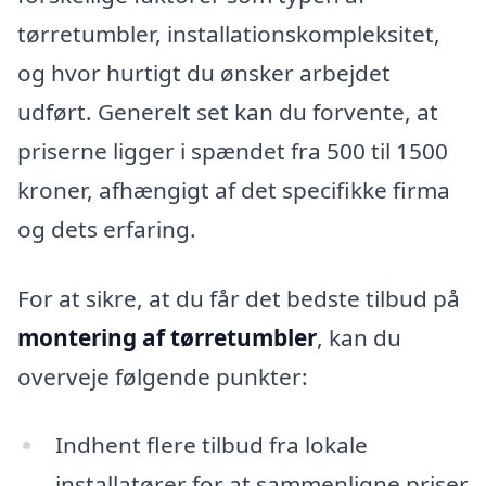
tørretumbler, installationskompleksitet,
og hvor hurtigt du ønsker arbejdet
udført. Generelt set kan du forvente, at
priserne ligger i spændet fra 500 til 1500
kroner, afhængigt af det specifikke firma
og dets erfaring.
For at sikre, at du får det bedste tilbud på
montering af tørretumbler
, kan du
overveje følgende punkter:
Indhent flere tilbud fra lokale
installatører for at sammenligne priser