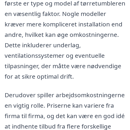
første er type og model af tørretumbleren
en væsentlig faktor. Nogle modeller
kræver mere kompliceret installation end
andre, hvilket kan øge omkostningerne.
Dette inkluderer underlag,
ventilationssystemer og eventuelle
tilpasninger, der måtte være nødvendige
for at sikre optimal drift.
Derudover spiller arbejdsomkostningerne
en vigtig rolle. Priserne kan variere fra
firma til firma, og det kan være en god idé
at indhente tilbud fra flere forskellige