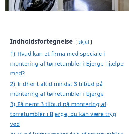
Indholdsfortegnelse
skjul
1)
Hvad kan et firma med speciale i
montering af tørretumbler i Bjerge hjælpe
med?
2)
Indhent altid mindst 3 tilbud på
montering af tørretumbler i Bjerge
3)
Få nemt 3 tilbud på montering af
tørretumbler i Bjerge, du kan være tryg
ved