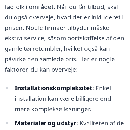
fagfolk i området. Når du får tilbud, skal
du også overveje, hvad der er inkluderet i
prisen. Nogle firmaer tilbyder måske
ekstra service, såsom bortskaffelse af den
gamle tørretumbler, hvilket også kan
påvirke den samlede pris. Her er nogle
faktorer, du kan overveje:
Installationskompleksitet:
Enkel
installation kan være billigere end
mere komplekse løsninger.
Materialer og udstyr:
Kvaliteten af de