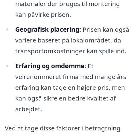
materialer der bruges til montering
kan påvirke prisen.
Geografisk placering:
Prisen kan også
variere baseret på lokalområdet, da
transportomkostninger kan spille ind.
Erfaring og omdømme:
Et
velrenommeret firma med mange års
erfaring kan tage en højere pris, men
kan også sikre en bedre kvalitet af
arbejdet.
Ved at tage disse faktorer i betragtning