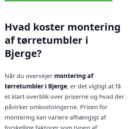
Hvad koster montering
af tørretumbler i
Bjerge?
Når du overvejer
montering af
tørretumbler i Bjerge
, er det vigtigt at få
et klart overblik over priserne og hvad der
påvirker omkostningerne. Prisen for
montering kan variere afhængigt af
forskellige faktorer som typen af