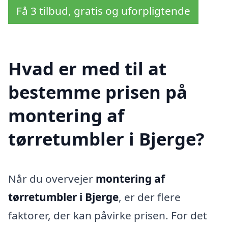
Få 3 tilbud, gratis og uforpligtende
Hvad er med til at
bestemme prisen på
montering af
tørretumbler i Bjerge?
Når du overvejer
montering af
tørretumbler i Bjerge
, er der flere
faktorer, der kan påvirke prisen. For det