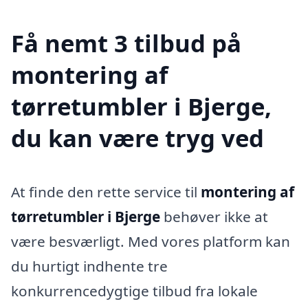
Få nemt 3 tilbud på
montering af
tørretumbler i Bjerge,
du kan være tryg ved
At finde den rette service til
montering af
tørretumbler i Bjerge
behøver ikke at
være besværligt. Med vores platform kan
du hurtigt indhente tre
konkurrencedygtige tilbud fra lokale