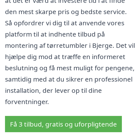
at det er værd at investere tid i at finde
den mest skarpe pris og bedste service.
Så opfordrer vi dig til at anvende vores
platform til at indhente tilbud på
montering af tørretumbler i Bjerge. Det vil
hjælpe dig mod at træffe en informeret
beslutning og få mest muligt for pengene,
samtidig med at du sikrer en professionel
installation, der lever op til dine
forventninger.
Få 3 tilbud, gratis og uforpligtende