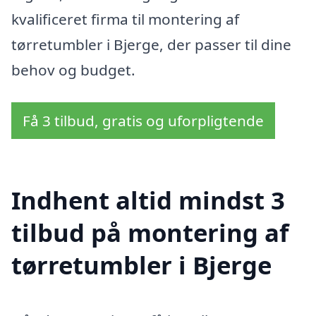
kvalificeret firma til montering af
tørretumbler i Bjerge, der passer til dine
behov og budget.
Få 3 tilbud, gratis og uforpligtende
Indhent altid mindst 3
tilbud på montering af
tørretumbler i Bjerge