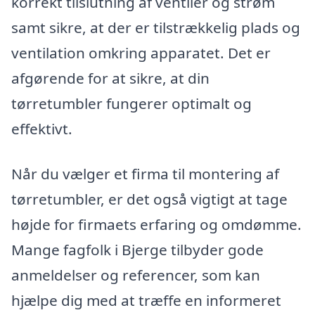
korrekt tilslutning af ventiler og strøm
samt sikre, at der er tilstrækkelig plads og
ventilation omkring apparatet. Det er
afgørende for at sikre, at din
tørretumbler fungerer optimalt og
effektivt.
Når du vælger et firma til montering af
tørretumbler, er det også vigtigt at tage
højde for firmaets erfaring og omdømme.
Mange fagfolk i Bjerge tilbyder gode
anmeldelser og referencer, som kan
hjælpe dig med at træffe en informeret