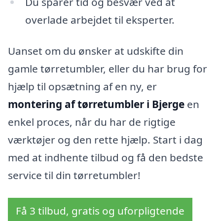
Du sparer tid og besvær ved at
overlade arbejdet til eksperter.
Uanset om du ønsker at udskifte din
gamle tørretumbler, eller du har brug for
hjælp til opsætning af en ny, er
montering af tørretumbler i Bjerge
en
enkel proces, når du har de rigtige
værktøjer og den rette hjælp. Start i dag
med at indhente tilbud og få den bedste
service til din tørretumbler!
Få 3 tilbud, gratis og uforpligtende