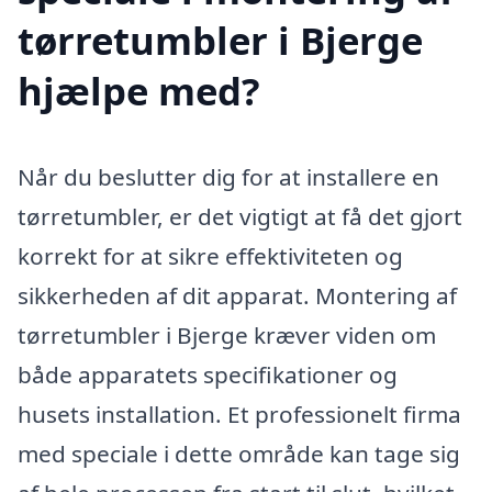
tørretumbler i Bjerge
hjælpe med?
Når du beslutter dig for at installere en
tørretumbler, er det vigtigt at få det gjort
korrekt for at sikre effektiviteten og
sikkerheden af dit apparat. Montering af
tørretumbler i Bjerge kræver viden om
både apparatets specifikationer og
husets installation. Et professionelt firma
med speciale i dette område kan tage sig