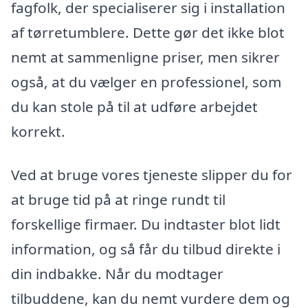
fagfolk, der specialiserer sig i installation
af tørretumblere. Dette gør det ikke blot
nemt at sammenligne priser, men sikrer
også, at du vælger en professionel, som
du kan stole på til at udføre arbejdet
korrekt.
Ved at bruge vores tjeneste slipper du for
at bruge tid på at ringe rundt til
forskellige firmaer. Du indtaster blot lidt
information, og så får du tilbud direkte i
din indbakke. Når du modtager
tilbuddene, kan du nemt vurdere dem og