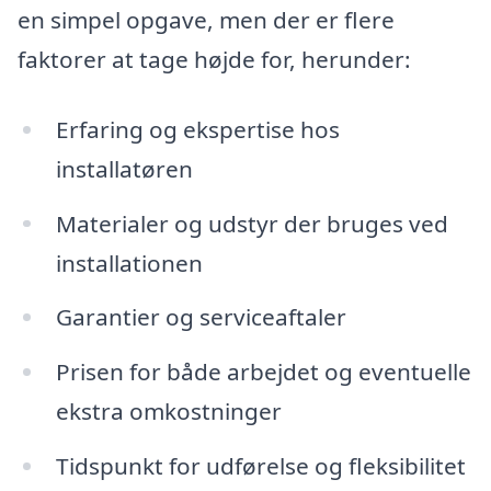
en simpel opgave, men der er flere
faktorer at tage højde for, herunder:
Erfaring og ekspertise hos
installatøren
Materialer og udstyr der bruges ved
installationen
Garantier og serviceaftaler
Prisen for både arbejdet og eventuelle
ekstra omkostninger
Tidspunkt for udførelse og fleksibilitet