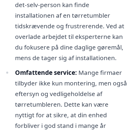
det-selv-person kan finde
installationen af en tørretumbler
tidskrævende og frustrerende. Ved at
overlade arbejdet til eksperterne kan
du fokusere på dine daglige gøremål,
mens de tager sig af installationen.
Omfattende service:
Mange firmaer
tilbyder ikke kun montering, men også
eftersyn og vedligeholdelse af
tørretumbleren. Dette kan være
nyttigt for at sikre, at din enhed
forbliver i god stand i mange år