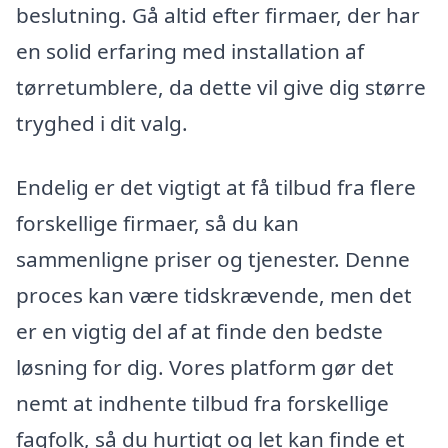
beslutning. Gå altid efter firmaer, der har
en solid erfaring med installation af
tørretumblere, da dette vil give dig større
tryghed i dit valg.
Endelig er det vigtigt at få tilbud fra flere
forskellige firmaer, så du kan
sammenligne priser og tjenester. Denne
proces kan være tidskrævende, men det
er en vigtig del af at finde den bedste
løsning for dig. Vores platform gør det
nemt at indhente tilbud fra forskellige
fagfolk, så du hurtigt og let kan finde et