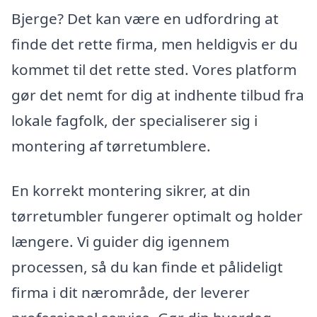
Bjerge? Det kan være en udfordring at
finde det rette firma, men heldigvis er du
kommet til det rette sted. Vores platform
gør det nemt for dig at indhente tilbud fra
lokale fagfolk, der specialiserer sig i
montering af tørretumblere.
En korrekt montering sikrer, at din
tørretumbler fungerer optimalt og holder
længere. Vi guider dig igennem
processen, så du kan finde et pålideligt
firma i dit nærområde, der leverer