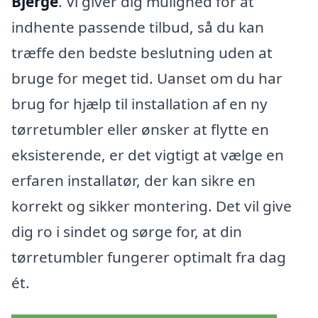
Bjerge
. Vi giver dig mulighed for at
indhente passende tilbud, så du kan
træffe den bedste beslutning uden at
bruge for meget tid. Uanset om du har
brug for hjælp til installation af en ny
tørretumbler eller ønsker at flytte en
eksisterende, er det vigtigt at vælge en
erfaren installatør, der kan sikre en
korrekt og sikker montering. Det vil give
dig ro i sindet og sørge for, at din
tørretumbler fungerer optimalt fra dag
ét.