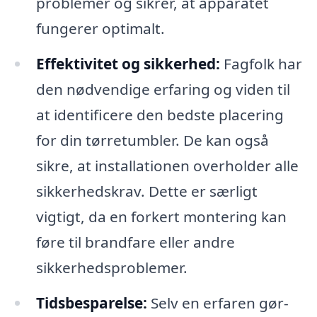
problemer og sikrer, at apparatet
fungerer optimalt.
Effektivitet og sikkerhed:
Fagfolk har
den nødvendige erfaring og viden til
at identificere den bedste placering
for din tørretumbler. De kan også
sikre, at installationen overholder alle
sikkerhedskrav. Dette er særligt
vigtigt, da en forkert montering kan
føre til brandfare eller andre
sikkerhedsproblemer.
Tidsbesparelse:
Selv en erfaren gør-