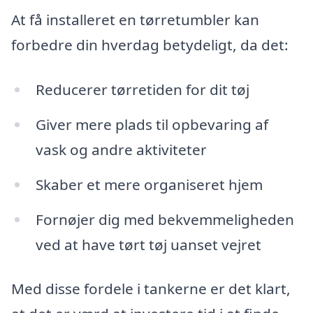
At få installeret en tørretumbler kan
forbedre din hverdag betydeligt, da det:
Reducerer tørretiden for dit tøj
Giver mere plads til opbevaring af
vask og andre aktiviteter
Skaber et mere organiseret hjem
Fornøjer dig med bekvemmeligheden
ved at have tørt tøj uanset vejret
Med disse fordele i tankerne er det klart,