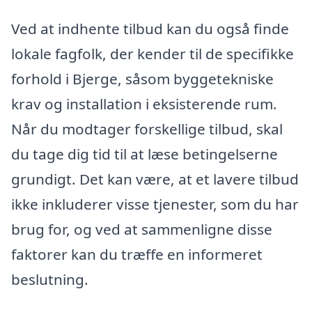
Ved at indhente tilbud kan du også finde
lokale fagfolk, der kender til de specifikke
forhold i Bjerge, såsom byggetekniske
krav og installation i eksisterende rum.
Når du modtager forskellige tilbud, skal
du tage dig tid til at læse betingelserne
grundigt. Det kan være, at et lavere tilbud
ikke inkluderer visse tjenester, som du har
brug for, og ved at sammenligne disse
faktorer kan du træffe en informeret
beslutning.