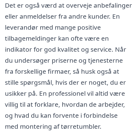
Det er også værd at overveje anbefalinger
eller anmeldelser fra andre kunder. En
leverandør med mange positive
tilbagemeldinger kan ofte være en
indikator for god kvalitet og service. Når
du undersøger priserne og tjenesterne
fra forskellige firmaer, så husk også at
stille spørgsmål, hvis der er noget, du er
usikker på. En professionel vil altid være
villig til at forklare, hvordan de arbejder,
og hvad du kan forvente i forbindelse
med montering af tørretumbler.