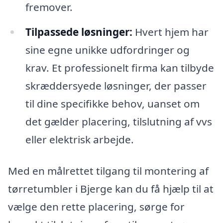
fremover.
Tilpassede løsninger:
Hvert hjem har
sine egne unikke udfordringer og
krav. Et professionelt firma kan tilbyde
skræddersyede løsninger, der passer
til dine specifikke behov, uanset om
det gælder placering, tilslutning af vvs
eller elektrisk arbejde.
Med en målrettet tilgang til montering af
tørretumbler i Bjerge kan du få hjælp til at
vælge den rette placering, sørge for