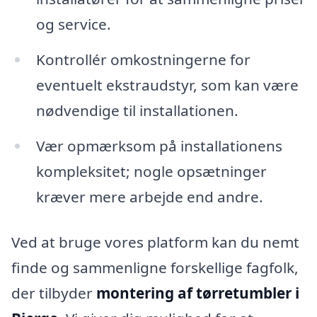
og service.
Kontrollér omkostningerne for
eventuelt ekstraudstyr, som kan være
nødvendige til installationen.
Vær opmærksom på installationens
kompleksitet; nogle opsætninger
kræver mere arbejde end andre.
Ved at bruge vores platform kan du nemt
finde og sammenligne forskellige fagfolk,
der tilbyder
montering af tørretumbler i