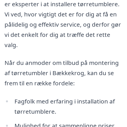
er eksperter i at installere tørretumblere.
Vi ved, hvor vigtigt det er for dig at få en
pålidelig og effektiv service, og derfor gør
vi det enkelt for dig at træffe det rette
valg.
Når du anmoder om tilbud på montering
af tørretumbler i Bækkekrog, kan du se
frem til en række fordele:
Fagfolk med erfaring i installation af
tørretumblere.
Mulighed for at sammenligne priser