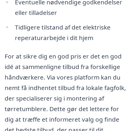
Eventuelle nødvendige godkendelser
eller tilladelser
Tidligere tilstand af det elektriske
reperaturarbejde i dit hjem
For at sikre dig en god pris er det en god
idé at sammenligne tilbud fra forskellige
håndværkere. Via vores platform kan du
nemt få indhentet tilbud fra lokale fagfolk,
der specialiserer sig i montering af
tørretumblere. Dette gør det lettere for
dig at træffe et informeret valg og finde
det bedste tilbud, der passer til dit