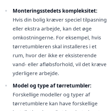
Monteringsstedets kompleksitet:
Hvis din bolig kræver speciel tilpasning
eller ekstra arbejde, kan det øge
omkostningerne. For eksempel, hvis
tørretumbleren skal installeres i et
rum, hvor der ikke er eksisterende
vand- eller afløbsforhold, vil det kræve
yderligere arbejde.
Model og type af tørretumbler:
Forskellige modeller og typer af
tørretumblere kan have forskellige