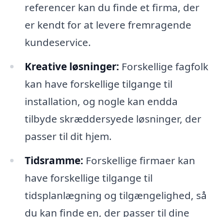
referencer kan du finde et firma, der
er kendt for at levere fremragende
kundeservice.
Kreative løsninger:
Forskellige fagfolk
kan have forskellige tilgange til
installation, og nogle kan endda
tilbyde skræddersyede løsninger, der
passer til dit hjem.
Tidsramme:
Forskellige firmaer kan
have forskellige tilgange til
tidsplanlægning og tilgængelighed, så
du kan finde en, der passer til dine