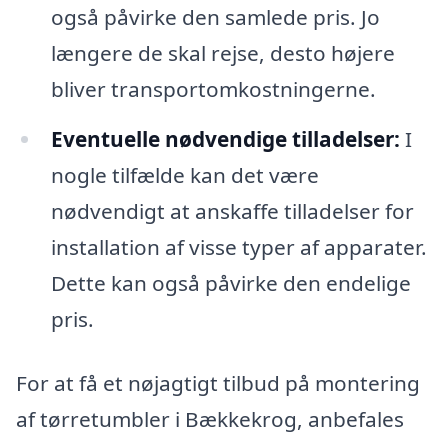
også påvirke den samlede pris. Jo
længere de skal rejse, desto højere
bliver transportomkostningerne.
Eventuelle nødvendige tilladelser:
I
nogle tilfælde kan det være
nødvendigt at anskaffe tilladelser for
installation af visse typer af apparater.
Dette kan også påvirke den endelige
pris.
For at få et nøjagtigt tilbud på montering
af tørretumbler i Bækkekrog, anbefales