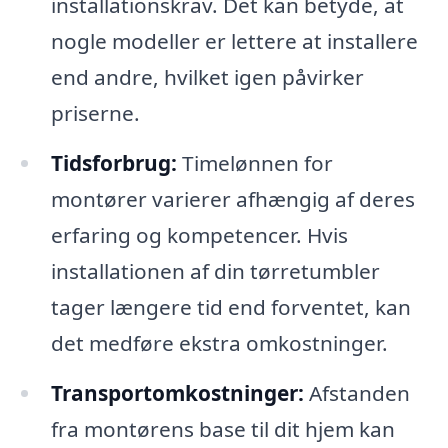
installationskrav. Det kan betyde, at
nogle modeller er lettere at installere
end andre, hvilket igen påvirker
priserne.
Tidsforbrug:
Timelønnen for
montører varierer afhængig af deres
erfaring og kompetencer. Hvis
installationen af din tørretumbler
tager længere tid end forventet, kan
det medføre ekstra omkostninger.
Transportomkostninger:
Afstanden
fra montørens base til dit hjem kan