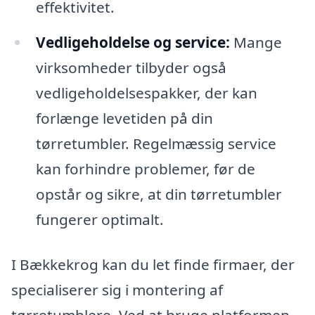
effektivitet.
Vedligeholdelse og service:
Mange
virksomheder tilbyder også
vedligeholdelsespakker, der kan
forlænge levetiden på din
tørretumbler. Regelmæssig service
kan forhindre problemer, før de
opstår og sikre, at din tørretumbler
fungerer optimalt.
I Bækkekrog kan du let finde firmaer, der
specialiserer sig i montering af
tørretumblere. Ved at bruge platformen