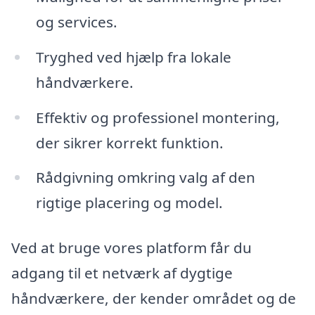
og services.
Tryghed ved hjælp fra lokale
håndværkere.
Effektiv og professionel montering,
der sikrer korrekt funktion.
Rådgivning omkring valg af den
rigtige placering og model.
Ved at bruge vores platform får du
adgang til et netværk af dygtige
håndværkere, der kender området og de