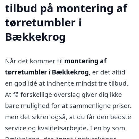
tilbud på montering af
tørretumbler i
Bækkekrog
Når det kommer til
montering af
tørretumbler i Bækkekrog
, er det altid
en god idé at indhente mindst tre tilbud.
At få forskellige overslag giver dig ikke
bare mulighed for at sammenligne priser,
men det sikrer også, at du får den bedste
service og kvalitetsarbejde. I en by som
Bækkekrog, der ligger i naturskønne