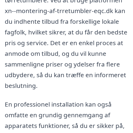
xn--montering-af-trretumbler-eqc.dk kan
du indhente tilbud fra forskellige lokale
fagfolk, hvilket sikrer, at du får den bedste
pris og service. Det er en enkel proces at
anmode om tilbud, og du vil kunne
sammenligne priser og ydelser fra flere
udbydere, så du kan træffe en informeret
beslutning.
En professionel installation kan også
omfatte en grundig gennemgang af
apparatets funktioner, så du er sikker på,