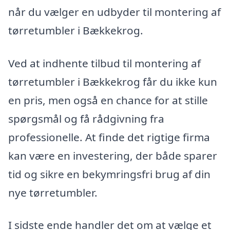
når du vælger en udbyder til montering af
tørretumbler i Bækkekrog.
Ved at indhente tilbud til montering af
tørretumbler i Bækkekrog får du ikke kun
en pris, men også en chance for at stille
spørgsmål og få rådgivning fra
professionelle. At finde det rigtige firma
kan være en investering, der både sparer
tid og sikre en bekymringsfri brug af din
nye tørretumbler.
I sidste ende handler det om at vælge et