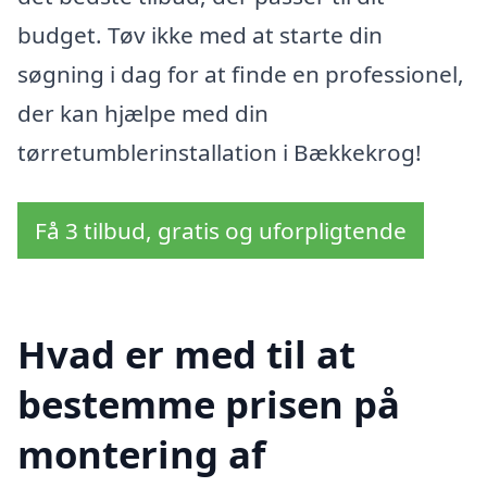
budget. Tøv ikke med at starte din
søgning i dag for at finde en professionel,
der kan hjælpe med din
tørretumblerinstallation i Bækkekrog!
Få 3 tilbud, gratis og uforpligtende
Hvad er med til at
bestemme prisen på
montering af