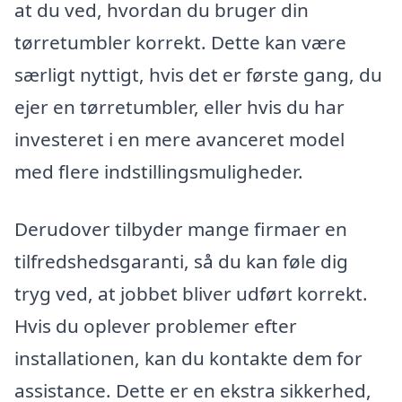
at du ved, hvordan du bruger din
tørretumbler korrekt. Dette kan være
særligt nyttigt, hvis det er første gang, du
ejer en tørretumbler, eller hvis du har
investeret i en mere avanceret model
med flere indstillingsmuligheder.
Derudover tilbyder mange firmaer en
tilfredshedsgaranti, så du kan føle dig
tryg ved, at jobbet bliver udført korrekt.
Hvis du oplever problemer efter
installationen, kan du kontakte dem for
assistance. Dette er en ekstra sikkerhed,