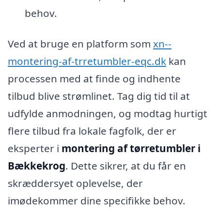
behov.
Ved at bruge en platform som
xn--
montering-af-trretumbler-eqc.dk
kan
processen med at finde og indhente
tilbud blive strømlinet. Tag dig tid til at
udfylde anmodningen, og modtag hurtigt
flere tilbud fra lokale fagfolk, der er
eksperter i
montering af tørretumbler i
Bækkekrog
. Dette sikrer, at du får en
skræddersyet oplevelse, der
imødekommer dine specifikke behov.