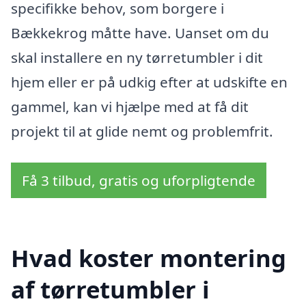
specifikke behov, som borgere i
Bækkekrog måtte have. Uanset om du
skal installere en ny tørretumbler i dit
hjem eller er på udkig efter at udskifte en
gammel, kan vi hjælpe med at få dit
projekt til at glide nemt og problemfrit.
Få 3 tilbud, gratis og uforpligtende
Hvad koster montering
af tørretumbler i