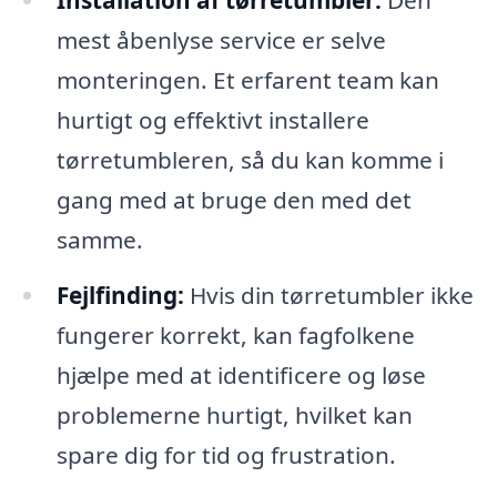
Installation af tørretumbler:
Den
mest åbenlyse service er selve
monteringen. Et erfarent team kan
hurtigt og effektivt installere
tørretumbleren, så du kan komme i
gang med at bruge den med det
samme.
Fejlfinding:
Hvis din tørretumbler ikke
fungerer korrekt, kan fagfolkene
hjælpe med at identificere og løse
problemerne hurtigt, hvilket kan
spare dig for tid og frustration.