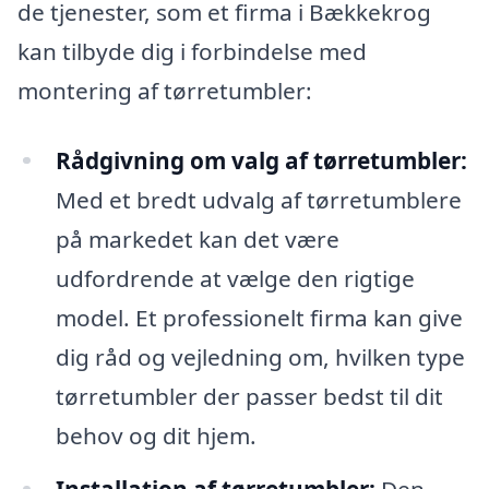
de tjenester, som et firma i Bækkekrog
kan tilbyde dig i forbindelse med
montering af tørretumbler:
Rådgivning om valg af tørretumbler:
Med et bredt udvalg af tørretumblere
på markedet kan det være
udfordrende at vælge den rigtige
model. Et professionelt firma kan give
dig råd og vejledning om, hvilken type
tørretumbler der passer bedst til dit
behov og dit hjem.