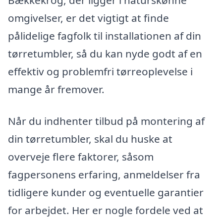
omgivelser, er det vigtigt at finde
pålidelige fagfolk til installationen af din
tørretumbler, så du kan nyde godt af en
effektiv og problemfri tørreoplevelse i
mange år fremover.
Når du indhenter tilbud på montering af
din tørretumbler, skal du huske at
overveje flere faktorer, såsom
fagpersonens erfaring, anmeldelser fra
tidligere kunder og eventuelle garantier
for arbejdet. Her er nogle fordele ved at