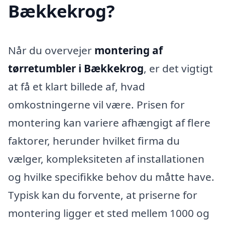
Bækkekrog?
Når du overvejer
montering af
tørretumbler i Bækkekrog
, er det vigtigt
at få et klart billede af, hvad
omkostningerne vil være. Prisen for
montering kan variere afhængigt af flere
faktorer, herunder hvilket firma du
vælger, kompleksiteten af installationen
og hvilke specifikke behov du måtte have.
Typisk kan du forvente, at priserne for
montering ligger et sted mellem 1000 og