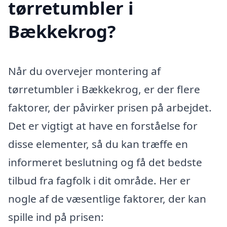
tørretumbler i
Bækkekrog?
Når du overvejer montering af
tørretumbler i Bækkekrog, er der flere
faktorer, der påvirker prisen på arbejdet.
Det er vigtigt at have en forståelse for
disse elementer, så du kan træffe en
informeret beslutning og få det bedste
tilbud fra fagfolk i dit område. Her er
nogle af de væsentlige faktorer, der kan
spille ind på prisen: