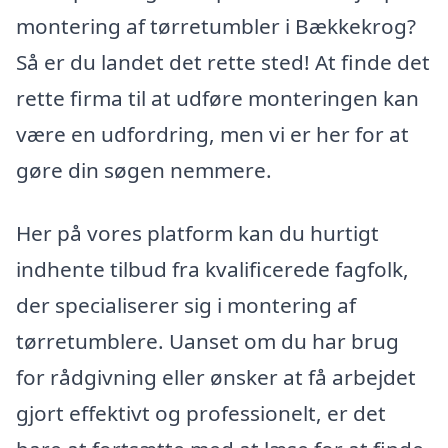
montering af tørretumbler i Bækkekrog?
Så er du landet det rette sted! At finde det
rette firma til at udføre monteringen kan
være en udfordring, men vi er her for at
gøre din søgen nemmere.
Her på vores platform kan du hurtigt
indhente tilbud fra kvalificerede fagfolk,
der specialiserer sig i montering af
tørretumblere. Uanset om du har brug
for rådgivning eller ønsker at få arbejdet
gjort effektivt og professionelt, er det