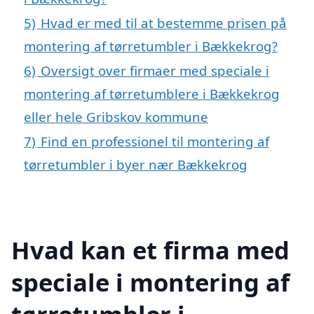
5)
Hvad er med til at bestemme prisen på
montering af tørretumbler i Bækkekrog?
6)
Oversigt over firmaer med speciale i
montering af tørretumblere i Bækkekrog
eller hele Gribskov kommune
7)
Find en professionel til montering af
tørretumbler i byer nær Bækkekrog
Hvad kan et firma med
speciale i montering af