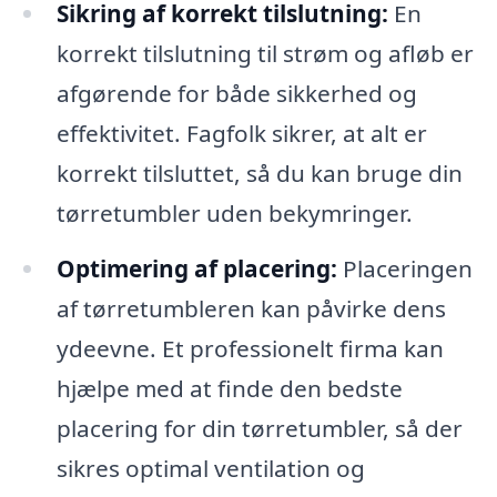
Sikring af korrekt tilslutning:
En
korrekt tilslutning til strøm og afløb er
afgørende for både sikkerhed og
effektivitet. Fagfolk sikrer, at alt er
korrekt tilsluttet, så du kan bruge din
tørretumbler uden bekymringer.
Optimering af placering:
Placeringen
af tørretumbleren kan påvirke dens
ydeevne. Et professionelt firma kan
hjælpe med at finde den bedste
placering for din tørretumbler, så der
sikres optimal ventilation og