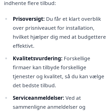
indhente flere tilbud:
Prisoversigt:
Du får et klart overblik
over prisniveauet for installation,
hvilket hjælper dig med at budgettere
effektivt.
Kvalitetsvurdering:
Forskellige
firmaer kan tilbyde forskellige
tjenester og kvalitet, så du kan vælge
det bedste tilbud.
Serviceanmeldelser:
Ved at
sammenligne anmeldelser og