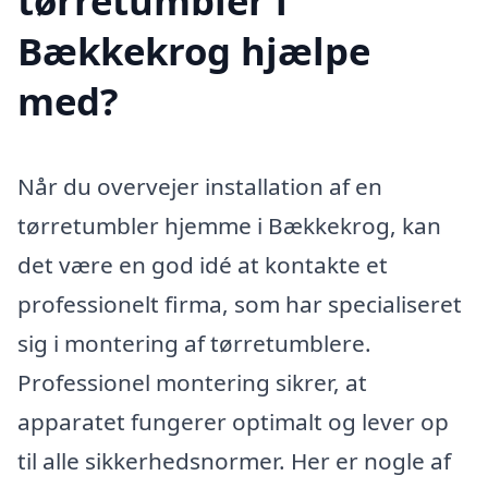
tørretumbler i
Bækkekrog hjælpe
med?
Når du overvejer installation af en
tørretumbler hjemme i Bækkekrog, kan
det være en god idé at kontakte et
professionelt firma, som har specialiseret
sig i montering af tørretumblere.
Professionel montering sikrer, at
apparatet fungerer optimalt og lever op
til alle sikkerhedsnormer. Her er nogle af