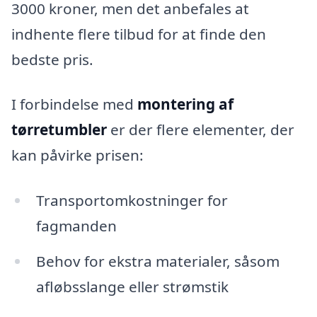
3000 kroner, men det anbefales at
indhente flere tilbud for at finde den
bedste pris.
I forbindelse med
montering af
tørretumbler
er der flere elementer, der
kan påvirke prisen:
Transportomkostninger for
fagmanden
Behov for ekstra materialer, såsom
afløbsslange eller strømstik