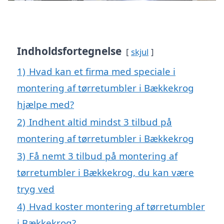
Indholdsfortegnelse
skjul
1)
Hvad kan et firma med speciale i
montering af tørretumbler i Bækkekrog
hjælpe med?
2)
Indhent altid mindst 3 tilbud på
montering af tørretumbler i Bækkekrog
3)
Få nemt 3 tilbud på montering af
tørretumbler i Bækkekrog, du kan være
tryg ved
4)
Hvad koster montering af tørretumbler
i Bækkekrog?