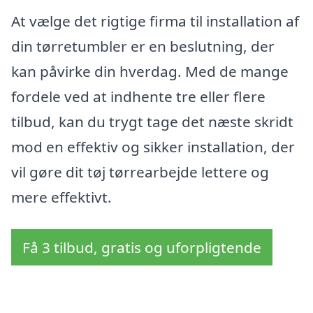
At vælge det rigtige firma til installation af
din tørretumbler er en beslutning, der
kan påvirke din hverdag. Med de mange
fordele ved at indhente tre eller flere
tilbud, kan du trygt tage det næste skridt
mod en effektiv og sikker installation, der
vil gøre dit tøj tørrearbejde lettere og
mere effektivt.
Få 3 tilbud, gratis og uforpligtende