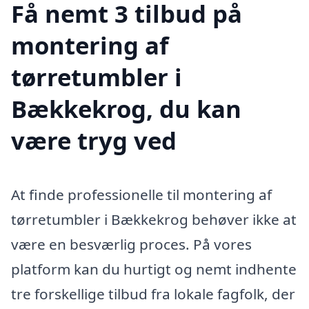
Få nemt 3 tilbud på
montering af
tørretumbler i
Bækkekrog, du kan
være tryg ved
At finde professionelle til montering af
tørretumbler i Bækkekrog behøver ikke at
være en besværlig proces. På vores
platform kan du hurtigt og nemt indhente
tre forskellige tilbud fra lokale fagfolk, der