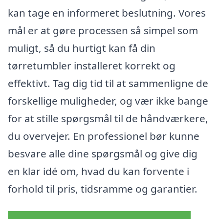
kan tage en informeret beslutning. Vores
mål er at gøre processen så simpel som
muligt, så du hurtigt kan få din
tørretumbler installeret korrekt og
effektivt. Tag dig tid til at sammenligne de
forskellige muligheder, og vær ikke bange
for at stille spørgsmål til de håndværkere,
du overvejer. En professionel bør kunne
besvare alle dine spørgsmål og give dig
en klar idé om, hvad du kan forvente i
forhold til pris, tidsramme og garantier.