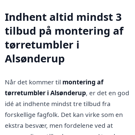
Indhent altid mindst 3
tilbud på montering af
tørretumbler i
Alsønderup
Når det kommer til
montering af
tørretumbler i Alsønderup
, er det en god
idé at indhente mindst tre tilbud fra
forskellige fagfolk. Det kan virke som en
ekstra besvær, men fordelene ved at