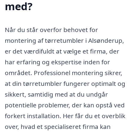
med?
Når du står overfor behovet for
montering af tørretumbler i Alsønderup,
er det værdifuldt at vælge et firma, der
har erfaring og ekspertise inden for
området. Professionel montering sikrer,
at din tørretumbler fungerer optimalt og
sikkert, samtidig med at du undgår
potentielle problemer, der kan opstå ved
forkert installation. Her får du et overblik
over, hvad et specialiseret firma kan