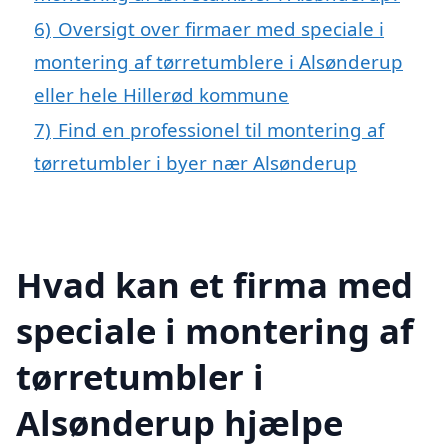
6)
Oversigt over firmaer med speciale i
montering af tørretumblere i Alsønderup
eller hele Hillerød kommune
7)
Find en professionel til montering af
tørretumbler i byer nær Alsønderup
Hvad kan et firma med
speciale i montering af
tørretumbler i
Alsønderup hjælpe