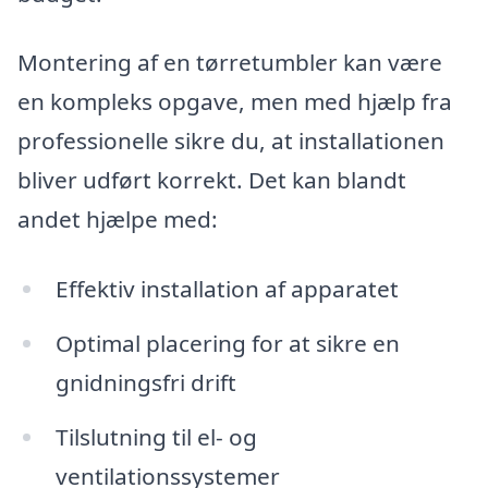
Montering af en tørretumbler kan være
en kompleks opgave, men med hjælp fra
professionelle sikre du, at installationen
bliver udført korrekt. Det kan blandt
andet hjælpe med:
Effektiv installation af apparatet
Optimal placering for at sikre en
gnidningsfri drift
Tilslutning til el- og
ventilationssystemer