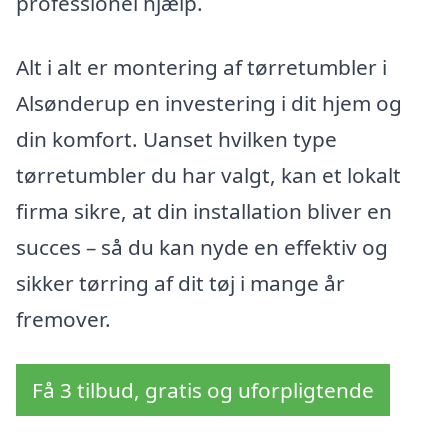
professionel hjælp.
Alt i alt er montering af tørretumbler i
Alsønderup en investering i dit hjem og
din komfort. Uanset hvilken type
tørretumbler du har valgt, kan et lokalt
firma sikre, at din installation bliver en
succes – så du kan nyde en effektiv og
sikker tørring af dit tøj i mange år
fremover.
Få 3 tilbud, gratis og uforpligtende