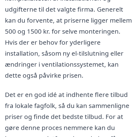
udgifterne til det valgte firma. Generelt
kan du forvente, at priserne ligger mellem
500 og 1500 kr. for selve monteringen.
Hvis der er behov for yderligere
installation, såsom ny el-tilslutning eller
ændringer i ventilationssystemet, kan
dette også påvirke prisen.
Det er en god idé at indhente flere tilbud
fra lokale fagfolk, så du kan sammenligne
priser og finde det bedste tilbud. For at
gøre denne proces nemmere kan du