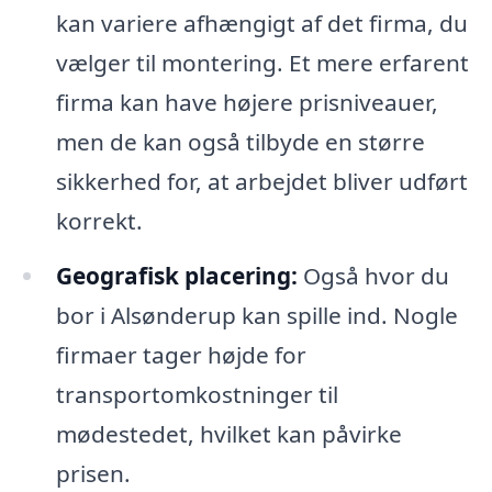
kan variere afhængigt af det firma, du
vælger til montering. Et mere erfarent
firma kan have højere prisniveauer,
men de kan også tilbyde en større
sikkerhed for, at arbejdet bliver udført
korrekt.
Geografisk placering:
Også hvor du
bor i Alsønderup kan spille ind. Nogle
firmaer tager højde for
transportomkostninger til
mødestedet, hvilket kan påvirke
prisen.