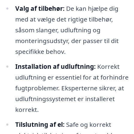
Valg af tilbehør:
De kan hjælpe dig
med at vælge det rigtige tilbehør,
såsom slanger, udluftning og
monteringsudstyr, der passer til dit
specifikke behov.
Installation af udluftning:
Korrekt
udluftning er essentiel for at forhindre
fugtproblemer. Eksperterne sikrer, at
udluftningssystemet er installeret
korrekt.
Tilslutning af el:
Safe og korrekt