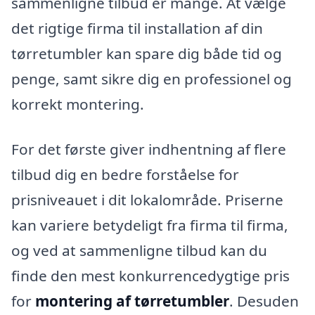
sammenligne tilbud er mange. At vælge
det rigtige firma til installation af din
tørretumbler kan spare dig både tid og
penge, samt sikre dig en professionel og
korrekt montering.
For det første giver indhentning af flere
tilbud dig en bedre forståelse for
prisniveauet i dit lokalområde. Priserne
kan variere betydeligt fra firma til firma,
og ved at sammenligne tilbud kan du
finde den mest konkurrencedygtige pris
for
montering af tørretumbler
. Desuden