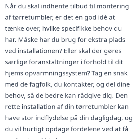
Når du skal indhente tilbud til montering
af tørretumbler, er det en god idé at
tænke over, hvilke specifikke behov du
har. Måske har du brug for ekstra plads
ved installationen? Eller skal der gøres
særlige foranstaltninger i forhold til dit
hjems opvarmningssystem? Tag en snak
med de fagfolk, du kontakter, og del dine
behov, så de bedre kan rådgive dig. Den
rette installation af din tørretumbler kan
have stor indflydelse på din dagligdag, og
du vil hurtigt opdage fordelene ved at få