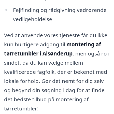
Fejlfinding og rådgivning vedrørende
vedligeholdelse
Ved at anvende vores tjeneste får du ikke
kun hurtigere adgang til
montering af
tørretumbler i Alsønderup
, men også ro i
sindet, da du kan vælge mellem
kvalificerede fagfolk, der er bekendt med
lokale forhold. Gør det nemt for dig selv
og begynd din søgning i dag for at finde
det bedste tilbud på montering af
tørretumbler!