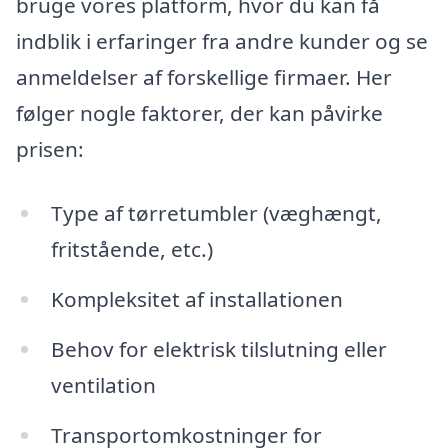
bruge vores platform, hvor du kan få
indblik i erfaringer fra andre kunder og se
anmeldelser af forskellige firmaer. Her
følger nogle faktorer, der kan påvirke
prisen:
Type af tørretumbler (væghængt,
fritstående, etc.)
Kompleksitet af installationen
Behov for elektrisk tilslutning eller
ventilation
Transportomkostninger for