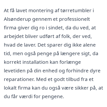
At få lavet montering af tørretumbler i
Alsønderup gennem et professionelt
firma giver dig ro i sindet, da du ved, at
arbejdet bliver udført af folk, der ved,
hvad de laver. Det sparer dig ikke alene
tid, men også penge på længere sigt, da
korrekt installation kan forlænge
levetiden på din enhed og forhindre dyre
reparationer. Med et godt tilbud fra et
lokalt firma kan du også være sikker på, at
du får værdi for pengene.