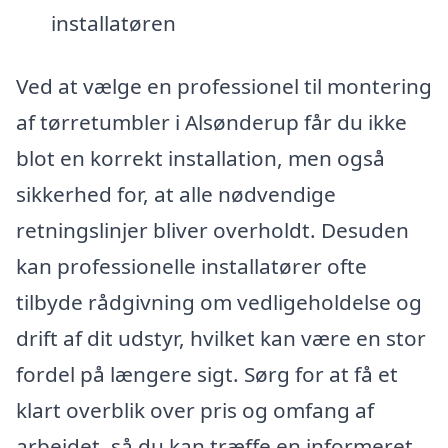
installatøren
Ved at vælge en professionel til montering
af tørretumbler i Alsønderup får du ikke
blot en korrekt installation, men også
sikkerhed for, at alle nødvendige
retningslinjer bliver overholdt. Desuden
kan professionelle installatører ofte
tilbyde rådgivning om vedligeholdelse og
drift af dit udstyr, hvilket kan være en stor
fordel på længere sigt. Sørg for at få et
klart overblik over pris og omfang af
arbejdet, så du kan træffe en informeret