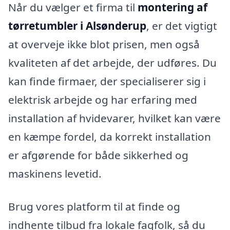
Når du vælger et firma til
montering af
tørretumbler i Alsønderup
, er det vigtigt
at overveje ikke blot prisen, men også
kvaliteten af det arbejde, der udføres. Du
kan finde firmaer, der specialiserer sig i
elektrisk arbejde og har erfaring med
installation af hvidevarer, hvilket kan være
en kæmpe fordel, da korrekt installation
er afgørende for både sikkerhed og
maskinens levetid.
Brug vores platform til at finde og
indhente tilbud fra lokale fagfolk, så du