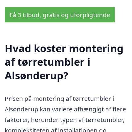
Få 3 tilbud, gratis og uforpligtende
Hvad koster montering
af tørretumbler i
Alsønderup?
Prisen på montering af tørretumbler i
Alsønderup kan variere afhængigt af flere
faktorer, herunder typen af tørretumbler,
kompleksiteten af installationen og