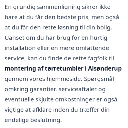
En grundig sammenligning sikrer ikke
bare at du får den bedste pris, men også
at du får den rette løsning til din bolig.
Uanset om du har brug for en hurtig
installation eller en mere omfattende
service, kan du finde de rette fagfolk til
montering af tørretumbler i Alsønderup
gennem vores hjemmeside. Spørgsmål
omkring garantier, serviceaftaler og
eventuelle skjulte omkostninger er også
vigtige at afklare inden du træffer din
endelige beslutning.