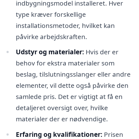
indbygningsmodel installeret. Hver
type kræver forskellige
installationsmetoder, hvilket kan
påvirke arbejdskraften.
Udstyr og materialer:
Hvis der er
behov for ekstra materialer som
beslag, tilslutningsslanger eller andre
elementer, vil dette også påvirke den
samlede pris. Det er vigtigt at få en
detaljeret oversigt over, hvilke
materialer der er nødvendige.
Erfaring og kvalifikationer:
Prisen