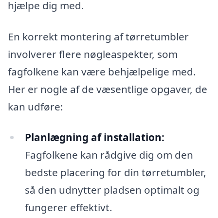
hjælpe dig med.
En korrekt montering af tørretumbler
involverer flere nøgleaspekter, som
fagfolkene kan være behjælpelige med.
Her er nogle af de væsentlige opgaver, de
kan udføre:
Planlægning af installation:
Fagfolkene kan rådgive dig om den
bedste placering for din tørretumbler,
så den udnytter pladsen optimalt og
fungerer effektivt.