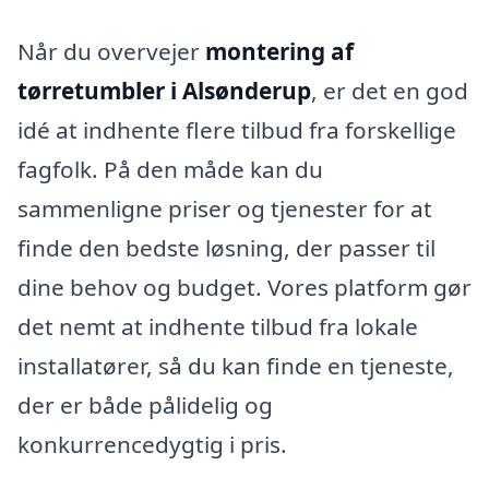
Når du overvejer
montering af
tørretumbler i Alsønderup
, er det en god
idé at indhente flere tilbud fra forskellige
fagfolk. På den måde kan du
sammenligne priser og tjenester for at
finde den bedste løsning, der passer til
dine behov og budget. Vores platform gør
det nemt at indhente tilbud fra lokale
installatører, så du kan finde en tjeneste,
der er både pålidelig og
konkurrencedygtig i pris.