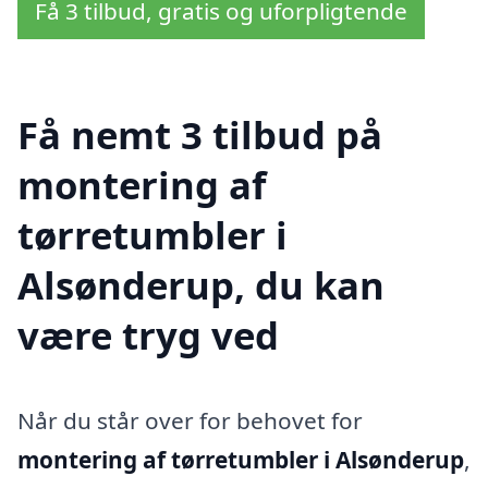
Få 3 tilbud, gratis og uforpligtende
Få nemt 3 tilbud på
montering af
tørretumbler i
Alsønderup, du kan
være tryg ved
Når du står over for behovet for
montering af tørretumbler i Alsønderup
,