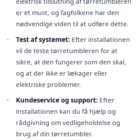
elektrisk tilslutning af tørretumbleren
er et must, og fagfolkene har den
nødvendige viden til at udføre dette.
Test af systemet:
Efter installationen
vil de teste tørretumbleren for at
sikre, at den fungerer som den skal,
og at der ikke er lækager eller
elektriske problemer.
Kundeservice og support:
Efter
installationen kan du få hjælp og
rådgivning om vedligeholdelse og
brug af din tørretumbler.