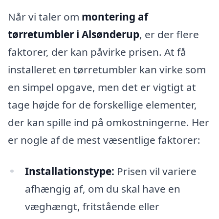
Når vi taler om
montering af
tørretumbler i Alsønderup
, er der flere
faktorer, der kan påvirke prisen. At få
installeret en tørretumbler kan virke som
en simpel opgave, men det er vigtigt at
tage højde for de forskellige elementer,
der kan spille ind på omkostningerne. Her
er nogle af de mest væsentlige faktorer:
Installationstype:
Prisen vil variere
afhængig af, om du skal have en
væghængt, fritstående eller