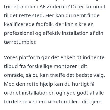
tørretumbler i Alsønderup? Du er kommet
til det rette sted. Her kan du nemt finde
kvalificerede fagfolk, der kan sikre en
professionel og effektiv installation af din
tørretumbler.
Vores platform gør det enkelt at indhente
tilbud fra forskellige montører i dit
område, så du kan træffe det bedste valg.
Med den rette hjælp kan du hurtigt få
ordnet installationen og nyde godt af alle
fordelene ved en tørretumbler i dit hjem.