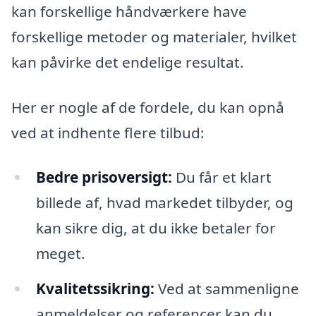
kan forskellige håndværkere have
forskellige metoder og materialer, hvilket
kan påvirke det endelige resultat.
Her er nogle af de fordele, du kan opnå
ved at indhente flere tilbud:
Bedre prisoversigt:
Du får et klart
billede af, hvad markedet tilbyder, og
kan sikre dig, at du ikke betaler for
meget.
Kvalitetssikring:
Ved at sammenligne
anmeldelser og referencer kan du