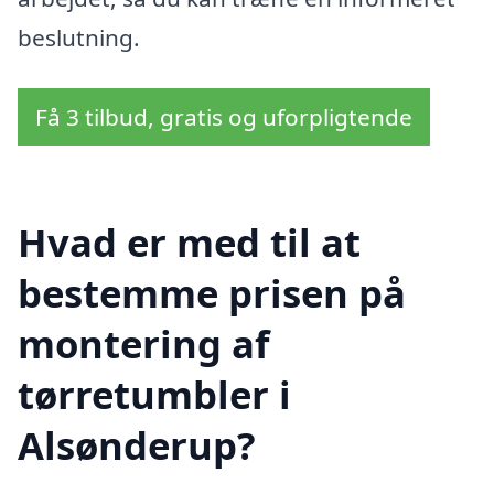
beslutning.
Få 3 tilbud, gratis og uforpligtende
Hvad er med til at
bestemme prisen på
montering af
tørretumbler i
Alsønderup?