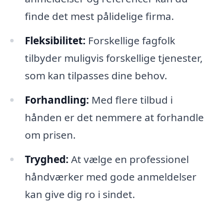
finde det mest pålidelige firma.
Fleksibilitet:
Forskellige fagfolk
tilbyder muligvis forskellige tjenester,
som kan tilpasses dine behov.
Forhandling:
Med flere tilbud i
hånden er det nemmere at forhandle
om prisen.
Tryghed:
At vælge en professionel
håndværker med gode anmeldelser
kan give dig ro i sindet.