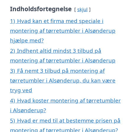
Indholdsfortegnelse
skjul
1)
Hvad kan et firma med speciale i
montering af tørretumbler i Alsønderup
hjælpe med?
2)
Indhent altid mindst 3 tilbud på
montering af tørretumbler i Alsønderup
3)
Få nemt 3 tilbud på montering af
tørretumbler i Alsønderup, du kan være
tryg ved
4)
Hvad koster montering af tørretumbler
i Alsønderup?
5)
Hvad er med til at bestemme prisen på
montering af tørretumbler i Alsønderup?