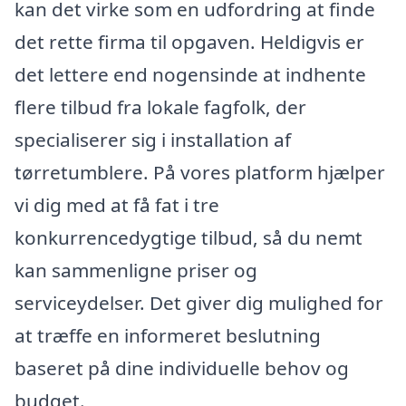
kan det virke som en udfordring at finde
det rette firma til opgaven. Heldigvis er
det lettere end nogensinde at indhente
flere tilbud fra lokale fagfolk, der
specialiserer sig i installation af
tørretumblere. På vores platform hjælper
vi dig med at få fat i tre
konkurrencedygtige tilbud, så du nemt
kan sammenligne priser og
serviceydelser. Det giver dig mulighed for
at træffe en informeret beslutning
baseret på dine individuelle behov og
budget.