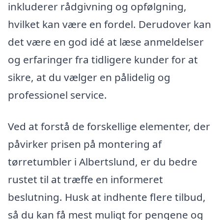
inkluderer rådgivning og opfølgning,
hvilket kan være en fordel. Derudover kan
det være en god idé at læse anmeldelser
og erfaringer fra tidligere kunder for at
sikre, at du vælger en pålidelig og
professionel service.
Ved at forstå de forskellige elementer, der
påvirker prisen på montering af
tørretumbler i Albertslund, er du bedre
rustet til at træffe en informeret
beslutning. Husk at indhente flere tilbud,
så du kan få mest muligt for pengene og