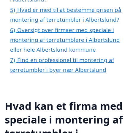
5)
Hvad er med til at bestemme prisen på
montering af tørretumbler i Albertslund?
6)
Oversigt over firmaer med speciale i
montering af tørretumblere i Albertslund
eller hele Albertslund kommune
7)
Find en professionel til montering af
tørretumbler i byer nær Albertslund
Hvad kan et firma med
speciale i montering af