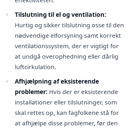
effektiviteten.
Tilslutning til el og ventilation:
Hurtig og sikker tilslutning osse til den
nødvendige elforsyning samt korrekt
ventilationssystem, der er vigtigt for
at undgå overophedning eller dårlig
luftcirkulation.
Afhjælpning af eksisterende
problemer:
Hvis der er eksisterende
installationer eller tilslutninger, som
skal rettes op, kan fagfolkene stå for
at afhjælpe disse problemer, før den