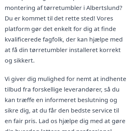
montering af tørretumbler i Albertslund?
Du er kommet til det rette sted! Vores
platform gør det enkelt for dig at finde
kvalificerede fagfolk, der kan hjælpe med
at få din tørretumbler installeret korrekt
og sikkert.
Vi giver dig mulighed for nemt at indhente
tilbud fra forskellige leverandører, så du
kan træffe en informeret beslutning og
sikre dig, at du får den bedste service til
en fair pris. Lad os hjælpe dig med at gøre