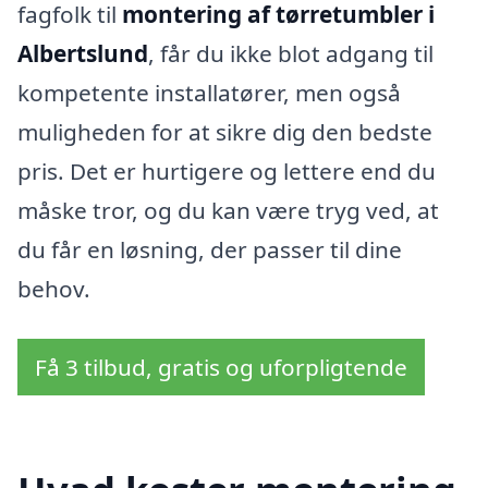
fagfolk til
montering af tørretumbler i
Albertslund
, får du ikke blot adgang til
kompetente installatører, men også
muligheden for at sikre dig den bedste
pris. Det er hurtigere og lettere end du
måske tror, og du kan være tryg ved, at
du får en løsning, der passer til dine
behov.
Få 3 tilbud, gratis og uforpligtende