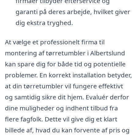
firmaer tilbyder efterservice og
garanti på deres arbejde, hvilket giver
dig ekstra tryghed.
At vælge et professionelt firma til
montering af tørretumbler i Albertslund
kan spare dig for både tid og potentielle
problemer. En korrekt installation betyder,
at din tørretumbler vil fungere effektivt
og samtidig sikre dit hjem. Evaluér derfor
dine muligheder og indhent tilbud fra
flere fagfolk. Dette vil give dig et klart
billede af, hvad du kan forvente af pris og