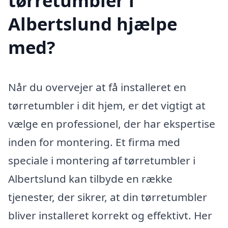
tørretumbler i
Albertslund hjælpe
med?
Når du overvejer at få installeret en
tørretumbler i dit hjem, er det vigtigt at
vælge en professionel, der har ekspertise
inden for montering. Et firma med
speciale i montering af tørretumbler i
Albertslund kan tilbyde en række
tjenester, der sikrer, at din tørretumbler
bliver installeret korrekt og effektivt. Her