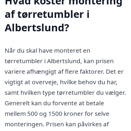
Hvad koster montering
af tørretumbler i
Albertslund?
Når du skal have monteret en
tørretumbler i Albertslund, kan prisen
variere afhængigt af flere faktorer. Det er
vigtigt at overveje, hvilke behov du har,
samt hvilken type tørretumbler du vælger.
Generelt kan du forvente at betale
mellem 500 og 1500 kroner for selve
monteringen. Prisen kan påvirkes af