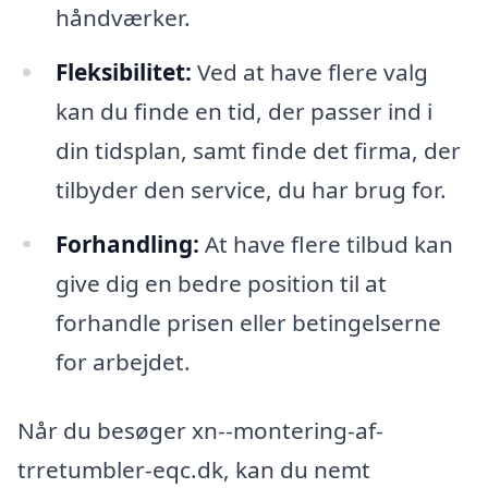
håndværker.
Fleksibilitet:
Ved at have flere valg
kan du finde en tid, der passer ind i
din tidsplan, samt finde det firma, der
tilbyder den service, du har brug for.
Forhandling:
At have flere tilbud kan
give dig en bedre position til at
forhandle prisen eller betingelserne
for arbejdet.
Når du besøger xn--montering-af-
trretumbler-eqc.dk, kan du nemt