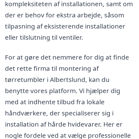
kompleksiteten af installationen, samt om
der er behov for ekstra arbejde, såsom
tilpasning af eksisterende installationer
eller tilslutning til ventiler.
For at gøre det nemmere for dig at finde
det rette firma til montering af
tørretumbler i Albertslund, kan du
benytte vores platform. Vi hjælper dig
med at indhente tilbud fra lokale
håndværkere, der specialiserer sig i
installation af hårde hvidevarer. Her er
nogle fordele ved at vælge professionelle