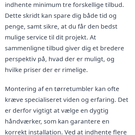
indhente minimum tre forskellige tilbud.
Dette skridt kan spare dig både tid og
penge, samt sikre, at du får den bedst
mulige service til dit projekt. At
sammenligne tilbud giver dig et bredere
perspektiv på, hvad der er muligt, og
hvilke priser der er rimelige.
Montering af en tørretumbler kan ofte
kræve specialiseret viden og erfaring. Det
er derfor vigtigt at vælge en dygtig
håndværker, som kan garantere en
korrekt installation. Ved at indhente flere