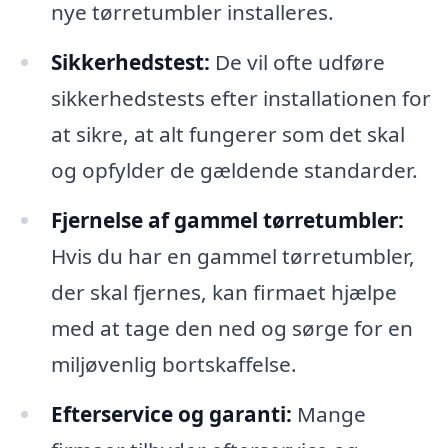
nye tørretumbler installeres.
Sikkerhedstest:
De vil ofte udføre
sikkerhedstests efter installationen for
at sikre, at alt fungerer som det skal
og opfylder de gældende standarder.
Fjernelse af gammel tørretumbler:
Hvis du har en gammel tørretumbler,
der skal fjernes, kan firmaet hjælpe
med at tage den ned og sørge for en
miljøvenlig bortskaffelse.
Efterservice og garanti:
Mange