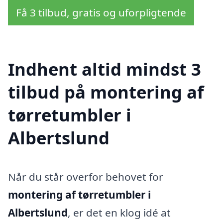
Få 3 tilbud, gratis og uforpligtende
Indhent altid mindst 3
tilbud på montering af
tørretumbler i
Albertslund
Når du står overfor behovet for
montering af tørretumbler i
Albertslund
, er det en klog idé at