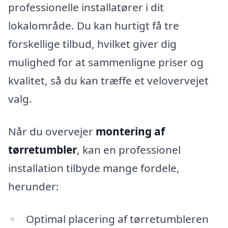
professionelle installatører i dit
lokalområde. Du kan hurtigt få tre
forskellige tilbud, hvilket giver dig
mulighed for at sammenligne priser og
kvalitet, så du kan træffe et velovervejet
valg.
Når du overvejer
montering af
tørretumbler
, kan en professionel
installation tilbyde mange fordele,
herunder:
Optimal placering af tørretumbleren