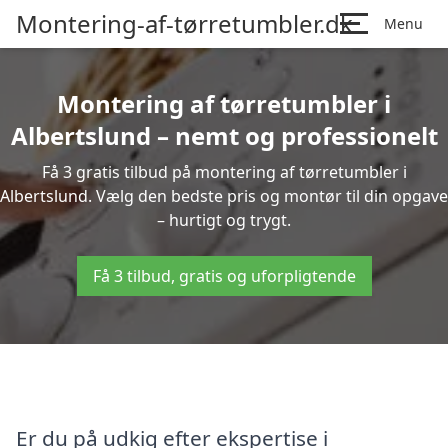
Montering-af-tørretumbler.dk
Menu
Montering af tørretumbler i
Albertslund – nemt og professionelt
Få 3 gratis tilbud på montering af tørretumbler i
Albertslund. Vælg den bedste pris og montør til din opgave
– hurtigt og trygt.
Få 3 tilbud, gratis og uforpligtende
Er du på udkig efter ekspertise i