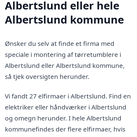
Albertslund eller hele
Albertslund kommune
Ønsker du selv at finde et firma med
speciale i montering af tørretumblere i
Albertslund eller Albertslund kommune,
så tjek oversigten herunder.
Vi fandt 27 elfirmaer i Albertslund. Find en
elektriker eller håndværker i Albertslund
og omegn herunder. I hele Albertslund
kommunefindes der flere elfirmaer, hvis