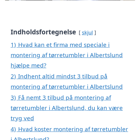
Indholdsfortegnelse
skjul
1)
Hvad kan et firma med speciale i
montering af tørretumbler i Albertslund
hjælpe med?
2)
Indhent altid mindst 3 tilbud på
montering af tørretumbler i Albertslund
3)
Få nemt 3 tilbud på montering af
tørretumbler i Albertslund, du kan være
tryg ved
4)
Hvad koster montering af tørretumbler
i Albertslund?