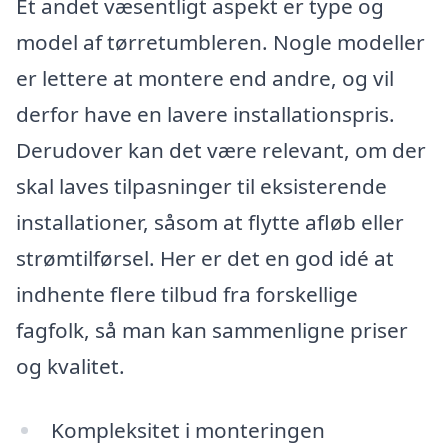
Et andet væsentligt aspekt er type og
model af tørretumbleren. Nogle modeller
er lettere at montere end andre, og vil
derfor have en lavere installationspris.
Derudover kan det være relevant, om der
skal laves tilpasninger til eksisterende
installationer, såsom at flytte afløb eller
strømtilførsel. Her er det en god idé at
indhente flere tilbud fra forskellige
fagfolk, så man kan sammenligne priser
og kvalitet.
Kompleksitet i monteringen