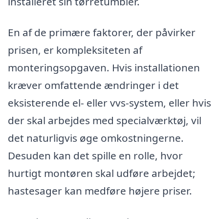
installeret sin tørretumbler.
En af de primære faktorer, der påvirker
prisen, er kompleksiteten af
monteringsopgaven. Hvis installationen
kræver omfattende ændringer i det
eksisterende el- eller vvs-system, eller hvis
der skal arbejdes med specialværktøj, vil
det naturligvis øge omkostningerne.
Desuden kan det spille en rolle, hvor
hurtigt montøren skal udføre arbejdet;
hastesager kan medføre højere priser.