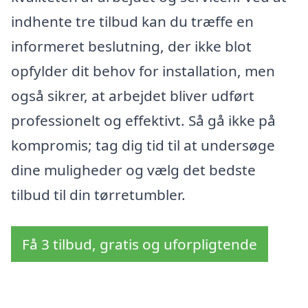
indhente tre tilbud kan du træffe en
informeret beslutning, der ikke blot
opfylder dit behov for installation, men
også sikrer, at arbejdet bliver udført
professionelt og effektivt. Så gå ikke på
kompromis; tag dig tid til at undersøge
dine muligheder og vælg det bedste
tilbud til din tørretumbler.
Få 3 tilbud, gratis og uforpligtende