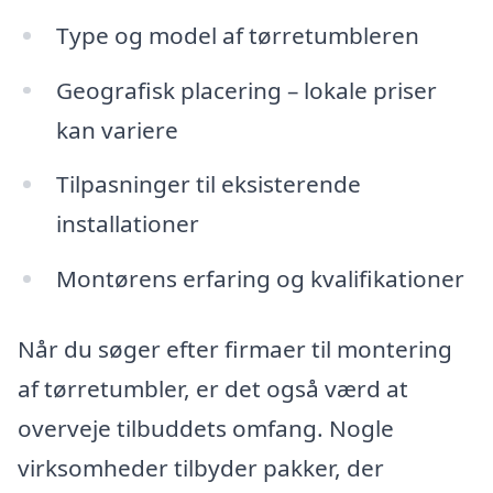
Type og model af tørretumbleren
Geografisk placering – lokale priser
kan variere
Tilpasninger til eksisterende
installationer
Montørens erfaring og kvalifikationer
Når du søger efter firmaer til montering
af tørretumbler, er det også værd at
overveje tilbuddets omfang. Nogle
virksomheder tilbyder pakker, der