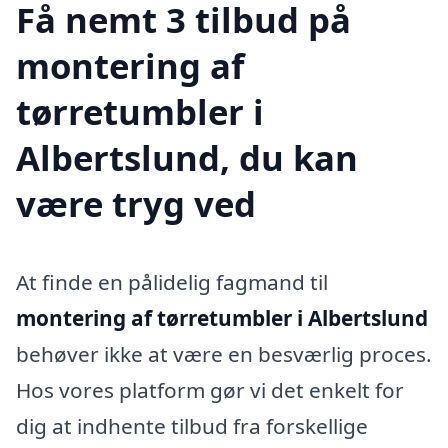
Få nemt 3 tilbud på
montering af
tørretumbler i
Albertslund, du kan
være tryg ved
At finde en pålidelig fagmand til
montering af tørretumbler i Albertslund
behøver ikke at være en besværlig proces.
Hos vores platform gør vi det enkelt for
dig at indhente tilbud fra forskellige