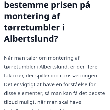
bestemme prisen på
montering af
tørretumbler i
Albertslund?
Når man taler om montering af
tørretumbler i Albertslund, er der flere
faktorer, der spiller ind i prissætningen.
Det er vigtigt at have en forståelse for
disse elementer, så man kan få det bedste
tilbud muligt, når man skal have