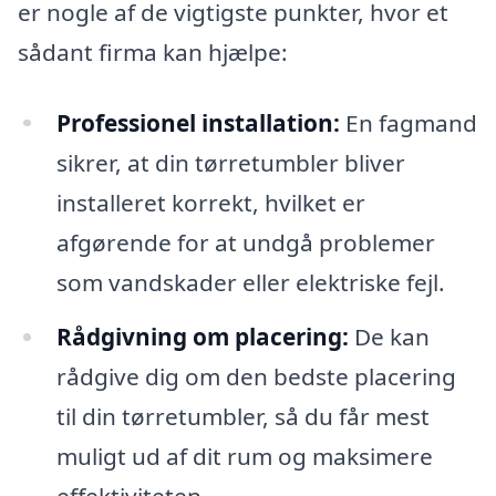
er nogle af de vigtigste punkter, hvor et
sådant firma kan hjælpe:
Professionel installation:
En fagmand
sikrer, at din tørretumbler bliver
installeret korrekt, hvilket er
afgørende for at undgå problemer
som vandskader eller elektriske fejl.
Rådgivning om placering:
De kan
rådgive dig om den bedste placering
til din tørretumbler, så du får mest
muligt ud af dit rum og maksimere