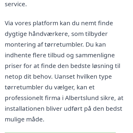
service.
Via vores platform kan du nemt finde
dygtige håndværkere, som tilbyder
montering af tørretumbler. Du kan
indhente flere tilbud og sammenligne
priser for at finde den bedste løsning til
netop dit behov. Uanset hvilken type
tørretumbler du vælger, kan et
professionelt firma i Albertslund sikre, at
installationen bliver udført på den bedst
mulige måde.