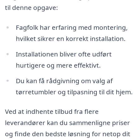
til denne opgave:
Fagfolk har erfaring med montering,
hvilket sikrer en korrekt installation.
Installationen bliver ofte udført
hurtigere og mere effektivt.
Du kan få rådgivning om valg af
tørretumbler og tilpasning til dit hjem.
Ved at indhente tilbud fra flere
leverandører kan du sammenligne priser
og finde den bedste løsning for netop dit