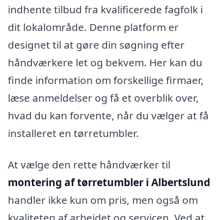
indhente tilbud fra kvalificerede fagfolk i
dit lokalområde. Denne platform er
designet til at gøre din søgning efter
håndværkere let og bekvem. Her kan du
finde information om forskellige firmaer,
læse anmeldelser og få et overblik over,
hvad du kan forvente, når du vælger at få
installeret en tørretumbler.
At vælge den rette håndværker til
montering af tørretumbler i Albertslund
handler ikke kun om pris, men også om
kvaliteten af arbejdet og servicen. Ved at