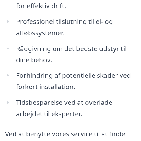
for effektiv drift.
Professionel tilslutning til el- og
afløbssystemer.
Rådgivning om det bedste udstyr til
dine behov.
Forhindring af potentielle skader ved
forkert installation.
Tidsbesparelse ved at overlade
arbejdet til eksperter.
Ved at benytte vores service til at finde