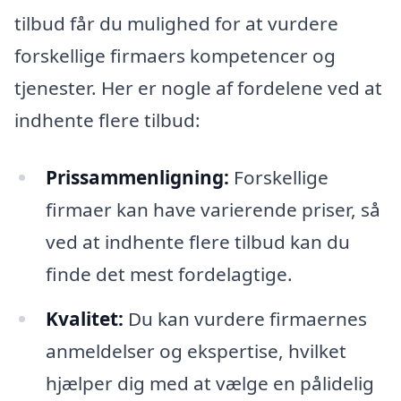
tilbud får du mulighed for at vurdere
forskellige firmaers kompetencer og
tjenester. Her er nogle af fordelene ved at
indhente flere tilbud:
Prissammenligning:
Forskellige
firmaer kan have varierende priser, så
ved at indhente flere tilbud kan du
finde det mest fordelagtige.
Kvalitet:
Du kan vurdere firmaernes
anmeldelser og ekspertise, hvilket
hjælper dig med at vælge en pålidelig