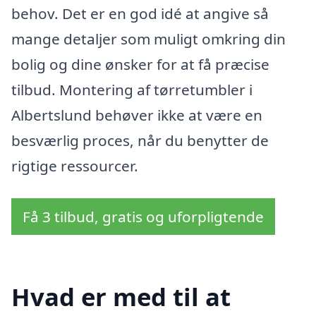
behov. Det er en god idé at angive så
mange detaljer som muligt omkring din
bolig og dine ønsker for at få præcise
tilbud. Montering af tørretumbler i
Albertslund behøver ikke at være en
besværlig proces, når du benytter de
rigtige ressourcer.
Få 3 tilbud, gratis og uforpligtende
Hvad er med til at