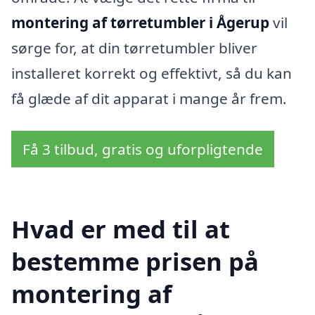
montering af tørretumbler i Ågerup
vil
sørge for, at din tørretumbler bliver
installeret korrekt og effektivt, så du kan
få glæde af dit apparat i mange år frem.
Få 3 tilbud, gratis og uforpligtende
Hvad er med til at
bestemme prisen på
montering af