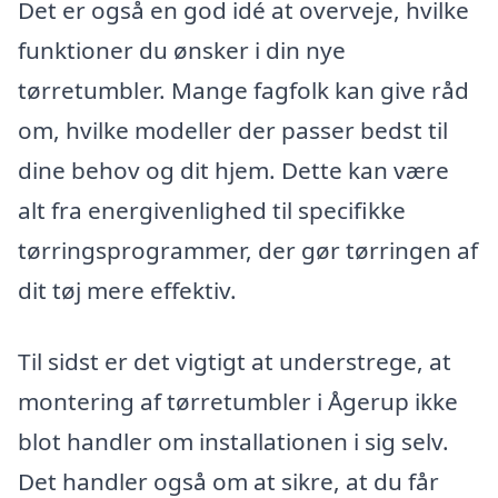
Det er også en god idé at overveje, hvilke
funktioner du ønsker i din nye
tørretumbler. Mange fagfolk kan give råd
om, hvilke modeller der passer bedst til
dine behov og dit hjem. Dette kan være
alt fra energivenlighed til specifikke
tørringsprogrammer, der gør tørringen af
dit tøj mere effektiv.
Til sidst er det vigtigt at understrege, at
montering af tørretumbler i Ågerup ikke
blot handler om installationen i sig selv.
Det handler også om at sikre, at du får