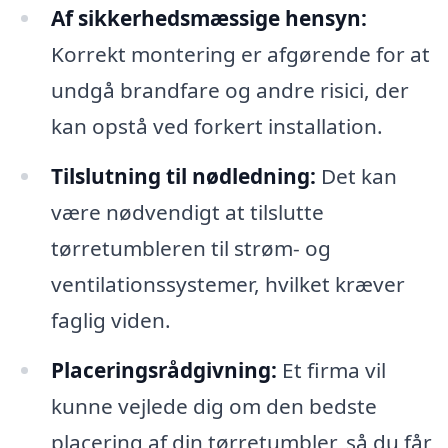
Af sikkerhedsmæssige hensyn:
Korrekt montering er afgørende for at
undgå brandfare og andre risici, der
kan opstå ved forkert installation.
Tilslutning til nødledning:
Det kan
være nødvendigt at tilslutte
tørretumbleren til strøm- og
ventilationssystemer, hvilket kræver
faglig viden.
Placeringsrådgivning:
Et firma vil
kunne vejlede dig om den bedste
placering af din tørretumbler, så du får