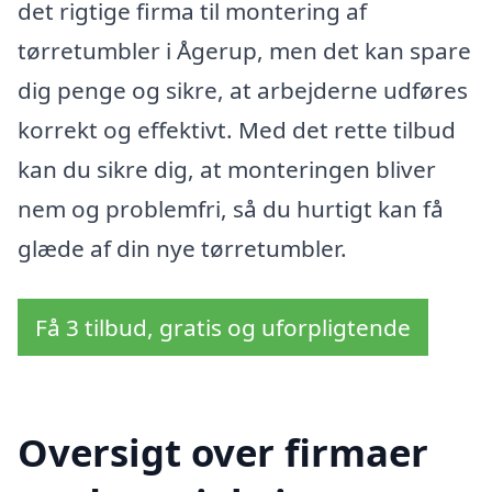
det rigtige firma til montering af
tørretumbler i Ågerup, men det kan spare
dig penge og sikre, at arbejderne udføres
korrekt og effektivt. Med det rette tilbud
kan du sikre dig, at monteringen bliver
nem og problemfri, så du hurtigt kan få
glæde af din nye tørretumbler.
Få 3 tilbud, gratis og uforpligtende
Oversigt over firmaer