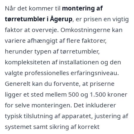
Når det kommer til
montering af
tørretumbler i Ågerup
, er prisen en vigtig
faktor at overveje. Omkostningerne kan
variere afhængigt af flere faktorer,
herunder typen af tørretumbler,
kompleksiteten af installationen og den
valgte professionelles erfaringsniveau.
Generelt kan du forvente, at priserne
ligger et sted mellem 500 og 1.500 kroner
for selve monteringen. Det inkluderer
typisk tilslutning af apparatet, justering af
systemet samt sikring af korrekt