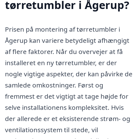
tørretumbler i Ågerup?
Prisen på montering af tørretumbler i
Ågerup kan variere betydeligt afhængigt
af flere faktorer. Når du overvejer at få
installeret en ny tørretumbler, er der
nogle vigtige aspekter, der kan påvirke de
samlede omkostninger. Først og
fremmest er det vigtigt at tage højde for
selve installationens kompleksitet. Hvis
der allerede er et eksisterende strøm- og
ventilationssystem til stede, vil