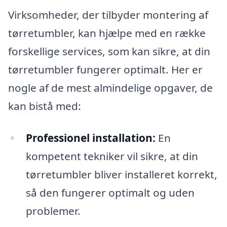
Virksomheder, der tilbyder montering af
tørretumbler, kan hjælpe med en række
forskellige services, som kan sikre, at din
tørretumbler fungerer optimalt. Her er
nogle af de mest almindelige opgaver, de
kan bistå med:
Professionel installation:
En
kompetent tekniker vil sikre, at din
tørretumbler bliver installeret korrekt,
så den fungerer optimalt og uden
problemer.