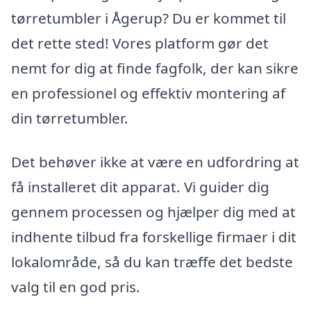
tørretumbler i Ågerup? Du er kommet til
det rette sted! Vores platform gør det
nemt for dig at finde fagfolk, der kan sikre
en professionel og effektiv montering af
din tørretumbler.
Det behøver ikke at være en udfordring at
få installeret dit apparat. Vi guider dig
gennem processen og hjælper dig med at
indhente tilbud fra forskellige firmaer i dit
lokalområde, så du kan træffe det bedste
valg til en god pris.