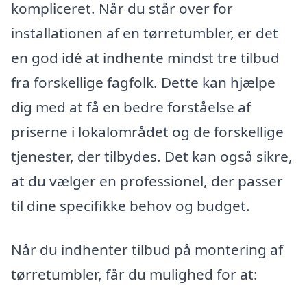
kompliceret. Når du står over for
installationen af en tørretumbler, er det
en god idé at indhente mindst tre tilbud
fra forskellige fagfolk. Dette kan hjælpe
dig med at få en bedre forståelse af
priserne i lokalområdet og de forskellige
tjenester, der tilbydes. Det kan også sikre,
at du vælger en professionel, der passer
til dine specifikke behov og budget.
Når du indhenter tilbud på montering af
tørretumbler, får du mulighed for at: