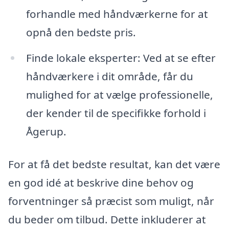
forhandle med håndværkerne for at
opnå den bedste pris.
Finde lokale eksperter: Ved at se efter
håndværkere i dit område, får du
mulighed for at vælge professionelle,
der kender til de specifikke forhold i
Ågerup.
For at få det bedste resultat, kan det være
en god idé at beskrive dine behov og
forventninger så præcist som muligt, når
du beder om tilbud. Dette inkluderer at