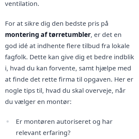
ventilation.
For at sikre dig den bedste pris på
montering af tørretumbler
, er det en
god idé at indhente flere tilbud fra lokale
fagfolk. Dette kan give dig et bedre indblik
i, hvad du kan forvente, samt hjælpe med
at finde det rette firma til opgaven. Her er
nogle tips til, hvad du skal overveje, når
du vælger en montør:
Er montøren autoriseret og har
relevant erfaring?