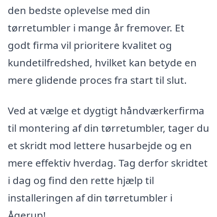
den bedste oplevelse med din
tørretumbler i mange år fremover. Et
godt firma vil prioritere kvalitet og
kundetilfredshed, hvilket kan betyde en
mere glidende proces fra start til slut.
Ved at vælge et dygtigt håndværkerfirma
til montering af din tørretumbler, tager du
et skridt mod lettere husarbejde og en
mere effektiv hverdag. Tag derfor skridtet
i dag og find den rette hjælp til
installeringen af din tørretumbler i
Ågerup!