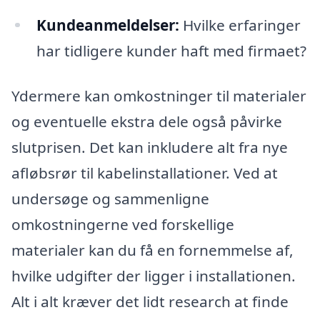
Kundeanmeldelser:
Hvilke erfaringer
har tidligere kunder haft med firmaet?
Ydermere kan omkostninger til materialer
og eventuelle ekstra dele også påvirke
slutprisen. Det kan inkludere alt fra nye
afløbsrør til kabelinstallationer. Ved at
undersøge og sammenligne
omkostningerne ved forskellige
materialer kan du få en fornemmelse af,
hvilke udgifter der ligger i installationen.
Alt i alt kræver det lidt research at finde