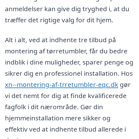
anmeldelser kan give dig tryghed i, at du
træffer det rigtige valg for dit hjem.
Alt i alt, ved at indhente tre tilbud på
montering af tørretumbler, får du bedre
indblik i dine muligheder, sparer penge og
sikrer dig en professionel installation. Hos
xn--montering-af-trretumbler-eqc.dk
gør
vi det nemt for dig at finde kvalificerede
fagfolk i dit nærområde. Gør din
hjemmeinstallation mere sikker og
effektiv ved at indhente tilbud allerede i