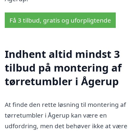
Få 3 tilbud, gratis og uforpligtende
Indhent altid mindst 3
tilbud på montering af
tørretumbler i Ågerup
At finde den rette løsning til montering af
tørretumbler i Ågerup kan være en
udfordring, men det behøver ikke at være