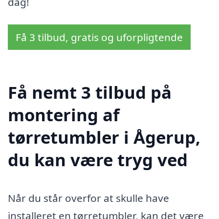
dag!
Få 3 tilbud, gratis og uforpligtende
Få nemt 3 tilbud på
montering af
tørretumbler i Ågerup,
du kan være tryg ved
Når du står overfor at skulle have
installeret en tørretumbler, kan det være