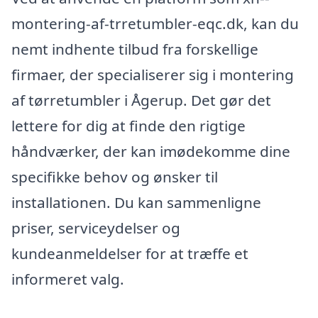
montering-af-trretumbler-eqc.dk, kan du
nemt indhente tilbud fra forskellige
firmaer, der specialiserer sig i montering
af tørretumbler i Ågerup. Det gør det
lettere for dig at finde den rigtige
håndværker, der kan imødekomme dine
specifikke behov og ønsker til
installationen. Du kan sammenligne
priser, serviceydelser og
kundeanmeldelser for at træffe et
informeret valg.