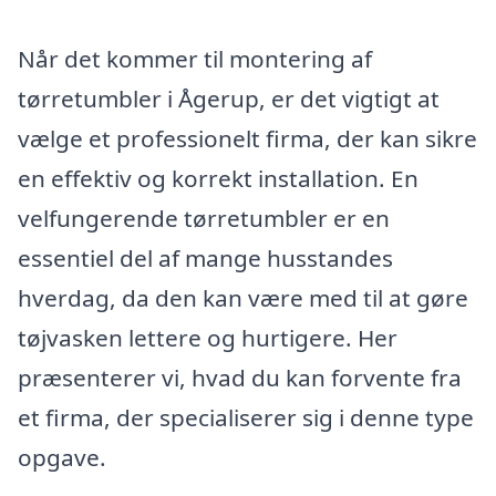
Når det kommer til montering af
tørretumbler i Ågerup, er det vigtigt at
vælge et professionelt firma, der kan sikre
en effektiv og korrekt installation. En
velfungerende tørretumbler er en
essentiel del af mange husstandes
hverdag, da den kan være med til at gøre
tøjvasken lettere og hurtigere. Her
præsenterer vi, hvad du kan forvente fra
et firma, der specialiserer sig i denne type
opgave.