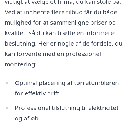
vigtigt at vælge et firma, du kan stole på.
Ved at indhente flere tilbud får du både
mulighed for at sammenligne priser og
kvalitet, så du kan træffe en informeret
beslutning. Her er nogle af de fordele, du
kan forvente med en professionel
montering:
Optimal placering af tørretumbleren
for effektiv drift
Professionel tilslutning til elektricitet
og afløb