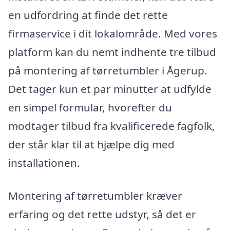
en udfordring at finde det rette
firmaservice i dit lokalområde. Med vores
platform kan du nemt indhente tre tilbud
på montering af tørretumbler i Ågerup.
Det tager kun et par minutter at udfylde
en simpel formular, hvorefter du
modtager tilbud fra kvalificerede fagfolk,
der står klar til at hjælpe dig med
installationen.
Montering af tørretumbler kræver
erfaring og det rette udstyr, så det er