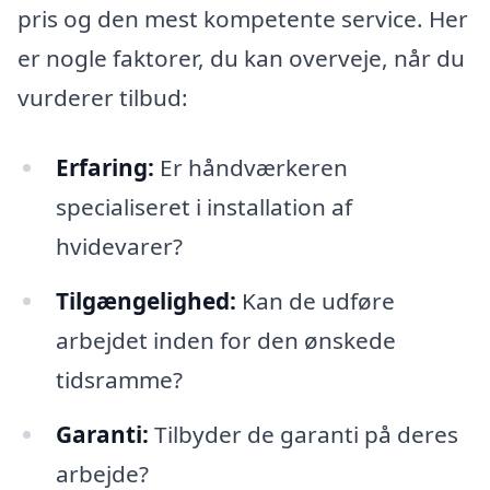
pris og den mest kompetente service. Her
er nogle faktorer, du kan overveje, når du
vurderer tilbud:
Erfaring:
Er håndværkeren
specialiseret i installation af
hvidevarer?
Tilgængelighed:
Kan de udføre
arbejdet inden for den ønskede
tidsramme?
Garanti:
Tilbyder de garanti på deres
arbejde?