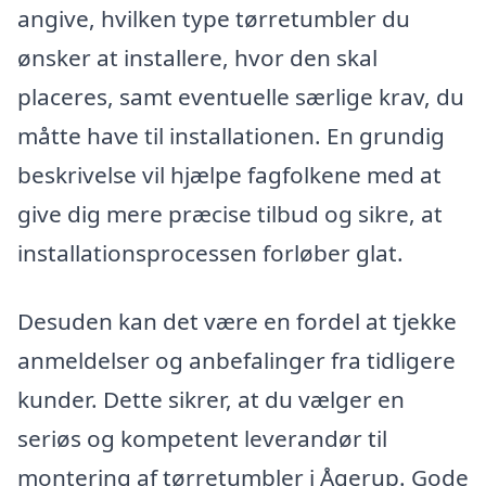
angive, hvilken type tørretumbler du
ønsker at installere, hvor den skal
placeres, samt eventuelle særlige krav, du
måtte have til installationen. En grundig
beskrivelse vil hjælpe fagfolkene med at
give dig mere præcise tilbud og sikre, at
installationsprocessen forløber glat.
Desuden kan det være en fordel at tjekke
anmeldelser og anbefalinger fra tidligere
kunder. Dette sikrer, at du vælger en
seriøs og kompetent leverandør til
montering af tørretumbler i Ågerup. Gode