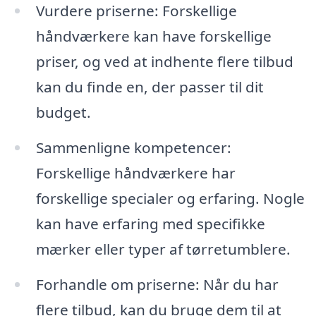
Vurdere priserne: Forskellige
håndværkere kan have forskellige
priser, og ved at indhente flere tilbud
kan du finde en, der passer til dit
budget.
Sammenligne kompetencer:
Forskellige håndværkere har
forskellige specialer og erfaring. Nogle
kan have erfaring med specifikke
mærker eller typer af tørretumblere.
Forhandle om priserne: Når du har
flere tilbud, kan du bruge dem til at