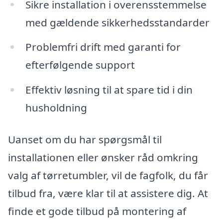
Sikre installation i overensstemmelse
med gældende sikkerhedsstandarder
Problemfri drift med garanti for
efterfølgende support
Effektiv løsning til at spare tid i din
husholdning
Uanset om du har spørgsmål til
installationen eller ønsker råd omkring
valg af tørretumbler, vil de fagfolk, du får
tilbud fra, være klar til at assistere dig. At
finde et gode tilbud på montering af