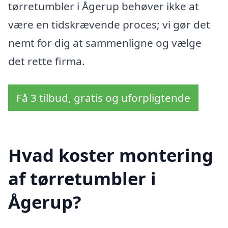
tørretumbler i Ågerup behøver ikke at
være en tidskrævende proces; vi gør det
nemt for dig at sammenligne og vælge
det rette firma.
Få 3 tilbud, gratis og uforpligtende
Hvad koster montering
af tørretumbler i
Ågerup?