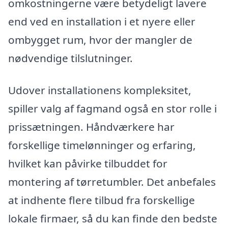
omkostningerne være betydeligt lavere
end ved en installation i et nyere eller
ombygget rum, hvor der mangler de
nødvendige tilslutninger.
Udover installationens kompleksitet,
spiller valg af fagmand også en stor rolle i
prissætningen. Håndværkere har
forskellige timelønninger og erfaring,
hvilket kan påvirke tilbuddet for
montering af tørretumbler. Det anbefales
at indhente flere tilbud fra forskellige
lokale firmaer, så du kan finde den bedste