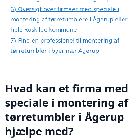
6)
Oversigt over firmaer med speciale i
montering af tørretumblere i Ågerup eller
hele Roskilde kommune
7)
Find en professionel til montering af
tørretumbler i byer nær Ågerup
Hvad kan et firma med
speciale i montering af
tørretumbler i Ågerup
hjælpe med?