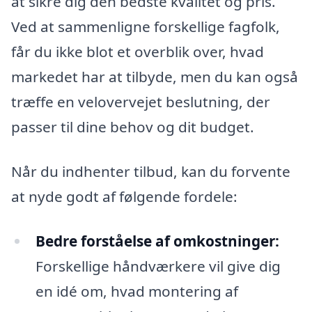
at sikre dig den bedste kvalitet og pris.
Ved at sammenligne forskellige fagfolk,
får du ikke blot et overblik over, hvad
markedet har at tilbyde, men du kan også
træffe en velovervejet beslutning, der
passer til dine behov og dit budget.
Når du indhenter tilbud, kan du forvente
at nyde godt af følgende fordele:
Bedre forståelse af omkostninger:
Forskellige håndværkere vil give dig
en idé om, hvad montering af