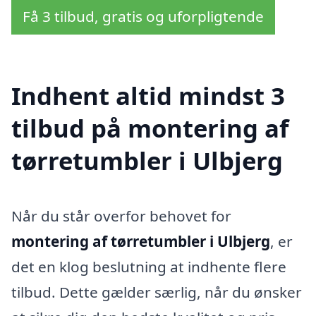
Få 3 tilbud, gratis og uforpligtende
Indhent altid mindst 3
tilbud på montering af
tørretumbler i Ulbjerg
Når du står overfor behovet for
montering af tørretumbler i Ulbjerg
, er
det en klog beslutning at indhente flere
tilbud. Dette gælder særlig, når du ønsker