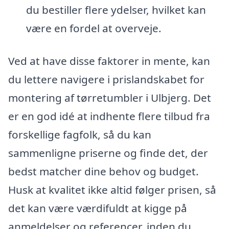
du bestiller flere ydelser, hvilket kan
være en fordel at overveje.
Ved at have disse faktorer in mente, kan
du lettere navigere i prislandskabet for
montering af tørretumbler i Ulbjerg. Det
er en god idé at indhente flere tilbud fra
forskellige fagfolk, så du kan
sammenligne priserne og finde det, der
bedst matcher dine behov og budget.
Husk at kvalitet ikke altid følger prisen, så
det kan være værdifuldt at kigge på
anmeldelser og referencer, inden du