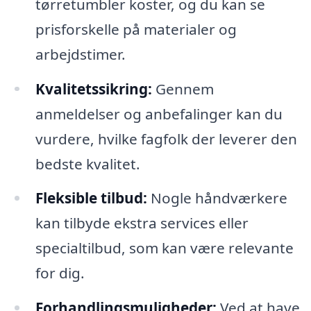
tørretumbler koster, og du kan se
prisforskelle på materialer og
arbejdstimer.
Kvalitetssikring:
Gennem
anmeldelser og anbefalinger kan du
vurdere, hvilke fagfolk der leverer den
bedste kvalitet.
Fleksible tilbud:
Nogle håndværkere
kan tilbyde ekstra services eller
specialtilbud, som kan være relevante
for dig.
Forhandlingsmuligheder:
Ved at have