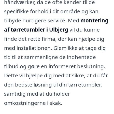
håndværker, da de ofte kender til de
specifikke forhold i dit område og kan
tilbyde hurtigere service. Med
montering
af tørretumbler i Ulbjerg
vil du kunne
finde det rette firma, der kan hjælpe dig
med installationen. Glem ikke at tage dig
tid til at sammenligne de indhentede
tilbud og gøre en informeret beslutning.
Dette vil hjælpe dig med at sikre, at du får
den bedste løsning til din tørretumbler,
samtidig med at du holder
omkostningerne i skak.