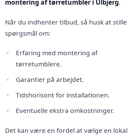
montering af tørretumbler i Ulbjerg
.
Når du indhenter tilbud, så husk at stille
spørgsmål om:
Erfaring med montering af
tørretumblere.
Garantier på arbejdet.
Tidshorisont for installationen.
Eventuelle ekstra omkostninger.
Det kan være en fordel at vælge en lokal