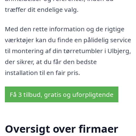
træffer dit endelige valg.
Med den rette information og de rigtige
værktøjer kan du finde en pålidelig service
til montering af din tørretumbler i Ulbjerg,
der sikrer, at du får den bedste
installation til en fair pris.
Få 3 tilbud, gratis og uforpligtende
Oversigt over firmaer