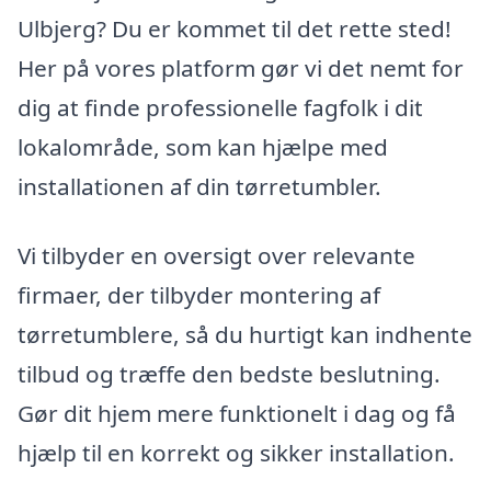
Ulbjerg? Du er kommet til det rette sted!
Her på vores platform gør vi det nemt for
dig at finde professionelle fagfolk i dit
lokalområde, som kan hjælpe med
installationen af din tørretumbler.
Vi tilbyder en oversigt over relevante
firmaer, der tilbyder montering af
tørretumblere, så du hurtigt kan indhente
tilbud og træffe den bedste beslutning.
Gør dit hjem mere funktionelt i dag og få
hjælp til en korrekt og sikker installation.