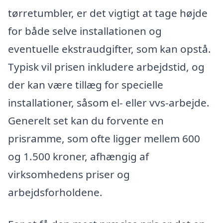
tørretumbler, er det vigtigt at tage højde
for både selve installationen og
eventuelle ekstraudgifter, som kan opstå.
Typisk vil prisen inkludere arbejdstid, og
der kan være tillæg for specielle
installationer, såsom el- eller vvs-arbejde.
Generelt set kan du forvente en
prisramme, som ofte ligger mellem 600
og 1.500 kroner, afhængig af
virksomhedens priser og
arbejdsforholdene.