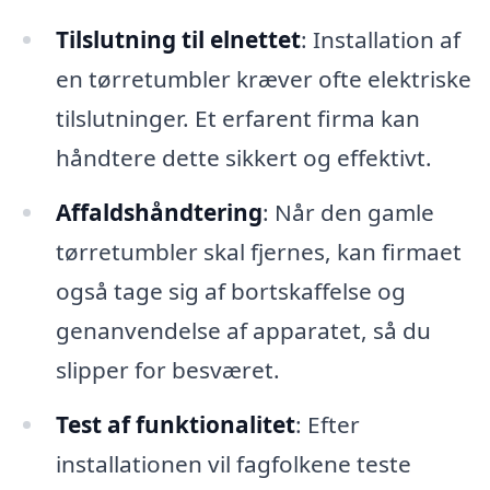
Tilslutning til elnettet
: Installation af
en tørretumbler kræver ofte elektriske
tilslutninger. Et erfarent firma kan
håndtere dette sikkert og effektivt.
Affaldshåndtering
: Når den gamle
tørretumbler skal fjernes, kan firmaet
også tage sig af bortskaffelse og
genanvendelse af apparatet, så du
slipper for besværet.
Test af funktionalitet
: Efter
installationen vil fagfolkene teste