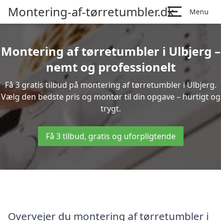
Montering-af-tørretumbler.dk
Menu
Montering af tørretumbler i Ulbjerg –
nemt og professionelt
Få 3 gratis tilbud på montering af tørretumbler i Ulbjerg.
Vælg den bedste pris og montør til din opgave – hurtigt og
trygt.
Få 3 tilbud, gratis og uforpligtende
Overvejer du montering af tørretumbler i