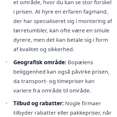
et område, hvor du kan se stor forskel
i prisen. At hyre en erfaren fagmand,
der har specialiseret sig i montering af
tørretumbler, kan ofte være en smule
dyrere, men det kan betale sig i form
af kvalitet og sikkerhed.
Geografisk område:
Bopælens
beliggenhed kan også påvirke prisen,
da transport- og timepriser kan
variere fra område til område.
Tilbud og rabatter:
Nogle firmaer
tilbyder rabatter eller pakkepriser, når