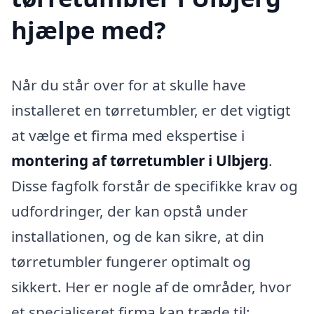
hjælpe med?
Når du står over for at skulle have
installeret en tørretumbler, er det vigtigt
at vælge et firma med ekspertise i
montering af tørretumbler i Ulbjerg
.
Disse fagfolk forstår de specifikke krav og
udfordringer, der kan opstå under
installationen, og de kan sikre, at din
tørretumbler fungerer optimalt og
sikkert. Her er nogle af de områder, hvor
et specialiseret firma kan træde til: