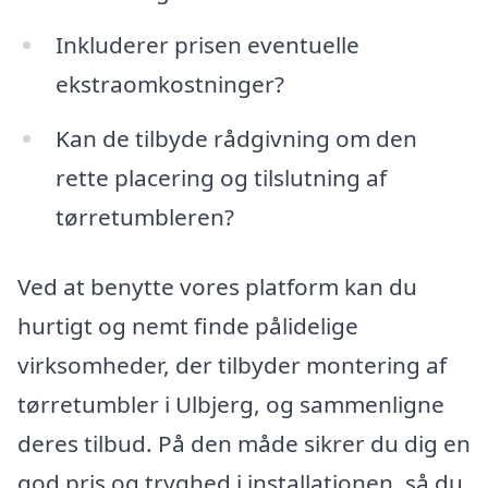
Inkluderer prisen eventuelle
ekstraomkostninger?
Kan de tilbyde rådgivning om den
rette placering og tilslutning af
tørretumbleren?
Ved at benytte vores platform kan du
hurtigt og nemt finde pålidelige
virksomheder, der tilbyder montering af
tørretumbler i Ulbjerg, og sammenligne
deres tilbud. På den måde sikrer du dig en
god pris og tryghed i installationen, så du