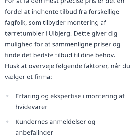
For at få den mest præcise pris er det en
fordel at indhente tilbud fra forskellige
fagfolk, som tilbyder montering af
tørretumbler i Ulbjerg. Dette giver dig
mulighed for at sammenligne priser og
finde det bedste tilbud til dine behov.
Husk at overveje følgende faktorer, når du
vælger et firma:
Erfaring og ekspertise i montering af
hvidevarer
Kundernes anmeldelser og
anbefalinger