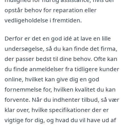
opstår behov for reparation eller
vedligeholdelse i fremtiden.
Derfor er det en god idé at lave en lille
undersøgelse, så du kan finde det firma,
der passer bedst til dine behov. Ofte kan
du finde anmeldelser fra tidligere kunder
online, hvilket kan give dig en god
fornemmelse for, hvilken kvalitet du kan
forvente. Når du indhenter tilbud, så vær
klar over, hvilke specifikationer der er
vigtige for dig, og hvad du vil have ud af