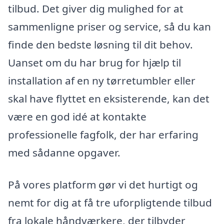
tilbud. Det giver dig mulighed for at
sammenligne priser og service, så du kan
finde den bedste løsning til dit behov.
Uanset om du har brug for hjælp til
installation af en ny tørretumbler eller
skal have flyttet en eksisterende, kan det
være en god idé at kontakte
professionelle fagfolk, der har erfaring
med sådanne opgaver.
På vores platform gør vi det hurtigt og
nemt for dig at få tre uforpligtende tilbud
fra lokale håndværkere, der tilbyder