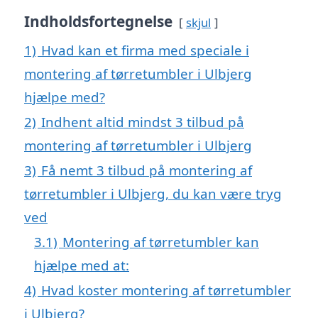
Indholdsfortegnelse
skjul
1)
Hvad kan et firma med speciale i
montering af tørretumbler i Ulbjerg
hjælpe med?
2)
Indhent altid mindst 3 tilbud på
montering af tørretumbler i Ulbjerg
3)
Få nemt 3 tilbud på montering af
tørretumbler i Ulbjerg, du kan være tryg
ved
3.1)
Montering af tørretumbler kan
hjælpe med at:
4)
Hvad koster montering af tørretumbler
i Ulbjerg?