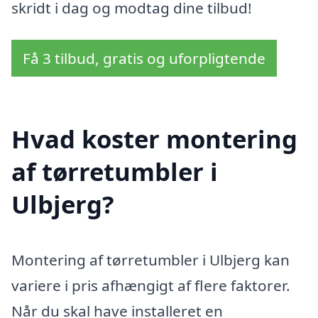
skridt i dag og modtag dine tilbud!
Få 3 tilbud, gratis og uforpligtende
Hvad koster montering
af tørretumbler i
Ulbjerg?
Montering af tørretumbler i Ulbjerg kan
variere i pris afhængigt af flere faktorer.
Når du skal have installeret en