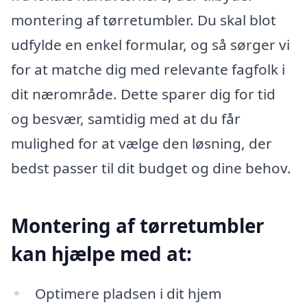
montering af tørretumbler. Du skal blot
udfylde en enkel formular, og så sørger vi
for at matche dig med relevante fagfolk i
dit nærområde. Dette sparer dig for tid
og besvær, samtidig med at du får
mulighed for at vælge den løsning, der
bedst passer til dit budget og dine behov.
Montering af tørretumbler
kan hjælpe med at:
Optimere pladsen i dit hjem