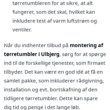
tørretumbleren for at sikre, at alt
fungerer, som det skal, hvilket kan
inkludere test af varm luftstrøm og
ventiler.
Når du indhenter tilbud på
montering af
tørretumbler i Ulbjerg
, sørg for at spørge
ind til de forskellige tjenester, som firmaet
tilbyder. Det kan være en god idé at få en
samlet pakke, som inkluderer rådgivning,
installation og evt. bortskafning af den
tidligere tørretumbler. Dette kan spare
dig tid og penge i det lange løb.