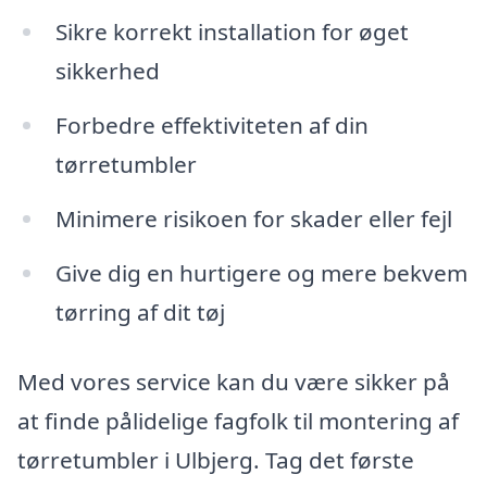
Sikre korrekt installation for øget
sikkerhed
Forbedre effektiviteten af din
tørretumbler
Minimere risikoen for skader eller fejl
Give dig en hurtigere og mere bekvem
tørring af dit tøj
Med vores service kan du være sikker på
at finde pålidelige fagfolk til montering af
tørretumbler i Ulbjerg. Tag det første