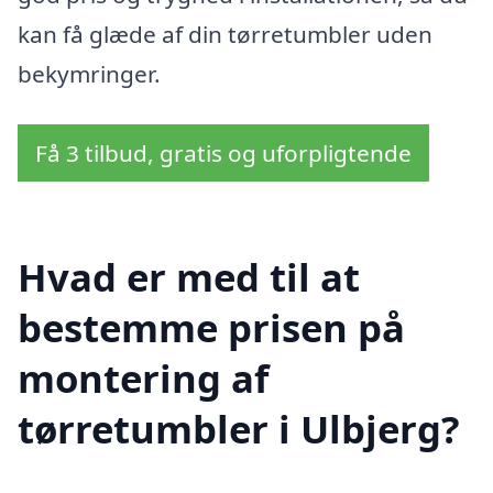
kan få glæde af din tørretumbler uden
bekymringer.
Få 3 tilbud, gratis og uforpligtende
Hvad er med til at
bestemme prisen på
montering af
tørretumbler i Ulbjerg?