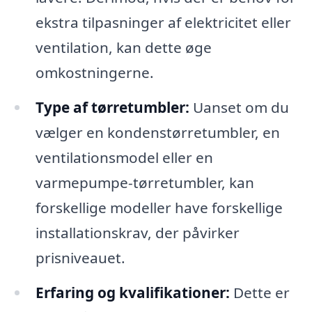
ekstra tilpasninger af elektricitet eller
ventilation, kan dette øge
omkostningerne.
Type af tørretumbler:
Uanset om du
vælger en kondenstørretumbler, en
ventilationsmodel eller en
varmepumpe-tørretumbler, kan
forskellige modeller have forskellige
installationskrav, der påvirker
prisniveauet.
Erfaring og kvalifikationer:
Dette er