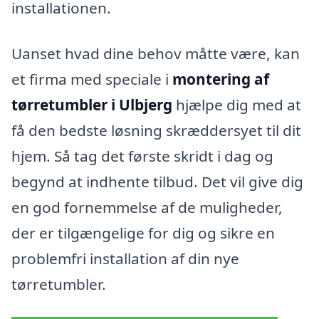
installationen.
Uanset hvad dine behov måtte være, kan
et firma med speciale i
montering af
tørretumbler i Ulbjerg
hjælpe dig med at
få den bedste løsning skræddersyet til dit
hjem. Så tag det første skridt i dag og
begynd at indhente tilbud. Det vil give dig
en god fornemmelse af de muligheder,
der er tilgængelige for dig og sikre en
problemfri installation af din nye
tørretumbler.