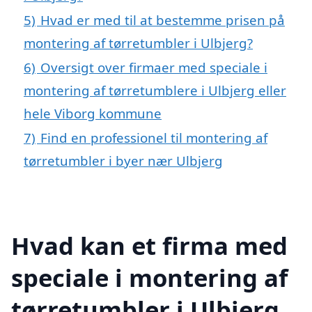
5)
Hvad er med til at bestemme prisen på
montering af tørretumbler i Ulbjerg?
6)
Oversigt over firmaer med speciale i
montering af tørretumblere i Ulbjerg eller
hele Viborg kommune
7)
Find en professionel til montering af
tørretumbler i byer nær Ulbjerg
Hvad kan et firma med
speciale i montering af
tørretumbler i Ulbjerg