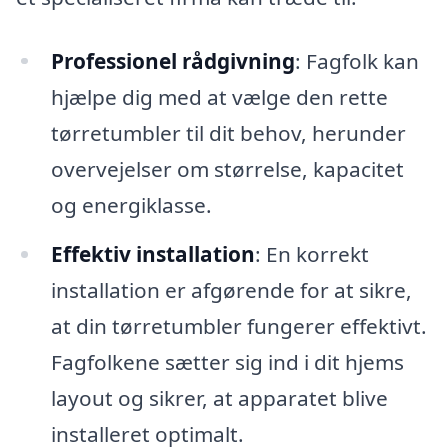
Professionel rådgivning
: Fagfolk kan
hjælpe dig med at vælge den rette
tørretumbler til dit behov, herunder
overvejelser om størrelse, kapacitet
og energiklasse.
Effektiv installation
: En korrekt
installation er afgørende for at sikre,
at din tørretumbler fungerer effektivt.
Fagfolkene sætter sig ind i dit hjems
layout og sikrer, at apparatet blive
installeret optimalt.