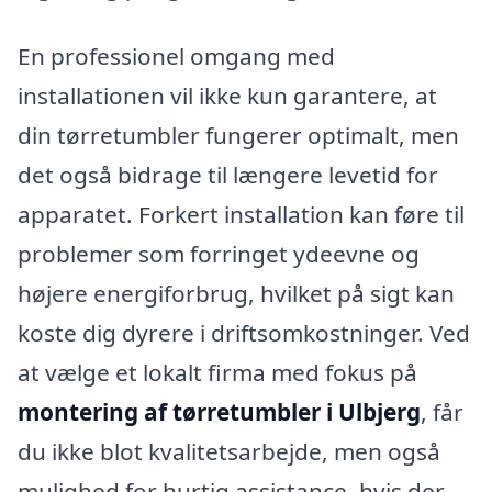
En professionel omgang med
installationen vil ikke kun garantere, at
din tørretumbler fungerer optimalt, men
det også bidrage til længere levetid for
apparatet. Forkert installation kan føre til
problemer som forringet ydeevne og
højere energiforbrug, hvilket på sigt kan
koste dig dyrere i driftsomkostninger. Ved
at vælge et lokalt firma med fokus på
montering af tørretumbler i Ulbjerg
, får
du ikke blot kvalitetsarbejde, men også
mulighed for hurtig assistance, hvis der