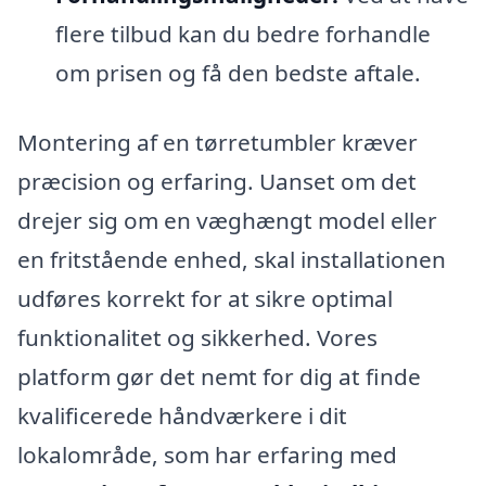
flere tilbud kan du bedre forhandle
om prisen og få den bedste aftale.
Montering af en tørretumbler kræver
præcision og erfaring. Uanset om det
drejer sig om en væghængt model eller
en fritstående enhed, skal installationen
udføres korrekt for at sikre optimal
funktionalitet og sikkerhed. Vores
platform gør det nemt for dig at finde
kvalificerede håndværkere i dit
lokalområde, som har erfaring med