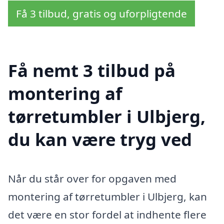
Få 3 tilbud, gratis og uforpligtende
Få nemt 3 tilbud på
montering af
tørretumbler i Ulbjerg,
du kan være tryg ved
Når du står over for opgaven med
montering af tørretumbler i Ulbjerg, kan
det være en stor fordel at indhente flere