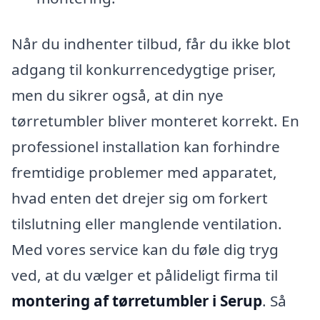
Når du indhenter tilbud, får du ikke blot
adgang til konkurrencedygtige priser,
men du sikrer også, at din nye
tørretumbler bliver monteret korrekt. En
professionel installation kan forhindre
fremtidige problemer med apparatet,
hvad enten det drejer sig om forkert
tilslutning eller manglende ventilation.
Med vores service kan du føle dig tryg
ved, at du vælger et pålideligt firma til
montering af tørretumbler i Serup
. Så