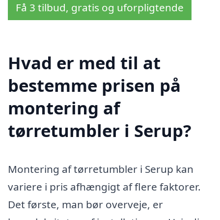
Få 3 tilbud, gratis og uforpligtende
Hvad er med til at
bestemme prisen på
montering af
tørretumbler i Serup?
Montering af tørretumbler i Serup kan
variere i pris afhængigt af flere faktorer.
Det første, man bør overveje, er