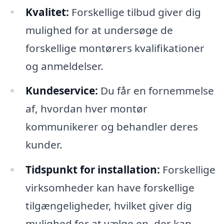
Kvalitet:
Forskellige tilbud giver dig
mulighed for at undersøge de
forskellige montørers kvalifikationer
og anmeldelser.
Kundeservice:
Du får en fornemmelse
af, hvordan hver montør
kommunikerer og behandler deres
kunder.
Tidspunkt for installation:
Forskellige
virksomheder kan have forskellige
tilgængeligheder, hvilket giver dig
mulighed for at vælge en, der kan