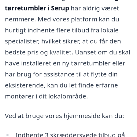
tørretumbler i Serup
har aldrig været
nemmere. Med vores platform kan du
hurtigt indhente flere tilbud fra lokale
specialister, hvilket sikrer, at du får den
bedste pris og kvalitet. Uanset om du skal
have installeret en ny tørretumbler eller
har brug for assistance til at flytte din
eksisterende, kan du let finde erfarne
montører i dit lokalområde.
Ved at bruge vores hjemmeside kan du:
Indhente 3 skræddersyede tilbud på