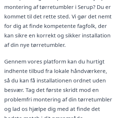
montering af tørretumbler i Serup? Du er
kommet til det rette sted. Vi gør det nemt
for dig at finde kompetente fagfolk, der
kan sikre en korrekt og sikker installation
af din nye tørretumbler.
Gennem vores platform kan du hurtigt
indhente tilbud fra lokale håndværkere,
så du kan få installationen ordnet uden
besvær. Tag det første skridt mod en
problemfri montering af din tørretumbler
og lad os hjælpe dig med at finde det