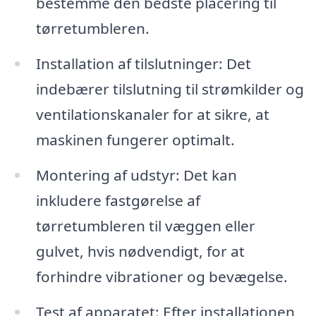
bestemme den bedste placering til
tørretumbleren.
Installation af tilslutninger: Det
indebærer tilslutning til strømkilder og
ventilationskanaler for at sikre, at
maskinen fungerer optimalt.
Montering af udstyr: Det kan
inkludere fastgørelse af
tørretumbleren til væggen eller
gulvet, hvis nødvendigt, for at
forhindre vibrationer og bevægelse.
Test af apparatet: Efter installationen