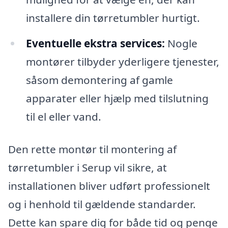
installere din tørretumbler hurtigt.
Eventuelle ekstra services:
Nogle
montører tilbyder yderligere tjenester,
såsom demontering af gamle
apparater eller hjælp med tilslutning
til el eller vand.
Den rette montør til montering af
tørretumbler i Serup vil sikre, at
installationen bliver udført professionelt
og i henhold til gældende standarder.
Dette kan spare dig for både tid og penge