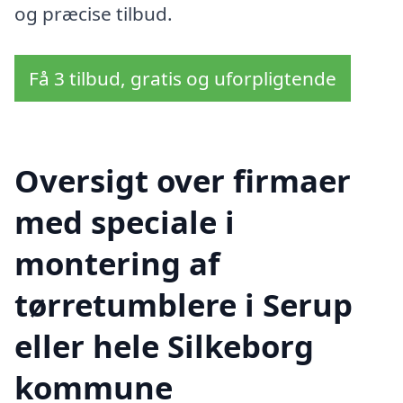
og præcise tilbud.
Få 3 tilbud, gratis og uforpligtende
Oversigt over firmaer
med speciale i
montering af
tørretumblere i Serup
eller hele Silkeborg
kommune