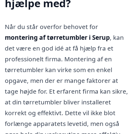
hjælpe med?
Når du står overfor behovet for
montering af tørretumbler i Serup
, kan
det være en god idé at få hjælp fra et
professionelt firma. Montering af en
tørretumbler kan virke som en enkel
opgave, men der er mange faktorer at
tage højde for. Et erfarent firma kan sikre,
at din tørretumbler bliver installeret
korrekt og effektivt. Dette vil ikke blot
forlænge apparatets levetid, men også