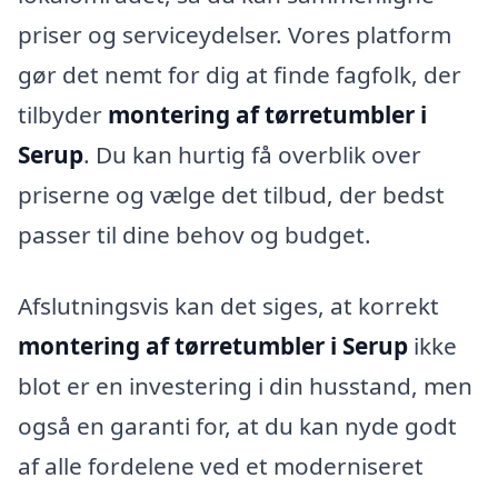
priser og serviceydelser. Vores platform
gør det nemt for dig at finde fagfolk, der
tilbyder
montering af tørretumbler i
Serup
. Du kan hurtig få overblik over
priserne og vælge det tilbud, der bedst
passer til dine behov og budget.
Afslutningsvis kan det siges, at korrekt
montering af tørretumbler i Serup
ikke
blot er en investering i din husstand, men
også en garanti for, at du kan nyde godt
af alle fordelene ved et moderniseret