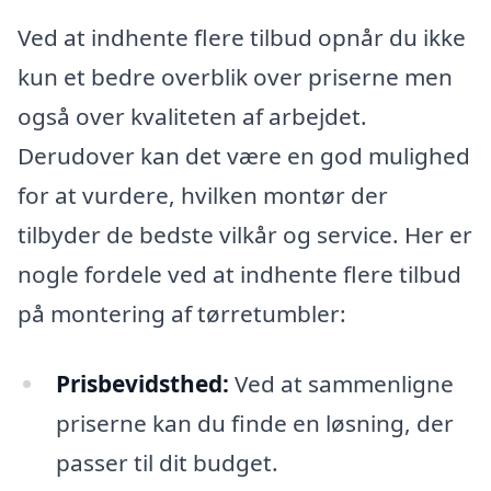
Ved at indhente flere tilbud opnår du ikke
kun et bedre overblik over priserne men
også over kvaliteten af arbejdet.
Derudover kan det være en god mulighed
for at vurdere, hvilken montør der
tilbyder de bedste vilkår og service. Her er
nogle fordele ved at indhente flere tilbud
på montering af tørretumbler:
Prisbevidsthed:
Ved at sammenligne
priserne kan du finde en løsning, der
passer til dit budget.