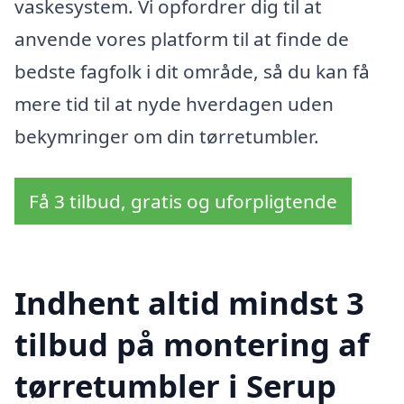
vaskesystem. Vi opfordrer dig til at
anvende vores platform til at finde de
bedste fagfolk i dit område, så du kan få
mere tid til at nyde hverdagen uden
bekymringer om din tørretumbler.
Få 3 tilbud, gratis og uforpligtende
Indhent altid mindst 3
tilbud på montering af
tørretumbler i Serup