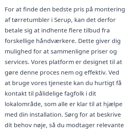
For at finde den bedste pris på montering
af tørretumbler i Serup, kan det derfor
betale sig at indhente flere tilbud fra
forskellige håndværkere. Dette giver dig
mulighed for at sammenligne priser og
services. Vores platform er designet til at
gøre denne proces nem og effektiv. Ved
at bruge vores tjeneste kan du hurtigt få
kontakt til pålidelige fagfolk i dit
lokalområde, som alle er klar til at hjælpe
med din installation. Sørg for at beskrive
dit behov nøje, så du modtager relevante