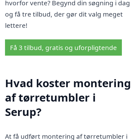
hvorfor vente? Begynd din søgning i dag
og få tre tilbud, der gør dit valg meget
lettere!
Få 3 tilbud, gratis og uforpligtende
Hvad koster montering
af tørretumbler i
Serup?
At få udført montering af tørretumbler i