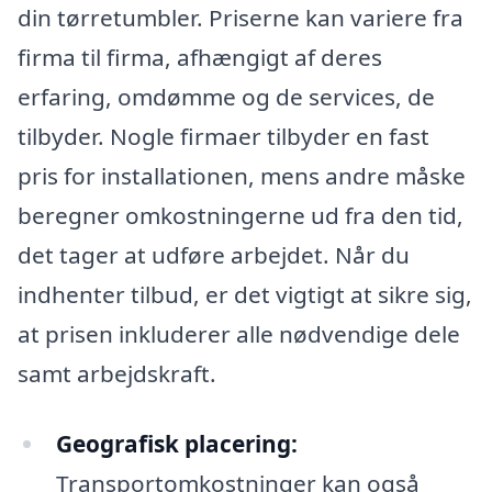
din tørretumbler. Priserne kan variere fra
firma til firma, afhængigt af deres
erfaring, omdømme og de services, de
tilbyder. Nogle firmaer tilbyder en fast
pris for installationen, mens andre måske
beregner omkostningerne ud fra den tid,
det tager at udføre arbejdet. Når du
indhenter tilbud, er det vigtigt at sikre sig,
at prisen inkluderer alle nødvendige dele
samt arbejdskraft.
Geografisk placering:
Transportomkostninger kan også