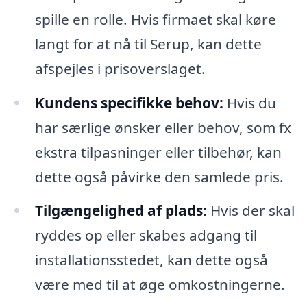
spille en rolle. Hvis firmaet skal køre
langt for at nå til Serup, kan dette
afspejles i prisoverslaget.
Kundens specifikke behov:
Hvis du
har særlige ønsker eller behov, som fx
ekstra tilpasninger eller tilbehør, kan
dette også påvirke den samlede pris.
Tilgængelighed af plads:
Hvis der skal
ryddes op eller skabes adgang til
installationsstedet, kan dette også
være med til at øge omkostningerne.