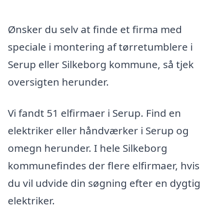
Ønsker du selv at finde et firma med
speciale i montering af tørretumblere i
Serup eller Silkeborg kommune, så tjek
oversigten herunder.
Vi fandt 51 elfirmaer i Serup. Find en
elektriker eller håndværker i Serup og
omegn herunder. I hele Silkeborg
kommunefindes der flere elfirmaer, hvis
du vil udvide din søgning efter en dygtig
elektriker.