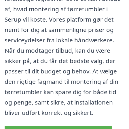
af, hvad montering af tørretumbler i
Serup vil koste. Vores platform gør det
nemt for dig at sammenligne priser og
serviceydelser fra lokale håndværkere.
Når du modtager tilbud, kan du være
sikker på, at du får det bedste valg, der
passer til dit budget og behov. At vælge
den rigtige fagmand til montering af din
tørretumbler kan spare dig for både tid
og penge, samt sikre, at installationen
bliver udført korrekt og sikkert.