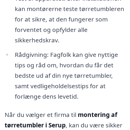
kan montørerne teste tørretumbleren
for at sikre, at den fungerer som
forventet og opfylder alle
sikkerhedskrav.
Rådgivning: Fagfolk kan give nyttige
tips og råd om, hvordan du får det
bedste ud af din nye tørretumbler,
samt vedligeholdelsestips for at
forlænge dens levetid.
Når du vælger et firma til
montering af
tørretumbler i Serup
, kan du være sikker