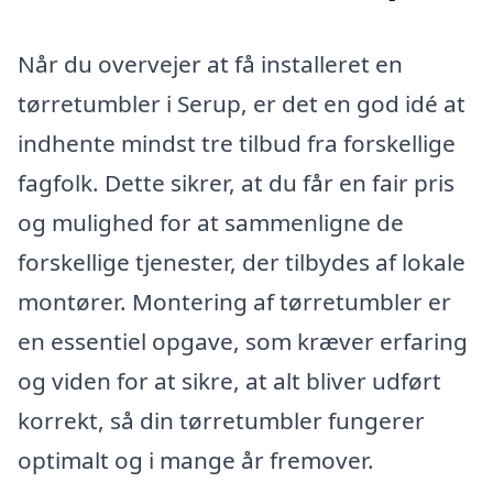
Når du overvejer at få installeret en
tørretumbler i Serup, er det en god idé at
indhente mindst tre tilbud fra forskellige
fagfolk. Dette sikrer, at du får en fair pris
og mulighed for at sammenligne de
forskellige tjenester, der tilbydes af lokale
montører. Montering af tørretumbler er
en essentiel opgave, som kræver erfaring
og viden for at sikre, at alt bliver udført
korrekt, så din tørretumbler fungerer
optimalt og i mange år fremover.