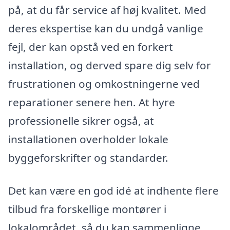
på, at du får service af høj kvalitet. Med
deres ekspertise kan du undgå vanlige
fejl, der kan opstå ved en forkert
installation, og derved spare dig selv for
frustrationen og omkostningerne ved
reparationer senere hen. At hyre
professionelle sikrer også, at
installationen overholder lokale
byggeforskrifter og standarder.
Det kan være en god idé at indhente flere
tilbud fra forskellige montører i
lokalområdet, så du kan sammenligne