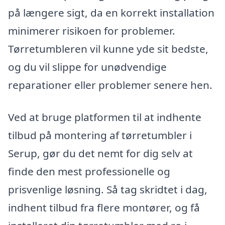
på længere sigt, da en korrekt installation
minimerer risikoen for problemer.
Tørretumbleren vil kunne yde sit bedste,
og du vil slippe for unødvendige
reparationer eller problemer senere hen.
Ved at bruge platformen til at indhente
tilbud på montering af tørretumbler i
Serup, gør du det nemt for dig selv at
finde den mest professionelle og
prisvenlige løsning. Så tag skridtet i dag,
indhent tilbud fra flere montører, og få