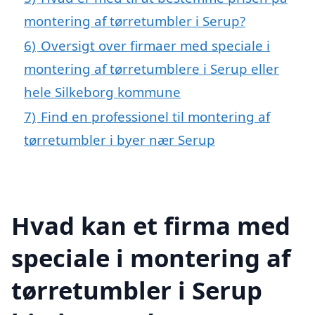
montering af tørretumbler i Serup?
6)
Oversigt over firmaer med speciale i
montering af tørretumblere i Serup eller
hele Silkeborg kommune
7)
Find en professionel til montering af
tørretumbler i byer nær Serup
Hvad kan et firma med
speciale i montering af
tørretumbler i Serup