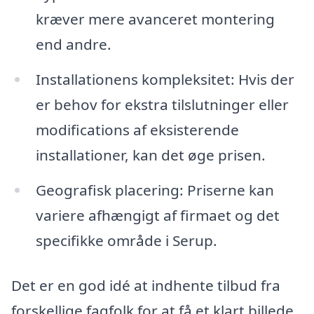
kræver mere avanceret montering
end andre.
Installationens kompleksitet: Hvis der
er behov for ekstra tilslutninger eller
modifications af eksisterende
installationer, kan det øge prisen.
Geografisk placering: Priserne kan
variere afhængigt af firmaet og det
specifikke område i Serup.
Det er en god idé at indhente tilbud fra
forskellige fagfolk for at få et klart billede