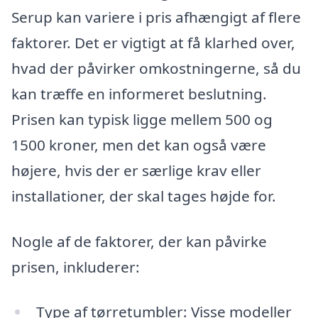
Serup kan variere i pris afhængigt af flere
faktorer. Det er vigtigt at få klarhed over,
hvad der påvirker omkostningerne, så du
kan træffe en informeret beslutning.
Prisen kan typisk ligge mellem 500 og
1500 kroner, men det kan også være
højere, hvis der er særlige krav eller
installationer, der skal tages højde for.
Nogle af de faktorer, der kan påvirke
prisen, inkluderer:
Type af tørretumbler: Visse modeller