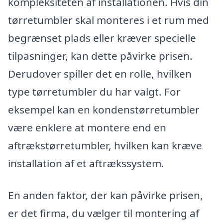
kompleksiteten af installationen. Hvis din
tørretumbler skal monteres i et rum med
begrænset plads eller kræver specielle
tilpasninger, kan dette påvirke prisen.
Derudover spiller det en rolle, hvilken
type tørretumbler du har valgt. For
eksempel kan en kondenstørretumbler
være enklere at montere end en
aftrækstørretumbler, hvilken kan kræve
installation af et aftrækssystem.
En anden faktor, der kan påvirke prisen,
er det firma, du vælger til montering af