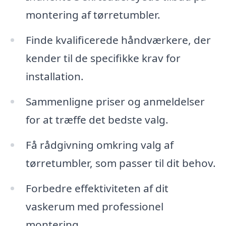
montering af tørretumbler.
Finde kvalificerede håndværkere, der
kender til de specifikke krav for
installation.
Sammenligne priser og anmeldelser
for at træffe det bedste valg.
Få rådgivning omkring valg af
tørretumbler, som passer til dit behov.
Forbedre effektiviteten af dit
vaskerum med professionel
montering.