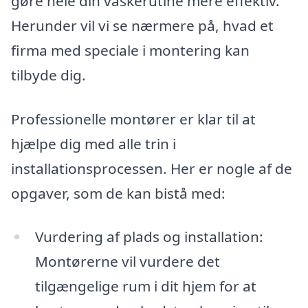
gøre hele din vaskerutine mere effektiv.
Herunder vil vi se nærmere på, hvad et
firma med speciale i montering kan
tilbyde dig.
Professionelle montører er klar til at
hjælpe dig med alle trin i
installationsprocessen. Her er nogle af de
opgaver, som de kan bistå med:
Vurdering af plads og installation:
Montørerne vil vurdere det
tilgængelige rum i dit hjem for at